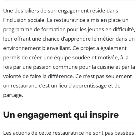
Une des piliers de son engagement réside dans
l’inclusion sociale. La restauratrice a mis en place un
programme de formation pour les jeunes en difficulté,
leur offrant une chance d’apprendre le métier dans un
environnement bienveillant. Ce projet a également
permis de créer une équipe soudée et motivée, à la
fois par une passion commune pour la cuisine et par la
volonté de faire la différence. Ce n’est pas seulement
un restaurant; c’est un lieu d’apprentissage et de
partage.
Un engagement qui inspire
Les actions de cette restauratrice ne sont pas passées