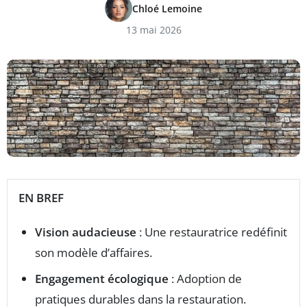
Chloé Lemoine
13 mai 2026
EN BREF
Vision audacieuse
: Une restauratrice redéfinit
son modèle d’affaires.
Engagement écologique
: Adoption de
pratiques durables dans la restauration.