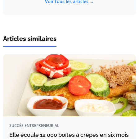
Voir tous les articles →
Articles similaires
SUCCÈS ENTREPRENEURIAL
Elle écoule 12 000 boîtes à crêpes en six mois