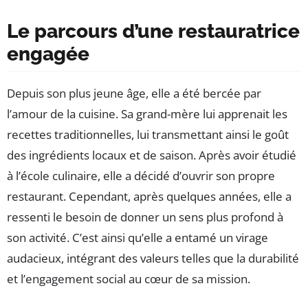
Le parcours d’une restauratrice
engagée
Depuis son plus jeune âge, elle a été bercée par
l’amour de la cuisine. Sa grand-mère lui apprenait les
recettes traditionnelles, lui transmettant ainsi le goût
des ingrédients locaux et de saison. Après avoir étudié
à l’école culinaire, elle a décidé d’ouvrir son propre
restaurant. Cependant, après quelques années, elle a
ressenti le besoin de donner un sens plus profond à
son activité. C’est ainsi qu’elle a entamé un virage
audacieux, intégrant des valeurs telles que la durabilité
et l’engagement social au cœur de sa mission.