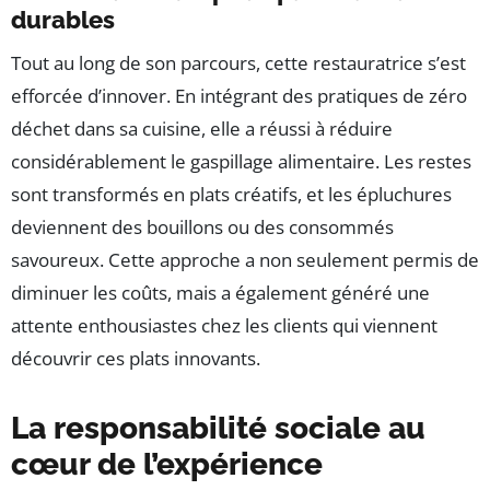
durables
Tout au long de son parcours, cette restauratrice s’est
efforcée d’innover. En intégrant des pratiques de zéro
déchet dans sa cuisine, elle a réussi à réduire
considérablement le gaspillage alimentaire. Les restes
sont transformés en plats créatifs, et les épluchures
deviennent des bouillons ou des consommés
savoureux. Cette approche a non seulement permis de
diminuer les coûts, mais a également généré une
attente enthousiastes chez les clients qui viennent
découvrir ces plats innovants.
La responsabilité sociale au
cœur de l’expérience