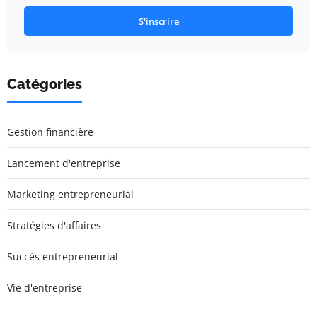
S'inscrire
Catégories
Gestion financière
Lancement d'entreprise
Marketing entrepreneurial
Stratégies d'affaires
Succès entrepreneurial
Vie d'entreprise