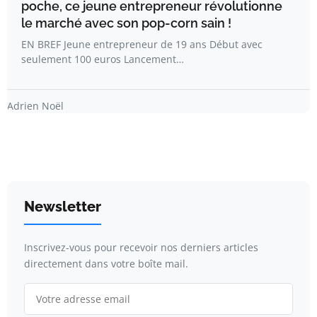
poche, ce jeune entrepreneur révolutionne
le marché avec son pop-corn sain !
EN BREF Jeune entrepreneur de 19 ans Début avec
seulement 100 euros Lancement…
Adrien Noël
Newsletter
Inscrivez-vous pour recevoir nos derniers articles
directement dans votre boîte mail.