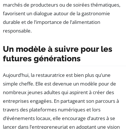
marchés de producteurs ou de soirées thématiques,
favorisent un dialogue autour de la gastronomie
durable et de l’importance de l’alimentation
responsable.
Un modèle à suivre pour les
futures générations
Aujourd’hui, la restauratrice est bien plus qu’une
simple cheffe. Elle est devenue un modèle pour de
nombreux jeunes adultes qui aspirent à créer des
entreprises engagées. En partageant son parcours à
travers des plateformes numériques et lors
d’événements locaux, elle encourage d’autres à se
lancer dans l’entrepreneuriat en adoptant une vision