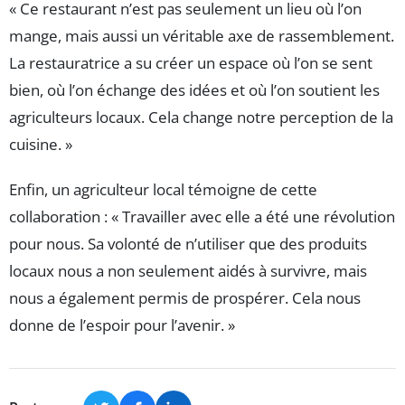
« Ce restaurant n’est pas seulement un lieu où l’on
mange, mais aussi un véritable axe de rassemblement.
La restauratrice a su créer un espace où l’on se sent
bien, où l’on échange des idées et où l’on soutient les
agriculteurs locaux. Cela change notre perception de la
cuisine. »
Enfin, un agriculteur local témoigne de cette
collaboration : « Travailler avec elle a été une révolution
pour nous. Sa volonté de n’utiliser que des produits
locaux nous a non seulement aidés à survivre, mais
nous a également permis de prospérer. Cela nous
donne de l’espoir pour l’avenir. »