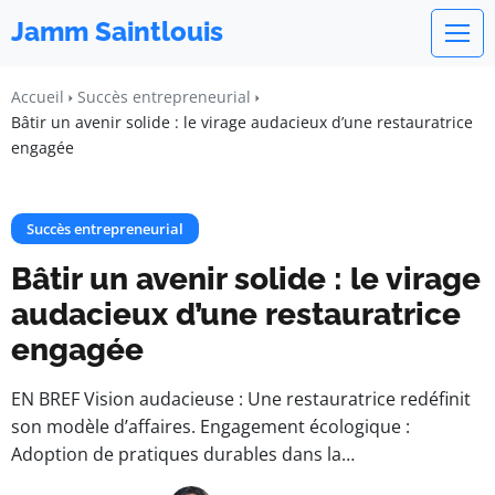
Jamm Saintlouis
Accueil
Succès entrepreneurial
Bâtir un avenir solide : le virage audacieux d’une restauratrice
engagée
Succès entrepreneurial
Bâtir un avenir solide : le virage
audacieux d’une restauratrice
engagée
EN BREF Vision audacieuse : Une restauratrice redéfinit
son modèle d’affaires. Engagement écologique :
Adoption de pratiques durables dans la…