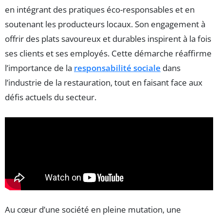
en intégrant des pratiques éco-responsables et en
soutenant les producteurs locaux. Son engagement à
offrir des plats savoureux et durables inspirent à la fois
ses clients et ses employés. Cette démarche réaffirme
l’importance de la
responsabilité sociale
dans
l’industrie de la restauration, tout en faisant face aux
défis actuels du secteur.
Au cœur d’une société en pleine mutation, une