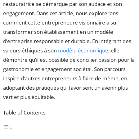
restauratrice se démarque par son audace et son
engagement. Dans cet article, nous explorerons
comment cette entrepreneure visionnaire a su
transformer son établissement en un modèle
d’entreprise responsable et durable. En intégrant des
valeurs éthiques à son
modèle économique
, elle
démontre qu’il est possible de concilier passion pour la
gastronomie et engagement sociétal. Son parcours
inspire d’autres entrepreneurs à faire de même, en
adoptant des pratiques qui favorisent un avenir plus
vert et plus équitable.
Table of Contents