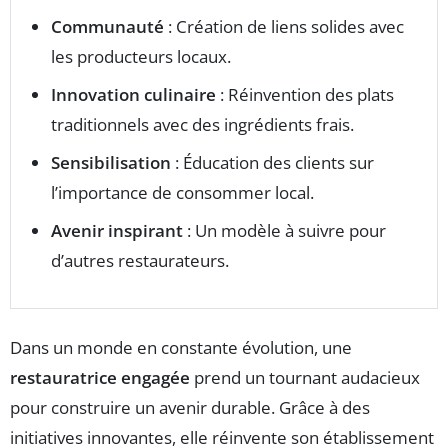
Communauté
: Création de liens solides avec
les producteurs locaux.
Innovation culinaire
: Réinvention des plats
traditionnels avec des ingrédients frais.
Sensibilisation
: Éducation des clients sur
l’importance de consommer local.
Avenir inspirant
: Un modèle à suivre pour
d’autres restaurateurs.
Dans un monde en constante évolution, une
restauratrice engagée
prend un tournant audacieux
pour construire un avenir durable. Grâce à des
initiatives innovantes, elle réinvente son établissement