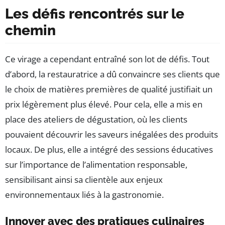
Les défis rencontrés sur le
chemin
Ce virage a cependant entraîné son lot de défis. Tout
d’abord, la restauratrice a dû convaincre ses clients que
le choix de matières premières de qualité justifiait un
prix légèrement plus élevé. Pour cela, elle a mis en
place des ateliers de dégustation, où les clients
pouvaient découvrir les saveurs inégalées des produits
locaux. De plus, elle a intégré des sessions éducatives
sur l’importance de l’alimentation responsable,
sensibilisant ainsi sa clientèle aux enjeux
environnementaux liés à la gastronomie.
Innover avec des pratiques culinaires