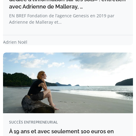
avec Adrienne de Malleray, …
EN BREF Fondation de l’agence Genesis en 2019 par
Adrienne de Malleray et…
Adrien Noël
SUCCÈS ENTREPRENEURIAL
À 19 ans et avec seulement 100 euros en