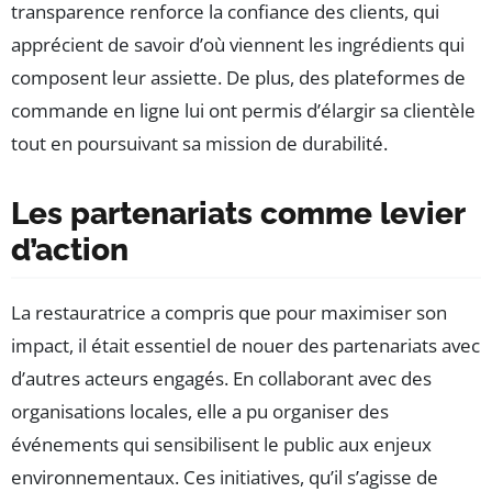
transparence renforce la confiance des clients, qui
apprécient de savoir d’où viennent les ingrédients qui
composent leur assiette. De plus, des plateformes de
commande en ligne lui ont permis d’élargir sa clientèle
tout en poursuivant sa mission de durabilité.
Les partenariats comme levier
d’action
La restauratrice a compris que pour maximiser son
impact, il était essentiel de nouer des partenariats avec
d’autres acteurs engagés. En collaborant avec des
organisations locales, elle a pu organiser des
événements qui sensibilisent le public aux enjeux
environnementaux. Ces initiatives, qu’il s’agisse de