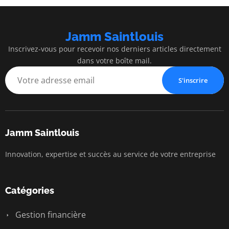
Jamm Saintlouis
Inscrivez-vous pour recevoir nos derniers articles directement
dans votre boîte mail.
S'inscrire
Jamm Saintlouis
Innovation, expertise et succès au service de votre entreprise
Catégories
Gestion financière