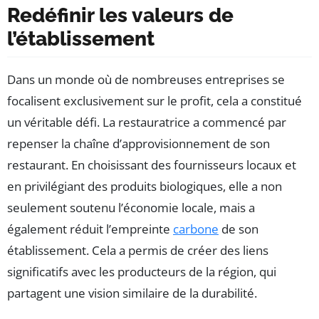
Redéfinir les valeurs de
l’établissement
Dans un monde où de nombreuses entreprises se
focalisent exclusivement sur le profit, cela a constitué
un véritable défi. La restauratrice a commencé par
repenser la chaîne d’approvisionnement de son
restaurant. En choisissant des fournisseurs locaux et
en privilégiant des produits biologiques, elle a non
seulement soutenu l’économie locale, mais a
également réduit l’empreinte
carbone
de son
établissement. Cela a permis de créer des liens
significatifs avec les producteurs de la région, qui
partagent une vision similaire de la durabilité.