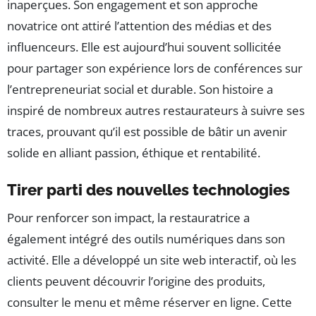
inaperçues. Son engagement et son approche
novatrice ont attiré l’attention des médias et des
influenceurs. Elle est aujourd’hui souvent sollicitée
pour partager son expérience lors de conférences sur
l’entrepreneuriat social et durable. Son histoire a
inspiré de nombreux autres restaurateurs à suivre ses
traces, prouvant qu’il est possible de bâtir un avenir
solide en alliant passion, éthique et rentabilité.
Tirer parti des nouvelles technologies
Pour renforcer son impact, la restauratrice a
également intégré des outils numériques dans son
activité. Elle a développé un site web interactif, où les
clients peuvent découvrir l’origine des produits,
consulter le menu et même réserver en ligne. Cette