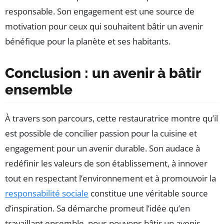
responsable. Son engagement est une source de
motivation pour ceux qui souhaitent bâtir un avenir
bénéfique pour la planète et ses habitants.
Conclusion : un avenir à bâtir
ensemble
À travers son parcours, cette restauratrice montre qu’il
est possible de concilier passion pour la cuisine et
engagement pour un avenir durable. Son audace à
redéfinir les valeurs de son établissement, à innover
tout en respectant l’environnement et à promouvoir la
responsabilité sociale
constitue une véritable source
d’inspiration. Sa démarche promeut l’idée qu’en
travaillant ensemble, nous pouvons bâtir un avenir