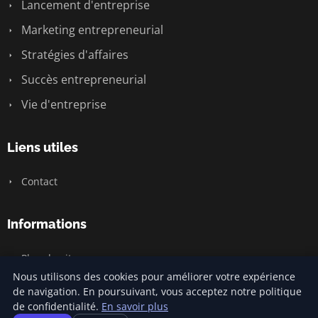
Lancement d'entreprise
Marketing entrepreneurial
Stratégies d'affaires
Succès entrepreneurial
Vie d'entreprise
Liens utiles
Contact
Informations
Plan du site
Nous utilisons des cookies pour améliorer votre expérience
de navigation. En poursuivant, vous acceptez notre politique
de confidentialité.
En savoir plus
© 2026 Jamm Saintlouis. Tous droits réservés.