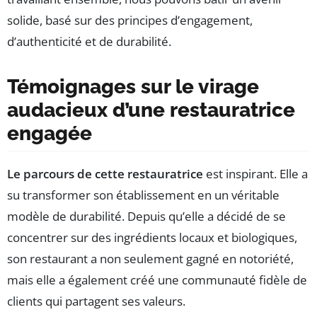
solide, basé sur des principes d’engagement,
d’authenticité et de durabilité.
Témoignages sur le virage
audacieux d’une restauratrice
engagée
Le parcours de cette restauratrice
est inspirant. Elle a
su transformer son établissement en un véritable
modèle de durabilité. Depuis qu’elle a décidé de se
concentrer sur des ingrédients locaux et biologiques,
son restaurant a non seulement gagné en notoriété,
mais elle a également créé une communauté fidèle de
clients qui partagent ses valeurs.