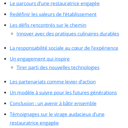
Le parcours d’une restauratrice engagée
Redéfinir les valeurs de l’établissement
Les défis rencontrés sur le chemin
Innover avec des pratiques culinaires durables
La responsabilité sociale au cœur de l’expérience
Un engagement qui inspire
Tirer parti des nouvelles technologies
Les partenariats comme levier d’action
Un modèle à suivre pour les futures générations
Conclusion : un avenir à bâtir ensemble
Témoignages sur le virage audacieux d’une
restauratrice engagée