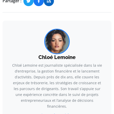
Partager :
Chloé Lemoine
Chloé Lemoine est journaliste spécialisée dans la vie
d’entreprise, la gestion financière et le lancement
d’activités. Depuis près de dix ans, elle couvre les
enjeux de trésorerie, les stratégies de croissance et
les parcours de dirigeants. Son travail s’appuie sur
une expérience concrète dans le suivi de projets
entrepreneuriaux et l’analyse de décisions
financières.