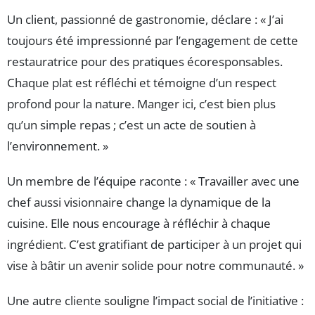
Un client, passionné de gastronomie, déclare : « J’ai
toujours été impressionné par l’engagement de cette
restauratrice pour des pratiques écoresponsables.
Chaque plat est réfléchi et témoigne d’un respect
profond pour la nature. Manger ici, c’est bien plus
qu’un simple repas ; c’est un acte de soutien à
l’environnement. »
Un membre de l’équipe raconte : « Travailler avec une
chef aussi visionnaire change la dynamique de la
cuisine. Elle nous encourage à réfléchir à chaque
ingrédient. C’est gratifiant de participer à un projet qui
vise à bâtir un avenir solide pour notre communauté. »
Une autre cliente souligne l’impact social de l’initiative :