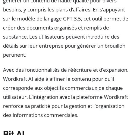
générer un contenu de haute qualité pour divers
besoins, y compris les plans d’affaires. En s’appuyant
sur le modèle de langage GPT-3.5, cet outil permet de
créer des documents organisés et remplis de
substance. Les utilisateurs peuvent introduire des
détails sur leur entreprise pour générer un brouillon
pertinent.
Avec des fonctionnalités de réécriture et d’expansion,
Wordkraft AI aide à affiner le contenu pour qu’il
corresponde aux objectifs commerciaux de chaque
utilisateur. L’intégration avec la plateforme Wordkraft
renforce sa praticité pour la gestion et l’organisation
des informations commerciales.
Bit AI