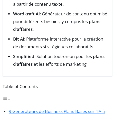
à partir de contenu texte.
Wordkraft AI
: Générateur de contenu optimisé
pour différents besoins, y compris les
plans
d’affaires
.
Bit AI
: Plateforme interactive pour la création
de documents stratégiques collaboratifs.
Simplified
: Solution tout-en-un pour les
plans
d’affaires
et les efforts de marketing.
Table of Contents
9 Générateurs de Business Plans Basés sur l’IA à