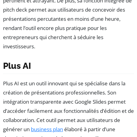
pertinent et attrayant. De plus, sa fonction intégrée de
pitch deck permet aux utilisateurs de concevoir des
présentations percutantes en moins d’une heure,
rendant l’outil encore plus pratique pour les
entrepreneurs qui cherchent à séduire les
investisseurs.
Plus AI
Plus AI est un outil innovant qui se spécialise dans la
création de présentations professionnelles. Son
intégration transparente avec Google Slides permet
d’accéder facilement aux fonctionnalités d’édition et de
collaboration. Cet outil permet aux utilisateurs de
générer un
business plan
élaboré à partir d’une