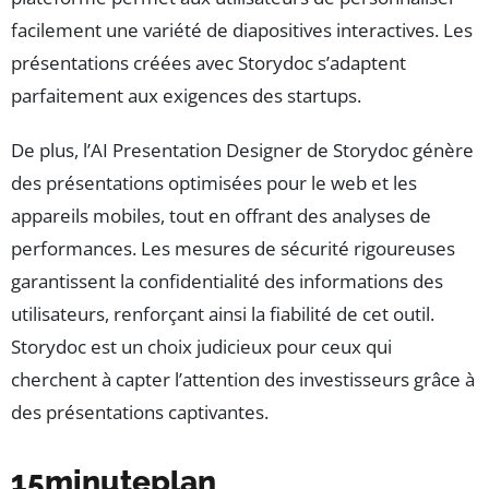
facilement une variété de diapositives interactives. Les
présentations créées avec Storydoc s’adaptent
parfaitement aux exigences des startups.
De plus, l’AI Presentation Designer de Storydoc génère
des présentations optimisées pour le web et les
appareils mobiles, tout en offrant des analyses de
performances. Les mesures de sécurité rigoureuses
garantissent la confidentialité des informations des
utilisateurs, renforçant ainsi la fiabilité de cet outil.
Storydoc est un choix judicieux pour ceux qui
cherchent à capter l’attention des investisseurs grâce à
des présentations captivantes.
15minuteplan