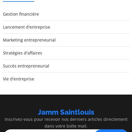
Gestion financière
Lancement d'entreprise
Marketing entrepreneurial
Stratégies d'affaires
Succès entrepreneurial
Vie d'entreprise
Jamm Saintlouis
Inscrivez-vous pour recevoir nos derniers articles directement
dans votre boîte mail.