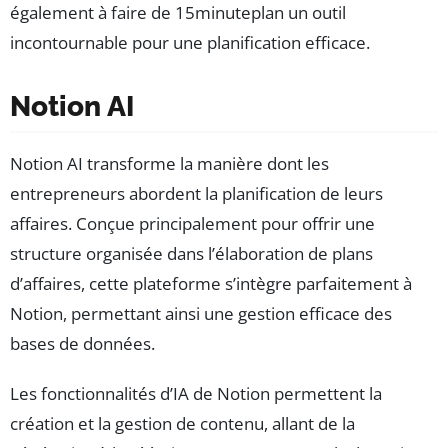
également à faire de 15minuteplan un outil
incontournable pour une planification efficace.
Notion AI
Notion AI transforme la manière dont les
entrepreneurs abordent la planification de leurs
affaires. Conçue principalement pour offrir une
structure organisée dans l’élaboration de plans
d’affaires, cette plateforme s’intègre parfaitement à
Notion, permettant ainsi une gestion efficace des
bases de données.
Les fonctionnalités d’IA de Notion permettent la
création et la gestion de contenu, allant de la