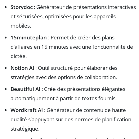
Storydoc
: Générateur de présentations interactives
et sécurisées, optimisées pour les appareils
mobiles.
15minuteplan
: Permet de créer des plans
d’affaires en 15 minutes avec une fonctionnalité de
dictée.
Notion AI
: Outil structuré pour élaborer des
stratégies avec des options de collaboration.
Beautiful AI
: Crée des présentations élégantes
automatiquement à partir de textes fournis.
Wordkraft AI
: Générateur de contenu de haute
qualité s’appuyant sur des normes de planification
stratégique.