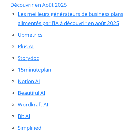
Découvrir en Août 2025
Les meilleurs générateurs de business plans
alimentés par l’IA à découvrir en août 2025
Upmetrics
Plus AI
Storydoc
15minuteplan
Notion AI
Beautiful AI
Wordkraft AI
Bit AI
Simplified