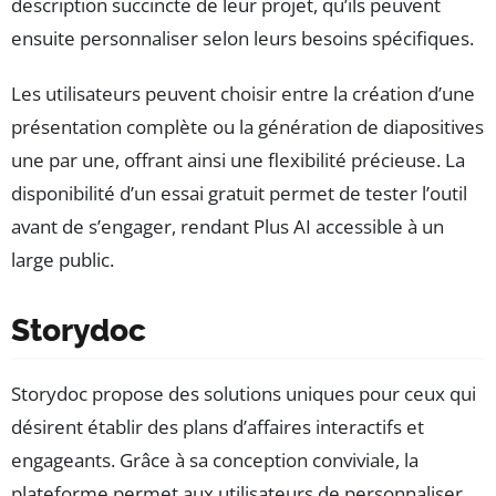
description succincte de leur projet, qu’ils peuvent
ensuite personnaliser selon leurs besoins spécifiques.
Les utilisateurs peuvent choisir entre la création d’une
présentation complète ou la génération de diapositives
une par une, offrant ainsi une flexibilité précieuse. La
disponibilité d’un essai gratuit permet de tester l’outil
avant de s’engager, rendant Plus AI accessible à un
large public.
Storydoc
Storydoc propose des solutions uniques pour ceux qui
désirent établir des plans d’affaires interactifs et
engageants. Grâce à sa conception conviviale, la
plateforme permet aux utilisateurs de personnaliser