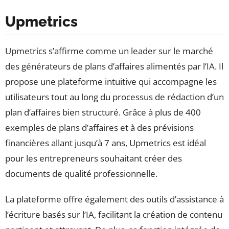
Upmetrics
Upmetrics s’affirme comme un leader sur le marché
des générateurs de plans d’affaires alimentés par l’IA. Il
propose une plateforme intuitive qui accompagne les
utilisateurs tout au long du processus de rédaction d’un
plan d’affaires bien structuré. Grâce à plus de 400
exemples de plans d’affaires et à des prévisions
financières allant jusqu’à 7 ans, Upmetrics est idéal
pour les entrepreneurs souhaitant créer des
documents de qualité professionnelle.
La plateforme offre également des outils d’assistance à
l’écriture basés sur l’IA, facilitant la création de contenu