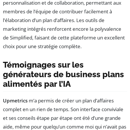
personnalisation et de collaboration, permettant aux
membres de l’équipe de contribuer facilement à
l’élaboration d’un plan d’affaires. Les outils de
marketing intégrés renforcent encore la polyvalence
de Simplified, faisant de cette plateforme un excellent
choix pour une stratégie complète.
Témoignages sur les
générateurs de business plans
alimentés par l’IA
Upmetrics
m’a permis de créer un plan d’affaires
complet en un rien de temps. Son interface conviviale
et ses conseils étape par étape ont été d’une grande
aide, même pour quelqu’un comme moi qui n’avait pas