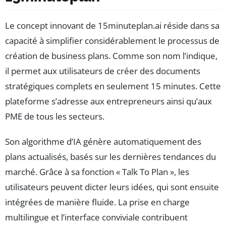
Le concept innovant de 15minuteplan.ai réside dans sa
capacité à simplifier considérablement le processus de
création de business plans. Comme son nom l’indique,
il permet aux utilisateurs de créer des documents
stratégiques complets en seulement 15 minutes. Cette
plateforme s’adresse aux entrepreneurs ainsi qu’aux
PME de tous les secteurs.
Son algorithme d’IA génère automatiquement des
plans actualisés, basés sur les dernières tendances du
marché. Grâce à sa fonction « Talk To Plan », les
utilisateurs peuvent dicter leurs idées, qui sont ensuite
intégrées de manière fluide. La prise en charge
multilingue et l’interface conviviale contribuent