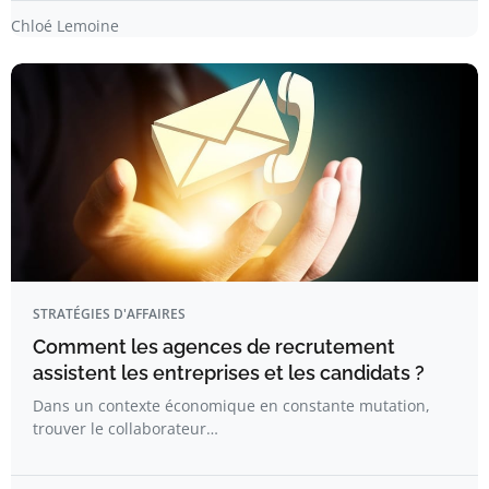
Chloé Lemoine
STRATÉGIES D'AFFAIRES
Comment les agences de recrutement
assistent les entreprises et les candidats ?
Dans un contexte économique en constante mutation,
trouver le collaborateur…