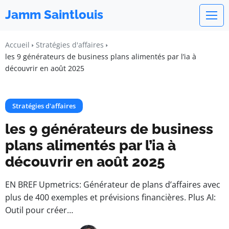
Jamm Saintlouis
Accueil
Stratégies d'affaires
les 9 générateurs de business plans alimentés par l’ia à
découvrir en août 2025
Stratégies d'affaires
les 9 générateurs de business
plans alimentés par l’ia à
découvrir en août 2025
EN BREF Upmetrics: Générateur de plans d’affaires avec
plus de 400 exemples et prévisions financières. Plus AI:
Outil pour créer…