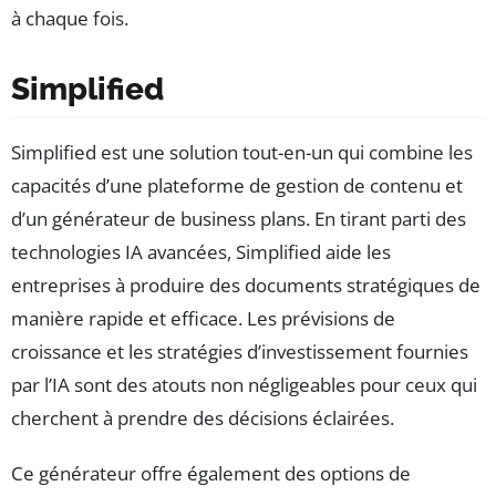
à chaque fois.
Simplified
Simplified est une solution tout-en-un qui combine les
capacités d’une plateforme de gestion de contenu et
d’un générateur de business plans. En tirant parti des
technologies IA avancées, Simplified aide les
entreprises à produire des documents stratégiques de
manière rapide et efficace. Les prévisions de
croissance et les stratégies d’investissement fournies
par l’IA sont des atouts non négligeables pour ceux qui
cherchent à prendre des décisions éclairées.
Ce générateur offre également des options de