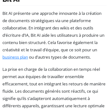
Bit AI présente une approche innovante à la création
de documents stratégiques via une plateforme
collaborative. En intégrant des wikis et des outils
d’écriture d’IA, Bit AI aide les utilisateurs à produire un
contenu bien structuré. Cela favorise également la
créativité et le travail d’équipe, que ce soit pour un
business plan
ou d’autres types de documents.
La prise en charge de la collaboration en temps réel
permet aux équipes de travailler ensemble
efficacement, tout en intégrant les retours de manière
fluide. Les documents générés sont réactifs, ce qui
signifie qu’ils s’adapteront automatiquement à
différents appareils, garantissant une lecture optimale