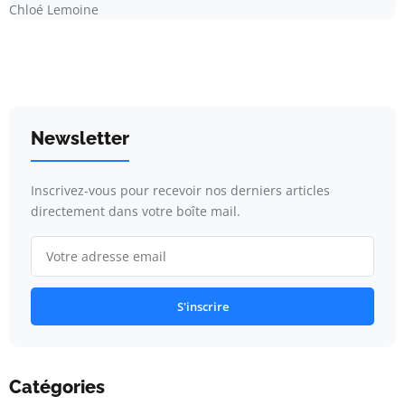
Chloé Lemoine
Newsletter
Inscrivez-vous pour recevoir nos derniers articles
directement dans votre boîte mail.
S'inscrire
Catégories