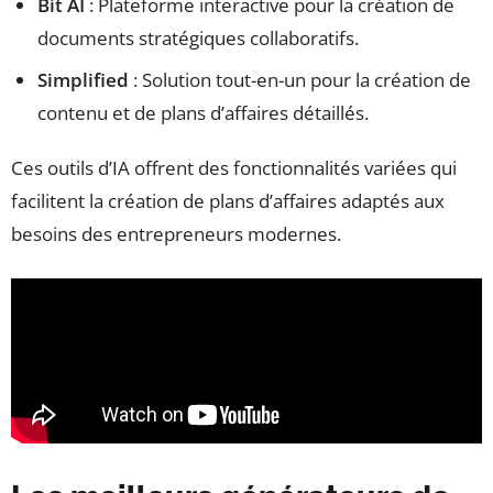
Bit AI
: Plateforme interactive pour la création de
documents stratégiques collaboratifs.
Simplified
: Solution tout-en-un pour la création de
contenu et de plans d’affaires détaillés.
Ces outils d’IA offrent des fonctionnalités variées qui
facilitent la création de plans d’affaires adaptés aux
besoins des entrepreneurs modernes.