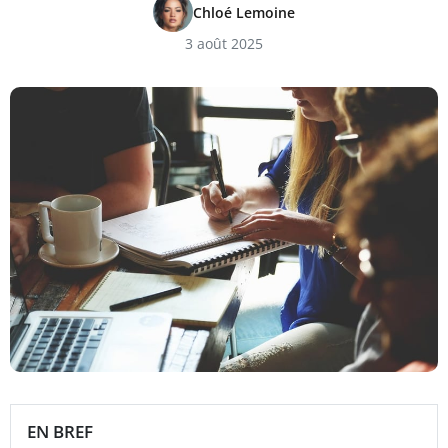
Chloé Lemoine
3 août 2025
EN BREF