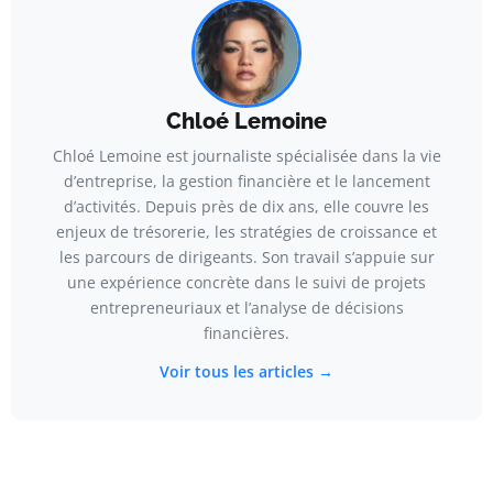
Chloé Lemoine
Chloé Lemoine est journaliste spécialisée dans la vie
d’entreprise, la gestion financière et le lancement
d’activités. Depuis près de dix ans, elle couvre les
enjeux de trésorerie, les stratégies de croissance et
les parcours de dirigeants. Son travail s’appuie sur
une expérience concrète dans le suivi de projets
entrepreneuriaux et l’analyse de décisions
financières.
Voir tous les articles →