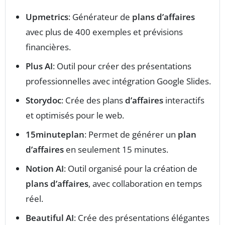
Upmetrics
: Générateur de
plans d’affaires
avec plus de 400 exemples et prévisions
financières.
Plus AI
: Outil pour créer des présentations
professionnelles avec intégration Google Slides.
Storydoc
: Crée des plans
d’affaires
interactifs
et optimisés pour le web.
15minuteplan
: Permet de générer un
plan
d’affaires
en seulement 15 minutes.
Notion AI
: Outil organisé pour la création de
plans d’affaires
, avec collaboration en temps
réel.
Beautiful AI
: Crée des présentations élégantes