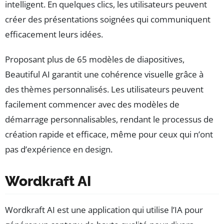
intelligent. En quelques clics, les utilisateurs peuvent
créer des présentations soignées qui communiquent
efficacement leurs idées.
Proposant plus de 65 modèles de diapositives,
Beautiful AI garantit une cohérence visuelle grâce à
des thèmes personnalisés. Les utilisateurs peuvent
facilement commencer avec des modèles de
démarrage personnalisables, rendant le processus de
création rapide et efficace, même pour ceux qui n’ont
pas d’expérience en design.
Wordkraft AI
Wordkraft AI est une application qui utilise l’IA pour