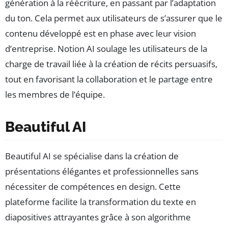
génération à la réécriture, en passant par l’adaptation
du ton. Cela permet aux utilisateurs de s’assurer que le
contenu développé est en phase avec leur vision
d’entreprise. Notion AI soulage les utilisateurs de la
charge de travail liée à la création de récits persuasifs,
tout en favorisant la collaboration et le partage entre
les membres de l’équipe.
Beautiful AI
Beautiful AI se spécialise dans la création de
présentations élégantes et professionnelles sans
nécessiter de compétences en design. Cette
plateforme facilite la transformation du texte en
diapositives attrayantes grâce à son algorithme