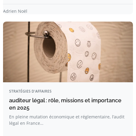
Adrien Noël
STRATÉGIES D'AFFAIRES
auditeur légal : rôle, missions et importance
en 2025
En pleine mutation économique et réglementaire, l’audit
légal en France…