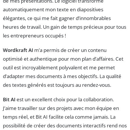
de mes présentations. Le logiciel transforme
automatiquement mon texte en diapositives
élégantes, ce qui me fait gagner d’innombrables
heures de travail. Un gain de temps précieux pour tous
les entrepreneurs occupés !
Wordkraft AI
m’a permis de créer un contenu
optimisé et authentique pour mon plan d’affaires. Cet
outil est incroyablement polyvalent et me permet
d’adapter mes documents à mes objectifs. La qualité
des textes générés est toujours au rendez-vous.
Bit AI
est un excellent choix pour la collaboration.
J’aime travailler sur des projets avec mon équipe en
temps réel, et Bit AI facilite cela comme jamais. La
possibilité de créer des documents interactifs rend nos