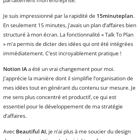
parfaitement mon entreprise.
Je suis impressionné par la rapidité de
15minuteplan
.
En seulement 15 minutes, j’avais un plan d’affaires bien
structuré à mon écran. La fonctionnalité « Talk To Plan
» m’a permis de dicter des idées qui ont été intégrées
immédiatement. C’est incroyablement pratique !
Notion IA
a été un vrai changement pour moi.
J’apprécie la manière dont il simplifie l’organisation de
mes idées tout en générant du contenu sur mesure. Je
me sens plus concentré et productif, ce qui est
essentiel pour le développement de ma stratégie
d’affaires.
Avec
Beautiful AI
, je n’ai plus à me soucier du design