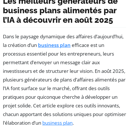
Les meilleurs générateurs de
business plans alimentés par
l’IA à découvrir en août 2025
Dans le paysage dynamique des affaires d’aujourd’hui,
la création d’un
business plan
efficace est un
processus essentiel pour les entrepreneurs, leurs
permettant d’envoyer un message clair aux
investisseurs et de structurer leur vision. En août 2025,
plusieurs générateurs de plans d’affaires alimentés par
l’IA font surface sur le marché, offrant des outils
pratiques pour quiconque cherche à développer un
projet solide. Cet article explore ces outils innovants,
chacun apportant des solutions uniques pour optimiser
l’élaboration d’un
business plan
.