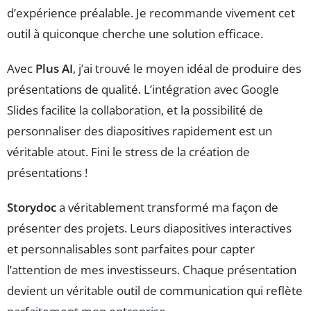
d’expérience préalable. Je recommande vivement cet
outil à quiconque cherche une solution efficace.
Avec
Plus AI
, j’ai trouvé le moyen idéal de produire des
présentations de qualité. L’intégration avec Google
Slides facilite la collaboration, et la possibilité de
personnaliser des diapositives rapidement est un
véritable atout. Fini le stress de la création de
présentations !
Storydoc
a véritablement transformé ma façon de
présenter des projets. Leurs diapositives interactives
et personnalisables sont parfaites pour capter
l’attention de mes investisseurs. Chaque présentation
devient un véritable outil de communication qui reflète