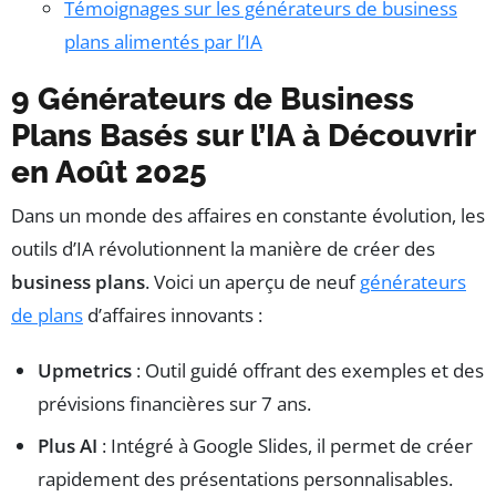
Témoignages sur les générateurs de business
plans alimentés par l’IA
9 Générateurs de Business
Plans Basés sur l’IA à Découvrir
en Août 2025
Dans un monde des affaires en constante évolution, les
outils d’IA révolutionnent la manière de créer des
business plans
. Voici un aperçu de neuf
générateurs
de plans
d’affaires innovants :
Upmetrics
: Outil guidé offrant des exemples et des
prévisions financières sur 7 ans.
Plus AI
: Intégré à Google Slides, il permet de créer
rapidement des présentations personnalisables.