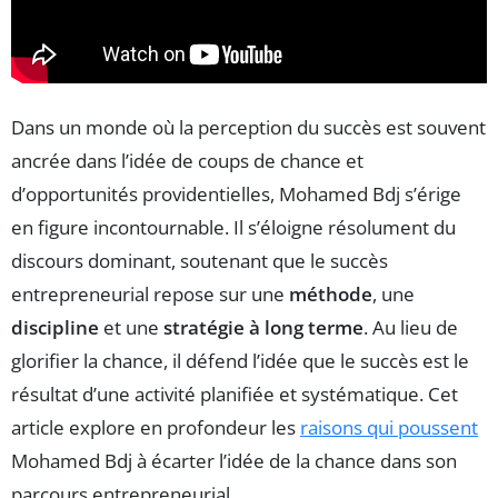
Dans un monde où la perception du succès est souvent
ancrée dans l’idée de coups de chance et
d’opportunités providentielles, Mohamed Bdj s’érige
en figure incontournable. Il s’éloigne résolument du
discours dominant, soutenant que le succès
entrepreneurial repose sur une
méthode
, une
discipline
et une
stratégie à long terme
. Au lieu de
glorifier la chance, il défend l’idée que le succès est le
résultat d’une activité planifiée et systématique. Cet
article explore en profondeur les
raisons qui poussent
Mohamed Bdj à écarter l’idée de la chance dans son
parcours entrepreneurial.