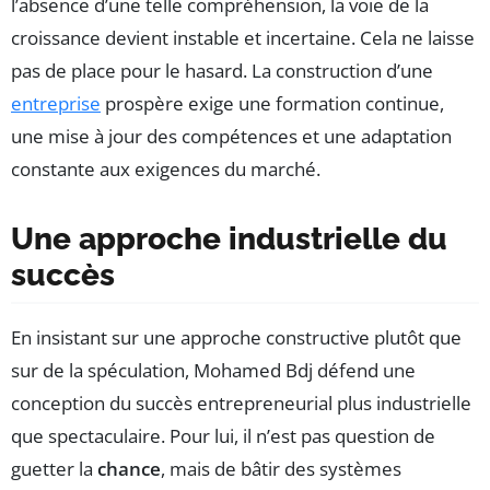
l’absence d’une telle compréhension, la voie de la
croissance devient instable et incertaine. Cela ne laisse
pas de place pour le hasard. La construction d’une
entreprise
prospère exige une formation continue,
une mise à jour des compétences et une adaptation
constante aux exigences du marché.
Une approche industrielle du
succès
En insistant sur une approche constructive plutôt que
sur de la spéculation, Mohamed Bdj défend une
conception du succès entrepreneurial plus industrielle
que spectaculaire. Pour lui, il n’est pas question de
guetter la
chance
, mais de bâtir des systèmes