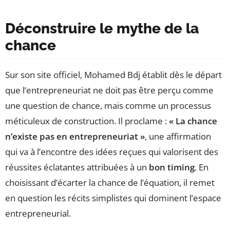
Déconstruire le mythe de la
chance
Sur son site officiel, Mohamed Bdj établit dès le départ
que l’entrepreneuriat ne doit pas être perçu comme
une question de chance, mais comme un processus
méticuleux de construction. Il proclame :
« La chance
n’existe pas en entrepreneuriat »
, une affirmation
qui va à l’encontre des idées reçues qui valorisent des
réussites éclatantes attribuées à un
bon timing
. En
choisissant d’écarter la chance de l’équation, il remet
en question les récits simplistes qui dominent l’espace
entrepreneurial.