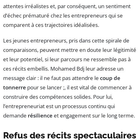
attentes irréalistes et, par conséquent, un sentiment
d’échec prématuré chez les entrepreneurs qui se
comparent à ces trajectoires idéalisées.
Les jeunes entrepreneurs, pris dans cette spirale de
comparaisons, peuvent mettre en doute leur légitimité
et leur potentiel, si leur parcours ne ressemble pas à
ces récits embellis. Mohamed Bdj leur adresse un
message clair : il ne faut pas attendre le
coup de
tonnerre
pour se lancer ;, il est vital de commencer à
construire des compétences solides. Pour lui,
l’entrepreneuriat est un processus continu qui
demande
résilience
et engagement sur le long terme.
Refus des récits spectaculaires