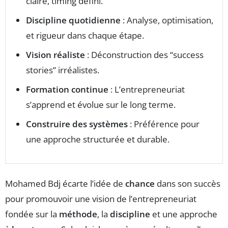
claire, timing défini.
Discipline quotidienne
: Analyse, optimisation,
et rigueur dans chaque étape.
Vision réaliste
: Déconstruction des “success
stories” irréalistes.
Formation continue
: L’entrepreneuriat
s’apprend et évolue sur le long terme.
Construire des systèmes
: Préférence pour
une approche structurée et durable.
Mohamed Bdj écarte l’idée de
chance
dans son succès
pour promouvoir une vision de l’entrepreneuriat
fondée sur la
méthode
, la
discipline
et une approche