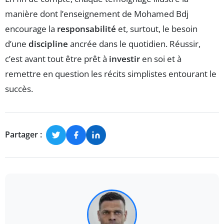
manière dont l’enseignement de Mohamed Bdj
encourage la
responsabilité
et, surtout, le besoin
d’une
discipline
ancrée dans le quotidien. Réussir,
c’est avant tout être prêt à
investir
en soi et à
remettre en question les récits simplistes entourant le
succès.
Partager :