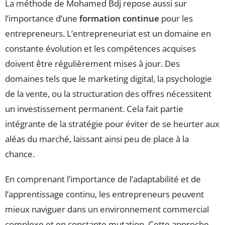
La méthode de Mohamed Bdj repose aussi sur
l’importance d’une
formation continue
pour les
entrepreneurs. L’entrepreneuriat est un domaine en
constante évolution et les compétences acquises
doivent être régulièrement mises à jour. Des
domaines tels que le marketing digital, la psychologie
de la vente, ou la structuration des offres nécessitent
un investissement permanent. Cela fait partie
intégrante de la stratégie pour éviter de se heurter aux
aléas du marché, laissant ainsi peu de place à la
chance.
En comprenant l’importance de l’adaptabilité et de
l’apprentissage continu, les entrepreneurs peuvent
mieux naviguer dans un environnement commercial
complexe et en constante mutation. Cette approche