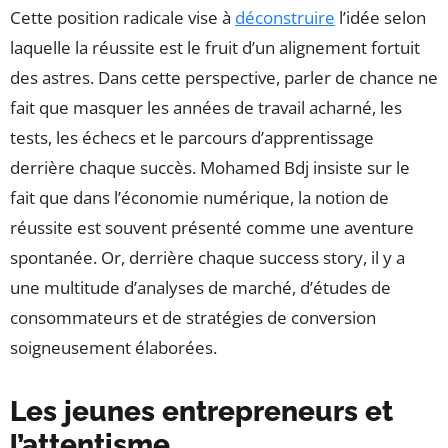
Cette position radicale vise à
déconstruire
l’idée selon
laquelle la réussite est le fruit d’un alignement fortuit
des astres. Dans cette perspective, parler de chance ne
fait que masquer les années de travail acharné, les
tests, les échecs et le parcours d’apprentissage
derrière chaque succès. Mohamed Bdj insiste sur le
fait que dans l’économie numérique, la notion de
réussite est souvent présenté comme une aventure
spontanée. Or, derrière chaque success story, il y a
une multitude d’analyses de marché, d’études de
consommateurs et de stratégies de conversion
soigneusement élaborées.
Les jeunes entrepreneurs et
l’attentisme