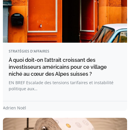
STRATÉGIES D'AFFAIRES
À quoi doit-on l’attrait croissant des
investisseurs américains pour ce village
niché au cœur des Alpes suisses ?
EN BREF Escalade des tensions tarifaires et instabilité
politique aux…
Adrien Noël