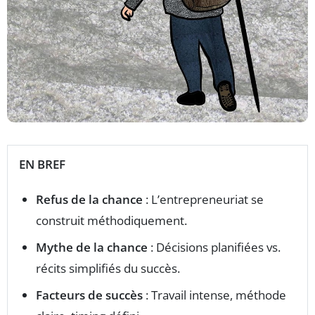
EN BREF
Refus de la chance
: L’entrepreneuriat se
construit méthodiquement.
Mythe de la chance
: Décisions planifiées vs.
récits simplifiés du succès.
Facteurs de succès
: Travail intense, méthode