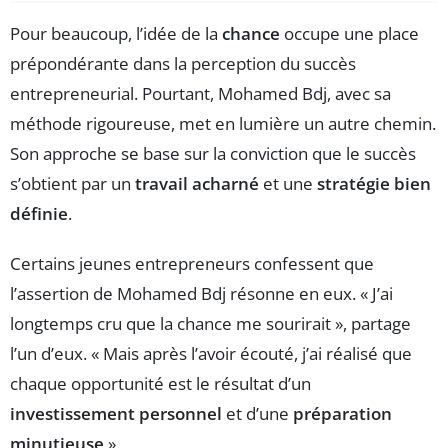
Pour beaucoup, l’idée de la
chance
occupe une place
prépondérante dans la perception du succès
entrepreneurial. Pourtant, Mohamed Bdj, avec sa
méthode rigoureuse, met en lumière un autre chemin.
Son approche se base sur la conviction que le succès
s’obtient par un
travail acharné
et une
stratégie bien
définie
.
Certains jeunes entrepreneurs confessent que
l’assertion de Mohamed Bdj résonne en eux. « J’ai
longtemps cru que la chance me sourirait », partage
l’un d’eux. « Mais après l’avoir écouté, j’ai réalisé que
chaque opportunité est le résultat d’un
investissement personnel
et d’une
préparation
minutieuse
».