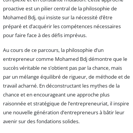
proactive est un pilier central de la philosophie de
Mohamed Bdj, qui insiste sur la nécessité d’être
préparé et d’acquérir les compétences nécessaires
pour faire face à des défis imprévus.
Au cours de ce parcours, la philosophie d’un
entrepreneur comme Mohamed Bdj démontre que le
succès véritable ne s’obtient pas par la chance, mais
par un mélange équilibré de rigueur, de méthode et de
travail acharné. En déconstructant les mythes de la
chance et en encourageant une approche plus
raisonnée et stratégique de l’entrepreneuriat, il inspire
une nouvelle génération d’entrepreneurs à bâtir leur
avenir sur des fondations solides.