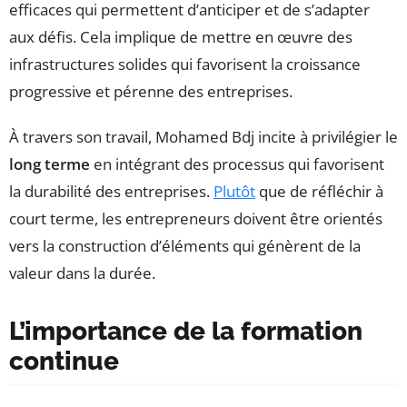
efficaces qui permettent d’anticiper et de s’adapter
aux défis. Cela implique de mettre en œuvre des
infrastructures solides qui favorisent la croissance
progressive et pérenne des entreprises.
À travers son travail, Mohamed Bdj incite à privilégier le
long terme
en intégrant des processus qui favorisent
la durabilité des entreprises.
Plutôt
que de réfléchir à
court terme, les entrepreneurs doivent être orientés
vers la construction d’éléments qui génèrent de la
valeur dans la durée.
L’importance de la formation
continue