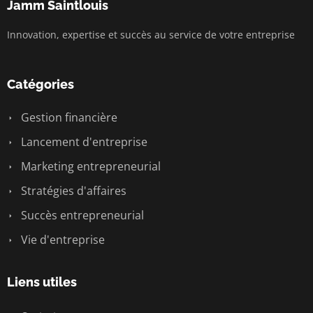
Jamm Saintlouis
Innovation, expertise et succès au service de votre entreprise
Catégories
Gestion financière
Lancement d'entreprise
Marketing entrepreneurial
Stratégies d'affaires
Succès entrepreneurial
Vie d'entreprise
Liens utiles