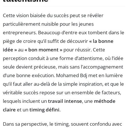
Cette vision biaisée du succès peut se révéler
particulièrement nuisible pour les jeunes
entrepreneurs. Beaucoup d’entre eux tombent dans le
piège de croire qu’il suffit de découvrir
« la bonne
idée »
au
« bon moment »
pour réussir. Cette
perception conduit à une forme d’attentisme, où l’idée
seule devient précieuse, mais sans l’accompagnement
d’une bonne exécution. Mohamed Bdj met en lumière
qu’il faut aller au-delà de la simple inspiration, et que le
véritable succès repose sur un ensemble de facteurs,
lesquels incluent un
travail intense
, une
méthode
claire
et un
timing défini
.
Dans sa perspective, le timing, souvent confondu avec