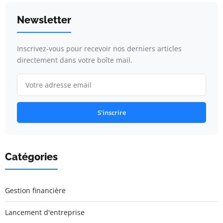
Newsletter
Inscrivez-vous pour recevoir nos derniers articles
directement dans votre boîte mail.
S'inscrire
Catégories
Gestion financière
Lancement d'entreprise