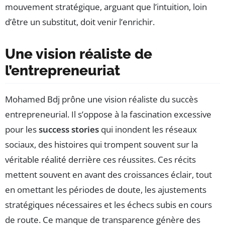
mouvement stratégique, arguant que l’intuition, loin
d’être un substitut, doit venir l’enrichir.
Une vision réaliste de
l’entrepreneuriat
Mohamed Bdj prône une vision réaliste du succès
entrepreneurial. Il s’oppose à la fascination excessive
pour les
success stories
qui inondent les réseaux
sociaux, des histoires qui trompent souvent sur la
véritable réalité derrière ces réussites. Ces récits
mettent souvent en avant des croissances éclair, tout
en omettant les périodes de doute, les ajustements
stratégiques nécessaires et les échecs subis en cours
de route. Ce manque de transparence génère des