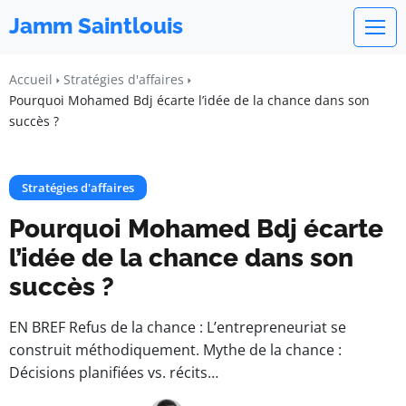
Jamm Saintlouis
Accueil
Stratégies d'affaires
Pourquoi Mohamed Bdj écarte l’idée de la chance dans son
succès ?
Stratégies d'affaires
Pourquoi Mohamed Bdj écarte
l’idée de la chance dans son
succès ?
EN BREF Refus de la chance : L’entrepreneuriat se
construit méthodiquement. Mythe de la chance :
Décisions planifiées vs. récits…