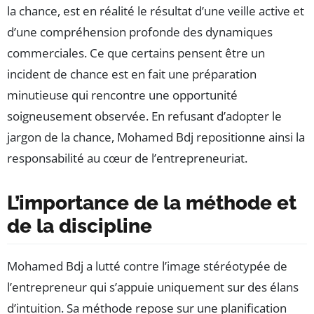
la chance, est en réalité le résultat d’une veille active et
d’une compréhension profonde des dynamiques
commerciales. Ce que certains pensent être un
incident de chance est en fait une préparation
minutieuse qui rencontre une opportunité
soigneusement observée. En refusant d’adopter le
jargon de la chance, Mohamed Bdj repositionne ainsi la
responsabilité au cœur de l’entrepreneuriat.
L’importance de la méthode et
de la discipline
Mohamed Bdj a lutté contre l’image stéréotypée de
l’entrepreneur qui s’appuie uniquement sur des élans
d’intuition. Sa méthode repose sur une planification