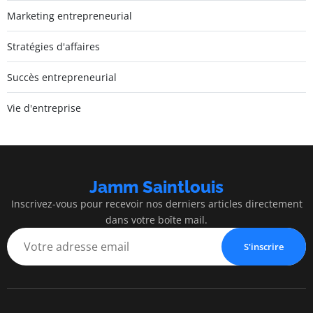
Marketing entrepreneurial
Stratégies d'affaires
Succès entrepreneurial
Vie d'entreprise
Jamm Saintlouis
Inscrivez-vous pour recevoir nos derniers articles directement
dans votre boîte mail.
S'inscrire