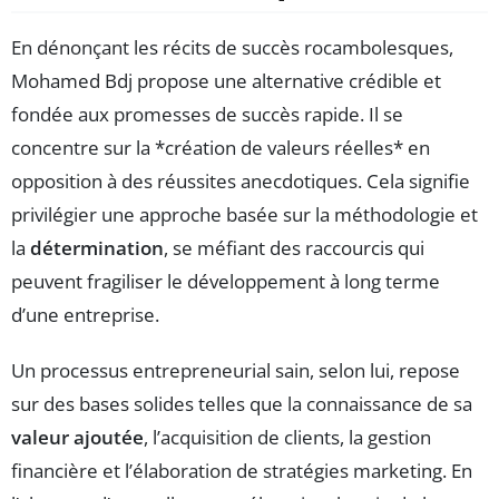
En dénonçant les récits de succès rocambolesques,
Mohamed Bdj propose une alternative crédible et
fondée aux promesses de succès rapide. Il se
concentre sur la *création de valeurs réelles* en
opposition à des réussites anecdotiques. Cela signifie
privilégier une approche basée sur la méthodologie et
la
détermination
, se méfiant des raccourcis qui
peuvent fragiliser le développement à long terme
d’une entreprise.
Un processus entrepreneurial sain, selon lui, repose
sur des bases solides telles que la connaissance de sa
valeur ajoutée
, l’acquisition de clients, la gestion
financière et l’élaboration de stratégies marketing. En