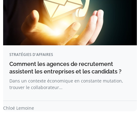
STRATÉGIES D'AFFAIRES
Comment les agences de recrutement
assistent les entreprises et les candidats ?
Dans un contexte économique en constante mutation,
trouver le collaborateur…
Chloé Lemoine