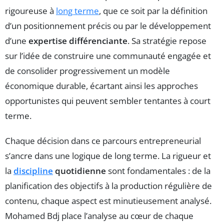
rigoureuse à
long terme
, que ce soit par la définition
d’un positionnement précis ou par le développement
d’une
expertise différenciante
. Sa stratégie repose
sur l’idée de construire une communauté engagée et
de consolider progressivement un modèle
économique durable, écartant ainsi les approches
opportunistes qui peuvent sembler tentantes à court
terme.
Chaque décision dans ce parcours entrepreneurial
s’ancre dans une logique de long terme. La rigueur et
la
discipline
quotidienne
sont fondamentales : de la
planification des objectifs à la production régulière de
contenu, chaque aspect est minutieusement analysé.
Mohamed Bdj place l’analyse au cœur de chaque