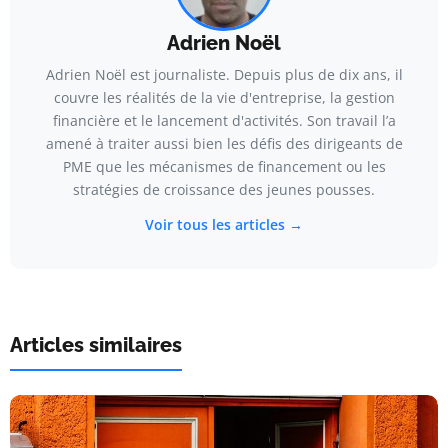
Adrien Noël
Adrien Noël est journaliste. Depuis plus de dix ans, il
couvre les réalités de la vie d'entreprise, la gestion
financière et le lancement d'activités. Son travail l’a
amené à traiter aussi bien les défis des dirigeants de
PME que les mécanismes de financement ou les
stratégies de croissance des jeunes pousses.
Voir tous les articles →
Articles similaires