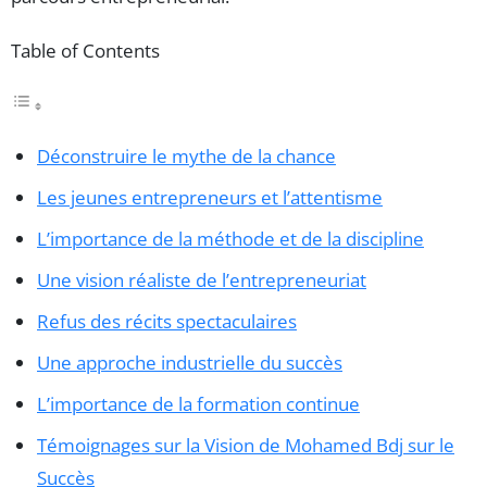
Table of Contents
Déconstruire le mythe de la chance
Les jeunes entrepreneurs et l’attentisme
L’importance de la méthode et de la discipline
Une vision réaliste de l’entrepreneuriat
Refus des récits spectaculaires
Une approche industrielle du succès
L’importance de la formation continue
Témoignages sur la Vision de Mohamed Bdj sur le
Succès