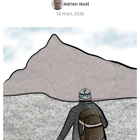
Adrien Noël
16 mars 2026