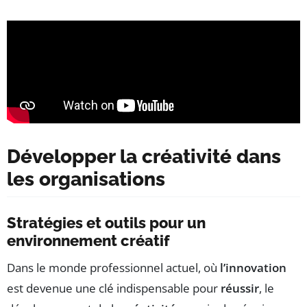
Développer la créativité dans
les organisations
Stratégies et outils pour un
environnement créatif
Dans le monde professionnel actuel, où
l’innovation
est devenue une clé indispensable pour
réussir
, le