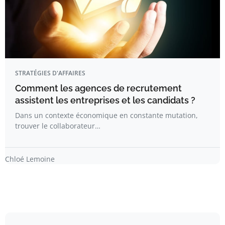
STRATÉGIES D'AFFAIRES
Comment les agences de recrutement
assistent les entreprises et les candidats ?
Dans un contexte économique en constante mutation,
trouver le collaborateur…
Chloé Lemoine