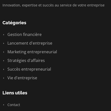
Innovation, expertise et succès au service de votre entreprise
Catégories
Gestion financière
Lancement d'entreprise
Marketing entrepreneurial
Stratégies d'affaires
Succès entrepreneurial
Vie d'entreprise
Liens utiles
Contact