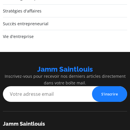
Stratégies d'affaires
Succès entrepreneurial
Vie d'entreprise
Jamm Saintlouis
Inscrivez-vous pour recevoir nos derniers articles directement
dans votre boîte mail.
S'inscrire
Jamm Saintlouis