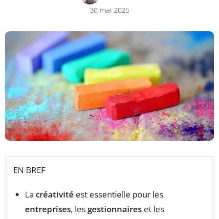
30 mai 2025
EN BREF
La
créativité
est essentielle pour les
entreprises
, les
gestionnaires
et les