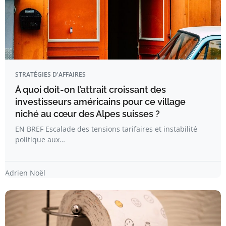
STRATÉGIES D'AFFAIRES
À quoi doit-on l’attrait croissant des
investisseurs américains pour ce village
niché au cœur des Alpes suisses ?
EN BREF Escalade des tensions tarifaires et instabilité
politique aux…
Adrien Noël