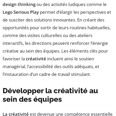
design thinking
ou des activités ludiques comme le
Lego Serious Play
permet d’élargir les perspectives et
de susciter des solutions innovantes. En créant des
opportunités pour sortir de leurs routines habituelles,
comme des visites culturelles ou des ateliers
interactifs, les directions peuvent renforcer l’énergie
créative au sein des équipes. Les éléments clés pour
favoriser la
créativité
incluent ainsi le soutien
managérial, l’accessibilité des outils adéquats, et
l’instauration d’un cadre de travail stimulant.
Développer la créativité au
sein des équipes
La créativité
est devenue une compétence essentielle