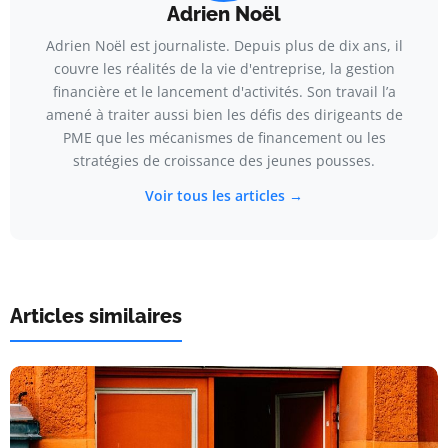
Adrien Noël
Adrien Noël est journaliste. Depuis plus de dix ans, il
couvre les réalités de la vie d'entreprise, la gestion
financière et le lancement d'activités. Son travail l’a
amené à traiter aussi bien les défis des dirigeants de
PME que les mécanismes de financement ou les
stratégies de croissance des jeunes pousses.
Voir tous les articles →
Articles similaires