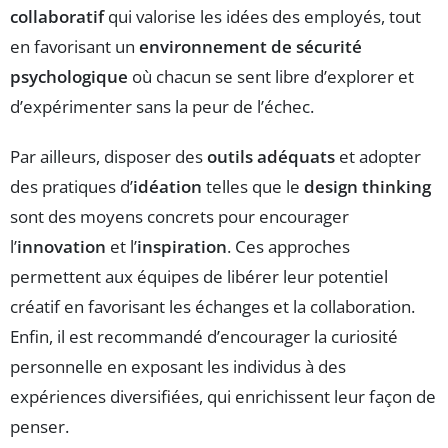
collaboratif
qui valorise les idées des employés, tout
en favorisant un
environnement de sécurité
psychologique
où chacun se sent libre d’explorer et
d’expérimenter sans la peur de l’échec.
Par ailleurs, disposer des
outils adéquats
et adopter
des pratiques d’
idéation
telles que le
design thinking
sont des moyens concrets pour encourager
l’
innovation
et l’
inspiration
. Ces approches
permettent aux équipes de libérer leur potentiel
créatif en favorisant les échanges et la collaboration.
Enfin, il est recommandé d’encourager la curiosité
personnelle en exposant les individus à des
expériences diversifiées, qui enrichissent leur façon de
penser.