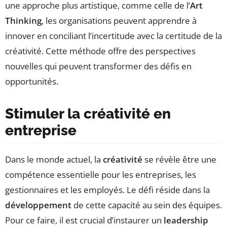
une approche plus artistique, comme celle de l’
Art
Thinking
, les organisations peuvent apprendre à
innover en conciliant l’incertitude avec la certitude de la
créativité. Cette méthode offre des perspectives
nouvelles qui peuvent transformer des défis en
opportunités.
Stimuler la créativité en
entreprise
Dans le monde actuel, la
créativité
se révèle être une
compétence essentielle pour les entreprises, les
gestionnaires et les employés. Le défi réside dans la
développement
de cette capacité au sein des équipes.
Pour ce faire, il est crucial d’instaurer un
leadership