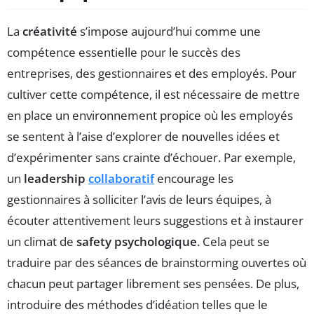
La
créativité
s’impose aujourd’hui comme une
compétence essentielle pour le succès des
entreprises, des gestionnaires et des employés. Pour
cultiver cette compétence, il est nécessaire de mettre
en place un environnement propice où les employés
se sentent à l’aise d’explorer de nouvelles idées et
d’expérimenter sans crainte d’échouer. Par exemple,
un
leadership
collaboratif
encourage les
gestionnaires à solliciter l’avis de leurs équipes, à
écouter attentivement leurs suggestions et à instaurer
un climat de
safety psychologique
. Cela peut se
traduire par des séances de brainstorming ouvertes où
chacun peut partager librement ses pensées. De plus,
introduire des méthodes d’idéation telles que le