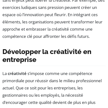
sans enjeux peut libérer la créativité. Par exemple, des
exercices ludiques sans pression peuvent créer un
espace où l’innovation peut fleurir. En intégrant ces
éléments, les organisations peuvent transformer leur
approche et embrasser la créativité comme une
compétence clé pour affronter les défis futurs.
Développer la créativité en
entreprise
La
créativité
s’impose comme une compétence
primordiale pour réussir dans le milieu professionnel
actuel. Que ce soit pour les entreprises, les
gestionnaires ou les employés, la nécessité
d’encourager cette qualité devient de plus en plus