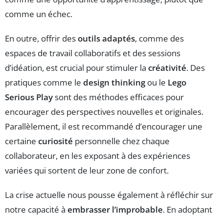
comme un échec.
En outre, offrir des
outils adaptés
, comme des
espaces de travail collaboratifs et des sessions
d’idéation, est crucial pour stimuler la
créativité
. Des
pratiques comme le
design thinking
ou le
Lego
Serious Play
sont des méthodes efficaces pour
encourager des perspectives nouvelles et originales.
Parallèlement, il est recommandé d’encourager une
certaine
curiosité
personnelle chez chaque
collaborateur, en les exposant à des expériences
variées qui sortent de leur zone de confort.
La crise actuelle nous pousse également à réfléchir sur
notre capacité à
embrasser l’improbable
. En adoptant