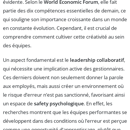
évidente. Selon le
World Economic Forum
, elle fait
partie des dix compétences essentielles de demain, ce
qui souligne son importance croissante dans un monde
en constante évolution. Cependant, il est crucial de
comprendre comment cultiver cette créativité au sein
des équipes.
Un aspect fondamental est le
leadership collaboratif
,
qui nécessite une implication active des gestionnaires.
Ces derniers doivent non seulement donner la parole
aux employés, mais aussi créer un environnement où
le risque d’erreur n’est pas sanctionné, favorisant ainsi
un espace de
safety psychologique
. En effet, les
recherches montrent que les équipes performantes se
développent dans des conditions où l’erreur est perçue
comme une opportunité d’apprentissage, plutôt que