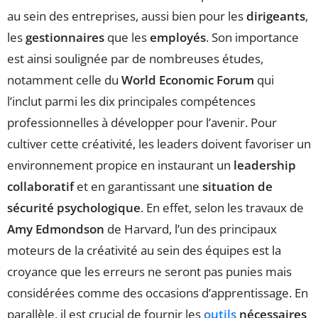
au sein des entreprises, aussi bien pour les
dirigeants
,
les
gestionnaires
que les
employés
. Son importance
est ainsi soulignée par de nombreuses études,
notamment celle du
World Economic Forum
qui
l’inclut parmi les dix principales compétences
professionnelles à développer pour l’avenir. Pour
cultiver cette créativité, les leaders doivent favoriser un
environnement propice en instaurant un
leadership
collaboratif
et en garantissant une
situation de
sécurité psychologique
. En effet, selon les travaux de
Amy Edmondson
de Harvard, l’un des principaux
moteurs de la créativité au sein des équipes est la
croyance que les erreurs ne seront pas punies mais
considérées comme des occasions d’apprentissage. En
parallèle, il est crucial de fournir les
outils
nécessaires