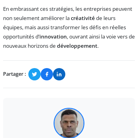
En embrassant ces stratégies, les entreprises peuvent
non seulement améliorer la
créativité
de leurs
équipes, mais aussi transformer les défis en réelles
opportunités d’
innovation
, ouvrant ainsi la voie vers de
nouveaux horizons de
développement
.
Partager :