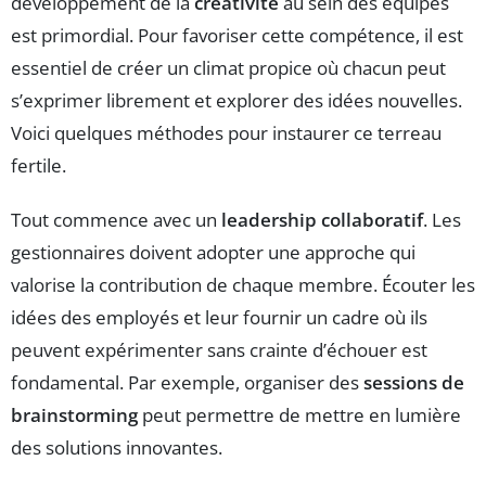
développement de la
créativité
au sein des équipes
est primordial. Pour favoriser cette compétence, il est
essentiel de créer un climat propice où chacun peut
s’exprimer librement et explorer des idées nouvelles.
Voici quelques méthodes pour instaurer ce terreau
fertile.
Tout commence avec un
leadership collaboratif
. Les
gestionnaires doivent adopter une approche qui
valorise la contribution de chaque membre. Écouter les
idées des employés et leur fournir un cadre où ils
peuvent expérimenter sans crainte d’échouer est
fondamental. Par exemple, organiser des
sessions de
brainstorming
peut permettre de mettre en lumière
des solutions innovantes.