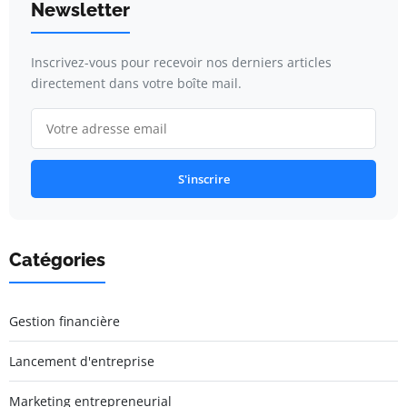
Newsletter
Inscrivez-vous pour recevoir nos derniers articles
directement dans votre boîte mail.
S'inscrire
Catégories
Gestion financière
Lancement d'entreprise
Marketing entrepreneurial