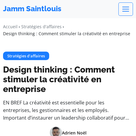
Jamm Saintlouis
Accueil
Stratégies d'affaires
Design thinking : Comment stimuler la créativité en entreprise
Stratégies d'affaires
Design thinking : Comment
stimuler la créativité en
entreprise
EN BREF La créativité est essentielle pour les
entreprises, les gestionnaires et les employés.
Important d’instaurer un leadership collaboratif pour…
Adrien Noël