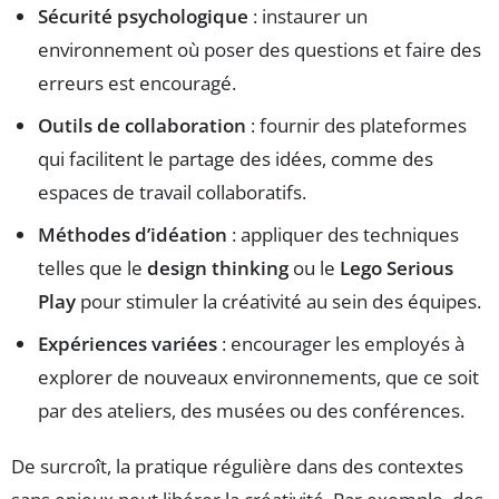
Sécurité psychologique
: instaurer un
environnement où poser des questions et faire des
erreurs est encouragé.
Outils de collaboration
: fournir des plateformes
qui facilitent le partage des idées, comme des
espaces de travail collaboratifs.
Méthodes d’idéation
: appliquer des techniques
telles que le
design thinking
ou le
Lego Serious
Play
pour stimuler la créativité au sein des équipes.
Expériences variées
: encourager les employés à
explorer de nouveaux environnements, que ce soit
par des ateliers, des musées ou des conférences.
De surcroît, la pratique régulière dans des contextes