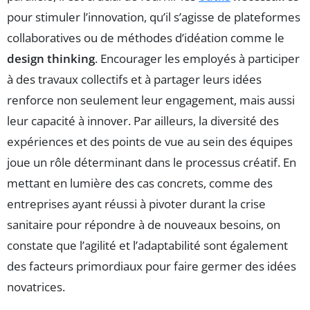
pour stimuler l’innovation, qu’il s’agisse de plateformes
collaboratives ou de méthodes d’idéation comme le
design thinking
. Encourager les employés à participer
à des travaux collectifs et à partager leurs idées
renforce non seulement leur engagement, mais aussi
leur capacité à innover. Par ailleurs, la diversité des
expériences et des points de vue au sein des équipes
joue un rôle déterminant dans le processus créatif. En
mettant en lumière des cas concrets, comme des
entreprises ayant réussi à pivoter durant la crise
sanitaire pour répondre à de nouveaux besoins, on
constate que l’agilité et l’adaptabilité sont également
des facteurs primordiaux pour faire germer des idées
novatrices.