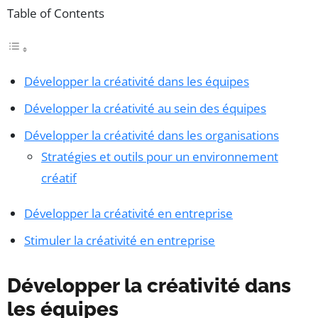
Table of Contents
Développer la créativité dans les équipes
Développer la créativité au sein des équipes
Développer la créativité dans les organisations
Stratégies et outils pour un environnement
créatif
Développer la créativité en entreprise
Stimuler la créativité en entreprise
Développer la créativité dans
les équipes