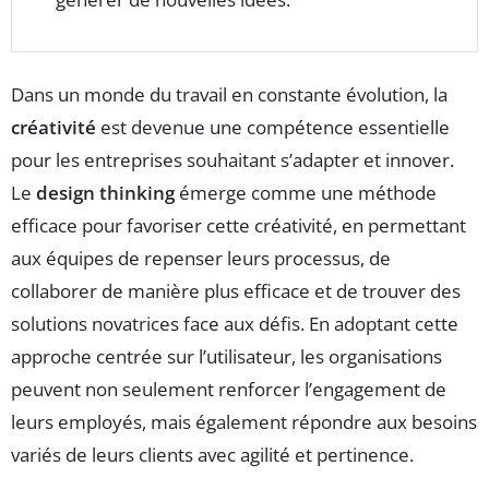
Dans un monde du travail en constante évolution, la
créativité
est devenue une compétence essentielle
pour les entreprises souhaitant s’adapter et innover.
Le
design thinking
émerge comme une méthode
efficace pour favoriser cette créativité, en permettant
aux équipes de repenser leurs processus, de
collaborer de manière plus efficace et de trouver des
solutions novatrices face aux défis. En adoptant cette
approche centrée sur l’utilisateur, les organisations
peuvent non seulement renforcer l’engagement de
leurs employés, mais également répondre aux besoins
variés de leurs clients avec agilité et pertinence.