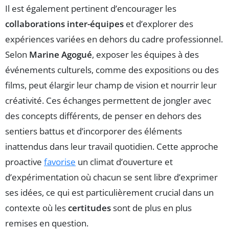
Il est également pertinent d’encourager les
collaborations inter-équipes
et d’explorer des
expériences variées en dehors du cadre professionnel.
Selon
Marine Agogué
, exposer les équipes à des
événements culturels, comme des expositions ou des
films, peut élargir leur champ de vision et nourrir leur
créativité. Ces échanges permettent de jongler avec
des concepts différents, de penser en dehors des
sentiers battus et d’incorporer des éléments
inattendus dans leur travail quotidien. Cette approche
proactive
favorise
un climat d’ouverture et
d’expérimentation où chacun se sent libre d’exprimer
ses idées, ce qui est particulièrement crucial dans un
contexte où les
certitudes
sont de plus en plus
remises en question.