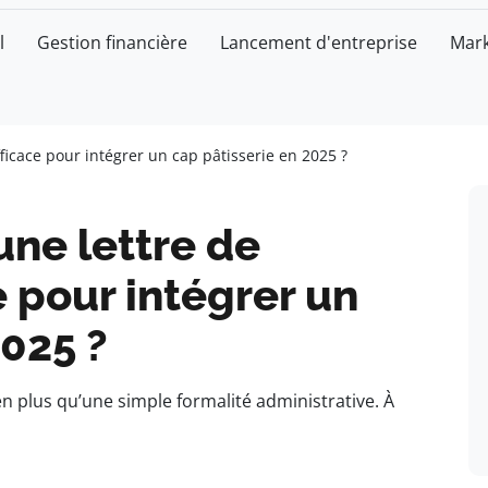
l
Gestion financière
Lancement d'entreprise
Mark
icace pour intégrer un cap pâtisserie en 2025 ?
ne lettre de
e pour intégrer un
2025 ?
n plus qu’une simple formalité administrative. À