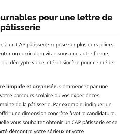
urnables pour une lettre de
pâtisserie
e à un CAP pâtisserie repose sur plusieurs piliers
senter un curriculum vitae sous une autre forme,
 qui décrypte votre intérêt sincère pour ce métier
tre limpide et organisée.
Commencez par une
otre parcours scolaire ou vos expériences
maine de la pâtisserie. Par exemple, indiquer un
offrir une dimension concrète à votre candidature.
uelle vous souhaitez obtenir un CAP pâtisserie et ce
arté démontre votre sérieux et votre