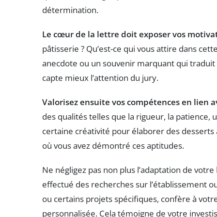
détermination.
Le cœur de la lettre doit exposer vos motiva
pâtisserie ? Qu’est-ce qui vous attire dans cette
anecdote ou un souvenir marquant qui traduit 
capte mieux l’attention du jury.
Valorisez ensuite vos compétences en lien a
des qualités telles que la rigueur, la patience, 
certaine créativité pour élaborer des desserts 
où vous avez démontré ces aptitudes.
Ne négligez pas non plus l’adaptation de votre
effectué des recherches sur l’établissement ou
ou certains projets spécifiques, confère à vot
personnalisée. Cela témoigne de votre investi