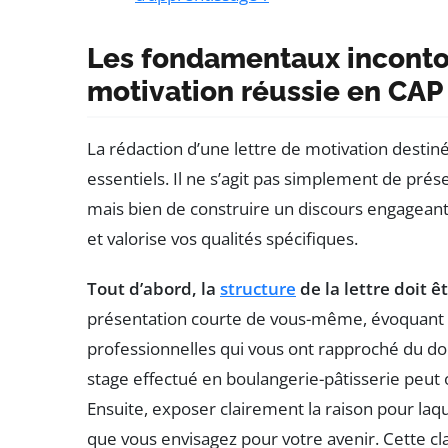
Les fondamentaux inconto
motivation réussie en CAP 
La rédaction d’une lettre de motivation destiné
essentiels. Il ne s’agit pas simplement de pré
mais bien de construire un discours engageant
et valorise vos qualités spécifiques.
Tout d’abord, la
structure
de la lettre doit ê
présentation courte de vous-même, évoquant v
professionnelles qui vous ont rapproché du do
stage effectué en boulangerie-pâtisserie peut 
Ensuite, exposer clairement la raison pour laq
que vous envisagez pour votre avenir. Cette cl