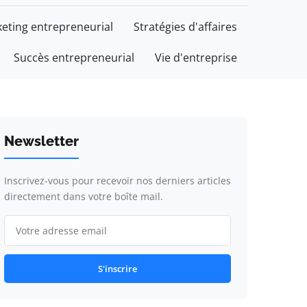
eting entrepreneurial
Stratégies d'affaires
Succès entrepreneurial
Vie d'entreprise
Newsletter
Inscrivez-vous pour recevoir nos derniers articles
directement dans votre boîte mail.
S'inscrire