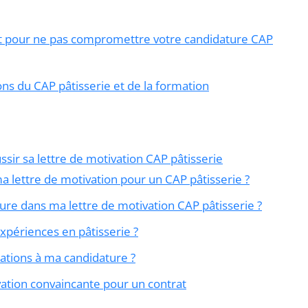
nt pour ne pas compromettre votre candidature CAP
ons du CAP pâtisserie et de la formation
sir sa lettre de motivation CAP pâtisserie
lettre de motivation pour un CAP pâtisserie ?
lure dans ma lettre de motivation CAP pâtisserie ?
expériences en pâtisserie ?
sations à ma candidature ?
tion convaincante pour un contrat