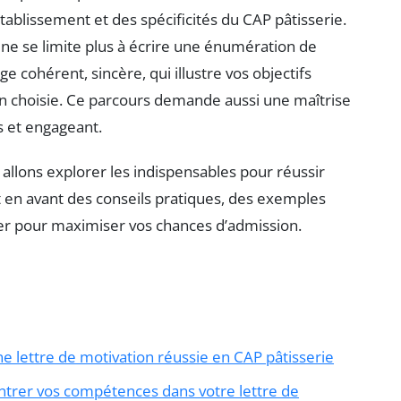
ablissement et des spécificités du CAP pâtisserie.
ne se limite plus à écrire une énumération de
cohérent, sincère, qui illustre vos objectifs
n choisie. Ce parcours demande aussi une maîtrise
is et engageant.
allons explorer les indispensables pour réussir
en avant des conseils pratiques, des exemples
ter pour maximiser vos chances d’admission.
 lettre de motivation réussie en CAP pâtisserie
rer vos compétences dans votre lettre de