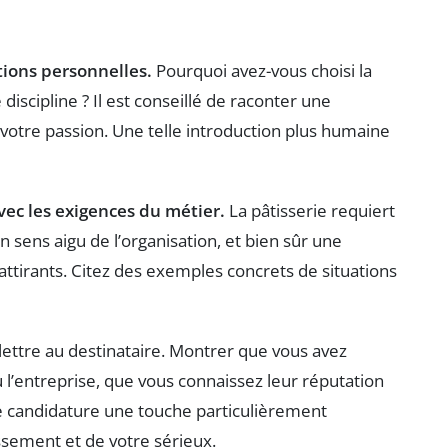
tions personnelles.
Pourquoi avez-vous choisi la
 discipline ? Il est conseillé de raconter une
votre passion. Une telle introduction plus humaine
vec les exigences du métier.
La pâtisserie requiert
un sens aigu de l’organisation, et bien sûr une
attirants. Citez des exemples concrets de situations
 lettre au destinataire. Montrer que vous avez
 l’entreprise, que vous connaissez leur réputation
re candidature une touche particulièrement
ssement et de votre sérieux.