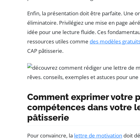
Enfin, la présentation doit être parfaite. Une 
éliminatoire. Privilégiez une mise en page aéré
idée pour une lecture fluide. Ces fondamenta
ressources utiles comme
des modèles gratuits
CAP pâtisserie.
Comment exprimer votre p
compétences dans votre le
pâtisserie
Pour convaincre, la
lettre de motivation
doit dé