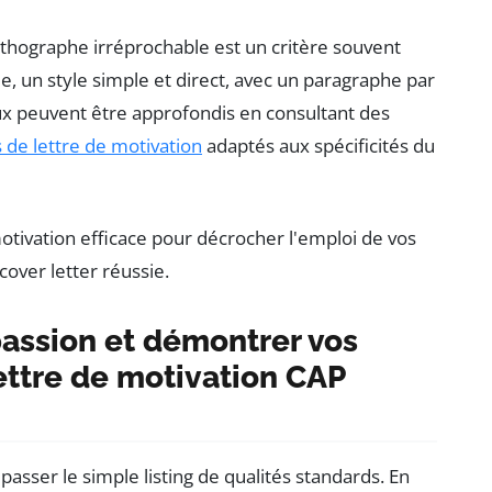
orthographe irréprochable est un critère souvent
e, un style simple et direct, avec un paragraphe par
ux peuvent être approfondis en consultant des
 de lettre de motivation
adaptés aux spécificités du
assion et démontrer vos
ttre de motivation CAP
passer le simple listing de qualités standards. En