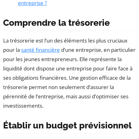
entreprise ?
Comprendre la trésorerie
La trésorerie est l’un des éléments les plus cruciaux
pour la
santé financière
d’une entreprise, en particulier
pour les jeunes entrepreneurs. Elle représente la
liquidité dont dispose une entreprise pour faire face à
ses obligations financières. Une gestion efficace de la
trésorerie permet non seulement d’assurer la
pérennité de l’entreprise, mais aussi d’optimiser ses
investissements.
Établir un budget prévisionnel