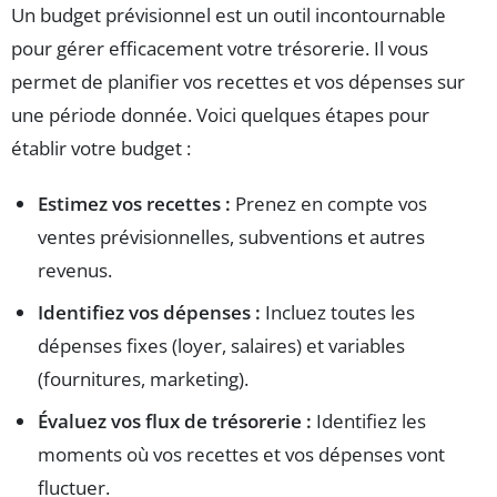
Un budget prévisionnel est un outil incontournable
pour gérer efficacement votre trésorerie. Il vous
permet de planifier vos recettes et vos dépenses sur
une période donnée. Voici quelques étapes pour
établir votre budget :
Estimez vos recettes :
Prenez en compte vos
ventes prévisionnelles, subventions et autres
revenus.
Identifiez vos dépenses :
Incluez toutes les
dépenses fixes (loyer, salaires) et variables
(fournitures, marketing).
Évaluez vos flux de trésorerie :
Identifiez les
moments où vos recettes et vos dépenses vont
fluctuer.