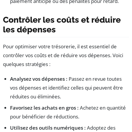
paiement anticipé ou des pénalités pour retard.
Contrôler les coûts et réduire
les dépenses
Pour optimiser votre trésorerie, il est essentiel de
contrôler vos coûts et de réduire vos dépenses. Voici
quelques stratégies :
Analysez vos dépenses :
Passez en revue toutes
vos dépenses et identifiez celles qui peuvent être
réduites ou éliminées.
Favorisez les achats en gros :
Achetez en quantité
pour bénéficier de réductions.
Utilisez des outils numériques :
Adoptez des