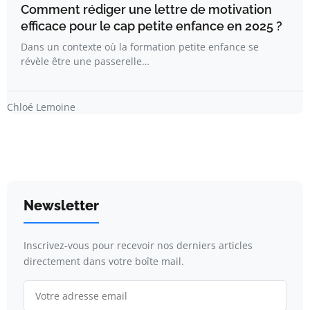
Comment rédiger une lettre de motivation
efficace pour le cap petite enfance en 2025 ?
Dans un contexte où la formation petite enfance se
révèle être une passerelle…
Chloé Lemoine
Newsletter
Inscrivez-vous pour recevoir nos derniers articles
directement dans votre boîte mail.