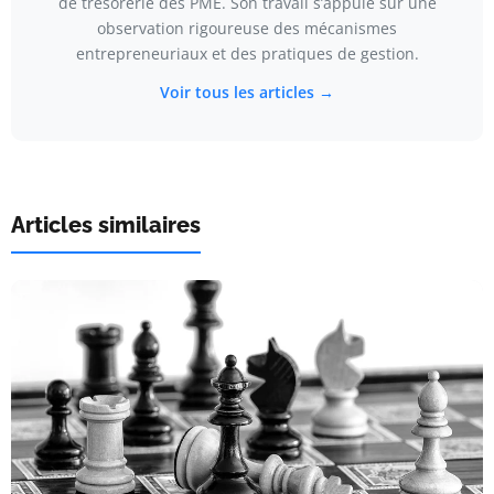
de trésorerie des PME. Son travail s’appuie sur une
observation rigoureuse des mécanismes
entrepreneuriaux et des pratiques de gestion.
Voir tous les articles →
Articles similaires