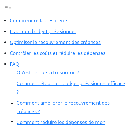
Comprendre la trésorerie
Établir un budget prévisionnel
Optimiser le recouvrement des créances
Contrôler les coûts et réduire les dépenses
FAQ
Qu’est-ce que la trésorerie ?
Comment établir un budget prévisionnel efficace
?
Comment améliorer le recouvrement des
créances ?
Comment réduire les dépenses de mon