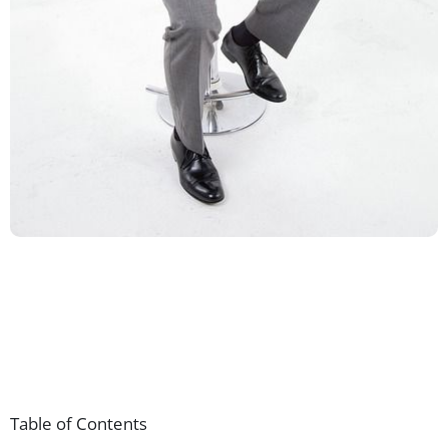
Table of Contents