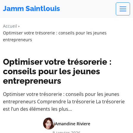
Jamm Saintlouis
Accueil
Optimiser votre trésorerie : conseils pour les jeunes
entrepreneurs
Optimiser votre trésorerie :
conseils pour les jeunes
entrepreneurs
Optimiser votre trésorerie : conseils pour les jeunes
entrepreneurs Comprendre la trésorerie La trésorerie
est l’un des éléments les plus…
Amandine Riviere
8 janvier 2026