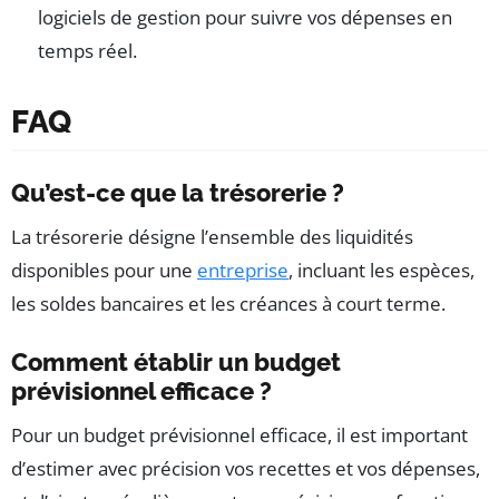
logiciels de gestion pour suivre vos dépenses en
temps réel.
FAQ
Qu’est-ce que la trésorerie ?
La trésorerie désigne l’ensemble des liquidités
disponibles pour une
entreprise
, incluant les espèces,
les soldes bancaires et les créances à court terme.
Comment établir un budget
prévisionnel efficace ?
Pour un budget prévisionnel efficace, il est important
d’estimer avec précision vos recettes et vos dépenses,