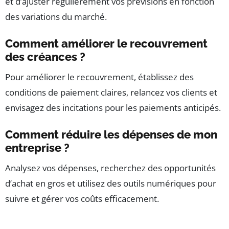
et d’ajuster régulièrement vos prévisions en fonction
des variations du marché.
Comment améliorer le recouvrement
des créances ?
Pour améliorer le recouvrement, établissez des
conditions de paiement claires, relancez vos clients et
envisagez des incitations pour les paiements anticipés.
Comment réduire les dépenses de mon
entreprise ?
Analysez vos dépenses, recherchez des opportunités
d’achat en gros et utilisez des outils numériques pour
suivre et gérer vos coûts efficacement.