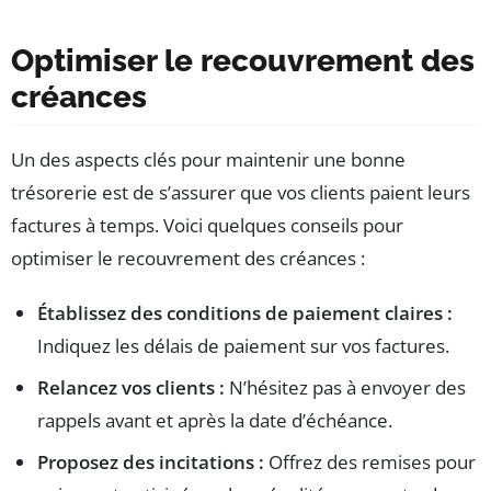
Optimiser le recouvrement des
créances
Un des aspects clés pour maintenir une bonne
trésorerie est de s’assurer que vos clients paient leurs
factures à temps. Voici quelques conseils pour
optimiser le recouvrement des créances :
Établissez des conditions de paiement claires :
Indiquez les délais de paiement sur vos factures.
Relancez vos clients :
N’hésitez pas à envoyer des
rappels avant et après la date d’échéance.
Proposez des incitations :
Offrez des remises pour