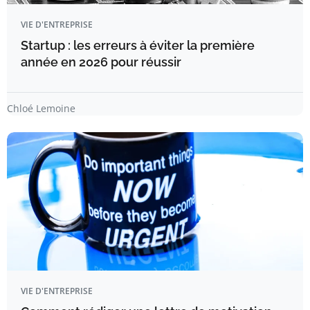
VIE D'ENTREPRISE
Startup : les erreurs à éviter la première
année en 2026 pour réussir
Chloé Lemoine
VIE D'ENTREPRISE