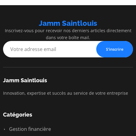
Jamm Saintlouis
Inscrivez-vous pour recevoir nos derniers articles directement
dans votre boîte mail.
S'inscrire
Jamm Saintlouis
Innovation, expertise et succès au service de votre entreprise
Catégories
Gestion financière