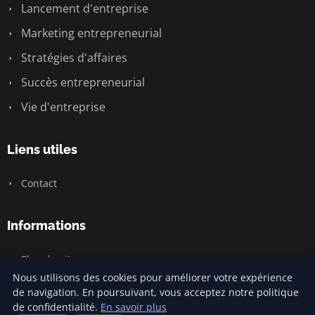
Lancement d'entreprise
Marketing entrepreneurial
Stratégies d'affaires
Succès entrepreneurial
Vie d'entreprise
Liens utiles
Contact
Informations
Plan du site
Nous utilisons des cookies pour améliorer votre expérience
de navigation. En poursuivant, vous acceptez notre politique
de confidentialité.
En savoir plus