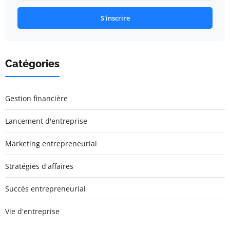
S'inscrire
Catégories
Gestion financière
Lancement d'entreprise
Marketing entrepreneurial
Stratégies d'affaires
Succès entrepreneurial
Vie d'entreprise