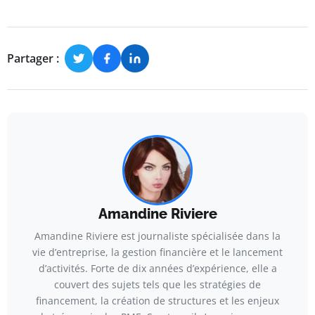
Partager :
Amandine Riviere
Amandine Riviere est journaliste spécialisée dans la
vie d’entreprise, la gestion financière et le lancement
d’activités. Forte de dix années d’expérience, elle a
couvert des sujets tels que les stratégies de
financement, la création de structures et les enjeux