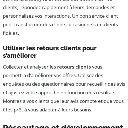
clients, répondez rapidement à leurs demandes et
personnalisez vos interactions. Un bon service client
peut transformer des clients occasionnels en clients
fidèles.
Utiliser les retours clients pour
s’améliorer
Collecter et analyser les
retours clients
vous
permettra d’améliorer vos offres. Utilisez des
enquêtes ou des questionnaires pour recueillir des avis
et ajustez votre approche en fonction des résultats.
Montrez à vos clients que leur avis compte et que vous
êtes prêt à vous adapter à leurs besoins.
Réseautage et développement