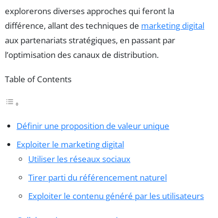
explorerons diverses approches qui feront la
différence, allant des techniques de
marketing digital
aux partenariats stratégiques, en passant par
l’optimisation des canaux de distribution.
Table of Contents
Définir une proposition de valeur unique
Exploiter le marketing digital
Utiliser les réseaux sociaux
Tirer parti du référencement naturel
Exploiter le contenu généré par les utilisateurs