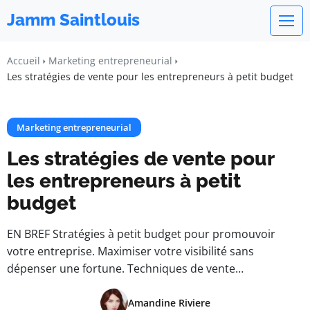
Jamm Saintlouis
Accueil
Marketing entrepreneurial
Les stratégies de vente pour les entrepreneurs à petit budget
Marketing entrepreneurial
Les stratégies de vente pour
les entrepreneurs à petit
budget
EN BREF Stratégies à petit budget pour promouvoir
votre entreprise. Maximiser votre visibilité sans
dépenser une fortune. Techniques de vente…
Amandine Riviere