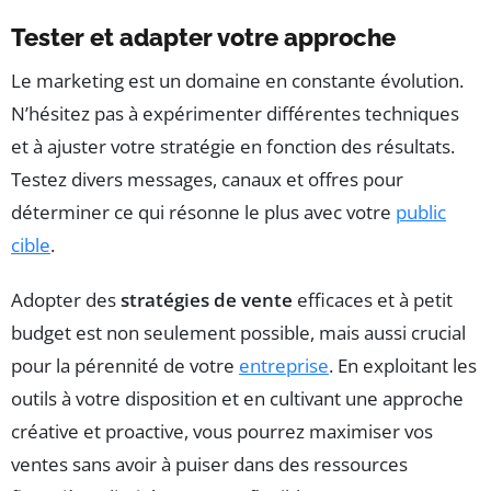
Tester et adapter votre approche
Le marketing est un domaine en constante évolution.
N’hésitez pas à expérimenter différentes techniques
et à ajuster votre stratégie en fonction des résultats.
Testez divers messages, canaux et offres pour
déterminer ce qui résonne le plus avec votre
public
cible
.
Adopter des
stratégies de vente
efficaces et à petit
budget est non seulement possible, mais aussi crucial
pour la pérennité de votre
entreprise
. En exploitant les
outils à votre disposition et en cultivant une approche
créative et proactive, vous pourrez maximiser vos
ventes sans avoir à puiser dans des ressources