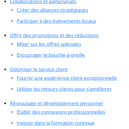
Collaborations et partenariats
Créer des alliances stratégiques
Participer à des événements locaux
Offrir des promotions et des réductions
Miser sur les offres spéciales
Encourager le bouche-à-oreille
Optimiser le service client
Fournir une expérience client exceptionnelle
Utiliser les retours clients pour s’améliorer
Réseautage et développement personnel
Établir des connexions professionnelles
Investir dans la formation continue