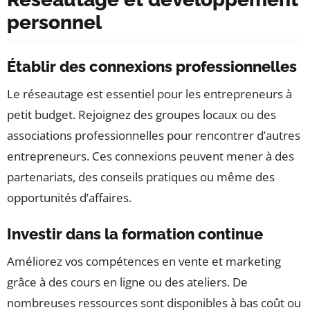
personnel
Établir des connexions professionnelles
Le réseautage est essentiel pour les entrepreneurs à
petit budget. Rejoignez des groupes locaux ou des
associations professionnelles pour rencontrer d’autres
entrepreneurs. Ces connexions peuvent mener à des
partenariats, des conseils pratiques ou même des
opportunités d’affaires.
Investir dans la formation continue
Améliorez vos compétences en vente et marketing
grâce à des cours en ligne ou des ateliers. De
nombreuses ressources sont disponibles à bas coût ou