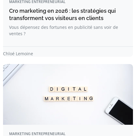
MARKETING ENTREPRENEURIAL
Cro marketing en 2026 : les stratégies qui
transforment vos visiteurs en clients
Vous dépensez des fortunes en publicité sans voir de
ventes ?
Chloé Lemoine
MARKETING ENTREPRENEURIAL