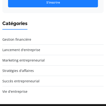
S'inscrire
Catégories
Gestion financière
Lancement d'entreprise
Marketing entrepreneurial
Stratégies d'affaires
Succès entrepreneurial
Vie d'entreprise