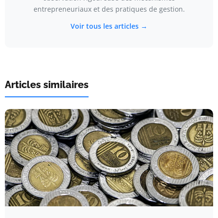
entrepreneuriaux et des pratiques de gestion.
Voir tous les articles →
Articles similaires