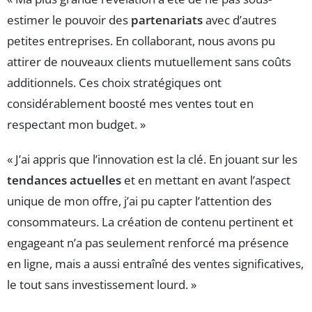
estimer le pouvoir des
partenariats
avec d’autres
petites entreprises. En collaborant, nous avons pu
attirer de nouveaux clients mutuellement sans coûts
additionnels. Ces choix stratégiques ont
considérablement boosté mes ventes tout en
respectant mon budget. »
« J’ai appris que l’innovation est la clé. En jouant sur les
tendances actuelles
et en mettant en avant l’aspect
unique de mon offre, j’ai pu capter l’attention des
consommateurs. La création de contenu pertinent et
engageant n’a pas seulement renforcé ma présence
en ligne, mais a aussi entraîné des ventes significatives,
le tout sans investissement lourd. »