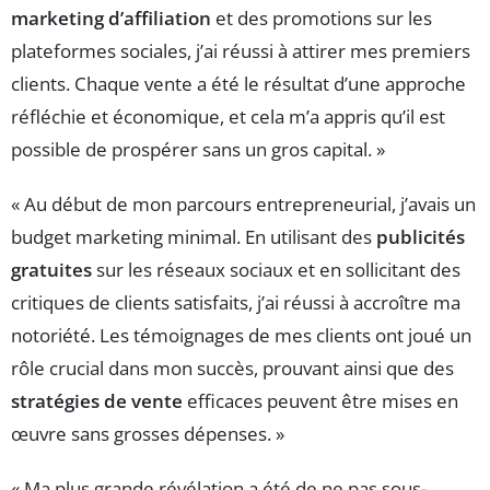
marketing d’affiliation
et des promotions sur les
plateformes sociales, j’ai réussi à attirer mes premiers
clients. Chaque vente a été le résultat d’une approche
réfléchie et économique, et cela m’a appris qu’il est
possible de prospérer sans un gros capital. »
« Au début de mon parcours entrepreneurial, j’avais un
budget marketing minimal. En utilisant des
publicités
gratuites
sur les réseaux sociaux et en sollicitant des
critiques de clients satisfaits, j’ai réussi à accroître ma
notoriété. Les témoignages de mes clients ont joué un
rôle crucial dans mon succès, prouvant ainsi que des
stratégies de vente
efficaces peuvent être mises en
œuvre sans grosses dépenses. »
« Ma plus grande révélation a été de ne pas sous-