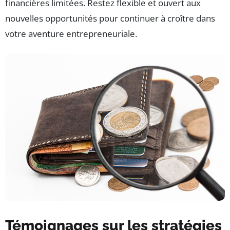
financières limitées. Restez flexible et ouvert aux
nouvelles opportunités pour continuer à croître dans
votre aventure entrepreneuriale.
Témoignages sur les stratégies