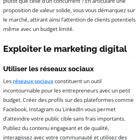
plutôt que celle d’un concurrent ? En articulant une
proposition de valeur solide, vous vous démarquez sur
le marché, attirant ainsi l’attention de clients potentiels
même avec un budget limité.
Exploiter le marketing digital
Utiliser les réseaux sociaux
Les
réseaux sociaux
constituent un outil
incontournable pour les entrepreneurs avec un petit
budget. Créer des profils sur des plateformes comme
Facebook, Instagram ou LinkedIn vous permet
d’atteindre votre public cible sans frais importants.
Publiez du contenu engageant et de qualité,
interagissez avec votre communauté et utilisez des