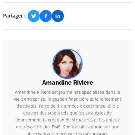
Partager :
Amandine Riviere
Amandine Riviere est journaliste spécialisée dans la
vie d’entreprise, la gestion financière et le lancement
d’activités. Forte de dix années d’expérience, elle a
couvert des sujets tels que les stratégies de
financement, la création de structures et les enjeux
de trésorerie des PME. Son travail s’appuie sur une
observation rigoureuse des mécanismes