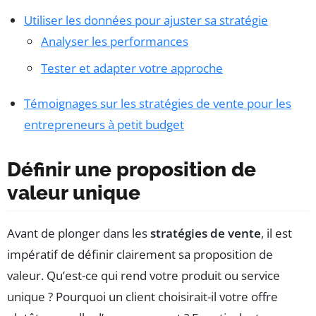
Utiliser les données pour ajuster sa stratégie
Analyser les performances
Tester et adapter votre approche
Témoignages sur les stratégies de vente pour les
entrepreneurs à petit budget
Définir une proposition de
valeur unique
Avant de plonger dans les
stratégies de vente
, il est
impératif de définir clairement sa proposition de
valeur. Qu’est-ce qui rend votre produit ou service
unique ? Pourquoi un client choisirait-il votre offre