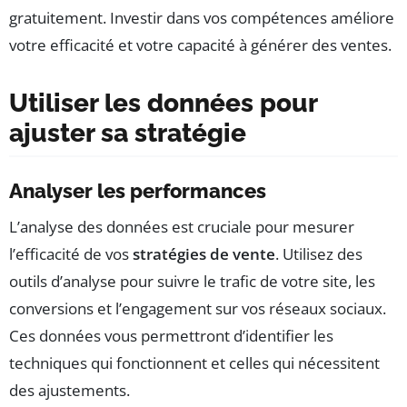
gratuitement. Investir dans vos compétences améliore
votre efficacité et votre capacité à générer des ventes.
Utiliser les données pour
ajuster sa stratégie
Analyser les performances
L’analyse des données est cruciale pour mesurer
l’efficacité de vos
stratégies de vente
. Utilisez des
outils d’analyse pour suivre le trafic de votre site, les
conversions et l’engagement sur vos réseaux sociaux.
Ces données vous permettront d’identifier les
techniques qui fonctionnent et celles qui nécessitent
des ajustements.