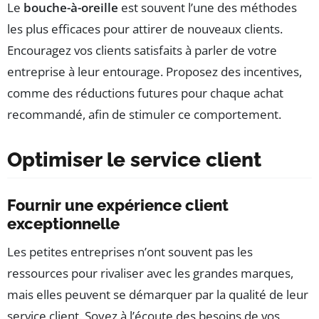
Le
bouche-à-oreille
est souvent l’une des méthodes
les plus efficaces pour attirer de nouveaux clients.
Encouragez vos clients satisfaits à parler de votre
entreprise à leur entourage. Proposez des incentives,
comme des réductions futures pour chaque achat
recommandé, afin de stimuler ce comportement.
Optimiser le service client
Fournir une expérience client
exceptionnelle
Les petites entreprises n’ont souvent pas les
ressources pour rivaliser avec les grandes marques,
mais elles peuvent se démarquer par la qualité de leur
service client. Soyez à l’écoute des besoins de vos