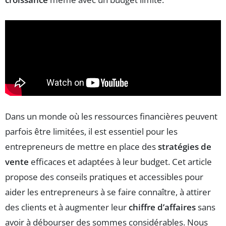
Dans un monde où les ressources financières peuvent
parfois être limitées, il est essentiel pour les
entrepreneurs de mettre en place des
stratégies de
vente
efficaces et adaptées à leur budget. Cet article
propose des conseils pratiques et accessibles pour
aider les entrepreneurs à se faire connaître, à attirer
des clients et à augmenter leur
chiffre d’affaires
sans
avoir à débourser des sommes considérables. Nous