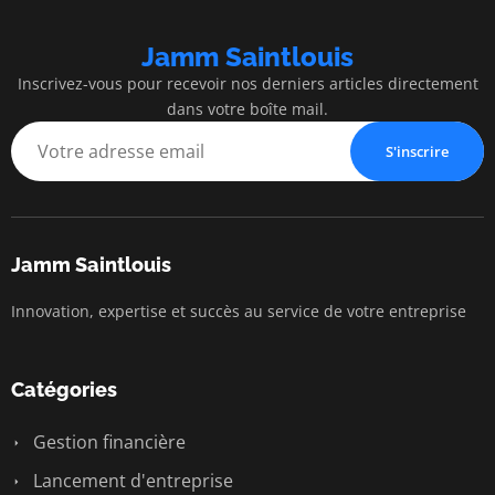
Jamm Saintlouis
Inscrivez-vous pour recevoir nos derniers articles directement
dans votre boîte mail.
S'inscrire
Jamm Saintlouis
Innovation, expertise et succès au service de votre entreprise
Catégories
Gestion financière
Lancement d'entreprise