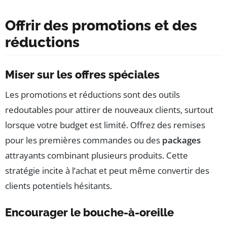
Offrir des promotions et des
réductions
Miser sur les offres spéciales
Les promotions et réductions sont des outils
redoutables pour attirer de nouveaux clients, surtout
lorsque votre budget est limité. Offrez des remises
pour les premières commandes ou des
packages
attrayants combinant plusieurs produits. Cette
stratégie incite à l’achat et peut même convertir des
clients potentiels hésitants.
Encourager le bouche-à-oreille