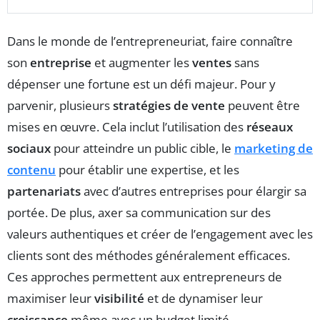
Dans le monde de l’entrepreneuriat, faire connaître
son
entreprise
et augmenter les
ventes
sans
dépenser une fortune est un défi majeur. Pour y
parvenir, plusieurs
stratégies de vente
peuvent être
mises en œuvre. Cela inclut l’utilisation des
réseaux
sociaux
pour atteindre un public cible, le
marketing de
contenu
pour établir une expertise, et les
partenariats
avec d’autres entreprises pour élargir sa
portée. De plus, axer sa communication sur des
valeurs authentiques et créer de l’engagement avec les
clients sont des méthodes généralement efficaces.
Ces approches permettent aux entrepreneurs de
maximiser leur
visibilité
et de dynamiser leur
croissance
même avec un budget limité.