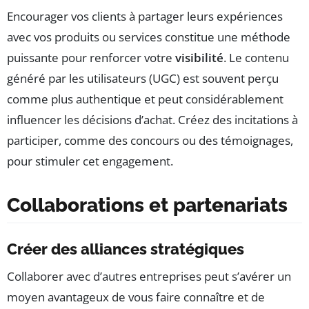
Encourager vos clients à partager leurs expériences
avec vos produits ou services constitue une méthode
puissante pour renforcer votre
visibilité
. Le contenu
généré par les utilisateurs (UGC) est souvent perçu
comme plus authentique et peut considérablement
influencer les décisions d’achat. Créez des incitations à
participer, comme des concours ou des témoignages,
pour stimuler cet engagement.
Collaborations et partenariats
Créer des alliances stratégiques
Collaborer avec d’autres entreprises peut s’avérer un
moyen avantageux de vous faire connaître et de