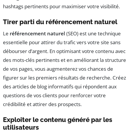
hashtags pertinents pour maximiser votre visibilité.
Tirer parti du référencement naturel
Le
référencement naturel
(SEO) est une technique
essentielle pour attirer du trafic vers votre site sans
débourser d’argent. En optimisant votre contenu avec
des mots-clés pertinents et en améliorant la structure
de vos pages, vous augmenterez vos chances de
figurer sur les premiers résultats de recherche. Créez
des articles de blog informatifs qui répondent aux
questions de vos clients pour renforcer votre
crédibilité et attirer des prospects.
Exploiter le contenu généré par les
utilisateurs