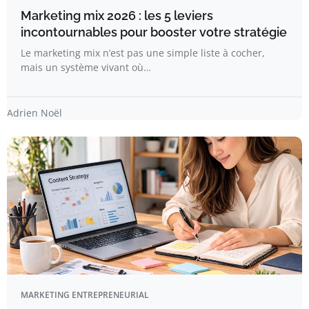
Marketing mix 2026 : les 5 leviers
incontournables pour booster votre stratégie
Le marketing mix n’est pas une simple liste à cocher,
mais un système vivant où…
Adrien Noël
MARKETING ENTREPRENEURIAL