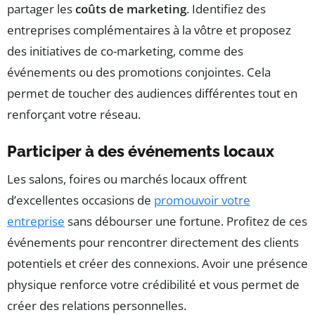
partager les
coûts de marketing
. Identifiez des
entreprises complémentaires à la vôtre et proposez
des initiatives de co-marketing, comme des
événements ou des promotions conjointes. Cela
permet de toucher des audiences différentes tout en
renforçant votre réseau.
Participer à des événements locaux
Les salons, foires ou marchés locaux offrent
d’excellentes occasions de
promouvoir votre
entreprise
sans débourser une fortune. Profitez de ces
événements pour rencontrer directement des clients
potentiels et créer des connexions. Avoir une présence
physique renforce votre crédibilité et vous permet de
créer des relations personnelles.