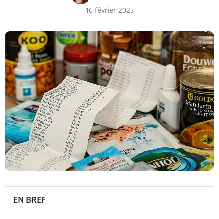
16 février 2025
EN BREF