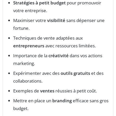
Stratégies à petit budget
pour promouvoir
votre entreprise.
Maximiser votre
visibilité
sans dépenser une
fortune.
Techniques de vente adaptées aux
entrepreneurs
avec ressources limitées.
Importance de la
créativité
dans vos actions
marketing.
Expérimenter avec des
outils gratuits
et des
collaborations.
Exemples de
ventes
réussies à petit coût.
Mettre en place un
branding
efficace sans gros
budget.