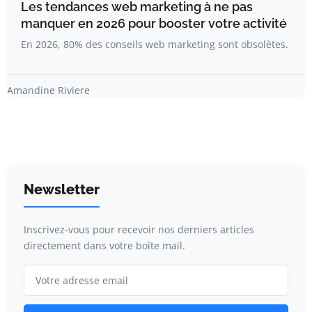
Les tendances web marketing à ne pas
manquer en 2026 pour booster votre activité
En 2026, 80% des conseils web marketing sont obsolètes.
Amandine Riviere
Newsletter
Inscrivez-vous pour recevoir nos derniers articles
directement dans votre boîte mail.