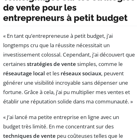
de vente pour les
entrepreneurs à petit budget
« En tant qu’entrepreneuse à petit budget, j’ai
longtemps cru que la réussite nécessitait un
investissement colossal. Cependant, j’ai découvert que
certaines
stratégies de vente
simples, comme le
réseautage local
et les
réseaux sociaux
, peuvent
générer une visibilité incroyable sans dépenser une
fortune. Grâce à cela, j’ai pu multiplier mes ventes et
établir une réputation solide dans ma communauté. »
« J’ai lancé ma petite entreprise en ligne avec un
budget très limité. En me concentrant sur des
techniques de vente
peu coûteuses telles que le