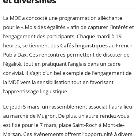
et diversifiés
La MDE a concocté une programmation alléchante
pour le « Mois des égalités » afin de capturer l’intérêt et
l’engagement des participants. Chaque mardi à 19
heures, se tiennent des
Cafés linguistiques
au French
Pub à Dax. Ces rencontres permettent de discuter de
l’égalité, tout en pratiquant l’anglais dans un cadre
convivial. Il s’agit d’un bel exemple de l’engagement de
la MDE vers la sensibilisation tout en favorisant
l’apprentissage linguistique.
Le jeudi 5 mars, un rassemblement associatif aura lieu
au marché de Mugron. De plus, un autre rendez-vous
est fixé pour le 7 mars, place Saint-Roch à Mont-de-
Marsan. Ces événements offrent l’opportunité à divers