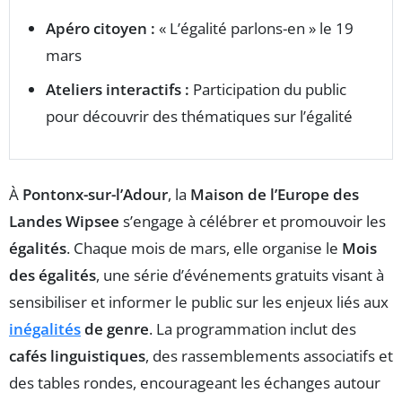
Apéro citoyen :
« L’égalité parlons-en » le 19
mars
Ateliers interactifs :
Participation du public
pour découvrir des thématiques sur l’égalité
À
Pontonx-sur-l’Adour
, la
Maison de l’Europe des
Landes Wipsee
s’engage à célébrer et promouvoir les
égalités
. Chaque mois de mars, elle organise le
Mois
des égalités
, une série d’événements gratuits visant à
sensibiliser et informer le public sur les enjeux liés aux
inégalités
de genre
. La programmation inclut des
cafés linguistiques
, des rassemblements associatifs et
des tables rondes, encourageant les échanges autour