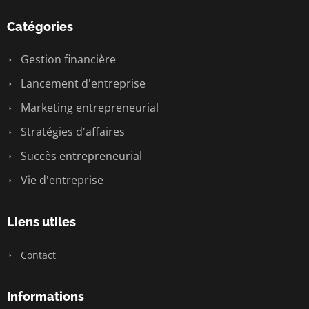
Catégories
Gestion financière
Lancement d'entreprise
Marketing entrepreneurial
Stratégies d'affaires
Succès entrepreneurial
Vie d'entreprise
Liens utiles
Contact
Informations