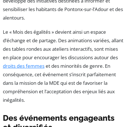
développe des initiatives destinées à informer et
sensibiliser les habitants de Pontonx-sur-l’Adour et des
alentours.
Le « Mois des égalités » devient ainsi un espace
d’échange et de partage. Des animations variées, allant
des tables rondes aux ateliers interactifs, sont mises
en place pour encourager les discussions autour des
droits des femmes
et des minorités de genre. En
conséquence, cet événement s’inscrit parfaitement
dans la mission de la MDE qui est de favoriser la
compréhension et l’acceptation des enjeux liés aux
inégalités.
Des événements engageants