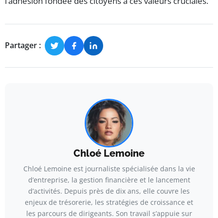
l’adhésion fondée des citoyens à ces valeurs cruciales.
Partager :
Chloé Lemoine
Chloé Lemoine est journaliste spécialisée dans la vie
d’entreprise, la gestion financière et le lancement
d’activités. Depuis près de dix ans, elle couvre les
enjeux de trésorerie, les stratégies de croissance et
les parcours de dirigeants. Son travail s’appuie sur