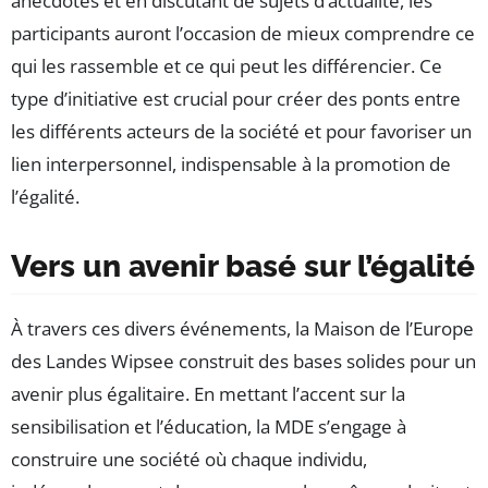
anecdotes et en discutant de sujets d’actualité, les
participants auront l’occasion de mieux comprendre ce
qui les rassemble et ce qui peut les différencier. Ce
type d’initiative est crucial pour créer des ponts entre
les différents acteurs de la société et pour favoriser un
lien interpersonnel, indispensable à la promotion de
l’égalité.
Vers un avenir basé sur l’égalité
À travers ces divers événements, la Maison de l’Europe
des Landes Wipsee construit des bases solides pour un
avenir plus égalitaire. En mettant l’accent sur la
sensibilisation et l’éducation, la MDE s’engage à
construire une société où chaque individu,