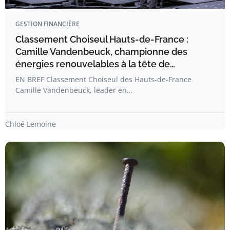
GESTION FINANCIÈRE
Classement Choiseul Hauts-de-France :
Camille Vandenbeuck, championne des
énergies renouvelables à la tête de…
EN BREF Classement Choiseul des Hauts-de-France
Camille Vandenbeuck, leader en…
Chloé Lemoine