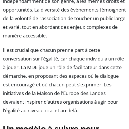
indépendamment de son genre, a les mêmes droits et
opportunités. La diversité des événements témoignent
de la volonté de l’association de toucher un public large
et varié, tout en abordant des enjeux complexes de
manière accessible.
Il est crucial que chacun prenne part à cette
conversation sur l’égalité, car chaque individu a un rôle
à jouer. La MDE joue un rôle de facilitateur dans cette
démarche, en proposant des espaces où le dialogue
est encouragé et où chacun peut s’exprimer. Les
initiatives de la Maison de l’Europe des Landes
devraient inspirer d’autres organisations à agir pour
l’égalité au niveau local et au-delà.
Un modèle à suivre pour