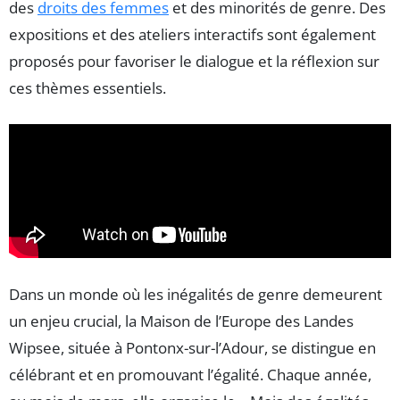
des
droits des femmes
et des minorités de genre. Des
expositions et des ateliers interactifs sont également
proposés pour favoriser le dialogue et la réflexion sur
ces thèmes essentiels.
Dans un monde où les inégalités de genre demeurent
un enjeu crucial, la Maison de l’Europe des Landes
Wipsee, située à Pontonx-sur-l’Adour, se distingue en
célébrant et en promouvant l’égalité. Chaque année,