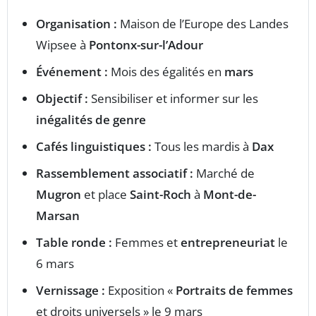
Organisation :
Maison de l’Europe des Landes
Wipsee à
Pontonx-sur-l’Adour
Événement :
Mois des égalités en
mars
Objectif :
Sensibiliser et informer sur les
inégalités de genre
Cafés linguistiques :
Tous les mardis à
Dax
Rassemblement associatif :
Marché de
Mugron
et place
Saint-Roch
à
Mont-de-
Marsan
Table ronde :
Femmes et
entrepreneuriat
le
6 mars
Vernissage :
Exposition «
Portraits de femmes
et droits universels » le 9 mars