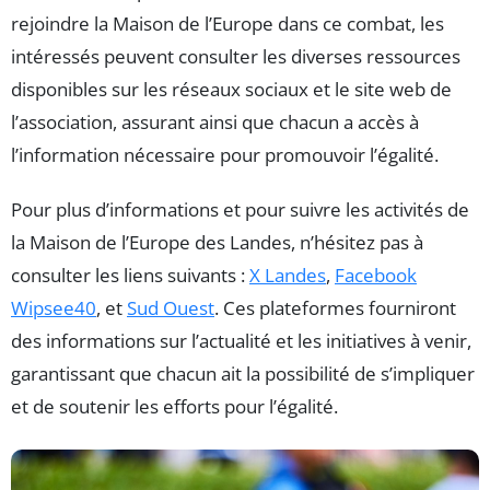
rejoindre la Maison de l’Europe dans ce combat, les
intéressés peuvent consulter les diverses ressources
disponibles sur les réseaux sociaux et le site web de
l’association, assurant ainsi que chacun a accès à
l’information nécessaire pour promouvoir l’égalité.
Pour plus d’informations et pour suivre les activités de
la Maison de l’Europe des Landes, n’hésitez pas à
consulter les liens suivants :
X Landes
,
Facebook
Wipsee40
, et
Sud Ouest
. Ces plateformes fourniront
des informations sur l’actualité et les initiatives à venir,
garantissant que chacun ait la possibilité de s’impliquer
et de soutenir les efforts pour l’égalité.