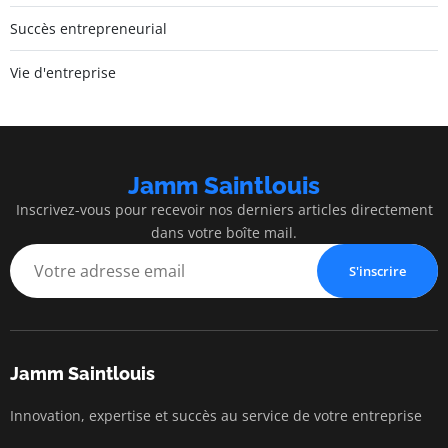
Succès entrepreneurial
Vie d'entreprise
Jamm Saintlouis
Inscrivez-vous pour recevoir nos derniers articles directement
dans votre boîte mail.
S'inscrire
Jamm Saintlouis
Innovation, expertise et succès au service de votre entreprise