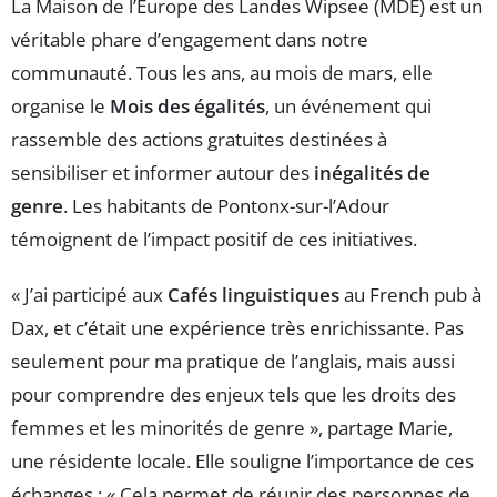
La Maison de l’Europe des Landes Wipsee (MDE) est un
véritable phare d’engagement dans notre
communauté. Tous les ans, au mois de mars, elle
organise le
Mois des égalités
, un événement qui
rassemble des actions gratuites destinées à
sensibiliser et informer autour des
inégalités de
genre
. Les habitants de Pontonx-sur-l’Adour
témoignent de l’impact positif de ces initiatives.
« J’ai participé aux
Cafés linguistiques
au French pub à
Dax, et c’était une expérience très enrichissante. Pas
seulement pour ma pratique de l’anglais, mais aussi
pour comprendre des enjeux tels que les droits des
femmes et les minorités de genre », partage Marie,
une résidente locale. Elle souligne l’importance de ces
échanges : « Cela permet de réunir des personnes de