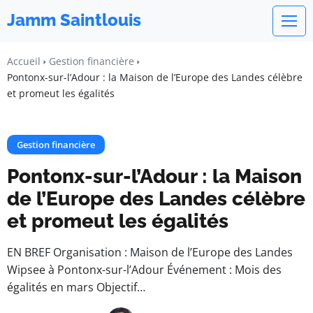
Jamm Saintlouis
Accueil
Gestion financière
Pontonx-sur-l’Adour : la Maison de l’Europe des Landes célèbre
et promeut les égalités
Gestion financière
Pontonx-sur-l’Adour : la Maison
de l’Europe des Landes célèbre
et promeut les égalités
EN BREF Organisation : Maison de l’Europe des Landes
Wipsee à Pontonx-sur-l’Adour Événement : Mois des
égalités en mars Objectif…