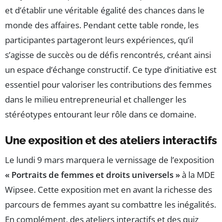
et d’établir une véritable égalité des chances dans le
monde des affaires. Pendant cette table ronde, les
participantes partageront leurs expériences, qu’il
s’agisse de succès ou de défis rencontrés, créant ainsi
un espace d’échange constructif. Ce type d’initiative est
essentiel pour valoriser les contributions des femmes
dans le milieu entrepreneurial et challenger les
stéréotypes entourant leur rôle dans ce domaine.
Une exposition et des ateliers interactifs
Le lundi 9 mars marquera le vernissage de l’exposition
« Portraits de femmes et droits universels »
à la MDE
Wipsee. Cette exposition met en avant la richesse des
parcours de femmes ayant su combattre les inégalités.
En complément, des ateliers interactifs et des quiz