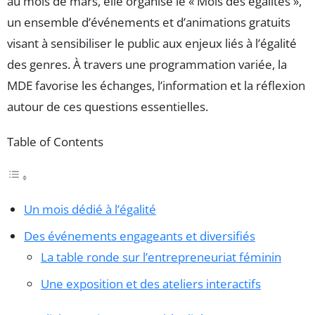
au mois de mars, elle organise le « Mois des égalités »,
un ensemble d’événements et d’animations gratuits
visant à sensibiliser le public aux enjeux liés à l’égalité
des genres. À travers une programmation variée, la
MDE favorise les échanges, l’information et la réflexion
autour de ces questions essentielles.
Table of Contents
Un mois dédié à l’égalité
Des événements engageants et diversifiés
La table ronde sur l’entrepreneuriat féminin
Une exposition et des ateliers interactifs