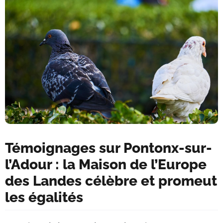
Témoignages sur Pontonx-sur-
l’Adour : la Maison de l’Europe
des Landes célèbre et promeut
les égalités