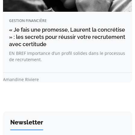
GESTION FINANCIÈRE
« Je fais une promesse, Laurent la concrétise
» : les secrets pour réussir votre recrutement
avec certitude
EN BREF Importance d’un profil solides dans le processus
de recrutement.
Amandine Riviere
Newsletter