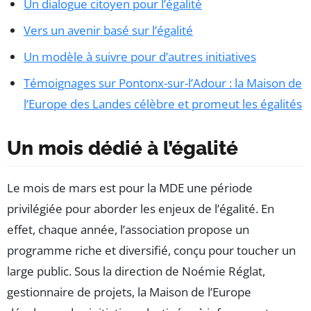
Un dialogue citoyen pour l’égalité
Vers un avenir basé sur l’égalité
Un modèle à suivre pour d’autres initiatives
Témoignages sur Pontonx-sur-l’Adour : la Maison de
l’Europe des Landes célèbre et promeut les égalités
Un mois dédié à l’égalité
Le mois de mars est pour la MDE une période
privilégiée pour aborder les enjeux de l’égalité. En
effet, chaque année, l’association propose un
programme riche et diversifié, conçu pour toucher un
large public. Sous la direction de Noémie Réglat,
gestionnaire de projets, la Maison de l’Europe