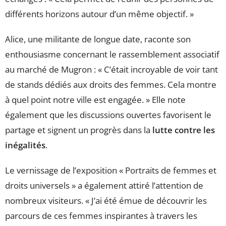
différents horizons autour d’un même objectif. »
Alice, une militante de longue date, raconte son
enthousiasme concernant le rassemblement associatif
au marché de Mugron : « C’était incroyable de voir tant
de stands dédiés aux droits des femmes. Cela montre
à quel point notre ville est engagée. » Elle note
également que les discussions ouvertes favorisent le
partage et signent un progrès dans la
lutte contre les
inégalités
.
Le vernissage de l’exposition « Portraits de femmes et
droits universels » a également attiré l’attention de
nombreux visiteurs. « J’ai été émue de découvrir les
parcours de ces femmes inspirantes à travers les