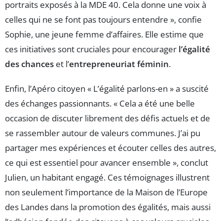
portraits exposés à la MDE 40. Cela donne une voix à
celles qui ne se font pas toujours entendre », confie
Sophie, une jeune femme d’affaires. Elle estime que
ces initiatives sont cruciales pour encourager
l’égalité
des chances
et l’
entrepreneuriat féminin
.
Enfin, l’Apéro citoyen « L’égalité parlons-en » a suscité
des échanges passionnants. « Cela a été une belle
occasion de discuter librement des défis actuels et de
se rassembler autour de valeurs communes. J’ai pu
partager mes expériences et écouter celles des autres,
ce qui est essentiel pour avancer ensemble », conclut
Julien, un habitant engagé. Ces témoignages illustrent
non seulement l’importance de la Maison de l’Europe
des Landes dans la promotion des égalités, mais aussi