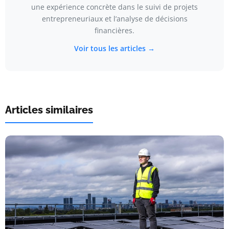
une expérience concrète dans le suivi de projets
entrepreneuriaux et l’analyse de décisions
financières.
Voir tous les articles →
Articles similaires