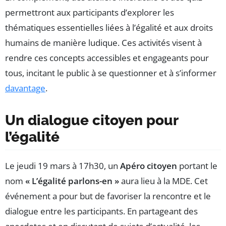
permettront aux participants d’explorer les
thématiques essentielles liées à l’égalité et aux droits
humains de manière ludique. Ces activités visent à
rendre ces concepts accessibles et engageants pour
tous, incitant le public à se questionner et à s’informer
davantage
.
Un dialogue citoyen pour
l’égalité
Le jeudi 19 mars à 17h30, un
Apéro citoyen
portant le
nom
« L’égalité parlons-en »
aura lieu à la MDE. Cet
événement a pour but de favoriser la rencontre et le
dialogue entre les participants. En partageant des