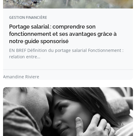
GESTION FINANCIÈRE
Portage salarial : comprendre son
fonctionnement et ses avantages grâce à
notre guide sponsorisé
EN BREF Définition du portage salarial Fonctionnement :
relation entre…
Amandine Riviere