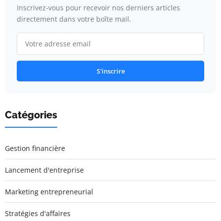
Inscrivez-vous pour recevoir nos derniers articles
directement dans votre boîte mail.
S'inscrire
Catégories
Gestion financière
Lancement d'entreprise
Marketing entrepreneurial
Stratégies d'affaires