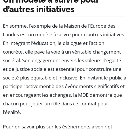
d’autres initiatives
En somme, l’exemple de la Maison de l’Europe des
Landes est un modèle à suivre pour d’autres initiatives.
En intégrant l’éducation, le dialogue et l’action
concrète, elle pave la voie à un véritable changement
sociétal. Son engagement envers les valeurs d’égalité
et de justice sociale est essentiel pour construire une
société plus équitable et inclusive. En invitant le public à
participer activement à des événements significatifs et
en encourageant les échanges, la MDE démontre que
chacun peut jouer un rôle dans ce combat pour
l’égalité.
Pour en savoir plus sur les événements à venir et