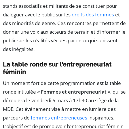
stands associatifs et militants de se constituer pour
dialoguer avec le public sur les
droits des femmes
et
des minorités de genre. Ces rencontres permettent de
donner une voix aux acteurs de terrain et d’informer le
public sur les réalités vécues par ceux qui subissent
des inégalités.
La table ronde sur l’entrepreneuriat
féminin
Un moment fort de cette programmation est la table
ronde intitulée
« Femmes et entrepreneuriat »
, qui se
déroulera le vendredi 6 mars à 17h30 au siège de la
MDE. Cet événement vise à mettre en lumière des
parcours de
femmes entrepreneuses
inspirantes.
L’objectif est de promouvoir l’entrepreneuriat féminin