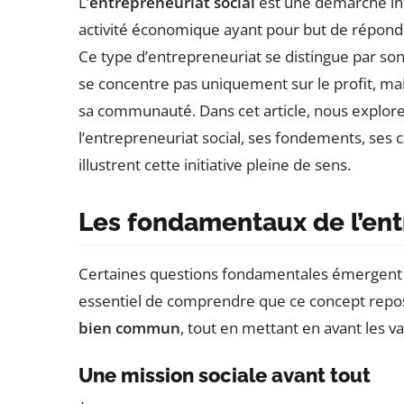
L’
entrepreneuriat social
est une démarche inno
activité économique ayant pour but de répond
Ce type d’entrepreneuriat se distingue par son
se concentre pas uniquement sur le profit, mai
sa communauté. Dans cet article, nous explore
l’entrepreneuriat social, ses fondements, ses
illustrent cette initiative pleine de sens.
Les fondamentaux de l’ent
Certaines questions fondamentales émergent lor
essentiel de comprendre que ce concept repose
bien commun
, tout en mettant en avant les va
Une mission sociale avant tout