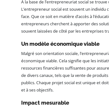
À la base de l’entrepreneuriat social se trouv
L’entrepreneur social est souvent un individu
face. Que ce soit en matière d’accès à l’éducati
entrepreneurs cherchent à apporter des solut
souvent laissées de côté par les entreprises tr
Un modèle économique viable
Malgré son orientation sociale, l’entrepreneu
économique viable. Cela signifie que les initia
ressources financières suffisantes pour assur
de divers canaux, tels que la vente de produit
publics. Chaque projet social est unique et d
et à ses objectifs.
Impact mesurable