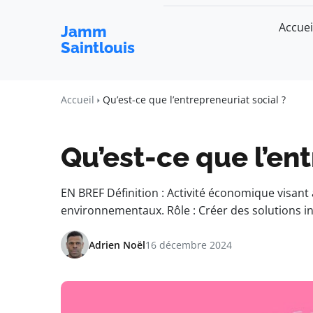
Accuei
Jamm
Saintlouis
Accueil
Qu’est-ce que l’entrepreneuriat social ?
Qu’est-ce que l’ent
EN BREF Définition : Activité économique visan
environnementaux. Rôle : Créer des solutions 
Adrien Noël
16 décembre 2024