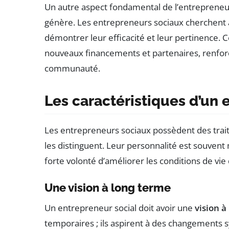
Un autre aspect fondamental de l’entrepreneuri
génère. Les entrepreneurs sociaux cherchent à q
démontrer leur efficacité et leur pertinence.
nouveaux financements et partenaires, renforçan
communauté.
Les caractéristiques d’un 
Les entrepreneurs sociaux possèdent des trait
les distinguent. Leur personnalité est souven
forte volonté d’améliorer les conditions de vie
Une vision à long terme
Un entrepreneur social doit avoir une
vision à
temporaires ; ils aspirent à des changements 