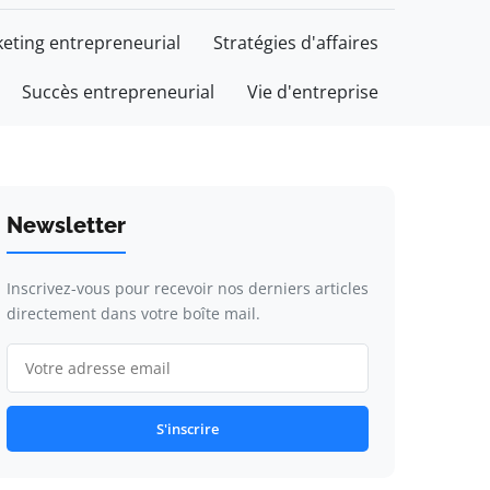
eting entrepreneurial
Stratégies d'affaires
Succès entrepreneurial
Vie d'entreprise
Newsletter
Inscrivez-vous pour recevoir nos derniers articles
directement dans votre boîte mail.
S'inscrire