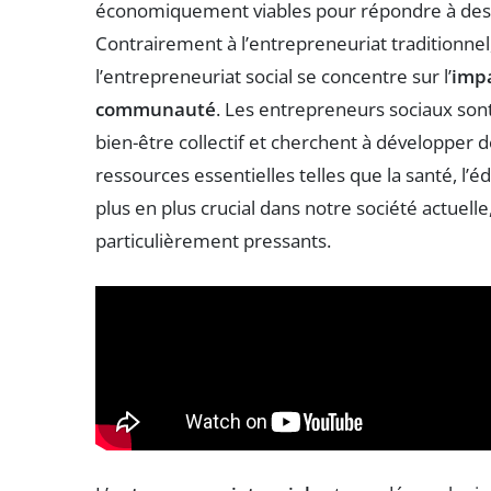
économiquement viables pour répondre à de
Contrairement à l’entrepreneuriat traditionne
l’entrepreneuriat social se concentre sur l’
imp
communauté
. Les entrepreneurs sociaux son
bien-être collectif et cherchent à développer 
ressources essentielles telles que la santé, l
plus en plus crucial dans notre société actuelle
particulièrement pressants.