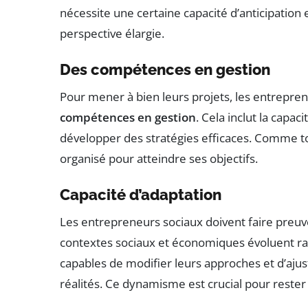
nécessite une certaine capacité d’anticipatio
perspective élargie.
Des compétences en gestion
Pour mener à bien leurs projets, les entrepr
compétences en gestion
. Cela inclut la capa
développer des stratégies efficaces. Comme tou
organisé pour atteindre ses objectifs.
Capacité d’adaptation
Les entrepreneurs sociaux doivent faire preu
contextes sociaux et économiques évoluent ra
capables de modifier leurs approches et d’ajus
réalités. Ce dynamisme est crucial pour rester 