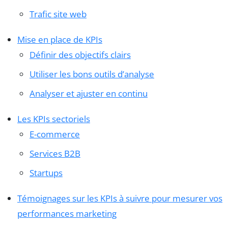
Trafic site web
Mise en place de KPIs
Définir des objectifs clairs
Utiliser les bons outils d’analyse
Analyser et ajuster en continu
Les KPIs sectoriels
E-commerce
Services B2B
Startups
Témoignages sur les KPIs à suivre pour mesurer vos
performances marketing