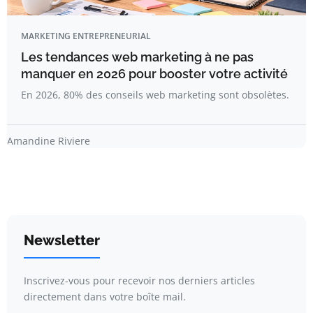
MARKETING ENTREPRENEURIAL
Les tendances web marketing à ne pas
manquer en 2026 pour booster votre activité
En 2026, 80% des conseils web marketing sont obsolètes.
Amandine Riviere
Newsletter
Inscrivez-vous pour recevoir nos derniers articles
directement dans votre boîte mail.