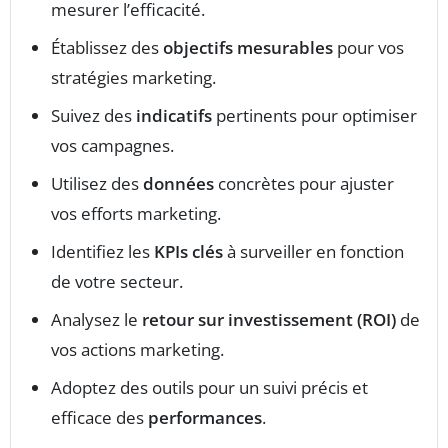
mesurer l’efficacité.
Établissez des
objectifs mesurables
pour vos
stratégies marketing.
Suivez des
indicatifs
pertinents pour optimiser
vos campagnes.
Utilisez des
données
concrètes pour ajuster
vos efforts marketing.
Identifiez les
KPIs clés
à surveiller en fonction
de votre secteur.
Analysez le
retour sur investissement (ROI)
de
vos actions marketing.
Adoptez des outils pour un suivi précis et
efficace des
performances
.