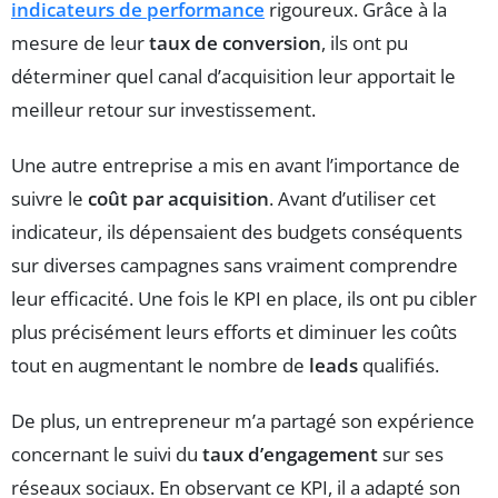
indicateurs de performance
rigoureux. Grâce à la
mesure de leur
taux de conversion
, ils ont pu
déterminer quel canal d’acquisition leur apportait le
meilleur retour sur investissement.
Une autre entreprise a mis en avant l’importance de
suivre le
coût par acquisition
. Avant d’utiliser cet
indicateur, ils dépensaient des budgets conséquents
sur diverses campagnes sans vraiment comprendre
leur efficacité. Une fois le KPI en place, ils ont pu cibler
plus précisément leurs efforts et diminuer les coûts
tout en augmentant le nombre de
leads
qualifiés.
De plus, un entrepreneur m’a partagé son expérience
concernant le suivi du
taux d’engagement
sur ses
réseaux sociaux. En observant ce KPI, il a adapté son