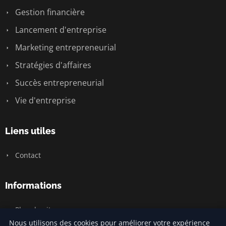
Gestion financière
Lancement d'entreprise
Marketing entrepreneurial
Stratégies d'affaires
Succès entrepreneurial
Vie d'entreprise
Liens utiles
Contact
Informations
Plan du site
Nous utilisons des cookies pour améliorer votre expérience