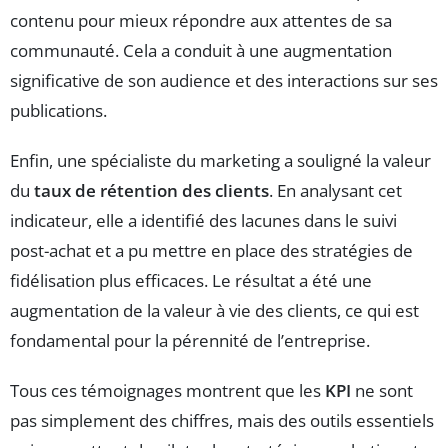
contenu pour mieux répondre aux attentes de sa
communauté. Cela a conduit à une augmentation
significative de son audience et des interactions sur ses
publications.
Enfin, une spécialiste du marketing a souligné la valeur
du
taux de rétention des clients
. En analysant cet
indicateur, elle a identifié des lacunes dans le suivi
post-achat et a pu mettre en place des stratégies de
fidélisation plus efficaces. Le résultat a été une
augmentation de la valeur à vie des clients, ce qui est
fondamental pour la pérennité de l’entreprise.
Tous ces témoignages montrent que les
KPI
ne sont
pas simplement des chiffres, mais des outils essentiels