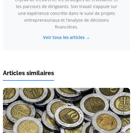
les parcours de dirigeants. Son travail s’appuie sur
une expérience concrète dans le suivi de projets
entrepreneuriaux et l’analyse de décisions
financières.
Voir tous les articles →
Articles similaires