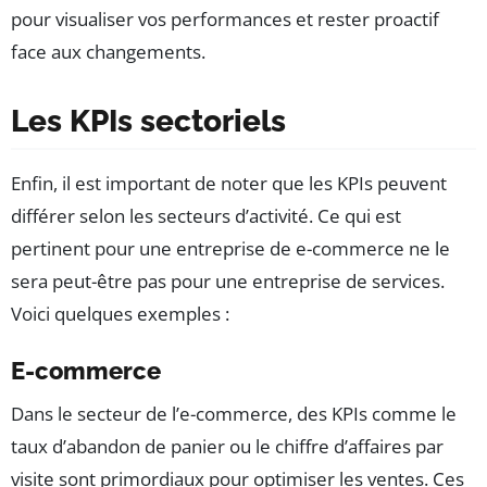
pour visualiser vos performances et rester proactif
face aux changements.
Les KPIs sectoriels
Enfin, il est important de noter que les KPIs peuvent
différer selon les secteurs d’activité. Ce qui est
pertinent pour une entreprise de e-commerce ne le
sera peut-être pas pour une entreprise de services.
Voici quelques exemples :
E-commerce
Dans le secteur de l’e-commerce, des KPIs comme le
taux d’abandon de panier ou le chiffre d’affaires par
visite sont primordiaux pour optimiser les ventes. Ces