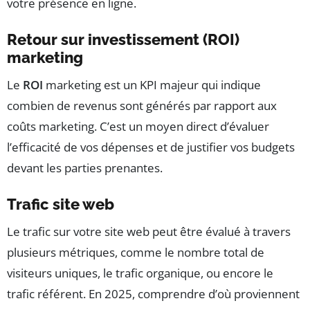
votre présence en ligne.
Retour sur investissement (ROI)
marketing
Le
ROI
marketing est un KPI majeur qui indique
combien de revenus sont générés par rapport aux
coûts marketing. C’est un moyen direct d’évaluer
l’efficacité de vos dépenses et de justifier vos budgets
devant les parties prenantes.
Trafic site web
Le trafic sur votre site web peut être évalué à travers
plusieurs métriques, comme le nombre total de
visiteurs uniques, le trafic organique, ou encore le
trafic référent. En 2025, comprendre d’où proviennent