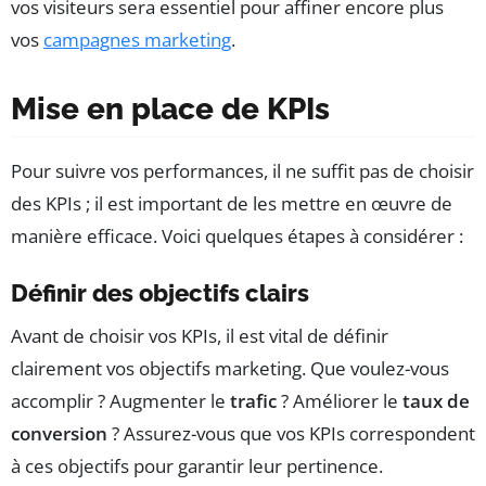
vos visiteurs sera essentiel pour affiner encore plus
vos
campagnes marketing
.
Mise en place de KPIs
Pour suivre vos performances, il ne suffit pas de choisir
des KPIs ; il est important de les mettre en œuvre de
manière efficace. Voici quelques étapes à considérer :
Définir des objectifs clairs
Avant de choisir vos KPIs, il est vital de définir
clairement vos objectifs marketing. Que voulez-vous
accomplir ? Augmenter le
trafic
? Améliorer le
taux de
conversion
? Assurez-vous que vos KPIs correspondent
à ces objectifs pour garantir leur pertinence.