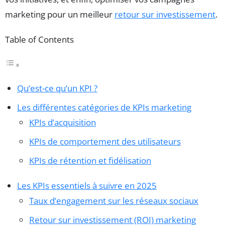
marketing pour un meilleur
retour sur investissement
.
Table of Contents
Qu’est-ce qu’un KPI ?
Les différentes catégories de KPIs marketing
KPIs d’acquisition
KPIs de comportement des utilisateurs
KPIs de rétention et fidélisation
Les KPIs essentiels à suivre en 2025
Taux d’engagement sur les réseaux sociaux
Retour sur investissement (ROI) marketing