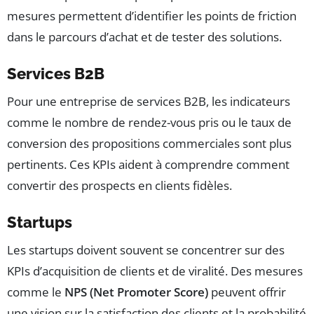
mesures permettent d’identifier les points de friction
dans le parcours d’achat et de tester des solutions.
Services B2B
Pour une entreprise de services B2B, les indicateurs
comme le nombre de rendez-vous pris ou le taux de
conversion des propositions commerciales sont plus
pertinents. Ces KPIs aident à comprendre comment
convertir des prospects en clients fidèles.
Startups
Les startups doivent souvent se concentrer sur des
KPIs d’acquisition de clients et de viralité. Des mesures
comme le
NPS (Net Promoter Score)
peuvent offrir
une vision sur la satisfaction des clients et la probabilité