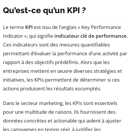
Qu’est-ce qu’un KPI ?
Le terme
KPI
est issu de l’anglais « Key Performance
Indicator », qui signifie
indicateur clé de performance
.
Ces indicateurs sont des mesures quantifiables
permettant d’évaluer la performance d’une activité par
rapport à des objectifs prédéfinis. Alors que les
entreprises mettent en œuvre diverses stratégies et
initiatives, les KPIs permettent de déterminer si ces
actions produisent les résultats escomptés.
Dans le secteur marketing, les KPIs sont essentiels
pour une multitude de raisons. Ils fournissent des
données concrètes et actionable qui aident à ajuster
les campagnes en temps réel, à justifier les