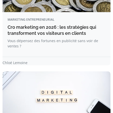
MARKETING ENTREPRENEURIAL
Cro marketing en 2026 : les stratégies qui
transforment vos visiteurs en clients
Vous dépensez des fortunes en publicité sans voir de
ventes ?
Chloé Lemoine