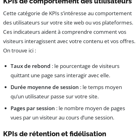
KPIs de comportement des utilisateurs
Cette catégorie de KPIs s’intéresse au comportement
des utilisateurs sur votre site web ou vos plateformes.
Ces indicateurs aident à comprendre comment vos
visiteurs interagissent avec votre contenu et vos offres.
On trouve ici :
Taux de rebond
: le pourcentage de visiteurs
quittant une page sans interagir avec elle.
Durée moyenne de session
: le temps moyen
qu’un utilisateur passe sur votre site.
Pages par session
: le nombre moyen de pages
vues par un visiteur au cours d’une session.
KPIs de rétention et fidélisation