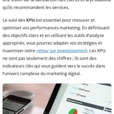
qu’ils recommandent les services.
Le suivi des
KPIs
est essentiel pour mesurer et
optimiser vos performances marketing. En définissant
des objectifs clairs et en utilisant les outils d’analyse
appropriés, vous pourrez adapter vos stratégies et
maximiser votre
retour sur investissement
. Les KPIs
ne sont pas seulement des chiffres ; ils sont des
indicateurs clés qui vous guident vers le succès dans
l’univers complexe du marketing digital.