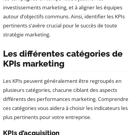
investissements marketing, et à aligner les équipes
autour d’objectifs communs. Ainsi, identifier les KPIs
pertinents s’avère crucial pour le succès de toute
stratégie marketing.
Les différentes catégories de
KPIs marketing
Les KPIs peuvent généralement être regroupés en
plusieurs catégories, chacune ciblant des aspects
différents des performances marketing. Comprendre
ces catégories vous aidera à choisir les indicateurs les
plus pertinents pour votre entreprise.
KPIs d’acquisition