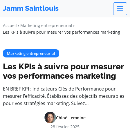
Jamm Saintlouis
Accueil
Marketing entrepreneurial
Les KPIs à suivre pour mesurer vos performances marketing
Marketing entrepreneurial
Les KPIs à suivre pour mesurer
vos performances marketing
EN BREF KPI : Indicateurs Clés de Performance pour
mesurer l’efficacité. Établissez des objectifs mesurables
pour vos stratégies marketing. Suivez…
Chloé Lemoine
28 février 2025