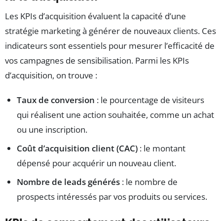
Les KPIs d’acquisition évaluent la capacité d’une
stratégie marketing à générer de nouveaux clients. Ces
indicateurs sont essentiels pour mesurer l’efficacité de
vos campagnes de sensibilisation. Parmi les KPIs
d’acquisition, on trouve :
Taux de conversion
: le pourcentage de visiteurs
qui réalisent une action souhaitée, comme un achat
ou une inscription.
Coût d’acquisition client (CAC)
: le montant
dépensé pour acquérir un nouveau client.
Nombre de leads générés
: le nombre de
prospects intéressés par vos produits ou services.