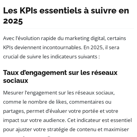
Les KPIs essentiels à suivre en
2025
Avec l’évolution rapide du marketing digital, certains
KPIs deviennent incontournables. En 2025, il sera
crucial de suivre les indicateurs suivants :
Taux d’engagement sur les réseaux
sociaux
Mesurer l’engagement sur les réseaux sociaux,
comme le nombre de likes, commentaires ou
partages, permet d’évaluer votre portée et votre
impact sur votre audience. Cet indicateur est essentiel
pour ajuster votre stratégie de contenu et maximiser