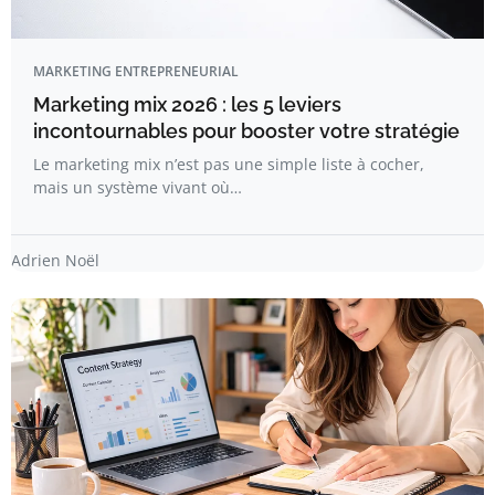
MARKETING ENTREPRENEURIAL
Marketing mix 2026 : les 5 leviers
incontournables pour booster votre stratégie
Le marketing mix n’est pas une simple liste à cocher,
mais un système vivant où…
Adrien Noël