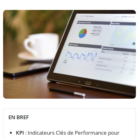
EN BREF
KPI
: Indicateurs Clés de Performance pour