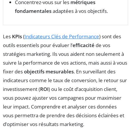
Concentrez-vous sur les
métriques
fondamentales
adaptées à vos objectifs.
Les
KPIs
(
Indicateurs Clés de Performance
) sont des
outils essentiels pour évaluer l’
efficacité
de vos
stratégies marketing. Ils vous aident non seulement à
suivre la performance de vos actions, mais aussi à vous
fixer des
objectifs mesurables
. En surveillant des
indicateurs comme le taux de conversion, le retour sur
investissement (
ROI
) ou le coût d’acquisition client,
vous pouvez ajuster vos campagnes pour maximiser
leur impact. Comprendre et analyser ces données
vous permettra de prendre des décisions éclairées et
d’optimiser vos résultats marketing.