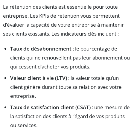
La rétention des clients est essentielle pour toute
entreprise. Les KPIs de rétention vous permettent
d’évaluer la capacité de votre entreprise à maintenir
ses clients existants. Les indicateurs clés incluent :
Taux de désabonnement
: le pourcentage de
clients qui ne renouvellent pas leur abonnement ou
qui cessent d’acheter vos produits.
Valeur client à vie (LTV)
: la valeur totale qu’un
client génère durant toute sa relation avec votre
entreprise.
Taux de satisfaction client (CSAT)
: une mesure de
la satisfaction des clients à l’égard de vos produits
ou services.