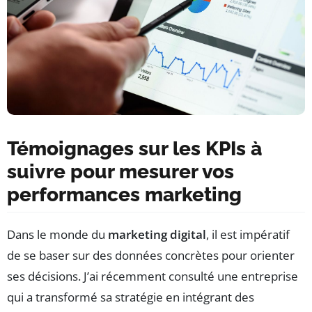
Témoignages sur les KPIs à
suivre pour mesurer vos
performances marketing
Dans le monde du
marketing digital
, il est impératif
de se baser sur des données concrètes pour orienter
ses décisions. J’ai récemment consulté une entreprise
qui a transformé sa stratégie en intégrant des