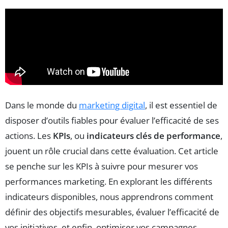
Dans le monde du
marketing digital
, il est essentiel de
disposer d’outils fiables pour évaluer l’efficacité de ses
actions. Les
KPIs
, ou
indicateurs clés de performance
,
jouent un rôle crucial dans cette évaluation. Cet article
se penche sur les KPIs à suivre pour mesurer vos
performances marketing. En explorant les différents
indicateurs disponibles, nous apprendrons comment
définir des objectifs mesurables, évaluer l’efficacité de
vos initiatives, et enfin, optimiser vos campagnes