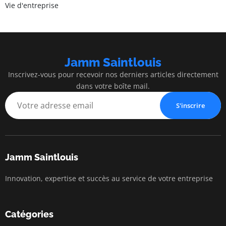
Vie d'entreprise
Jamm Saintlouis
Inscrivez-vous pour recevoir nos derniers articles directement
dans votre boîte mail.
S'inscrire
Jamm Saintlouis
Innovation, expertise et succès au service de votre entreprise
Catégories