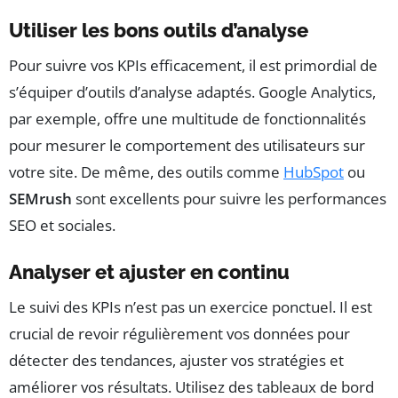
Utiliser les bons outils d’analyse
Pour suivre vos KPIs efficacement, il est primordial de
s’équiper d’outils d’analyse adaptés. Google Analytics,
par exemple, offre une multitude de fonctionnalités
pour mesurer le comportement des utilisateurs sur
votre site. De même, des outils comme
HubSpot
ou
SEMrush
sont excellents pour suivre les performances
SEO et sociales.
Analyser et ajuster en continu
Le suivi des KPIs n’est pas un exercice ponctuel. Il est
crucial de revoir régulièrement vos données pour
détecter des tendances, ajuster vos stratégies et
améliorer vos résultats. Utilisez des tableaux de bord