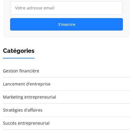
S'inscrire
Catégories
Gestion financière
Lancement d'entreprise
Marketing entrepreneurial
Stratégies d'affaires
Succès entrepreneurial