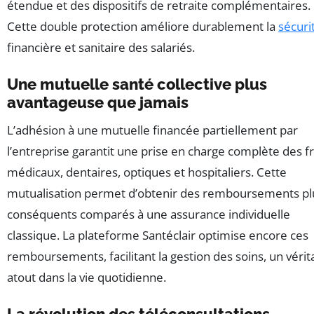
étendue et des dispositifs de retraite complémentaires.
Cette double protection améliore durablement la
sécuri
financière et sanitaire des salariés.
Une mutuelle santé collective plus
avantageuse que jamais
L’adhésion à une mutuelle financée partiellement par
l’entreprise garantit une prise en charge complète des fr
médicaux, dentaires, optiques et hospitaliers. Cette
mutualisation permet d’obtenir des remboursements pl
conséquents comparés à une assurance individuelle
classique. La plateforme Santéclair optimise encore ces
remboursements, facilitant la gestion des soins, un vérit
atout dans la vie quotidienne.