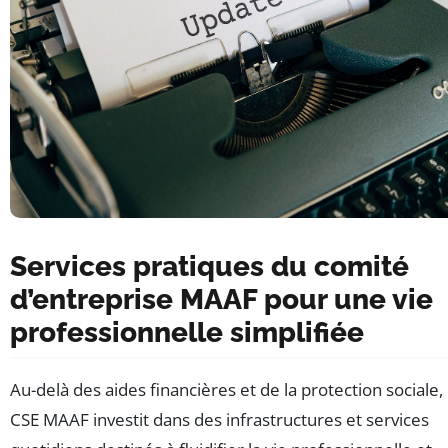
Services pratiques du comité
d’entreprise MAAF pour une vie
professionnelle simplifiée
Au-delà des aides financières et de la protection sociale, 
CSE MAAF investit dans des infrastructures et services