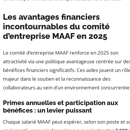
Les avantages financiers
incontournables du comité
d’entreprise MAAF en 2025
Le comité d’entreprise MAAF renforce en 2025 son
attractivité via une politique avantageuse centrée sur de
bénéfices financiers significatifs. Ces aides jouent un rôl
majeur dans le soutien et la reconnaissance des
collaborateurs au sein d’un environnement concurrentiel
Primes annuelles et participation aux
bénéfices : un levier puissant
Chaque salarié MAAF peut espérer, selon son poste et s