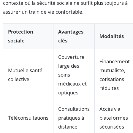
contexte où la sécurité sociale ne suffit plus toujours à
assurer un train de vie confortable.
Protection
Avantages
Modalités
sociale
clés
Couverture
Financement
large des
Mutuelle santé
mutualiste,
soins
collective
cotisations
médicaux et
réduites
optiques
Consultations
Accès via
Téléconsultations
pratiques à
plateformes
distance
sécurisées