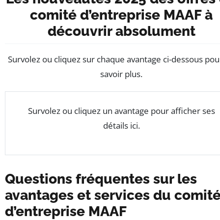
comité d’entreprise MAAF à
découvrir absolument
Survolez ou cliquez sur chaque avantage ci-dessous pou
savoir plus.
Survolez ou cliquez un avantage pour afficher ses
détails ici.
Questions fréquentes sur les
avantages et services du comit
d’entreprise MAAF