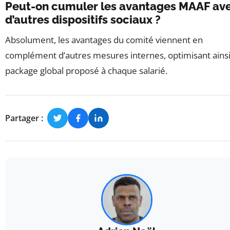
Peut-on cumuler les avantages MAAF av
d’autres dispositifs sociaux ?
Absolument, les avantages du comité viennent en
complément d’autres mesures internes, optimisant ainsi
package global proposé à chaque salarié.
Partager :