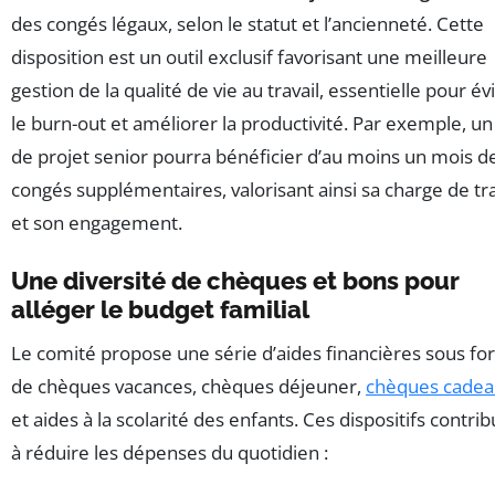
des congés légaux, selon le statut et l’ancienneté. Cette
disposition est un outil exclusif favorisant une meilleure
gestion de la qualité de vie au travail, essentielle pour év
le burn-out et améliorer la productivité. Par exemple, un
de projet senior pourra bénéficier d’au moins un mois d
congés supplémentaires, valorisant ainsi sa charge de tra
et son engagement.
Une diversité de chèques et bons pour
alléger le budget familial
Le comité propose une série d’aides financières sous f
de chèques vacances, chèques déjeuner,
chèques cadea
et aides à la scolarité des enfants. Ces dispositifs contri
à réduire les dépenses du quotidien :