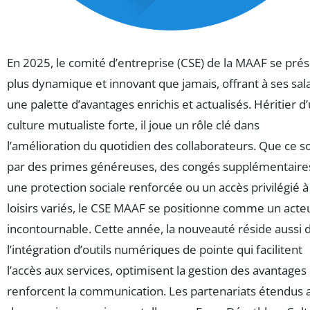
En 2025, le comité d’entreprise (CSE) de la MAAF se pré
plus dynamique et innovant que jamais, offrant à ses sal
une palette d’avantages enrichis et actualisés. Héritier d
culture mutualiste forte, il joue un rôle clé dans
l’amélioration du quotidien des collaborateurs. Que ce so
par des primes généreuses, des congés supplémentaire
une protection sociale renforcée ou un accès privilégié à
loisirs variés, le CSE MAAF se positionne comme un acte
incontournable. Cette année, la nouveauté réside aussi 
l’intégration d’outils numériques de pointe qui facilitent
l’accès aux services, optimisent la gestion des avantages 
renforcent la communication. Les partenariats étendus 