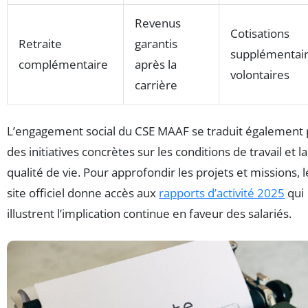
Revenus
Cotisations
Retraite
garantis
supplémentai
complémentaire
après la
volontaires
carrière
L’engagement social du CSE MAAF se traduit également 
des initiatives concrètes sur les conditions de travail et la
qualité de vie. Pour approfondir les projets et missions, l
site officiel donne accès aux
rapports d’activité 2025
qui
illustrent l’implication continue en faveur des salariés.