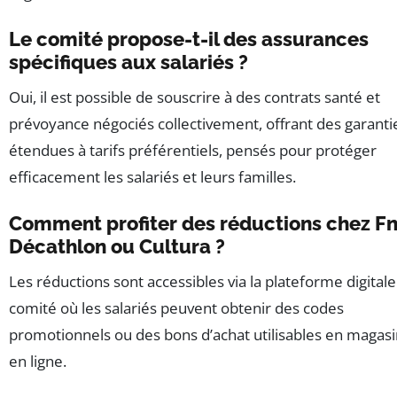
Le comité propose-t-il des assurances
spécifiques aux salariés ?
Oui, il est possible de souscrire à des contrats santé et
prévoyance négociés collectivement, offrant des garanti
étendues à tarifs préférentiels, pensés pour protéger
efficacement les salariés et leurs familles.
Comment profiter des réductions chez Fn
Décathlon ou Cultura ?
Les réductions sont accessibles via la plateforme digital
comité où les salariés peuvent obtenir des codes
promotionnels ou des bons d’achat utilisables en magas
en ligne.