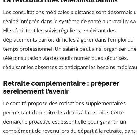
La révolution des téléconsultations
Les consultations médicales à distance sont désormais 
réalité intégrée dans le système de santé au travail MAA
Elles facilitent les suivis réguliers, en évitant des
déplacements parfois difficiles à gérer dans l’emploi du
temps professionnel. Un salarié peut ainsi organiser une
téléconsultation via des outils numériques sécurisés,
réduisant les absences et anticipant les besoins médicau
Retraite complémentaire : préparer
sereinement l’avenir
Le comité propose des cotisations supplémentaires
permettant d’accroître les droits à la retraite. Cette
démarche proactive est essentielle pour garantir un
complément de revenu lors du départ à la retraite, dans