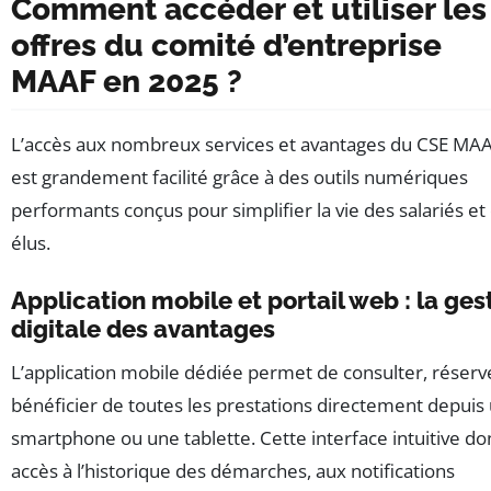
Comment accéder et utiliser les
offres du comité d’entreprise
MAAF en 2025 ?
L’accès aux nombreux services et avantages du CSE MA
est grandement facilité grâce à des outils numériques
performants conçus pour simplifier la vie des salariés et
élus.
Application mobile et portail web : la ges
digitale des avantages
L’application mobile dédiée permet de consulter, réserv
bénéficier de toutes les prestations directement depuis
smartphone ou une tablette. Cette interface intuitive d
accès à l’historique des démarches, aux notifications