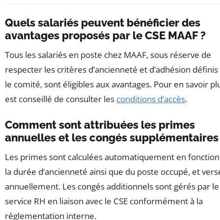
Quels salariés peuvent bénéficier des
avantages proposés par le CSE MAAF ?
Tous les salariés en poste chez MAAF, sous réserve de
respecter les critères d’ancienneté et d’adhésion définis
le comité, sont éligibles aux avantages. Pour en savoir plus
est conseillé de consulter les
conditions d’accès
.
Comment sont attribuées les primes
annuelles et les congés supplémentaires
Les primes sont calculées automatiquement en fonction
la durée d’ancienneté ainsi que du poste occupé, et ver
annuellement. Les congés additionnels sont gérés par le
service RH en liaison avec le CSE conformément à la
réglementation interne.