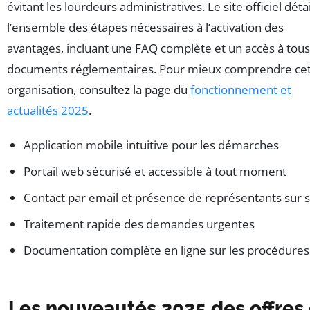
évitant les lourdeurs administratives. Le site officiel détai
l’ensemble des étapes nécessaires à l’activation des
avantages, incluant une FAQ complète et un accès à tous
documents réglementaires. Pour mieux comprendre ce
organisation, consultez la page du
fonctionnement et
actualités 2025
.
Application mobile intuitive pour les démarches
Portail web sécurisé et accessible à tout moment
Contact par email et présence de représentants sur s
Traitement rapide des demandes urgentes
Documentation complète en ligne sur les procédures
Les nouveautés 2025 des offres