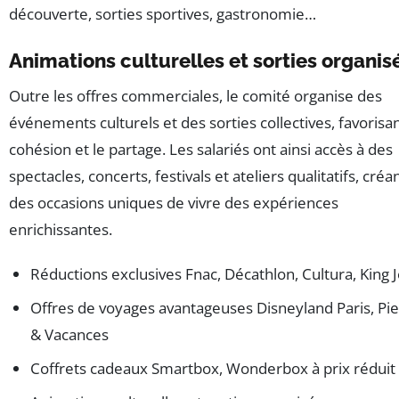
découverte, sorties sportives, gastronomie…
Animations culturelles et sorties organis
Outre les offres commerciales, le comité organise des
événements culturels et des sorties collectives, favorisan
cohésion et le partage. Les salariés ont ainsi accès à des
spectacles, concerts, festivals et ateliers qualitatifs, créa
des occasions uniques de vivre des expériences
enrichissantes.
Réductions exclusives Fnac, Décathlon, Cultura, King 
Offres de voyages avantageuses Disneyland Paris, Pi
& Vacances
Coffrets cadeaux Smartbox, Wonderbox à prix réduit