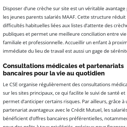
Disposer d’une crèche sur site est un véritable avantage
les jeunes parents salariés MAAF. Cette structure réduit 
difficultés habituelles liées aux listes d’attente des crèch
publiques et permet une meilleure conciliation entre vie
familiale et professionnelle. Accueillir un enfant à proxi
immédiate du lieu de travail est aussi un gage de sérénit
Consultations médicales et partenariats
bancaires pour la vie au quotidien
Le CSE organise régulièrement des consultations médica
sur les sites principaux, ce qui facilite le suivi de santé et
permet d’anticiper certains risques. Par ailleurs, grâce à
partenariat avantageux avec le Crédit Mutuel, les salarié
bénéficient d’offres bancaires préférentielles, notamme
pour des prêts à taux privilégiés, précieux pour financer