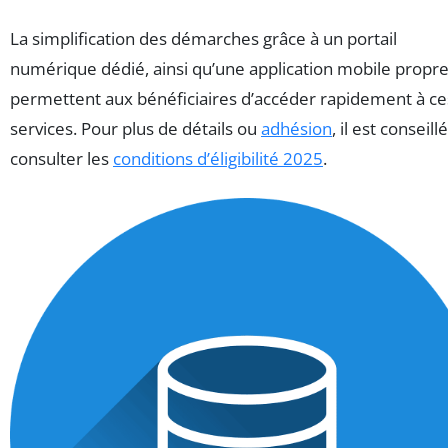
La simplification des démarches grâce à un portail
numérique dédié, ainsi qu’une application mobile propre
permettent aux bénéficiaires d’accéder rapidement à ce
services. Pour plus de détails ou
adhésion
, il est conseill
consulter les
conditions d’éligibilité 2025
.