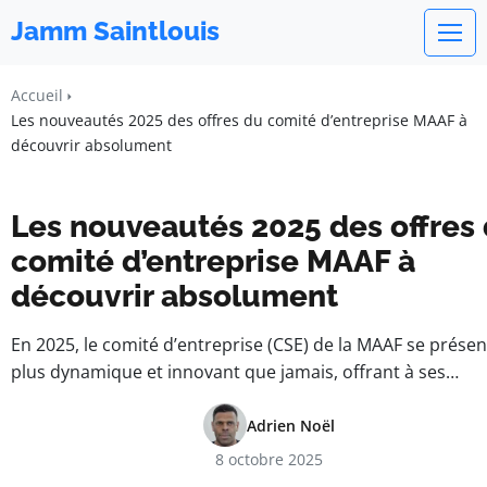
Jamm Saintlouis
Accueil
Les nouveautés 2025 des offres du comité d’entreprise MAAF à
découvrir absolument
Les nouveautés 2025 des offres
comité d’entreprise MAAF à
découvrir absolument
En 2025, le comité d’entreprise (CSE) de la MAAF se présen
plus dynamique et innovant que jamais, offrant à ses…
Adrien Noël
8 octobre 2025