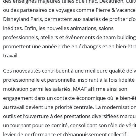
des enseignes majeures telles que Fnac, Décathlon, Cult
ou des partenaires de voyages comme Pierre & Vacance
Disneyland Paris, permettent aux salariés de profiter d’o
inédites. Enfin, les nouvelles animations, salons
professionnels, ateliers et événements de team building
promettent une année riche en échanges et en bien-êtr
travail.
Ces nouveautés contribuent à une meilleure qualité de v
professionnelle et personnelle, inspirant à la fois fidélité
motivation parmi les salariés. MAAF affirme ainsi son
engagement dans un contexte économique où le bien-ê
au travail devient une priorité centrale. La modernisatio
outils et l’ouverture à des prestations diversifiées marq
un tournant pour ce comité, consolidant son rôle de véri
levier de performance et d’épanouissement collectif.