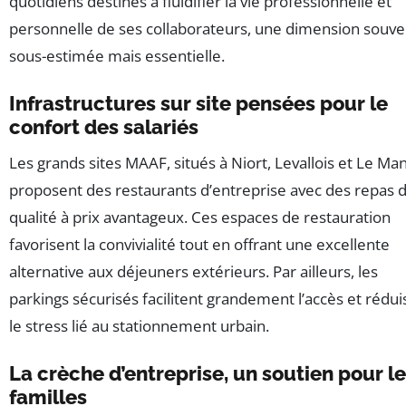
quotidiens destinés à fluidifier la vie professionnelle et
personnelle de ses collaborateurs, une dimension souve
sous-estimée mais essentielle.
Infrastructures sur site pensées pour le
confort des salariés
Les grands sites MAAF, situés à Niort, Levallois et Le Man
proposent des restaurants d’entreprise avec des repas 
qualité à prix avantageux. Ces espaces de restauration
favorisent la convivialité tout en offrant une excellente
alternative aux déjeuners extérieurs. Par ailleurs, les
parkings sécurisés facilitent grandement l’accès et rédui
le stress lié au stationnement urbain.
La crèche d’entreprise, un soutien pour l
familles