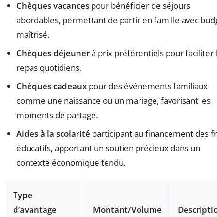
Chèques vacances
pour bénéficier de séjours
abordables, permettant de partir en famille avec bud
maîtrisé.
Chèques déjeuner
à prix préférentiels pour faciliter 
repas quotidiens.
Chèques cadeaux
pour des événements familiaux
comme une naissance ou un mariage, favorisant les
moments de partage.
Aides à la scolarité
participant au financement des fr
éducatifs, apportant un soutien précieux dans un
contexte économique tendu.
Type
d’avantage
Montant/Volume
Descripti