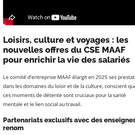
Loisirs, culture et voyages : les
nouvelles offres du CSE MAAF
pour enrichir la vie des salariés
Le comité d’entreprise MAAF élargit en 2025 ses prestat
dans les domaines du loisir et de la culture, conscient qu
ces moments de détente sont cruciaux pour la santé
mentale et le lien social au travail.
Partenariats exclusifs avec des enseigne
renom