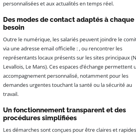
personnalisées et aux actualités en temps réel.
Des modes de contact adaptés à chaque
besoin
Outre le numérique, les salariés peuvent joindre le comi
via une adresse email officielle :
, ou rencontrer les
représentants locaux présents sur les sites principaux (N
Levallois, Le Mans). Ces espaces d’échange permettent 
accompagnement personnalisé, notamment pour les
demandes urgentes touchant la santé ou la sécurité au
travail.
Un fonctionnement transparent et des
procédures simplifiées
Les démarches sont conçues pour être claires et rapides