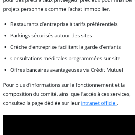
projets personnels comme l’achat immobilier.
Restaurants d’entreprise à tarifs préférentiels
Parkings sécurisés autour des sites
Crèche d’entreprise facilitant la garde d’enfants
Consultations médicales programmées sur site
Offres bancaires avantageuses via Crédit Mutuel
Pour plus d’informations sur le fonctionnement et la
composition du comité, ainsi que l’accès à ces services,
consultez la page dédiée sur leur
intranet officiel
.