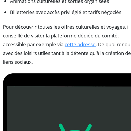
Animations culturelles et sorties organisées
Billetteries avec accès privilégié et tarifs négociés
Pour découvrir toutes les offres culturelles et voyages, il
conseillé de visiter la plateforme dédiée du comité,
accessible par exemple via
cette adresse
. De quoi renou
avec des loisirs utiles tant à la détente qu’à la création de
liens sociaux.