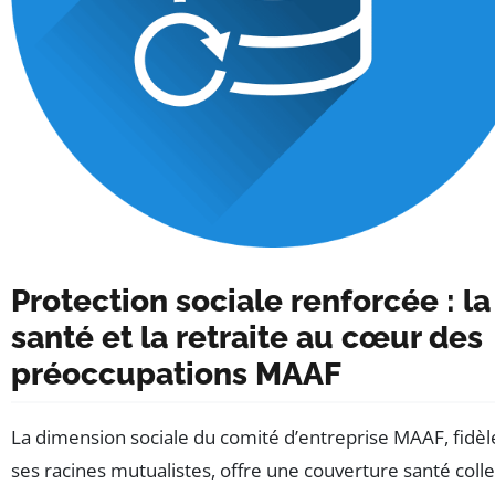
Protection sociale renforcée : la
santé et la retraite au cœur des
préoccupations MAAF
La dimension sociale du comité d’entreprise MAAF, fidèl
ses racines mutualistes, offre une couverture santé colle