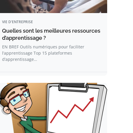
VIE D'ENTREPRISE
Quelles sont les meilleures ressources
d’apprentissage ?
EN BREF Outils numériques pour faciliter
l’apprentissage Top 15 plateformes
d’apprentissage…