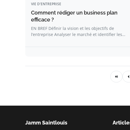
VIE D'ENTREPRISE
Comment rédiger un business plan
efficace ?
EN BREF Définir la vision et les objectifs de
l’entreprise Analyser le marché et identifier les…
Jamm Saintlouis
Article