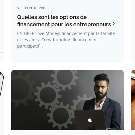
VIE D'ENTREPRISE
Quelles sont les options de
financement pour les entrepreneurs ?
EN BREF Love Money: financement par la famille
et les amis. Crowdfunding: financement
participatif…