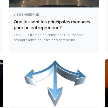
VIE D'ENTREPRISE
Quelles sont les principales menaces
pour un entrepreneur ?
EN BREF Piratage de comptes : Une menace
omniprésente pour les entrepreneurs.