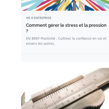
VIE D'ENTREPRISE
Comment gérer le stress et la pression
?
EN BREF Positivité : Cultivez la confiance en soi et
envers les autres.