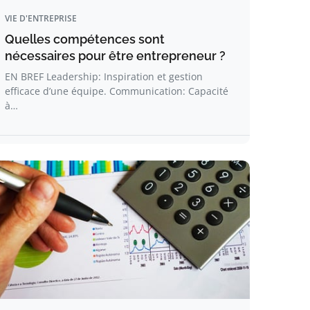
VIE D'ENTREPRISE
Quelles compétences sont
nécessaires pour être entrepreneur ?
EN BREF Leadership: Inspiration et gestion
efficace d’une équipe. Communication: Capacité
à…