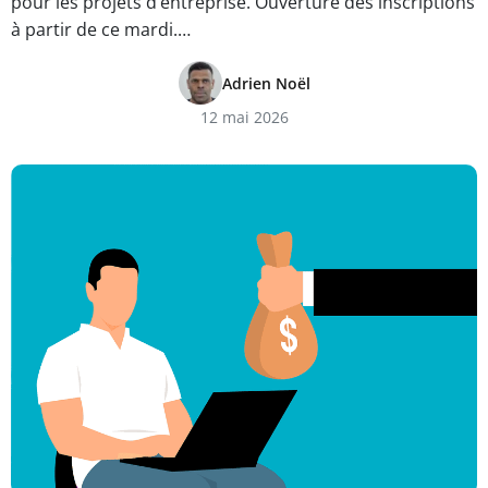
pour les projets d’entreprise. Ouverture des inscriptions
à partir de ce mardi.…
Adrien Noël
12 mai 2026