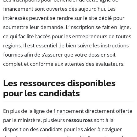
financement sont ouvertes dès aujourd’hui. Les
intéressés peuvent se rendre sur le site dédié pour
soumettre leur demande. L’inscription se fait en ligne,
ce qui facilite l’accès pour les entrepreneurs de toutes
régions. Il est essentiel de bien suivre les instructions
fournies afin de s’assurer que votre dossier soit
complet et conforme aux attentes des évaluateurs.
Les ressources disponibles
pour les candidats
En plus de la ligne de financement directement offerte
par le ministère, plusieurs
ressources
sont à la
disposition des candidats pour les aider à naviguer