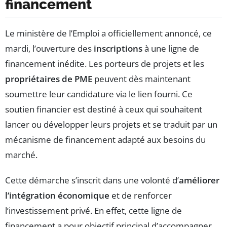
financement
Le ministère de l’Emploi a officiellement annoncé, ce
mardi, l’ouverture des
inscriptions
à une ligne de
financement inédite. Les porteurs de projets et les
propriétaires de PME
peuvent dès maintenant
soumettre leur candidature via le lien fourni. Ce
soutien financier est destiné à ceux qui souhaitent
lancer ou développer leurs projets et se traduit par un
mécanisme de financement adapté aux besoins du
marché.
Cette démarche s’inscrit dans une volonté d’
améliorer
l’intégration économique
et de renforcer
l’investissement privé. En effet, cette ligne de
financement a pour objectif principal d’accompagner