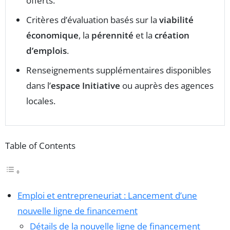
offerts.
Critères d’évaluation basés sur la
viabilité
économique
, la
pérennité
et la
création
d’emplois
.
Renseignements supplémentaires disponibles
dans l’
espace Initiative
ou auprès des agences
locales.
Table of Contents
Emploi et entrepreneuriat : Lancement d’une
nouvelle ligne de financement
Détails de la nouvelle ligne de financement