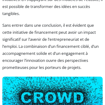
est possible de transformer des idées en succès
tangibles.
Sans entrer dans une conclusion, il est évident que
cette initiative de financement peut avoir un impact
significatif sur l’avenir de l’entrepreneuriat et de
l’emploi. La combinaison d’un financement ciblé, d’un
accompagnement solide et d’un engagement à
encourager l’innovation ouvre des perspectives
prometteuses pour les porteurs de projets.