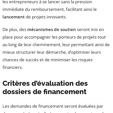
les entrepreneurs à se lancer sans la pression
immédiate du remboursement, facilitant ainsi le
lancement
de projets innovants.
De plus, des
mécanismes de soutien
seront mis en
place pour accompagner les porteurs de projets tout
au long de leur cheminement, leur permettant ainsi de
mieux structurer leur démarche, d’optimiser leurs
chances de succès et de minimiser les risques
financiers.
Critères d’évaluation des
dossiers de financement
Les demandes de financement seront évaluées par