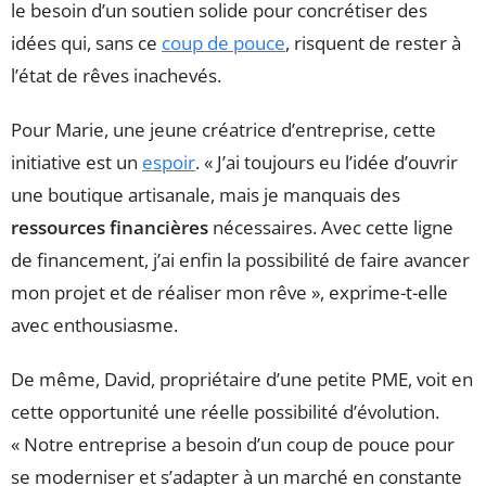
le besoin d’un soutien solide pour concrétiser des
idées qui, sans ce
coup de pouce
, risquent de rester à
l’état de rêves inachevés.
Pour Marie, une jeune créatrice d’entreprise, cette
initiative est un
espoir
. « J’ai toujours eu l’idée d’ouvrir
une boutique artisanale, mais je manquais des
ressources financières
nécessaires. Avec cette ligne
de financement, j’ai enfin la possibilité de faire avancer
mon projet et de réaliser mon rêve », exprime-t-elle
avec enthousiasme.
De même, David, propriétaire d’une petite PME, voit en
cette opportunité une réelle possibilité d’évolution.
« Notre entreprise a besoin d’un coup de pouce pour
se moderniser et s’adapter à un marché en constante