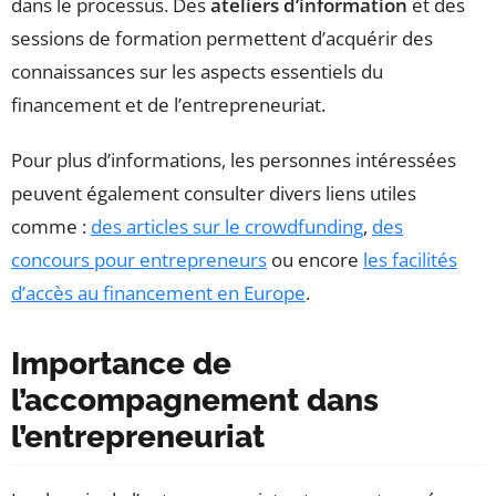
dans le processus. Des
ateliers d’information
et des
sessions de formation permettent d’acquérir des
connaissances sur les aspects essentiels du
financement et de l’entrepreneuriat.
Pour plus d’informations, les personnes intéressées
peuvent également consulter divers liens utiles
comme :
des articles sur le crowdfunding
,
des
concours pour entrepreneurs
ou encore
les facilités
d’accès au financement en Europe
.
Importance de
l’accompagnement dans
l’entrepreneuriat