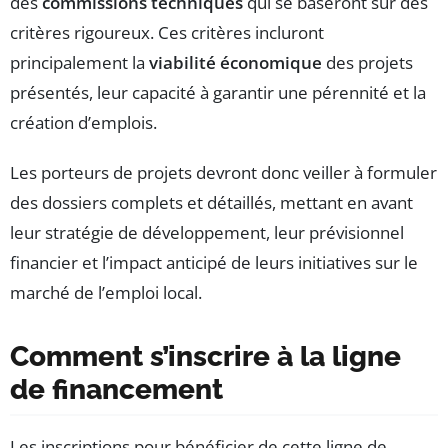
des
commissions techniques
qui se baseront sur des
critères rigoureux. Ces critères incluront
principalement la
viabilité économique
des projets
présentés, leur capacité à garantir une pérennité et la
création d’emplois.
Les porteurs de projets devront donc veiller à formuler
des dossiers complets et détaillés, mettant en avant
leur stratégie de développement, leur prévisionnel
financier et l’impact anticipé de leurs initiatives sur le
marché de l’emploi local.
Comment s’inscrire à la ligne
de financement
Les inscriptions pour bénéficier de cette ligne de