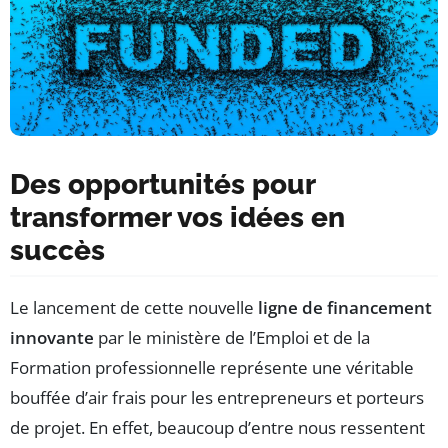
Des opportunités pour
transformer vos idées en
succès
Le lancement de cette nouvelle
ligne de financement
innovante
par le ministère de l’Emploi et de la
Formation professionnelle représente une véritable
bouffée d’air frais pour les entrepreneurs et porteurs
de projet. En effet, beaucoup d’entre nous ressentent