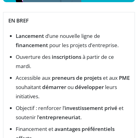
EN BREF
Lancement
d’une nouvelle ligne de
financement
pour les projets d’entreprise.
Ouverture des
inscriptions
à partir de ce
mardi.
Accessible aux
preneurs de projets
et aux
PME
souhaitant
démarrer
ou
développer
leurs
initiatives.
Objectif : renforcer l’
investissement privé
et
soutenir l’
entrepreneuriat
.
Financement et
avantages préférentiels