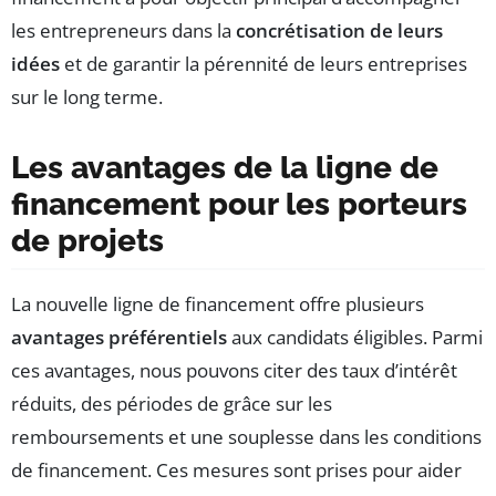
les entrepreneurs dans la
concrétisation de leurs
idées
et de garantir la pérennité de leurs entreprises
sur le long terme.
Les avantages de la ligne de
financement pour les porteurs
de projets
La nouvelle ligne de financement offre plusieurs
avantages préférentiels
aux candidats éligibles. Parmi
ces avantages, nous pouvons citer des taux d’intérêt
réduits, des périodes de grâce sur les
remboursements et une souplesse dans les conditions
de financement. Ces mesures sont prises pour aider