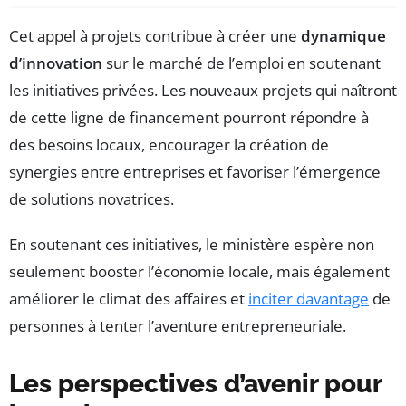
Cet appel à projets contribue à créer une
dynamique
d’innovation
sur le marché de l’emploi en soutenant
les initiatives privées. Les nouveaux projets qui naîtront
de cette ligne de financement pourront répondre à
des besoins locaux, encourager la création de
synergies entre entreprises et favoriser l’émergence
de solutions novatrices.
En soutenant ces initiatives, le ministère espère non
seulement booster l’économie locale, mais également
améliorer le climat des affaires et
inciter davantage
de
personnes à tenter l’aventure entrepreneuriale.
Les perspectives d’avenir pour