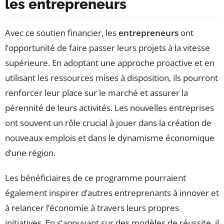
les entrepreneurs
Avec ce soutien financier, les
entrepreneurs
ont
l’opportunité de faire passer leurs projets à la vitesse
supérieure. En adoptant une approche proactive et en
utilisant les ressources mises à disposition, ils pourront
renforcer leur place sur le marché et assurer la
pérennité de leurs activités. Les nouvelles entreprises
ont souvent un rôle crucial à jouer dans la création de
nouveaux emplois et dans le dynamisme économique
d’une région.
Les bénéficiaires de ce programme pourraient
également inspirer d’autres entreprenants à innover et
à relancer l’économie à travers leurs propres
initiatives. En s’appuyant sur des modèles de réussite, il