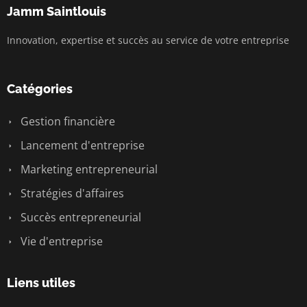
Jamm Saintlouis
Innovation, expertise et succès au service de votre entreprise
Catégories
Gestion financière
Lancement d'entreprise
Marketing entrepreneurial
Stratégies d'affaires
Succès entrepreneurial
Vie d'entreprise
Liens utiles