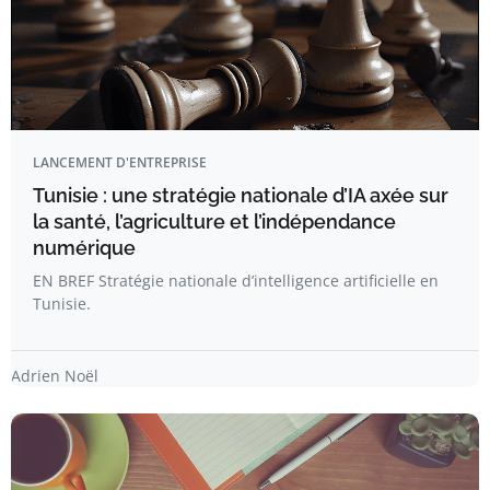
LANCEMENT D'ENTREPRISE
Tunisie : une stratégie nationale d’IA axée sur
la santé, l’agriculture et l’indépendance
numérique
EN BREF Stratégie nationale d’intelligence artificielle en
Tunisie.
Adrien Noël