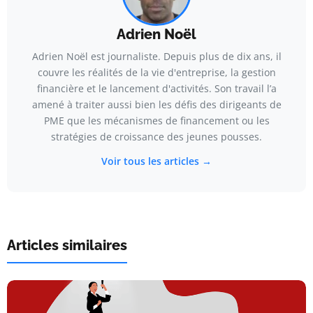
Adrien Noël
Adrien Noël est journaliste. Depuis plus de dix ans, il
couvre les réalités de la vie d'entreprise, la gestion
financière et le lancement d'activités. Son travail l’a
amené à traiter aussi bien les défis des dirigeants de
PME que les mécanismes de financement ou les
stratégies de croissance des jeunes pousses.
Voir tous les articles →
Articles similaires