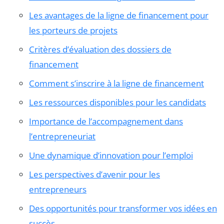
Les avantages de la ligne de financement pour
les porteurs de projets
Critères d’évaluation des dossiers de
financement
Comment s’inscrire à la ligne de financement
Les ressources disponibles pour les candidats
Importance de l’accompagnement dans
l’entrepreneuriat
Une dynamique d’innovation pour l’emploi
Les perspectives d’avenir pour les
entrepreneurs
Des opportunités pour transformer vos idées en
succès