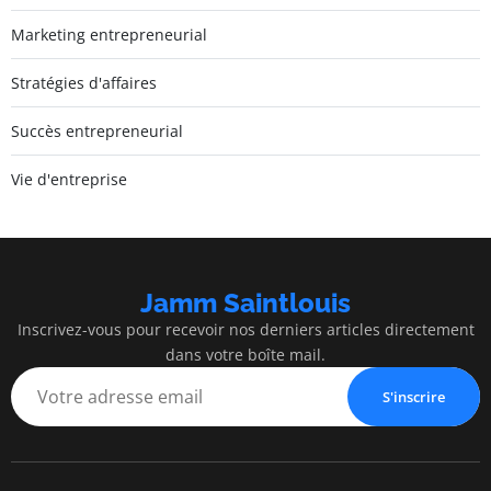
Marketing entrepreneurial
Stratégies d'affaires
Succès entrepreneurial
Vie d'entreprise
Jamm Saintlouis
Inscrivez-vous pour recevoir nos derniers articles directement
dans votre boîte mail.
S'inscrire