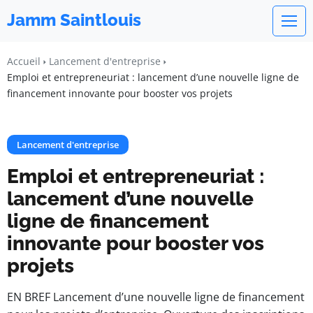
Jamm Saintlouis
Accueil
Lancement d'entreprise
Emploi et entrepreneuriat : lancement d’une nouvelle ligne de
financement innovante pour booster vos projets
Lancement d'entreprise
Emploi et entrepreneuriat :
lancement d’une nouvelle
ligne de financement
innovante pour booster vos
projets
EN BREF Lancement d’une nouvelle ligne de financement