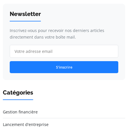
Newsletter
Inscrivez-vous pour recevoir nos derniers articles
directement dans votre boîte mail.
S'inscrire
Catégories
Gestion financière
Lancement d'entreprise