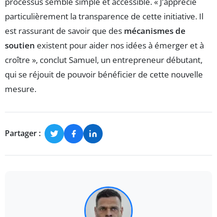
processus semble simple et accessible. « J’apprécie
particulièrement la transparence de cette initiative. Il
est rassurant de savoir que des
mécanismes de
soutien
existent pour aider nos idées à émerger et à
croître », conclut Samuel, un entrepreneur débutant,
qui se réjouit de pouvoir bénéficier de cette nouvelle
mesure.
Partager :