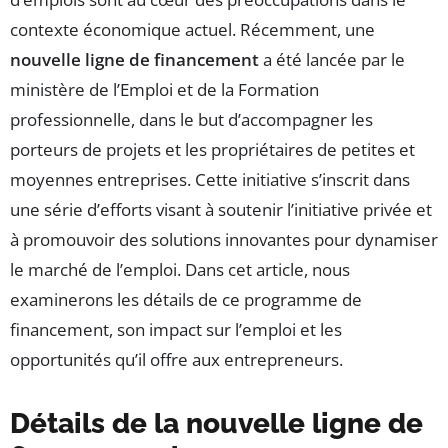
contexte économique actuel. Récemment, une
nouvelle ligne de financement
a été lancée par le
ministère de l’Emploi et de la Formation
professionnelle, dans le but d’accompagner les
porteurs de projets et les propriétaires de petites et
moyennes entreprises. Cette initiative s’inscrit dans
une série d’efforts visant à soutenir l’initiative privée et
à promouvoir des solutions innovantes pour dynamiser
le marché de l’emploi. Dans cet article, nous
examinerons les détails de ce programme de
financement, son impact sur l’emploi et les
opportunités qu’il offre aux entrepreneurs.
Détails de la nouvelle ligne de