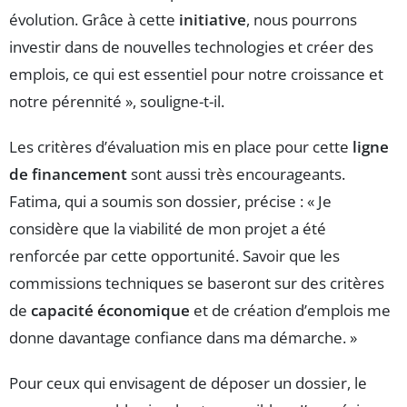
évolution. Grâce à cette
initiative
, nous pourrons
investir dans de nouvelles technologies et créer des
emplois, ce qui est essentiel pour notre croissance et
notre pérennité », souligne-t-il.
Les critères d’évaluation mis en place pour cette
ligne
de financement
sont aussi très encourageants.
Fatima, qui a soumis son dossier, précise : « Je
considère que la viabilité de mon projet a été
renforcée par cette opportunité. Savoir que les
commissions techniques se baseront sur des critères
de
capacité économique
et de création d’emplois me
donne davantage confiance dans ma démarche. »
Pour ceux qui envisagent de déposer un dossier, le