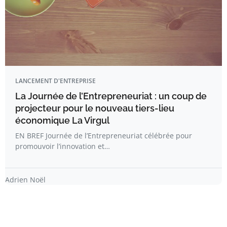
LANCEMENT D'ENTREPRISE
La Journée de l’Entrepreneuriat : un coup de
projecteur pour le nouveau tiers-lieu
économique La Virgul
EN BREF Journée de l’Entrepreneuriat célébrée pour
promouvoir l’innovation et…
Adrien Noël