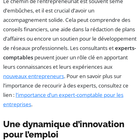
Le chemin de l’entrepreneuriat est souvent semé
d’embûches, et il est crucial d’avoir un
accompagnement solide. Cela peut comprendre des
conseils financiers, une aide dans la rédaction de plans
d’affaires ou encore un soutien pour le développement
de réseaux professionnels. Les consultants et
experts-
comptables
peuvent jouer un rôle clé en apportant
leurs connaissances et leurs expériences aux
nouveaux entrepreneurs
. Pour en savoir plus sur
l’importance de recourir à des experts, consultez ce
lien :
l’importance d’un expert-comptable pour les
entreprises
.
Une dynamique d’innovation
pour l’emploi