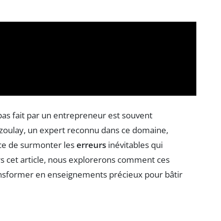
pas fait par un entrepreneur est souvent
zoulay, un expert reconnu dans ce domaine,
nce de surmonter les
erreurs
inévitables qui
rs cet article, nous explorerons comment ces
ransformer en enseignements précieux pour bâtir