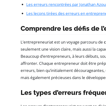
Les erreurs rencontrées par Jonathan Azou
Les leçons tirées des erreurs en entrepren
Comprendre les défis de l’
L’entrepreneuriat est un voyage parcouru de
c
seulement une vision claire, mais aussi la capa
Beaucoup d’entrepreneurs, à leurs débuts, sou
affronter. Chaque entrepreneur doit être prép
erreurs, bien qu’initialement décourageantes
mais également précieuses dans le développ
Les types d’erreurs fréque