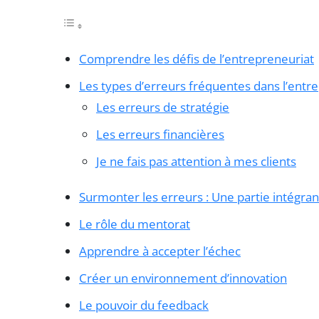
Comprendre les défis de l’entrepreneuriat
Les types d’erreurs fréquentes dans l’entr
Les erreurs de stratégie
Les erreurs financières
Je ne fais pas attention à mes clients
Surmonter les erreurs : Une partie intégran
Le rôle du mentorat
Apprendre à accepter l’échec
Créer un environnement d’innovation
Le pouvoir du feedback