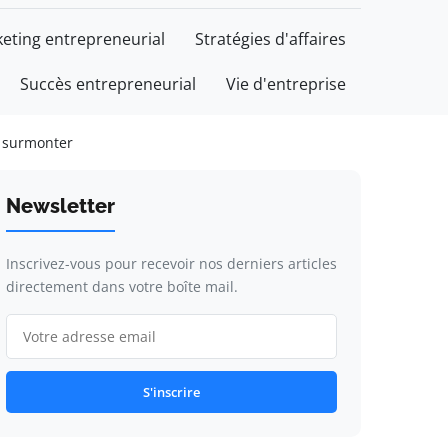
eting entrepreneurial
Stratégies d'affaires
Succès entrepreneurial
Vie d'entreprise
à surmonter
Newsletter
Inscrivez-vous pour recevoir nos derniers articles
directement dans votre boîte mail.
S'inscrire