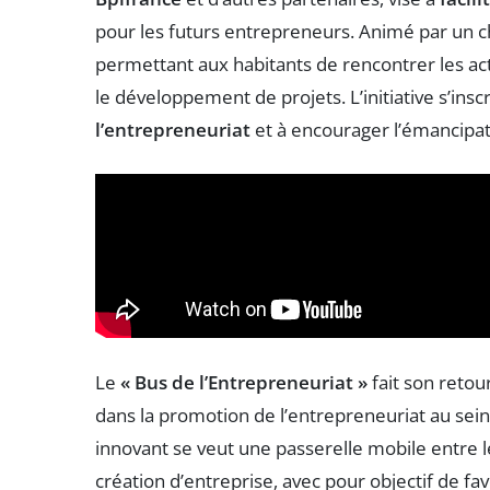
pour les futurs entrepreneurs. Animé par un ch
permettant aux habitants de rencontrer les ac
le développement de projets. L’initiative s’ins
l’entrepreneuriat
et à encourager l’émancipat
Le
« Bus de l’Entrepreneuriat »
fait son retou
dans la promotion de l’entrepreneuriat au sei
innovant se veut une passerelle mobile entre le
création d’entreprise, avec pour objectif de fav