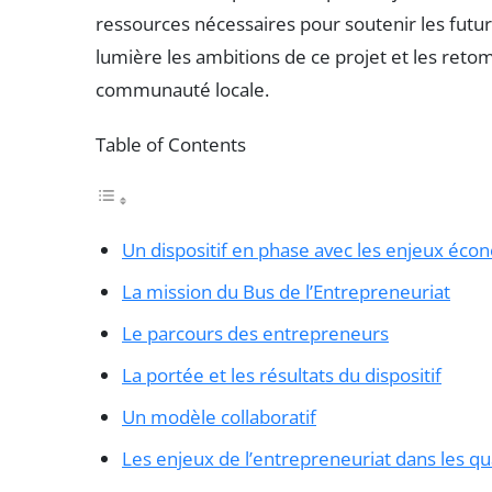
ressources nécessaires pour soutenir les futu
lumière les ambitions de ce projet et les retom
communauté locale.
Table of Contents
Un dispositif en phase avec les enjeux éco
La mission du Bus de l’Entrepreneuriat
Le parcours des entrepreneurs
La portée et les résultats du dispositif
Un modèle collaboratif
Les enjeux de l’entrepreneuriat dans les qua