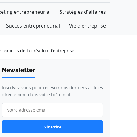
eting entrepreneurial
Stratégies d'affaires
Succès entrepreneurial
Vie d'entreprise
es experts de la création d’entreprise
Newsletter
Inscrivez-vous pour recevoir nos derniers articles
directement dans votre boîte mail.
S'inscrire