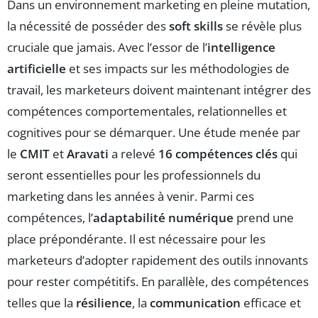
Dans un environnement marketing en pleine mutation,
la nécessité de posséder des
soft skills
se révèle plus
cruciale que jamais. Avec l’essor de l’
intelligence
artificielle
et ses impacts sur les méthodologies de
travail, les marketeurs doivent maintenant intégrer des
compétences comportementales, relationnelles et
cognitives pour se démarquer. Une étude menée par
le
CMIT
et
Aravati
a relevé
16 compétences clés
qui
seront essentielles pour les professionnels du
marketing dans les années à venir. Parmi ces
compétences, l’
adaptabilité numérique
prend une
place prépondérante. Il est nécessaire pour les
marketeurs d’adopter rapidement des outils innovants
pour rester compétitifs. En parallèle, des compétences
telles que la
résilience
, la
communication
efficace et