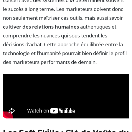
concert avec des systèmes d’
IA
déterminent souvent
le succès à long terme. Les marketeurs doivent donc
non seulement maîtriser ces outils, mais aussi savoir
cultiver des relations humaines
authentiques et
comprendre les nuances qui sous-tendent les
décisions d’achat. Cette approche équilibrée entre la
technologie et l’humanité pourrait bien définir le profil
des marketeurs performants de demain.