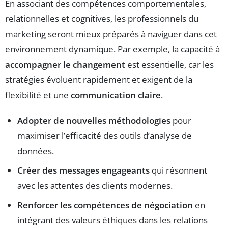
En associant des compétences comportementales,
relationnelles et cognitives, les professionnels du
marketing seront mieux préparés à naviguer dans cet
environnement dynamique. Par exemple, la capacité à
accompagner le changement
est essentielle, car les
stratégies évoluent rapidement et exigent de la
flexibilité et une
communication claire
.
Adopter de nouvelles méthodologies
pour
maximiser l’efficacité des outils d’analyse de
données.
Créer des messages engageants
qui résonnent
avec les attentes des clients modernes.
Renforcer les compétences de négociation
en
intégrant des valeurs éthiques dans les relations