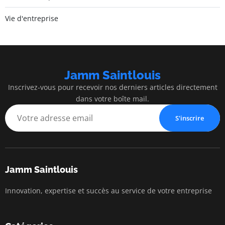
Vie d'entreprise
Jamm Saintlouis
Inscrivez-vous pour recevoir nos derniers articles directement
dans votre boîte mail.
S'inscrire
Jamm Saintlouis
Innovation, expertise et succès au service de votre entreprise