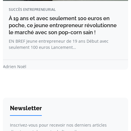
SUCCÈS ENTREPRENEURIAL
À 19 ans et avec seulement 100 euros en
poche, ce jeune entrepreneur révolutionne
le marché avec son pop-corn sain !
EN BREF Jeune entrepreneur de 19 ans Début avec
seulement 100 euros Lancement…
Adrien Noël
Newsletter
Inscrivez-vous pour recevoir nos derniers articles