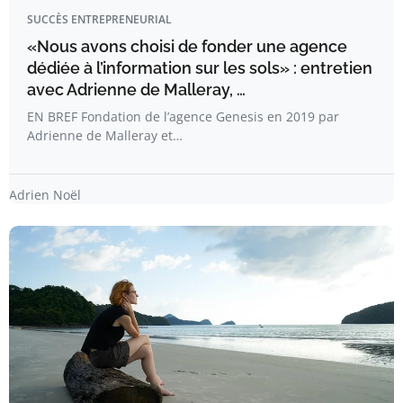
SUCCÈS ENTREPRENEURIAL
«Nous avons choisi de fonder une agence
dédiée à l’information sur les sols» : entretien
avec Adrienne de Malleray, …
EN BREF Fondation de l’agence Genesis en 2019 par
Adrienne de Malleray et…
Adrien Noël