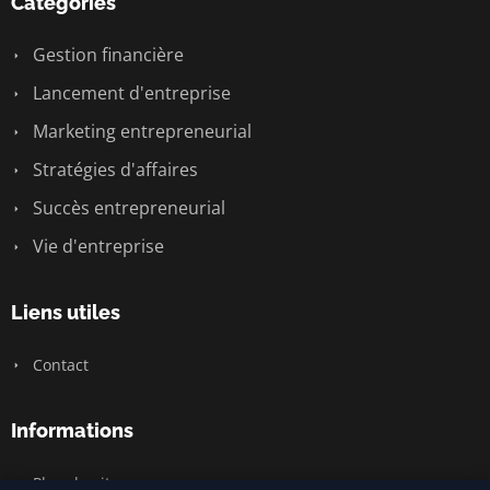
Catégories
Gestion financière
Lancement d'entreprise
Marketing entrepreneurial
Stratégies d'affaires
Succès entrepreneurial
Vie d'entreprise
Liens utiles
Contact
Informations
Plan du site