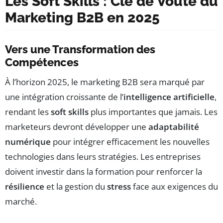
Les Soft Skills : Clé de Voûte du
Marketing B2B en 2025
Vers une Transformation des
Compétences
À l’horizon 2025, le marketing B2B sera marqué par
une intégration croissante de l’
intelligence artificielle
,
rendant les
soft skills
plus importantes que jamais. Les
marketeurs devront développer une
adaptabilité
numérique
pour intégrer efficacement les nouvelles
technologies dans leurs stratégies. Les entreprises
doivent investir dans la formation pour renforcer la
résilience
et la gestion du
stress
face aux exigences du
marché.