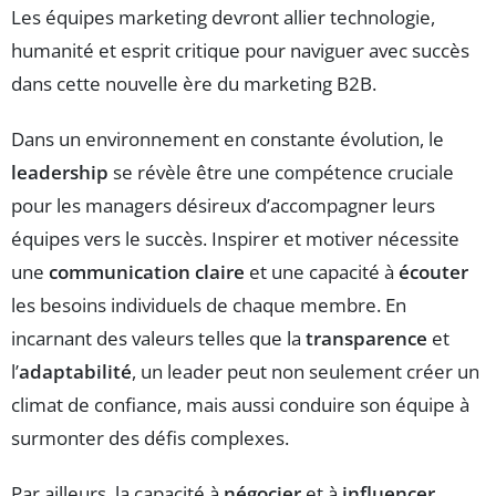
Les équipes marketing devront allier technologie,
humanité et esprit critique pour naviguer avec succès
dans cette nouvelle ère du marketing B2B.
Dans un environnement en constante évolution, le
leadership
se révèle être une compétence cruciale
pour les managers désireux d’accompagner leurs
équipes vers le succès. Inspirer et motiver nécessite
une
communication claire
et une capacité à
écouter
les besoins individuels de chaque membre. En
incarnant des valeurs telles que la
transparence
et
l’
adaptabilité
, un leader peut non seulement créer un
climat de confiance, mais aussi conduire son équipe à
surmonter des défis complexes.
Par ailleurs, la capacité à
négocier
et à
influencer