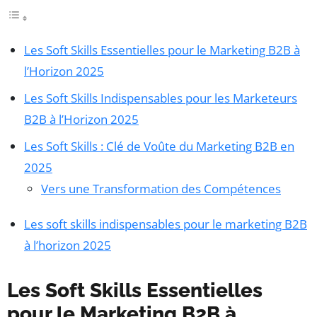
Les Soft Skills Essentielles pour le Marketing B2B à
l’Horizon 2025
Les Soft Skills Indispensables pour les Marketeurs
B2B à l’Horizon 2025
Les Soft Skills : Clé de Voûte du Marketing B2B en
2025
Vers une Transformation des Compétences
Les soft skills indispensables pour le marketing B2B
à l’horizon 2025
Les Soft Skills Essentielles
pour le Marketing B2B à