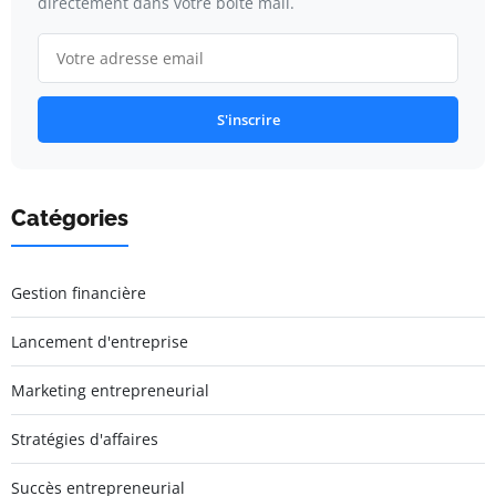
directement dans votre boîte mail.
S'inscrire
Catégories
Gestion financière
Lancement d'entreprise
Marketing entrepreneurial
Stratégies d'affaires
Succès entrepreneurial