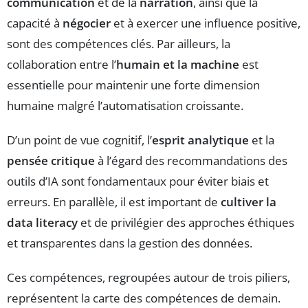
communication
et de la
narration
, ainsi que la
capacité à
négocier
et à exercer une influence positive,
sont des compétences clés. Par ailleurs, la
collaboration entre l’
humain et la machine
est
essentielle pour maintenir une forte dimension
humaine malgré l’automatisation croissante.
D’un point de vue cognitif, l’
esprit analytique
et la
pensée critique
à l’égard des recommandations des
outils d’IA sont fondamentaux pour éviter biais et
erreurs. En parallèle, il est important de
cultiver la
data literacy
et de privilégier des approches éthiques
et transparentes dans la gestion des données.
Ces compétences, regroupées autour de trois piliers,
représentent la carte des compétences de demain.