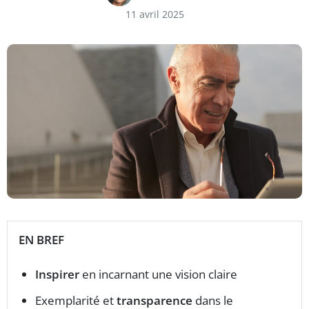
11 avril 2025
EN BREF
Inspirer
en incarnant une vision claire
Exemplarité et
transparence
dans le