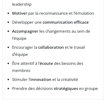
leadership
Motiver
par la reconnaissance et l’émulation
Développer une
communication efficace
Accompagner
les changements au sein de
l’équipe
Encourager la
collaboration
et le travail
d’équipe
Être attentif à l’
écoute
des besoins des
membres
Stimuler l’
innovation
et la créativité
Prendre des décisions
stratégiques
en groupe