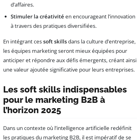
d’affaires.
Stimuler la créativité
en encourageant l’innovation
à travers des pratiques diversifiées.
En intégrant ces
soft skills
dans la culture d’entreprise,
les équipes marketing seront mieux équipées pour
anticiper et répondre aux défis émergents, créant ainsi
une valeur ajoutée significative pour leurs entreprises.
Les soft skills indispensables
pour le marketing B2B à
l’horizon 2025
Dans un contexte où l’intelligence artificielle redéfinit
les pratiques du marketing B2B, il est impératif de se