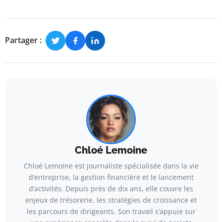
Partager :
Chloé Lemoine
Chloé Lemoine est journaliste spécialisée dans la vie
d’entreprise, la gestion financière et le lancement
d’activités. Depuis près de dix ans, elle couvre les
enjeux de trésorerie, les stratégies de croissance et
les parcours de dirigeants. Son travail s’appuie sur