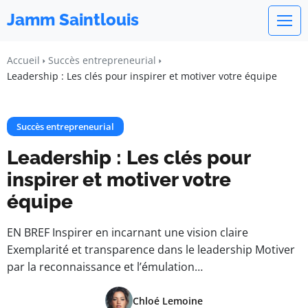
Jamm Saintlouis
Accueil
Succès entrepreneurial
Leadership : Les clés pour inspirer et motiver votre équipe
Succès entrepreneurial
Leadership : Les clés pour
inspirer et motiver votre
équipe
EN BREF Inspirer en incarnant une vision claire
Exemplarité et transparence dans le leadership Motiver
par la reconnaissance et l’émulation…
Chloé Lemoine