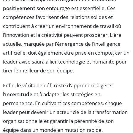
positivement
son entourage est essentielle. Ces
compétences favorisent des relations solides et
contribuent à créer un environnement de travail où
l’innovation et la créativité peuvent prospérer. L’ère
actuelle, marquée par l’émergence de l’intelligence
artificielle, doit également être prise en compte, car un
leader avisé saura allier technologie et humanité pour
tirer le meilleur de son équipe.
Enfin, le véritable défi reste d’apprendre à gérer
l’
incertitude
et à adapter les stratégies en
permanence. En cultivant ces compétences, chaque
leader peut devenir un acteur clé de la transformation
organisationnelle et garantir la pérennité de son
équipe dans un monde en mutation rapide.