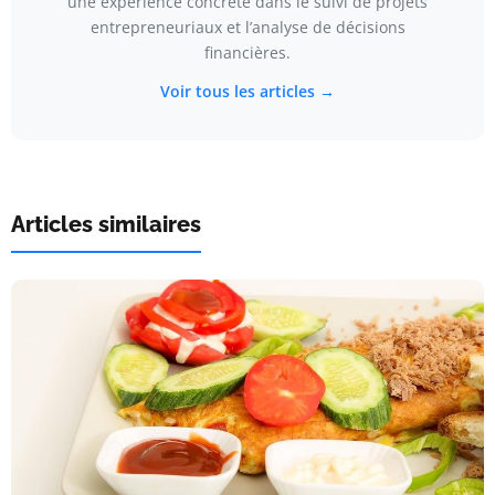
une expérience concrète dans le suivi de projets
entrepreneuriaux et l’analyse de décisions
financières.
Voir tous les articles →
Articles similaires