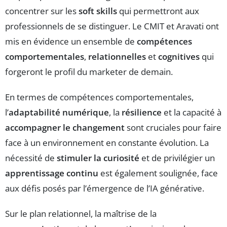
concentrer sur les
soft skills
qui permettront aux
professionnels de se distinguer. Le CMIT et Aravati ont
mis en évidence un ensemble de
compétences
comportementales
,
relationnelles
et
cognitives
qui
forgeront le profil du marketer de demain.
En termes de compétences comportementales,
l’
adaptabilité numérique
, la
résilience
et la capacité à
accompagner le changement
sont cruciales pour faire
face à un environnement en constante évolution. La
nécessité de
stimuler la curiosité
et de privilégier un
apprentissage continu
est également soulignée, face
aux défis posés par l’émergence de l’IA générative.
Sur le plan relationnel, la maîtrise de la