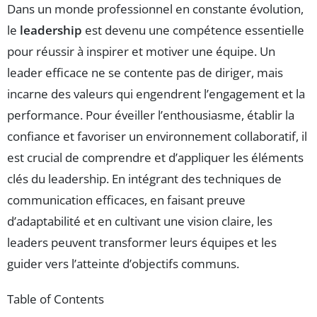
Dans un monde professionnel en constante évolution,
le
leadership
est devenu une compétence essentielle
pour réussir à inspirer et motiver une équipe. Un
leader efficace ne se contente pas de diriger, mais
incarne des valeurs qui engendrent l’engagement et la
performance. Pour éveiller l’enthousiasme, établir la
confiance et favoriser un environnement collaboratif, il
est crucial de comprendre et d’appliquer les éléments
clés du leadership. En intégrant des techniques de
communication efficaces, en faisant preuve
d’adaptabilité et en cultivant une vision claire, les
leaders peuvent transformer leurs équipes et les
guider vers l’atteinte d’objectifs communs.
Table of Contents