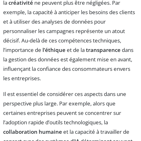
la
créativité
ne peuvent plus être négligées. Par
exemple, la capacité à anticiper les besoins des clients
et à utiliser des analyses de données pour
personnaliser les campagnes représente un atout
décisif. Au-delà de ces compétences techniques,
l’importance de
l’éthique
et de la
transparence
dans
la gestion des données est également mise en avant,
influençant la confiance des consommateurs envers
les entreprises.
Il est essentiel de considérer ces aspects dans une
perspective plus large. Par exemple, alors que
certaines entreprises peuvent se concentrer sur
l’adoption rapide d’outils technologiques, la
collaboration humaine
et la capacité à travailler de