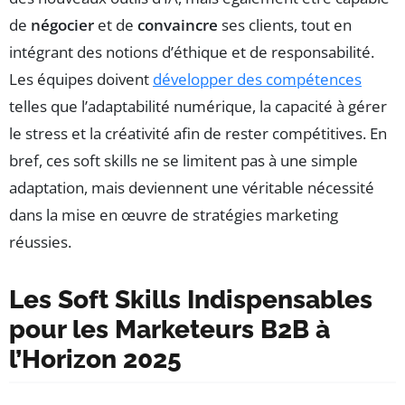
de
négocier
et de
convaincre
ses clients, tout en
intégrant des notions d’éthique et de responsabilité.
Les équipes doivent
développer des compétences
telles que l’adaptabilité numérique, la capacité à gérer
le stress et la créativité afin de rester compétitives. En
bref, ces soft skills ne se limitent pas à une simple
adaptation, mais deviennent une véritable nécessité
dans la mise en œuvre de stratégies marketing
réussies.
Les Soft Skills Indispensables
pour les Marketeurs B2B à
l’Horizon 2025