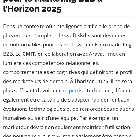
l’Horizon 2025
Dans un contexte où l’intelligence artificielle prend de
plus en plus d’ampleur, les
soft skills
sont devenues
incontournables pour les professionnels du marketing
B2B. Le
CMIT
, en collaboration avec Aravati, met en
lumière ces compétences relationnelles,
comportementales et cognitives qui définiront le profil
des marketeurs de demain. À l’horizon 2025, il ne sera
plus suffisant d’avoir une
expertise
technique ; il faudra
également être capable de s’adapter rapidement aux
évolutions technologiques et de renforcer ses relations
humaines au sein d’une équipe. Par exemple, un
marketeur devra non seulement maîtriser l’utilisation
des nouveaux outils d’IA, mais également être capable