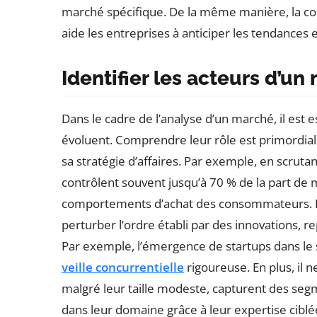
marché spécifique. De la même manière, la c
aide les entreprises à anticiper les tendances 
Identifier les acteurs d’un
Dans le cadre de l’analyse d’un marché, il est 
évoluent. Comprendre leur rôle est primordial
sa stratégie d’affaires. Par exemple, en scrutan
contrôlent souvent jusqu’à 70 % de la part de m
comportements d’achat des consommateurs. D’
perturber l’ordre établi par des innovations, r
Par exemple, l’émergence de startups dans le 
veille concurrentielle
rigoureuse. En plus, il 
malgré leur taille modeste, capturent des seg
dans leur domaine grâce à leur expertise ciblé