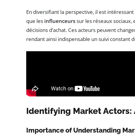
En diversifiant la perspective, il est intéressan
que les
influenceurs
sur les réseaux sociaux, e
décisions d’achat. Ces acteurs peuvent chang
rendant ainsi indispensable un suivi constant 
Identifying Market Actors:
Importance of Understanding Ma