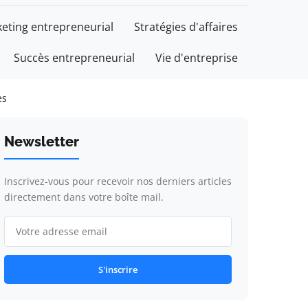
eting entrepreneurial
Stratégies d'affaires
Succès entrepreneurial
Vie d'entreprise
es
Newsletter
Inscrivez-vous pour recevoir nos derniers articles
directement dans votre boîte mail.
S'inscrire