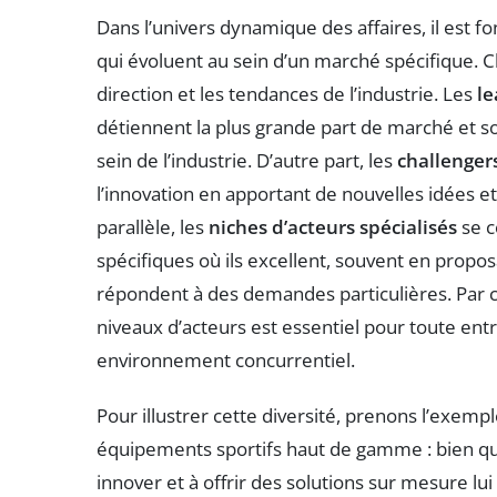
Dans l’univers dynamique des affaires, il est 
qui évoluent au sein d’un marché spécifique. C
direction et les tendances de l’industrie. Les
le
détiennent la plus grande part de marché et so
sein de l’industrie. D’autre part, les
challenger
l’innovation en apportant de nouvelles idées e
parallèle, les
niches d’acteurs spécialisés
se c
spécifiques où ils excellent, souvent en propo
répondent à des demandes particulières. Par co
niveaux d’acteurs est essentiel pour toute ent
environnement concurrentiel.
Pour illustrer cette diversité, prenons l’exemp
équipements sportifs haut de gamme : bien qu’e
innover et à offrir des solutions sur mesure 