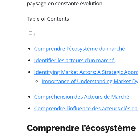
paysage en constante évolution.
Table of Contents
Comprendre l’écosystème du marché
Identifier les acteurs d’un marché
Identifying Market Actors: A Strategic Appr
Importance of Understanding Market D
Compréhension des Acteurs de Marché
Comprendre l’influence des acteurs clés da
Comprendre l’écosystème