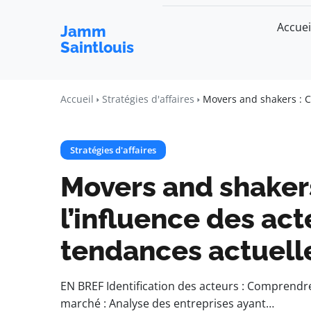
Accuei
Jamm
Saintlouis
Accueil
Stratégies d'affaires
Movers and shakers : C
Stratégies d'affaires
Movers and shaker
l’influence des act
tendances actuell
EN BREF Identification des acteurs : Comprendr
marché : Analyse des entreprises ayant…