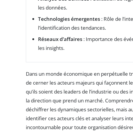
les données.
Technologies émergentes
: Rôle de l’int
l’identification des tendances.
Réseaux d’affaires
: Importance des évén
les insights.
Dans un monde économique en perpétuelle trans
de cerner les acteurs majeurs qui façonnent l
qu’ils soient des leaders de l’industrie ou des
la direction que prend un marché. Comprendr
déchiffrer les dynamiques sectorielles, mais au
identifier ces acteurs clés et analyser leurs in
incontournable pour toute organisation désire