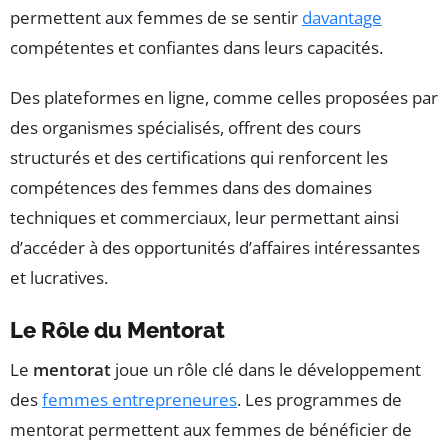
permettent aux femmes de se sentir
davantage
compétentes et confiantes dans leurs capacités.
Des plateformes en ligne, comme celles proposées par
des organismes spécialisés, offrent des cours
structurés et des certifications qui renforcent les
compétences des femmes dans des domaines
techniques et commerciaux, leur permettant ainsi
d’accéder à des opportunités d’affaires intéressantes
et lucratives.
Le Rôle du Mentorat
Le
mentorat
joue un rôle clé dans le développement
des
femmes entrepreneures
. Les programmes de
mentorat permettent aux femmes de bénéficier de