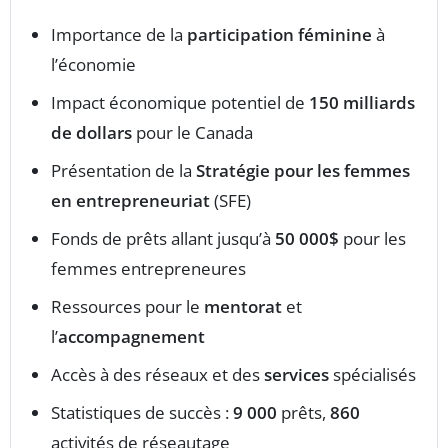
Importance de la
participation féminine
à
l’économie
Impact économique potentiel de
150 milliards
de dollars
pour le Canada
Présentation de la
Stratégie pour les femmes
en entrepreneuriat
(SFE)
Fonds de prêts allant jusqu’à
50 000$
pour les
femmes entrepreneures
Ressources pour le
mentorat
et
l’
accompagnement
Accès à des réseaux et des
services
spécialisés
Statistiques de succès :
9 000
prêts,
860
activités de réseautage