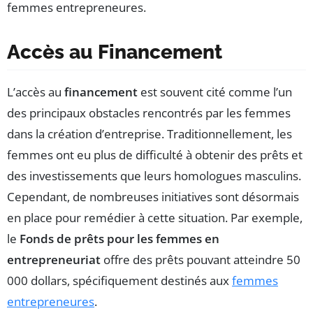
femmes entrepreneures.
Accès au Financement
L’accès au
financement
est souvent cité comme l’un
des principaux obstacles rencontrés par les femmes
dans la création d’entreprise. Traditionnellement, les
femmes ont eu plus de difficulté à obtenir des prêts et
des investissements que leurs homologues masculins.
Cependant, de nombreuses initiatives sont désormais
en place pour remédier à cette situation. Par exemple,
le
Fonds de prêts pour les femmes en
entrepreneuriat
offre des prêts pouvant atteindre 50
000 dollars, spécifiquement destinés aux
femmes
entrepreneures
.