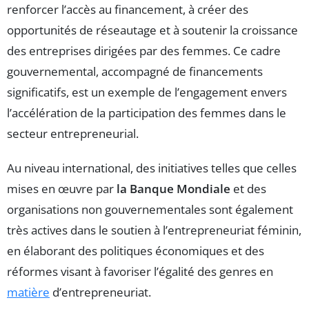
renforcer l’accès au financement, à créer des
opportunités de réseautage et à soutenir la croissance
des entreprises dirigées par des femmes. Ce cadre
gouvernemental, accompagné de financements
significatifs, est un exemple de l’engagement envers
l’accélération de la participation des femmes dans le
secteur entrepreneurial.
Au niveau international, des initiatives telles que celles
mises en œuvre par
la Banque Mondiale
et des
organisations non gouvernementales sont également
très actives dans le soutien à l’entrepreneuriat féminin,
en élaborant des politiques économiques et des
réformes visant à favoriser l’égalité des genres en
matière
d’entrepreneuriat.