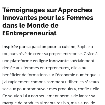
Témoignages sur Approches
Innovantes pour les Femmes
dans le Monde de
l’Entrepreneuriat
Inspirée par sa passion pour la cuisine
, Sophie a
toujours rêvé de créer sa propre entreprise. Grâce à
une
plateforme en ligne innovante
spécialement
dédiée aux femmes entrepreneures, elle a pu
bénéficier de formations sur l’économie numérique. «
J’ai rapidement compris comment utiliser les réseaux
sociaux pour promouvoir mes produits », confie-t-elle.
Ce soutien lui a non seulement permis de lancer sa
marque de produits alimentaires bio, mais aussi de