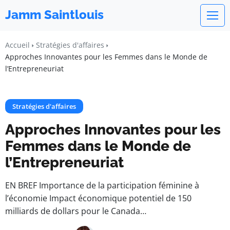
Jamm Saintlouis
Accueil
Stratégies d'affaires
Approches Innovantes pour les Femmes dans le Monde de
l’Entrepreneuriat
Stratégies d'affaires
Approches Innovantes pour les
Femmes dans le Monde de
l’Entrepreneuriat
EN BREF Importance de la participation féminine à
l’économie Impact économique potentiel de 150
milliards de dollars pour le Canada…