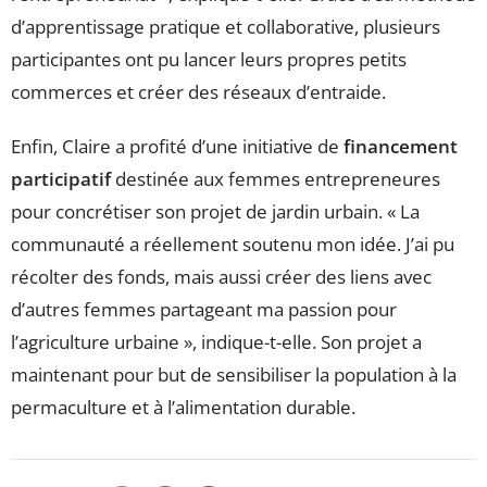
d’apprentissage pratique et collaborative, plusieurs
participantes ont pu lancer leurs propres petits
commerces et créer des réseaux d’entraide.
Enfin, Claire a profité d’une initiative de
financement
participatif
destinée aux femmes entrepreneures
pour concrétiser son projet de jardin urbain. « La
communauté a réellement soutenu mon idée. J’ai pu
récolter des fonds, mais aussi créer des liens avec
d’autres femmes partageant ma passion pour
l’agriculture urbaine », indique-t-elle. Son projet a
maintenant pour but de sensibiliser la population à la
permaculture et à l’alimentation durable.