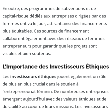
En outre, des programmes de subventions et de
capital-risque dédiés aux entreprises dirigées par des
femmes ont vu le jour, attirant ainsi des financements
plus équitables. Ces sources de financement
collaborent également avec des réseaux de femmes
entrepreneurs pour garantir que les projets sont
visibles et bien soutenus.
L’Importance des Investisseurs Éthiques
Les
investisseurs éthiques
jouent également un rôle
de plus en plus crucial dans le soutien à
l’entrepreneuriat féminin. De nombreuses entreprises
émergent aujourd’hui avec des valeurs éthiques et de
durabilité au cœur de leurs missions. Les investisseurs