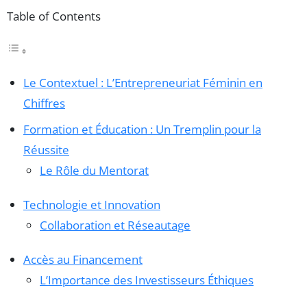
Table of Contents
Le Contextuel : L’Entrepreneuriat Féminin en
Chiffres
Formation et Éducation : Un Tremplin pour la
Réussite
Le Rôle du Mentorat
Technologie et Innovation
Collaboration et Réseautage
Accès au Financement
L’Importance des Investisseurs Éthiques