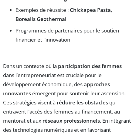
Exemples de réussite :
Chickapea Pasta
,
Borealis Geothermal
Programmes de partenaires pour le soutien
financier et l’innovation
Dans un contexte où la
participation des femmes
dans l’entrepreneuriat est cruciale pour le
développement économique, des
approches
innovantes
émergent pour soutenir leur ascension.
Ces stratégies visent à
réduire les obstacles
qui
entravent l’accès des femmes au financement, au
mentorat et aux
réseaux professionnels
. En intégrant
des technologies numériques et en favorisant