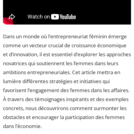
Dans un monde où l’entrepreneuriat féminin émerge
comme un vecteur crucial de croissance économique
et d’innovation, il est essentiel d’explorer les approches
novatrices qui soutiennent les femmes dans leurs
ambitions entrepreneuriales. Cet article mettra en
lumière différentes stratégies et initiatives qui
favorisent l’engagement des femmes dans les affaires.
À travers des témoignages inspirants et des exemples
concrets, nous découvrirons comment surmonter les
obstacles et encourager la participation des femmes
dans l’économie.