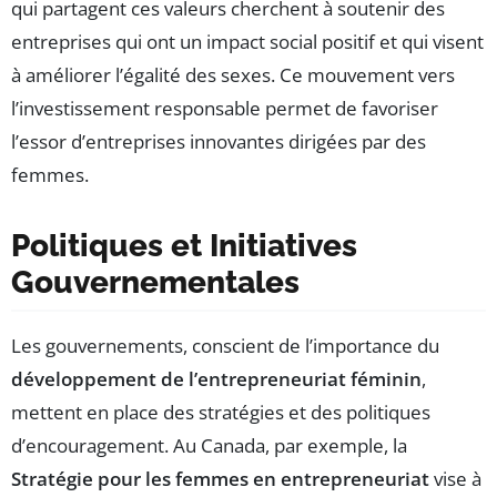
qui partagent ces valeurs cherchent à soutenir des
entreprises qui ont un impact social positif et qui visent
à améliorer l’égalité des sexes. Ce mouvement vers
l’investissement responsable permet de favoriser
l’essor d’entreprises innovantes dirigées par des
femmes.
Politiques et Initiatives
Gouvernementales
Les gouvernements, conscient de l’importance du
développement de l’entrepreneuriat féminin
,
mettent en place des stratégies et des politiques
d’encouragement. Au Canada, par exemple, la
Stratégie pour les femmes en entrepreneuriat
vise à