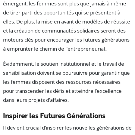
émergent, les femmes sont plus que jamais à même
de tirer parti des opportunités qui se présentent à
elles. De plus, la mise en avant de modèles de réussite
et la création de communautés solidaires seront des
moteurs clés pour encourager les futures générations
à emprunter le chemin de l’entrepreneuriat.
Évidemment, le soutien institutionnel et le travail de
sensibilisation doivent se poursuivre pour garantir que
les femmes disposent des ressources nécessaires
pour transcender les défis et atteindre l’excellence
dans leurs projets d’affaires.
Inspirer les Futures Générations
Il devient crucial d’inspirer les nouvelles générations de