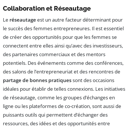
Collaboration et Réseautage
Le
réseautage
est un autre facteur déterminant pour
le succès des femmes entrepreneures. Il est essentiel
de créer des opportunités pour que les femmes se
connectent entre elles ainsi qu’avec des investisseurs,
des partenaires commerciaux et des mentors
potentiels. Des événements comme des conférences,
des salons de l’entrepreneuriat et des rencontres de
partage de bonnes pratiques
sont des occasions
idéales pour établir de telles connexions. Les initiatives
de réseautage, comme les groupes d’échanges en
ligne ou les plateformes de co-création, sont aussi de
puissants outils qui permettent d’échanger des
ressources, des idées et des opportunités entre