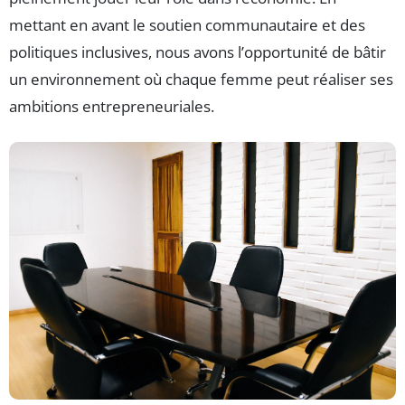
mettant en avant le soutien communautaire et des
politiques inclusives, nous avons l’opportunité de bâtir
un environnement où chaque femme peut réaliser ses
ambitions entrepreneuriales.