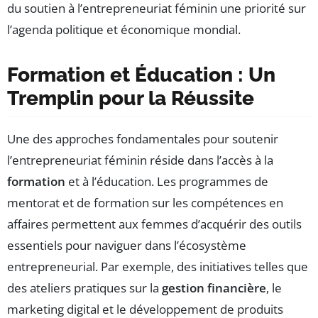
du soutien à l’entrepreneuriat féminin une priorité sur
l’agenda politique et économique mondial.
Formation et Éducation : Un
Tremplin pour la Réussite
Une des approches fondamentales pour soutenir
l’entrepreneuriat féminin réside dans l’accès à la
formation
et à l’éducation. Les programmes de
mentorat et de formation sur les compétences en
affaires permettent aux femmes d’acquérir des outils
essentiels pour naviguer dans l’écosystème
entrepreneurial. Par exemple, des initiatives telles que
des ateliers pratiques sur la
gestion financière
, le
marketing digital et le développement de produits