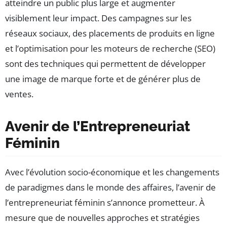
atteindre un public plus large et augmenter
visiblement leur impact. Des campagnes sur les
réseaux sociaux, des placements de produits en ligne
et l’optimisation pour les moteurs de recherche (SEO)
sont des techniques qui permettent de développer
une image de marque forte et de générer plus de
ventes.
Avenir de l’Entrepreneuriat
Féminin
Avec l’évolution socio-économique et les changements
de paradigmes dans le monde des affaires, l’avenir de
l’entrepreneuriat féminin s’annonce prometteur. À
mesure que de nouvelles approches et stratégies