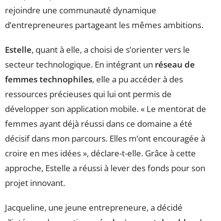
rejoindre une communauté dynamique
d’entrepreneures partageant les mêmes ambitions.
Estelle
, quant à elle, a choisi de s’orienter vers le
secteur technologique. En intégrant un
réseau de
femmes technophiles
, elle a pu accéder à des
ressources précieuses qui lui ont permis de
développer son application mobile. « Le mentorat de
femmes ayant déjà réussi dans ce domaine a été
décisif dans mon parcours. Elles m’ont encouragée à
croire en mes idées », déclare-t-elle. Grâce à cette
approche, Estelle a réussi à lever des fonds pour son
projet innovant.
Jacqueline, une jeune entrepreneure, a décidé