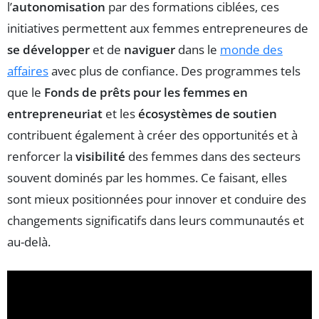
l’
autonomisation
par des formations ciblées, ces
initiatives permettent aux femmes entrepreneures de
se développer
et de
naviguer
dans le
monde des
affaires
avec plus de confiance. Des programmes tels
que le
Fonds de prêts pour les femmes en
entrepreneuriat
et les
écosystèmes de soutien
contribuent également à créer des opportunités et à
renforcer la
visibilité
des femmes dans des secteurs
souvent dominés par les hommes. Ce faisant, elles
sont mieux positionnées pour innover et conduire des
changements significatifs dans leurs communautés et
au-delà.