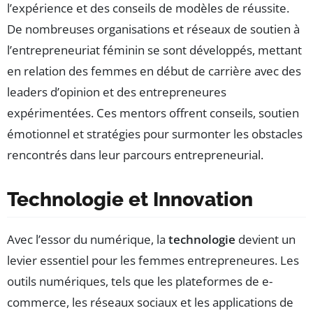
l’expérience et des conseils de modèles de réussite.
De nombreuses organisations et réseaux de soutien à
l’entrepreneuriat féminin se sont développés, mettant
en relation des femmes en début de carrière avec des
leaders d’opinion et des entrepreneures
expérimentées. Ces mentors offrent conseils, soutien
émotionnel et stratégies pour surmonter les obstacles
rencontrés dans leur parcours entrepreneurial.
Technologie et Innovation
Avec l’essor du numérique, la
technologie
devient un
levier essentiel pour les femmes entrepreneures. Les
outils numériques, tels que les plateformes de e-
commerce, les réseaux sociaux et les applications de