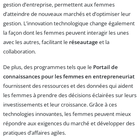
gestion d’entreprise, permettent aux femmes
d’atteindre de nouveaux marchés et d’optimiser leur
gestion. L’innovation technologique change également
la façon dont les femmes peuvent interagir les unes
avec les autres, facilitant le
réseautage
et la
collaboration.
De plus, des programmes tels que le
Portail de
connaissances pour les femmes en entrepreneuriat
fournissent des ressources et des données qui aident
les femmes à prendre des décisions éclairées sur leurs
investissements et leur croissance. Grâce à ces
technologies innovantes, les femmes peuvent mieux
répondre aux exigences du marché et développer des
pratiques d’affaires agiles.