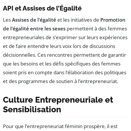
API et Assises de l’Égalité
Les
Assises de l’égalité
et les initiatives de
Promotion
de l’égalité entre les sexes
permettent à des femmes
entrepreneuriales de s’exprimer sur leurs expériences
et de faire entendre leurs voix lors de discussions
décisionnelles. Ces rencontres permettent de garantir
que les besoins et les défis spécifiques des femmes
soient pris en compte dans l’élaboration des politiques
et des programmes de soutien à l’entrepreneuriat.
Culture Entrepreneuriale et
Sensibilisation
Pour que l’entrepreneuriat féminin prospère, il est