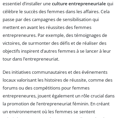
essentiel d’installer une
culture entrepreneuriale
qui
célèbre le succès des femmes dans les affaires. Cela
passe par des campagnes de sensibilisation qui
mettent en avant les réussites des femmes
entrepreneures. Par exemple, des témoignages de
victoires, de surmonter des défis et de réaliser des
objectifs inspirent d’autres femmes à se lancer à leur
tour dans l’entrepreneuriat.
Des initiatives communautaires et des événements
locaux valorisant les histoires de réussite, comme des
forums ou des compétitions pour femmes
entrepreneures, jouent également un rôle crucial dans
la promotion de l’entrepreneuriat féminin. En créant
un environnement où les femmes se sentent