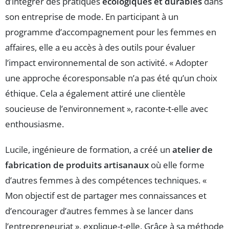
d’intégrer des pratiques
écologiques et durables
dans
son entreprise de mode. En participant à un
programme d’accompagnement pour les femmes en
affaires, elle a eu accès à des outils pour évaluer
l’impact environnemental de son activité. « Adopter
une approche écoresponsable n’a pas été qu’un choix
éthique. Cela a également attiré une clientèle
soucieuse de l’environnement », raconte-t-elle avec
enthousiasme.
Lucile, ingénieure de formation, a créé un
atelier de
fabrication de produits artisanaux
où elle forme
d’autres femmes à des compétences techniques. «
Mon objectif est de partager mes connaissances et
d’encourager d’autres femmes à se lancer dans
l’entrepreneuriat », explique-t-elle. Grâce à sa méthode