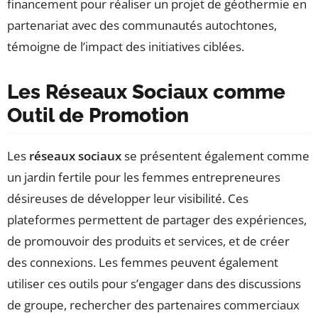
financement pour réaliser un projet de géothermie en
partenariat avec des communautés autochtones,
témoigne de l’impact des initiatives ciblées.
Les Réseaux Sociaux comme
Outil de Promotion
Les
réseaux sociaux
se présentent également comme
un jardin fertile pour les femmes entrepreneures
désireuses de développer leur visibilité. Ces
plateformes permettent de partager des expériences,
de promouvoir des produits et services, et de créer
des connexions. Les femmes peuvent également
utiliser ces outils pour s’engager dans des discussions
de groupe, rechercher des partenaires commerciaux