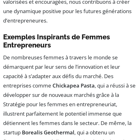
valorisées et encouragées, nous contribuons à créer
une dynamique positive pour les futures générations
d’entrepreneures.
Exemples Inspirants de Femmes
Entrepreneurs
De nombreuses femmes à travers le monde se
démarquent par leur sens de l’innovation et leur
capacité à s’adapter aux défis du marché. Des
entreprises comme
Chickapea Pasta
, qui a réussi à se
développer sur de nouveaux marchés grâce à la
Stratégie pour les femmes en entrepreneuriat,
illustrent parfaitement le potentiel immense que
détiennent les femmes dans le secteur. De même, la
startup
Borealis Geothermal
, qui a obtenu un