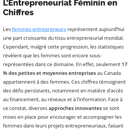
L’Entrepreneuriat Féminin en
Chiffres
Les
femmes entrepreneurs
représentent aujourd’hui
une part croissante du tissu entrepreneurial mondial.
Cependant, malgré cette progression, les statistiques
révèlent que les femmes sont encore sous-
représentées dans ce domaine. En effet, seulement
17
% des petites et moyennes entreprises
au Canada
appartiennent à des femmes. Ces chiffres témoignent
des défis persistants, notamment en matière d’accès
au financement, au réseaux et à l’information. Face à
ce constat, diverses
approches innovantes
se sont
mises en place pour encourager et accompagner les
femmes dans leurs projets entrepreneuriaux, faisant