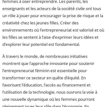
femmes à oser entreprendre. Les parents, les
enseignants et les acteurs de la société civile ont tous
un rôle à jouer pour encourager la prise de risque et la
créativité chez les jeunes filles. Créer des
environnements où l’entrepreneuriat est valorisé et où
les filles se sentent à l’aise d’exprimer leurs idées et
d’explorer leur potentiel est fondamental.
À travers le monde, de nombreuses initiatives
montrent que l’approche innovante pour soutenir
l’entrepreneuriat féminin est essentielle pour
transformer ce secteur en quête d’équité. En
favorisant l’éducation, l’accès au financement et
l’utilisation de la technologie, nous ouvrons la voie à
une nouvelle dynamique où les femmes pourront
pleinement jouer leur rôle dans l’économie. En