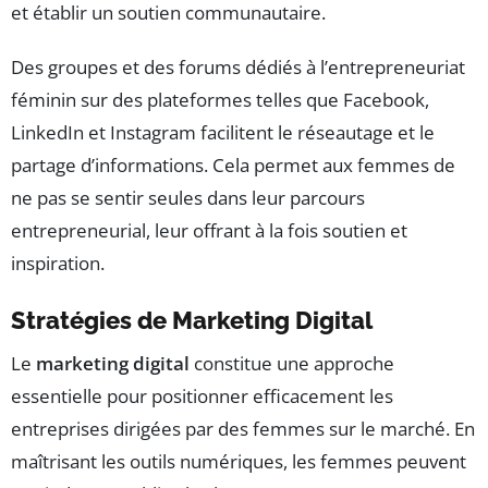
et établir un soutien communautaire.
Des groupes et des forums dédiés à l’entrepreneuriat
féminin sur des plateformes telles que Facebook,
LinkedIn et Instagram facilitent le réseautage et le
partage d’informations. Cela permet aux femmes de
ne pas se sentir seules dans leur parcours
entrepreneurial, leur offrant à la fois soutien et
inspiration.
Stratégies de Marketing Digital
Le
marketing digital
constitue une approche
essentielle pour positionner efficacement les
entreprises dirigées par des femmes sur le marché. En
maîtrisant les outils numériques, les femmes peuvent