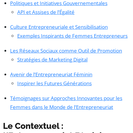
Politiques et Initiatives Gouvernementales
API et Assises de l’Égalité
Culture Entrepreneuriale et Sensibilisation
Exemples Inspirants de Femmes Entrepreneurs
Les Réseaux Sociaux comme Outil de Promotion
Stratégies de Marketing Digital
Avenir de l’Entrepreneuriat Féminin
Inspirer les Futures Générations
Témoignages sur Approches Innovantes pour les
Femmes dans le Monde de l’Entrepreneuriat
Le Contextuel :