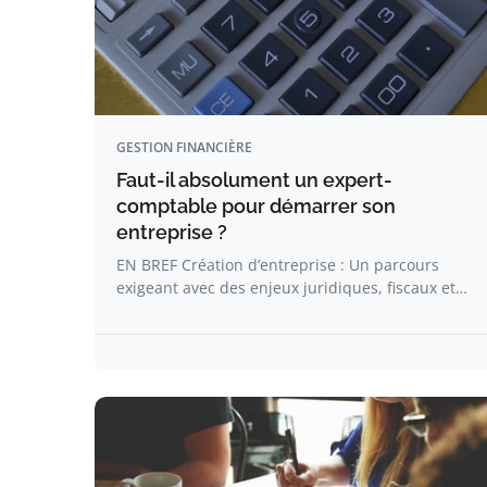
GESTION FINANCIÈRE
Faut-il absolument un expert-
comptable pour démarrer son
entreprise ?
EN BREF Création d’entreprise : Un parcours
exigeant avec des enjeux juridiques, fiscaux et…