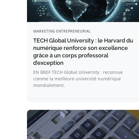
MARKETING ENTREPRENEURIAL
TECH Global University : le Harvard du
numérique renforce son excellence
grâce à un corps professoral
d’exception
EN BREF TECH Global University : reconnue
comme la meilleure université numérique
mondialement.