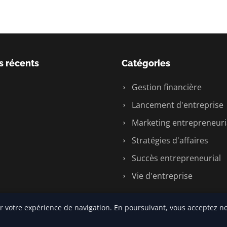
s récents
Catégories
Gestion financière
Lancement d'entreprise
Marketing entrepreneuri
Stratégies d'affaires
Succès entrepreneurial
Vie d'entreprise
r votre expérience de navigation. En poursuivant, vous acceptez no