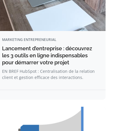
MARKETING ENTREPRENEURIAL
Lancement d’entreprise : découvrez
les 3 outils en ligne indispensables
pour démarrer votre projet
EN BREF HubSpot : Centralisation de la relation
client et gestion efficace des interactions.