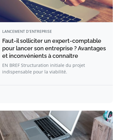
LANCEMENT D'ENTREPRISE
Faut-il solliciter un expert-comptable
pour lancer son entreprise ? Avantages
et inconvénients à connaître
EN BREF Structuration initiale du projet
indispensable pour la viabilité.