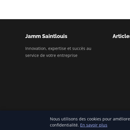
Jamm Saintlouis
Article
Innovation, expertise et succès au
service de votre entreprise
Nous utilisons des cookies pour améliore
© 2026 Jamm Saintlouis. Tous droits réservés.
confidentialité.
En savoir plus