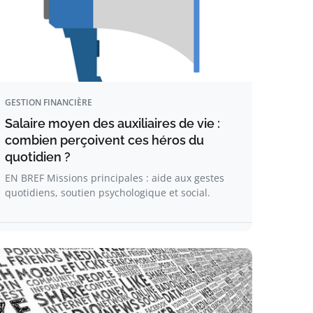
GESTION FINANCIÈRE
Salaire moyen des auxiliaires de vie :
combien perçoivent ces héros du
quotidien ?
EN BREF Missions principales : aide aux gestes
quotidiens, soutien psychologique et social.