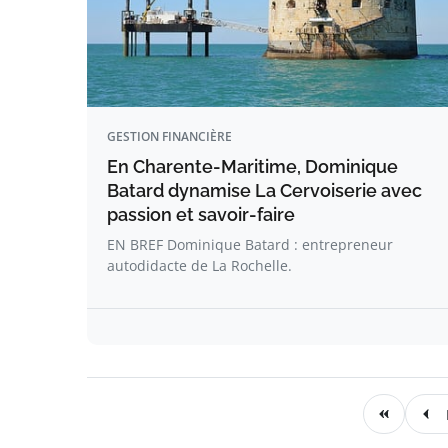
GESTION FINANCIÈRE
En Charente-Maritime, Dominique
Batard dynamise La Cervoiserie avec
passion et savoir-faire
EN BREF Dominique Batard : entrepreneur
autodidacte de La Rochelle.