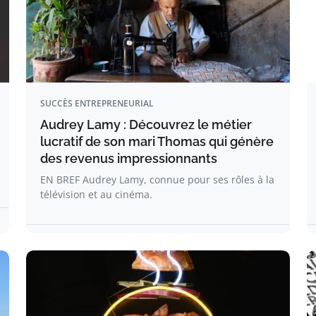
SUCCÈS ENTREPRENEURIAL
Audrey Lamy : Découvrez le métier
lucratif de son mari Thomas qui génère
des revenus impressionnants
EN BREF Audrey Lamy, connue pour ses rôles à la
télévision et au cinéma.