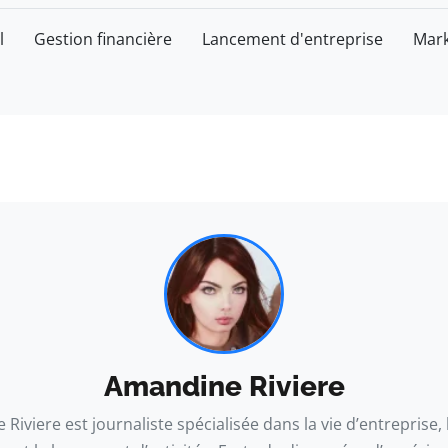
l
Gestion financière
Lancement d'entreprise
Mark
Amandine Riviere
Riviere est journaliste spécialisée dans la vie d’entreprise, 