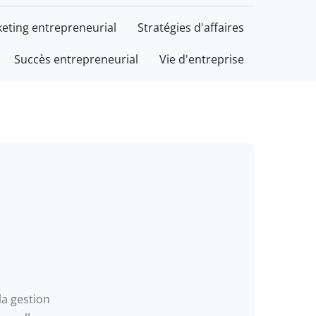
eting entrepreneurial
Stratégies d'affaires
Succès entrepreneurial
Vie d'entreprise
la gestion