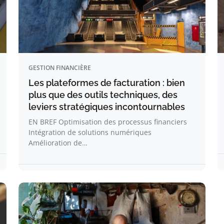
GESTION FINANCIÈRE
Les plateformes de facturation : bien
plus que des outils techniques, des
leviers stratégiques incontournables
EN BREF Optimisation des processus financiers
Intégration de solutions numériques
Amélioration de…