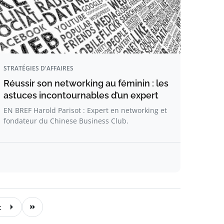
STRATÉGIES D'AFFAIRES
Réussir son networking au féminin : les
astuces incontournables d’un expert
EN BREF Harold Parisot : Expert en networking et
fondateur du Chinese Business Club.
t