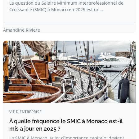
La question du Salaire Minimum Interprofessionnel de
Croissance (SMIC) à Monaco en 2025 est un…
Amandine Riviere
VIE D'ENTREPRISE
À quelle fréquence le SMIC à Monaco est-il
mis à jour en 2025 ?
Le SMIC à Monaco, sujet d’importance capitale, devient