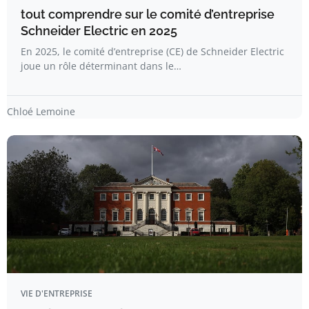
tout comprendre sur le comité d’entreprise
Schneider Electric en 2025
En 2025, le comité d’entreprise (CE) de Schneider Electric
joue un rôle déterminant dans le…
Chloé Lemoine
VIE D'ENTREPRISE