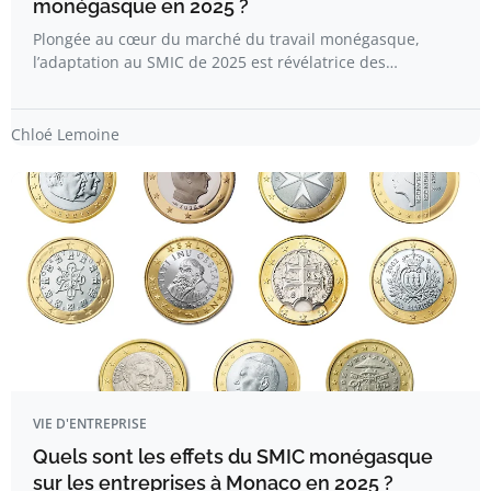
monégasque en 2025 ?
Plongée au cœur du marché du travail monégasque,
l’adaptation au SMIC de 2025 est révélatrice des…
Chloé Lemoine
VIE D'ENTREPRISE
Quels sont les effets du SMIC monégasque
sur les entreprises à Monaco en 2025 ?