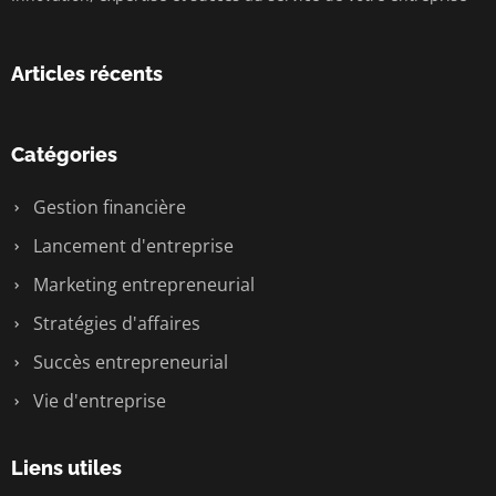
Articles récents
Catégories
Gestion financière
Lancement d'entreprise
Marketing entrepreneurial
Stratégies d'affaires
Succès entrepreneurial
Vie d'entreprise
Liens utiles