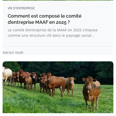
VIE D'ENTREPRISE
Comment est composé le comité
d’entreprise MAAF en 2025 ?
Le comité d’entreprise de la MAAF en 2025 s’impose
comme une structure clé dans le paysage social…
Adrien Noël