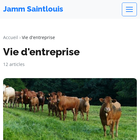
Jamm Saintlouis
Accueil
Vie d'entreprise
Vie d'entreprise
12 articles