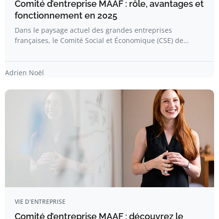
Comité d’entreprise MAAF : rôle, avantages et
fonctionnement en 2025
Dans le paysage actuel des grandes entreprises
françaises, le Comité Social et Économique (CSE) de…
Adrien Noël
VIE D'ENTREPRISE
Comité d’entreprise MAAF : découvrez le