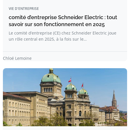
VIE D'ENTREPRISE
comité d’entreprise Schneider Electric : tout
savoir sur son fonctionnement en 2025
Le comité d’entreprise (CE) chez Schneider Electric joue
un rôle central en 2025, à la fois sur le…
Chloé Lemoine