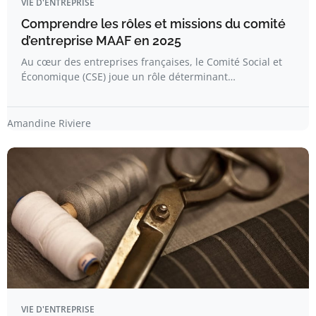
VIE D'ENTREPRISE
Comprendre les rôles et missions du comité
d’entreprise MAAF en 2025
Au cœur des entreprises françaises, le Comité Social et
Économique (CSE) joue un rôle déterminant…
Amandine Riviere
VIE D'ENTREPRISE