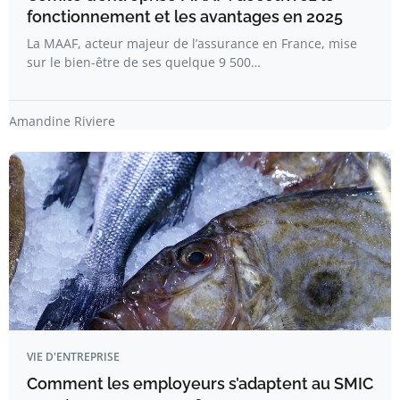
fonctionnement et les avantages en 2025
La MAAF, acteur majeur de l’assurance en France, mise
sur le bien-être de ses quelque 9 500…
Amandine Riviere
VIE D'ENTREPRISE
Comment les employeurs s’adaptent au SMIC