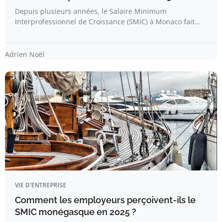
Depuis plusieurs années, le Salaire Minimum
Interprofessionnel de Croissance (SMIC) à Monaco fait…
Adrien Noël
VIE D'ENTREPRISE
Comment les employeurs perçoivent-ils le
SMIC monégasque en 2025 ?