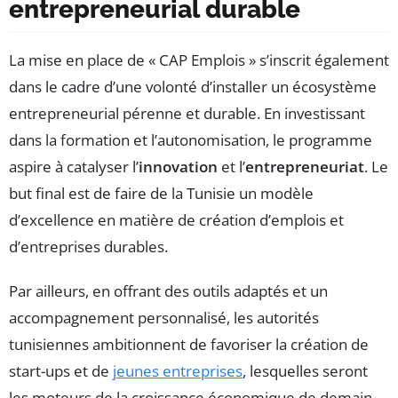
entrepreneurial durable
La mise en place de « CAP Emplois » s’inscrit également
dans le cadre d’une volonté d’installer un écosystème
entrepreneurial pérenne et durable. En investissant
dans la formation et l’autonomisation, le programme
aspire à catalyser l’
innovation
et l’
entrepreneuriat
. Le
but final est de faire de la Tunisie un modèle
d’excellence en matière de création d’emplois et
d’entreprises durables.
Par ailleurs, en offrant des outils adaptés et un
accompagnement personnalisé, les autorités
tunisiennes ambitionnent de favoriser la création de
start-ups et de
jeunes entreprises
, lesquelles seront
les moteurs de la croissance économique de demain.