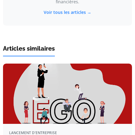
financières.
Voir tous les articles →
Articles similaires
LANCEMENT D'ENTREPRISE