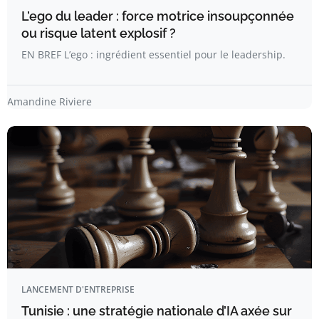
L’ego du leader : force motrice insoupçonnée
ou risque latent explosif ?
EN BREF L’ego : ingrédient essentiel pour le leadership.
Amandine Riviere
LANCEMENT D'ENTREPRISE
Tunisie : une stratégie nationale d’IA axée sur