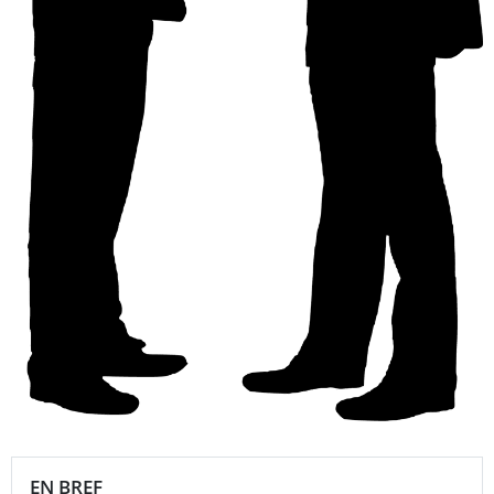
EN BREF