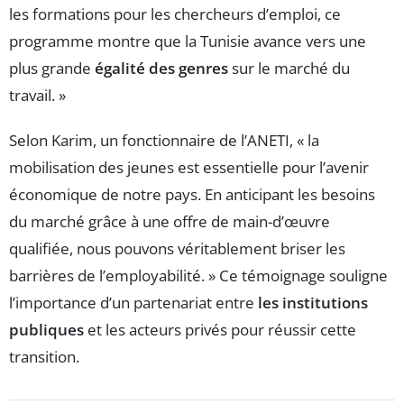
les formations pour les chercheurs d’emploi, ce
programme montre que la Tunisie avance vers une
plus grande
égalité des genres
sur le marché du
travail. »
Selon Karim, un fonctionnaire de l’ANETI, « la
mobilisation des jeunes est essentielle pour l’avenir
économique de notre pays. En anticipant les besoins
du marché grâce à une offre de main-d’œuvre
qualifiée, nous pouvons véritablement briser les
barrières de l’employabilité. » Ce témoignage souligne
l’importance d’un partenariat entre
les institutions
publiques
et les acteurs privés pour réussir cette
transition.