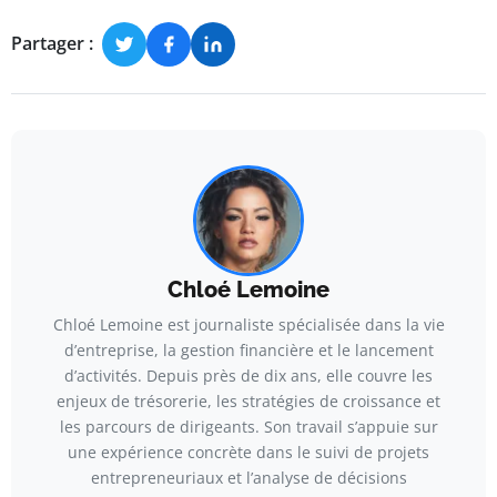
Partager :
Chloé Lemoine
Chloé Lemoine est journaliste spécialisée dans la vie
d’entreprise, la gestion financière et le lancement
d’activités. Depuis près de dix ans, elle couvre les
enjeux de trésorerie, les stratégies de croissance et
les parcours de dirigeants. Son travail s’appuie sur
une expérience concrète dans le suivi de projets
entrepreneuriaux et l’analyse de décisions