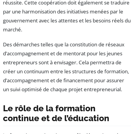
réussite. Cette coopération doit également se traduire
par une harmonisation des initiatives menées par le
gouvernement avec les attentes et les besoins réels du
marché.
Des démarches telles que la constitution de réseaux
d’accompagnement et de mentorat pour les jeunes
entrepreneurs sont à envisager. Cela permettra de
créer un continuum entre les structures de formation,
d’accompagnement et de financement pour assurer
un suivi optimisé de chaque projet entrepreneurial.
Le rôle de la formation
continue et de l’éducation