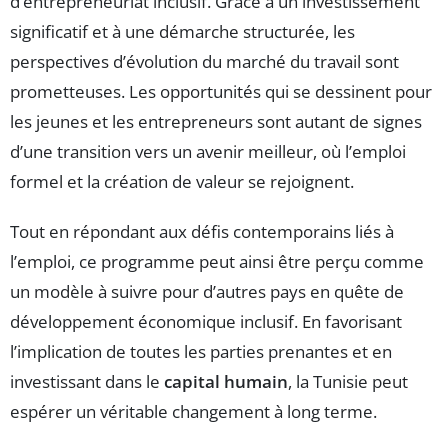
d’entrepreneuriat inclusif. Grâce à un investissement
significatif et à une démarche structurée, les
perspectives d’évolution du marché du travail sont
prometteuses. Les opportunités qui se dessinent pour
les jeunes et les entrepreneurs sont autant de signes
d’une transition vers un avenir meilleur, où l’emploi
formel et la création de valeur se rejoignent.
Tout en répondant aux défis contemporains liés à
l’emploi, ce programme peut ainsi être perçu comme
un modèle à suivre pour d’autres pays en quête de
développement économique inclusif. En favorisant
l’implication de toutes les parties prenantes et en
investissant dans le
capital humain
, la Tunisie peut
espérer un véritable changement à long terme.