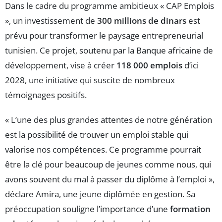
Dans le cadre du programme ambitieux « CAP Emplois
», un investissement de
300 millions de dinars
est
prévu pour transformer le paysage entrepreneurial
tunisien. Ce projet, soutenu par la Banque africaine de
développement, vise à créer
118 000 emplois
d’ici
2028, une initiative qui suscite de nombreux
témoignages positifs.
« L’une des plus grandes attentes de notre génération
est la possibilité de trouver un emploi stable qui
valorise nos compétences. Ce programme pourrait
être la clé pour beaucoup de jeunes comme nous, qui
avons souvent du mal à passer du diplôme à l’emploi »,
déclare Amira, une jeune diplômée en gestion. Sa
préoccupation souligne l’importance d’une
formation