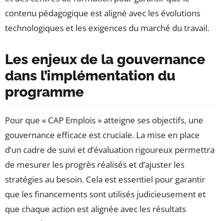
contenu pédagogique est aligné avec les évolutions
technologiques et les exigences du marché du travail.
Les enjeux de la gouvernance
dans l’implémentation du
programme
Pour que « CAP Emplois » atteigne ses objectifs, une
gouvernance efficace est cruciale. La mise en place
d’un cadre de suivi et d’évaluation rigoureux permettra
de mesurer les progrès réalisés et d’ajuster les
stratégies au besoin. Cela est essentiel pour garantir
que les financements sont utilisés judicieusement et
que chaque action est alignée avec les résultats