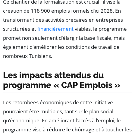
Ce chantier de la formalisation est crucial : il vise la
création de 118 900 emplois formels d’ici 2028. En
transformant des activités précaires en entreprises
structurées et
financièrement
viables, le programme
promet non seulement d’élargir la base fiscale, mais
également d’améliorer les conditions de travail de
nombreux Tunisiens.
Les impacts attendus du
programme « CAP Emplois »
Les retombées économiques de cette initiative
pourraient être multiples, tant sur le plan social
qu’économique. En améliorant l’accès à l’emploi, le
programme vise à
réduire le chômage
et à toucher les