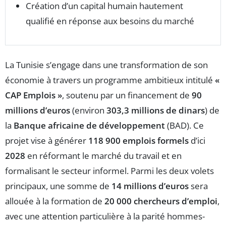
Création d’un capital humain hautement
qualifié en réponse aux besoins du marché
La Tunisie s’engage dans une transformation de son
économie à travers un programme ambitieux intitulé
«
CAP Emplois »
, soutenu par un financement de
90
millions d’euros
(environ
303,3 millions de dinars
) de
la
Banque africaine de développement
(BAD). Ce
projet vise à générer
118 900 emplois formels
d’ici
2028
en réformant le marché du travail et en
formalisant le secteur informel. Parmi les deux volets
principaux, une somme de
14 millions d’euros
sera
allouée à la formation de
20 000 chercheurs d’emploi
,
avec une attention particulière à la parité hommes-