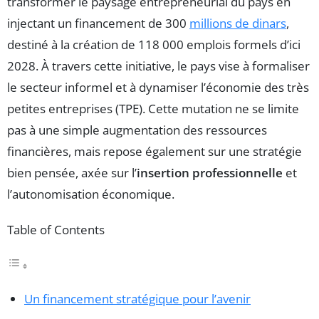
transformer le paysage entrepreneurial du pays en
injectant un financement de 300
millions de dinars
,
destiné à la création de 118 000 emplois formels d’ici
2028. À travers cette initiative, le pays vise à formaliser
le secteur informel et à dynamiser l’économie des très
petites entreprises (TPE). Cette mutation ne se limite
pas à une simple augmentation des ressources
financières, mais repose également sur une stratégie
bien pensée, axée sur l’
insertion professionnelle
et
l’autonomisation économique.
Table of Contents
Un financement stratégique pour l’avenir