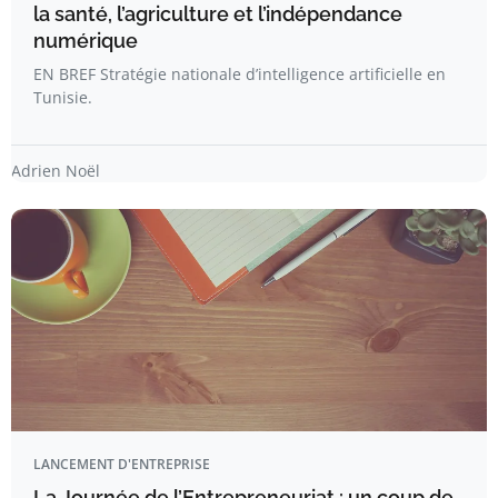
la santé, l’agriculture et l’indépendance
numérique
EN BREF Stratégie nationale d’intelligence artificielle en
Tunisie.
Adrien Noël
LANCEMENT D'ENTREPRISE
La Journée de l’Entrepreneuriat : un coup de