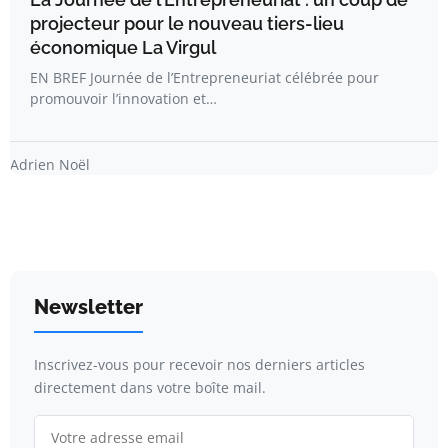
projecteur pour le nouveau tiers-lieu
économique La Virgul
EN BREF Journée de l’Entrepreneuriat célébrée pour
promouvoir l’innovation et…
Adrien Noël
Newsletter
Inscrivez-vous pour recevoir nos derniers articles
directement dans votre boîte mail.