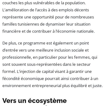
couches les plus vulnérables de la population.
L’amélioration de l’accès à des emplois décents
représente une opportunité pour de nombreuses
familles tunisiennes de dynamiser leur situation
financière et de contribuer à l’économie nationale.
De plus, ce programme est également un point
d’entrée vers une meilleure inclusion sociale et
professionnelle, en particulier pour les femmes, qui
sont souvent sous-représentées dans le secteur
formel. L’injection de capital visant à garantir une
fécondité économique pourrait ainsi contribuer à un
environnement entrepreneurial plus équilibré et juste.
Vers un écosystème