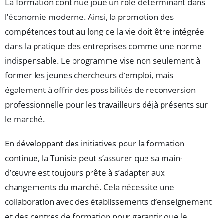
La formation continue joue un rôle déterminant dans
l’économie moderne. Ainsi, la promotion des
compétences tout au long de la vie doit être intégrée
dans la pratique des entreprises comme une norme
indispensable. Le programme vise non seulement à
former les jeunes chercheurs d’emploi, mais
également à offrir des possibilités de reconversion
professionnelle pour les travailleurs déjà présents sur
le marché.
En développant des initiatives pour la formation
continue, la Tunisie peut s’assurer que sa main-
d’œuvre est toujours prête à s’adapter aux
changements du marché. Cela nécessite une
collaboration avec des établissements d’enseignement
et des centres de formation pour garantir que le