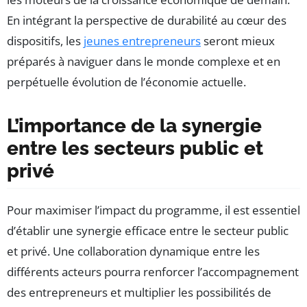
En intégrant la perspective de durabilité au cœur des
dispositifs, les
jeunes entrepreneurs
seront mieux
préparés à naviguer dans le monde complexe et en
perpétuelle évolution de l’économie actuelle.
L’importance de la synergie
entre les secteurs public et
privé
Pour maximiser l’impact du programme, il est essentiel
d’établir une synergie efficace entre le secteur public
et privé. Une collaboration dynamique entre les
différents acteurs pourra renforcer l’accompagnement
des entrepreneurs et multiplier les possibilités de