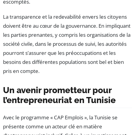
escomptés.
La transparence et la redevabilité envers les citoyens
doivent être au cœur de la gouvernance. En impliquant
les parties prenantes, y compris les organisations de la
société civile, dans le processus de suivi, les autorités
pourront s’assurer que les préoccupations et les
besoins des différentes populations sont bel et bien
pris en compte.
Un avenir prometteur pour
l’entrepreneuriat en Tunisie
Avec le programme « CAP Emplois », la Tunisie se
présente comme un acteur clé en matière