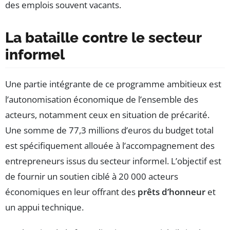
des emplois souvent vacants.
La bataille contre le secteur
informel
Une partie intégrante de ce programme ambitieux est
l’autonomisation économique de l’ensemble des
acteurs, notamment ceux en situation de précarité.
Une somme de 77,3 millions d’euros du budget total
est spécifiquement allouée à l’accompagnement des
entrepreneurs issus du secteur informel. L’objectif est
de fournir un soutien ciblé à 20 000 acteurs
économiques en leur offrant des
prêts d’honneur
et
un appui technique.