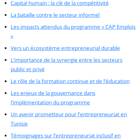
Capital humain : la clé de la compétitivité
La bataille contre le secteur informel
Les impacts attendus du programme « CAP Emplois
»
Vers un écosystème entrepreneurial durable
L’importance de la synergie entre les secteurs
public et privé
Le rôle de la formation continue et de l’éducation
Les enjeux de la gouvernance dans
l’implémentation du programme
Un avenir prometteur pour l’entrepreneuriat en
Tunisie
Témoignages sur l’entrepreneuriat inclusif en