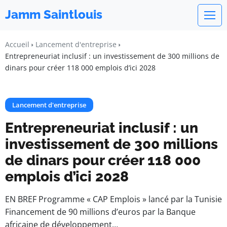
Jamm Saintlouis
Accueil
Lancement d'entreprise
Entrepreneuriat inclusif : un investissement de 300 millions de
dinars pour créer 118 000 emplois d’ici 2028
Lancement d'entreprise
Entrepreneuriat inclusif : un
investissement de 300 millions
de dinars pour créer 118 000
emplois d’ici 2028
EN BREF Programme « CAP Emplois » lancé par la Tunisie
Financement de 90 millions d’euros par la Banque
africaine de développement…