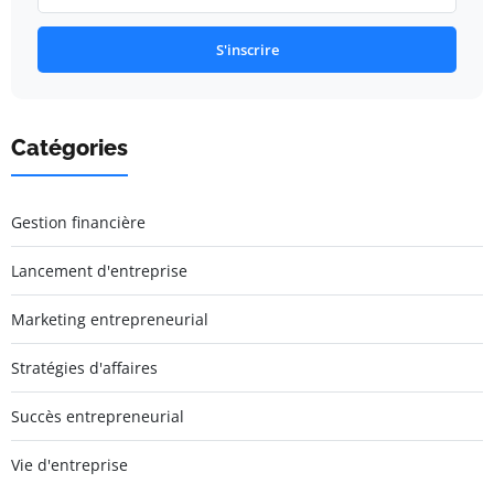
S'inscrire
Catégories
Gestion financière
Lancement d'entreprise
Marketing entrepreneurial
Stratégies d'affaires
Succès entrepreneurial
Vie d'entreprise