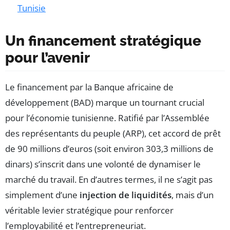
Tunisie
Un financement stratégique
pour l’avenir
Le financement par la Banque africaine de
développement (BAD) marque un tournant crucial
pour l’économie tunisienne. Ratifié par l’Assemblée
des représentants du peuple (ARP), cet accord de prêt
de 90 millions d’euros (soit environ 303,3 millions de
dinars) s’inscrit dans une volonté de dynamiser le
marché du travail. En d’autres termes, il ne s’agit pas
simplement d’une
injection de liquidités
, mais d’un
véritable levier stratégique pour renforcer
l’employabilité et l’entrepreneuriat.