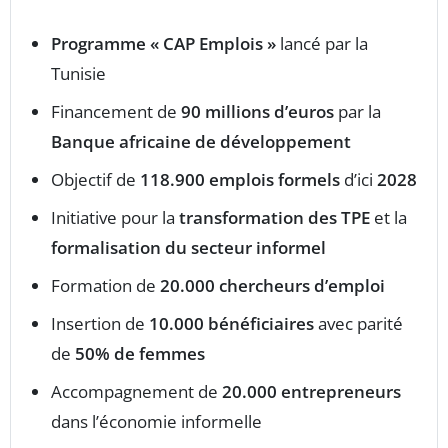
Programme « CAP Emplois »
lancé par la
Tunisie
Financement de
90 millions d’euros
par la
Banque africaine de développement
Objectif de
118.900 emplois formels
d’ici
2028
Initiative pour la
transformation des TPE
et la
formalisation du secteur informel
Formation de
20.000 chercheurs d’emploi
Insertion de
10.000 bénéficiaires
avec parité
de
50% de femmes
Accompagnement de
20.000 entrepreneurs
dans l’économie informelle