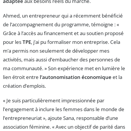
adaptée
aux besoins réels du marché.
Ahmed, un entrepreneur qui a récemment bénéficié
de l’accompagnement du programme, témoigne : «
Grâce à l’accès au financement et au soutien proposé
pour les
TPE
, j’ai pu formaliser mon entreprise. Cela
m’a permis non seulement de développer mes
activités, mais aussi d’embaucher des personnes de
ma communauté. » Son expérience met en lumière le
lien étroit entre
l’autonomisation économique
et la
création d’emplois.
« Je suis particulièrement impressionnée par
l’engagement à inclure les femmes dans le monde de
l’entrepreneuriat », ajoute Sana, responsable d’une
association féminine. « Avec un objectif de parité dans