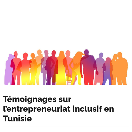
Témoignages sur
l’entrepreneuriat inclusif en
Tunisie