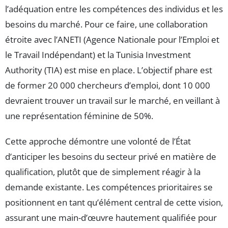
l’adéquation entre les compétences des individus et les
besoins du marché. Pour ce faire, une collaboration
étroite avec l’ANETI (Agence Nationale pour l’Emploi et
le Travail Indépendant) et la Tunisia Investment
Authority (TIA) est mise en place. L’objectif phare est
de former 20 000 chercheurs d’emploi, dont 10 000
devraient trouver un travail sur le marché, en veillant à
une représentation féminine de 50%.
Cette approche démontre une volonté de l’État
d’anticiper les besoins du secteur privé en matière de
qualification, plutôt que de simplement réagir à la
demande existante. Les compétences prioritaires se
positionnent en tant qu’élément central de cette vision,
assurant une main-d’œuvre hautement qualifiée pour