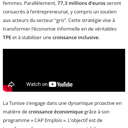
femmes. Parallèlement,
77,3 millions d’euros
seront
consacrés à l’entrepreneuriat, y compris un soutien
aux acteurs du secteur “gris”. Cette stratégie vise à
transformer l’économie informelle en de véritables
TPE
et à stabiliser une
croissance inclusive
.
La Tunisie s’engage dans une dynamique proactive en
matière de
croissance économique
grâce à son
programme « CAP Emplois ». L’objectif est de