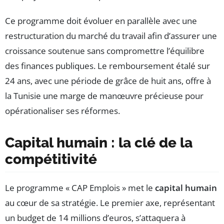
Ce programme doit évoluer en parallèle avec une
restructuration du marché du travail afin d’assurer une
croissance soutenue sans compromettre l’équilibre
des finances publiques. Le remboursement étalé sur
24 ans, avec une période de grâce de huit ans, offre à
la Tunisie une marge de manœuvre précieuse pour
opérationaliser ses réformes.
Capital humain : la clé de la
compétitivité
Le programme « CAP Emplois » met le
capital humain
au cœur de sa stratégie. Le premier axe, représentant
un budget de 14 millions d’euros, s’attaquera à