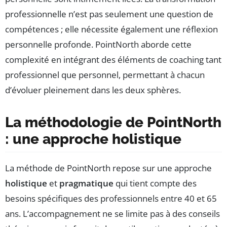
professionnelle n’est pas seulement une question de
compétences ; elle nécessite également une réflexion
personnelle profonde. PointNorth aborde cette
complexité en intégrant des éléments de coaching tant
professionnel que personnel, permettant à chacun
d’évoluer pleinement dans les deux sphères.
La méthodologie de PointNorth
: une approche holistique
La méthode de PointNorth repose sur une approche
holistique
et
pragmatique
qui tient compte des
besoins spécifiques des professionnels entre 40 et 65
ans. L’accompagnement ne se limite pas à des conseils