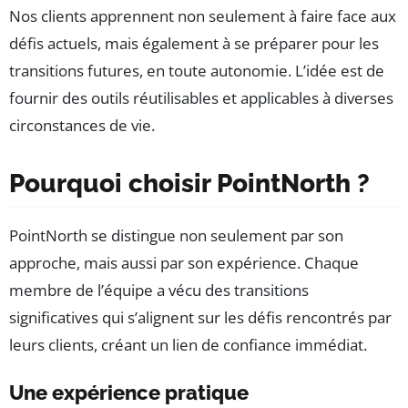
Nos clients apprennent non seulement à faire face aux
défis actuels, mais également à se préparer pour les
transitions futures, en toute autonomie. L’idée est de
fournir des outils réutilisables et applicables à diverses
circonstances de vie.
Pourquoi choisir PointNorth ?
PointNorth se distingue non seulement par son
approche, mais aussi par son expérience. Chaque
membre de l’équipe a vécu des transitions
significatives qui s’alignent sur les défis rencontrés par
leurs clients, créant un lien de confiance immédiat.
Une expérience pratique