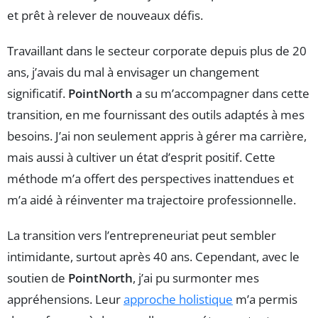
et prêt à relever de nouveaux défis.
Travaillant dans le secteur corporate depuis plus de 20
ans, j’avais du mal à envisager un changement
significatif.
PointNorth
a su m’accompagner dans cette
transition, en me fournissant des outils adaptés à mes
besoins. J’ai non seulement appris à gérer ma carrière,
mais aussi à cultiver un état d’esprit positif. Cette
méthode m’a offert des perspectives inattendues et
m’a aidé à réinventer ma trajectoire professionnelle.
La transition vers l’entrepreneuriat peut sembler
intimidante, surtout après 40 ans. Cependant, avec le
soutien de
PointNorth
, j’ai pu surmonter mes
appréhensions. Leur
approche holistique
m’a permis