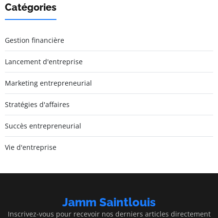
Catégories
Gestion financière
Lancement d'entreprise
Marketing entrepreneurial
Stratégies d'affaires
Succès entrepreneurial
Vie d'entreprise
Jamm Saintlouis
Inscrivez-vous pour recevoir nos derniers articles directement