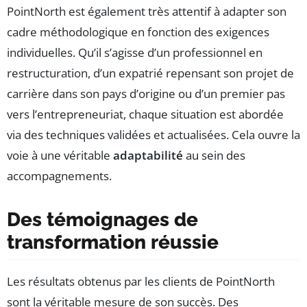
PointNorth est également très attentif à adapter son
cadre méthodologique en fonction des exigences
individuelles. Qu’il s’agisse d’un professionnel en
restructuration, d’un expatrié repensant son projet de
carrière dans son pays d’origine ou d’un premier pas
vers l’entrepreneuriat, chaque situation est abordée
via des techniques validées et actualisées. Cela ouvre la
voie à une véritable
adaptabilité
au sein des
accompagnements.
Des témoignages de
transformation réussie
Les résultats obtenus par les clients de PointNorth
sont la véritable mesure de son succès. Des