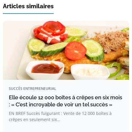
Articles similaires
SUCCÈS ENTREPRENEURIAL
Elle écoule 12 000 boîtes à crêpes en six mois
: « C’est incroyable de voir un tel succès »
EN BREF Succès fulgurant : Vente de 12 000 boîtes à
crêpes en seulement six…