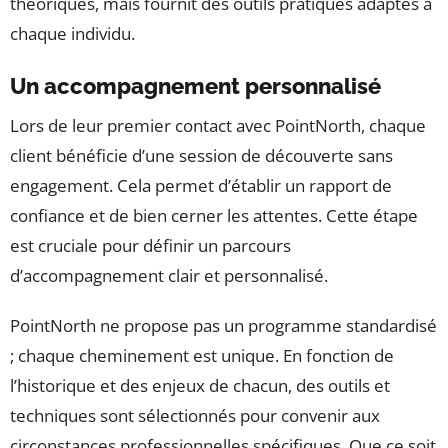
théoriques, mais fournit des outils pratiques adaptés à
chaque individu.
Un accompagnement personnalisé
Lors de leur premier contact avec PointNorth, chaque
client bénéficie d’une session de découverte sans
engagement. Cela permet d’établir un rapport de
confiance et de bien cerner les attentes. Cette étape
est cruciale pour définir un parcours
d’accompagnement clair et personnalisé.
PointNorth ne propose pas un programme standardisé
; chaque cheminement est unique. En fonction de
l’historique et des enjeux de chacun, des outils et
techniques sont sélectionnés pour convenir aux
circonstances professionnelles spécifiques. Que ce soit