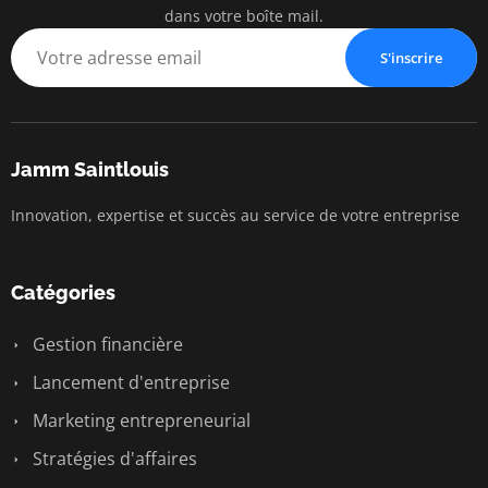
dans votre boîte mail.
S'inscrire
Jamm Saintlouis
Innovation, expertise et succès au service de votre entreprise
Catégories
Gestion financière
Lancement d'entreprise
Marketing entrepreneurial
Stratégies d'affaires