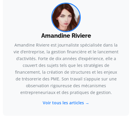
Amandine Riviere
Amandine Riviere est journaliste spécialisée dans la
vie d’entreprise, la gestion financière et le lancement
d’activités. Forte de dix années d’expérience, elle a
couvert des sujets tels que les stratégies de
financement, la création de structures et les enjeux
de trésorerie des PME. Son travail s’appuie sur une
observation rigoureuse des mécanismes
entrepreneuriaux et des pratiques de gestion.
Voir tous les articles →