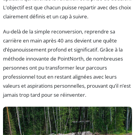
L’objectif est que chacun puisse repartir avec des choix
clairement définis et un cap à suivre.
Au-delà de la simple reconversion, reprendre sa
carrière en main après 40 ans devient une quête
d’épanouissement profond et significatif. Grâce à la
méthode innovante de PointNorth, de nombreuses
personnes ont pu transformer leur parcours
professionnel tout en restant alignées avec leurs
valeurs et aspirations personnelles, prouvant qu’il n’est
jamais trop tard pour se réinventer.