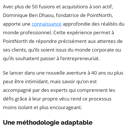
Avec plus de 50 fusions et acquisitions à son actif,
Dominique Ben Dhaou, fondatrice de PointNorth,
apporte une
connaissance
approfondie des réalités du
monde professionnel. Cette expérience permet à
PointNorth de répondre précisément aux attentes de
ses clients, qu’ils soient issus du monde corporate ou
qu’ils souhaitent passer à l’entrepreneuriat.
Se lancer dans une nouvelle aventure à 40 ans ou plus
peut être intimidant, mais savoir qu’on est
accompagné par des experts qui comprennent les
défis grâce à leur propre vécu rend ce processus
moins isolant et plus encourageant.
Une méthodologie adaptable