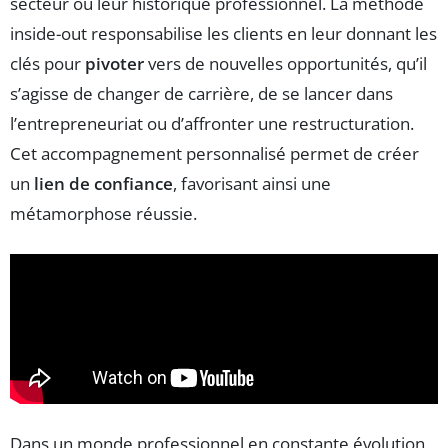
secteur ou leur historique professionnel. La méthode
inside-out responsabilise les clients en leur donnant les
clés pour
pivoter
vers de nouvelles opportunités, qu’il
s’agisse de changer de carrière, de se lancer dans
l’entrepreneuriat ou d’affronter une restructuration.
Cet accompagnement personnalisé permet de créer
un
lien de confiance
, favorisant ainsi une
métamorphose réussie.
Dans un monde professionnel en constante évolution,