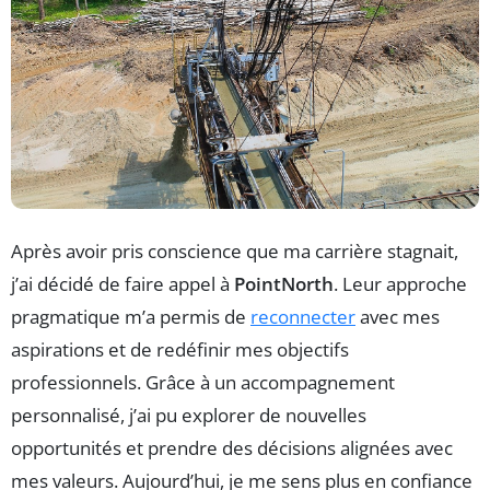
Après avoir pris conscience que ma carrière stagnait,
j’ai décidé de faire appel à
PointNorth
. Leur approche
pragmatique m’a permis de
reconnecter
avec mes
aspirations et de redéfinir mes objectifs
professionnels. Grâce à un accompagnement
personnalisé, j’ai pu explorer de nouvelles
opportunités et prendre des décisions alignées avec
mes valeurs. Aujourd’hui, je me sens plus en confiance