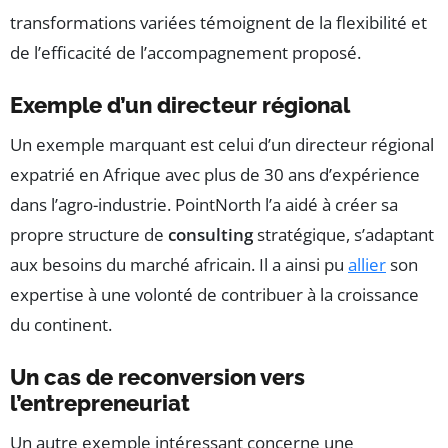
transformations variées témoignent de la flexibilité et
de l’efficacité de l’accompagnement proposé.
Exemple d’un directeur régional
Un exemple marquant est celui d’un directeur régional
expatrié en Afrique avec plus de 30 ans d’expérience
dans l’agro-industrie. PointNorth l’a aidé à créer sa
propre structure de
consulting
stratégique, s’adaptant
aux besoins du marché africain. Il a ainsi pu
allier
son
expertise à une volonté de contribuer à la croissance
du continent.
Un cas de reconversion vers
l’entrepreneuriat
Un autre exemple intéressant concerne une