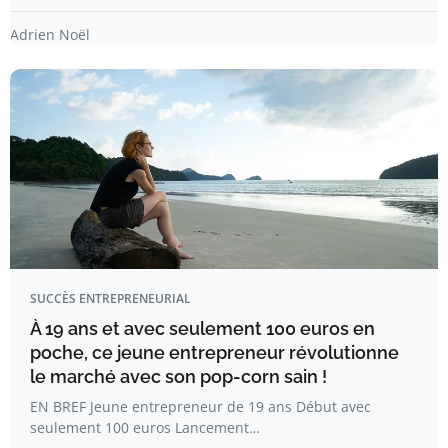
Adrien Noël
SUCCÈS ENTREPRENEURIAL
À 19 ans et avec seulement 100 euros en
poche, ce jeune entrepreneur révolutionne
le marché avec son pop-corn sain !
EN BREF Jeune entrepreneur de 19 ans Début avec
seulement 100 euros Lancement…