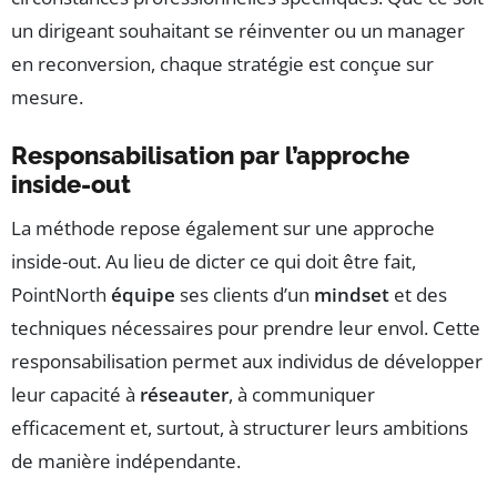
un dirigeant souhaitant se réinventer ou un manager
en reconversion, chaque stratégie est conçue sur
mesure.
Responsabilisation par l’approche
inside-out
La méthode repose également sur une approche
inside-out. Au lieu de dicter ce qui doit être fait,
PointNorth
équipe
ses clients d’un
mindset
et des
techniques nécessaires pour prendre leur envol. Cette
responsabilisation permet aux individus de développer
leur capacité à
réseauter
, à communiquer
efficacement et, surtout, à structurer leurs ambitions
de manière indépendante.