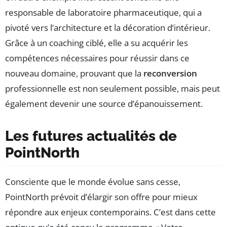
responsable de laboratoire pharmaceutique, qui a
pivoté vers l’architecture et la décoration d’intérieur.
Grâce à un coaching ciblé, elle a su acquérir les
compétences nécessaires pour réussir dans ce
nouveau domaine, prouvant que la
reconversion
professionnelle est non seulement possible, mais peut
également devenir une source d’épanouissement.
Les futures actualités de
PointNorth
Consciente que le monde évolue sans cesse,
PointNorth prévoit d’élargir son offre pour mieux
répondre aux enjeux contemporains. C’est dans cette