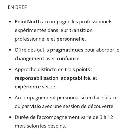
EN BREF
PointNorth
accompagne les professionnels
expérimentés dans leur
transition
professionnelle et
personnelle
.
Offre des outils
pragmatiques
pour aborder le
changement
avec
confiance
.
Approche distincte en trois points :
responsabilisation
,
adaptabilité
, et
expérience
vécue.
Accompagnement personnalisé en face à face
ou par
visio
avec une session de découverte.
Durée de l’accompagnement varie de 3 à 12
mois selon les besoins.