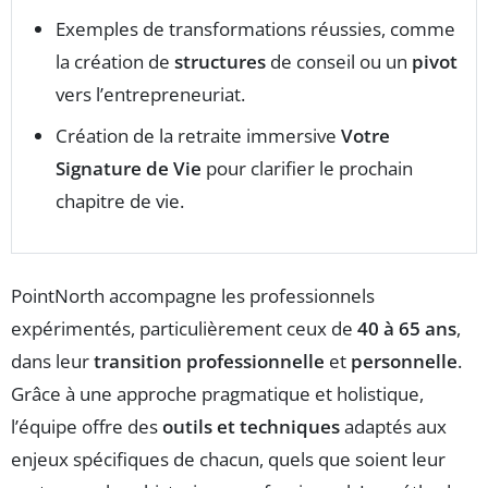
Exemples de transformations réussies, comme
la création de
structures
de conseil ou un
pivot
vers l’entrepreneuriat.
Création de la retraite immersive
Votre
Signature de Vie
pour clarifier le prochain
chapitre de vie.
PointNorth accompagne les professionnels
expérimentés, particulièrement ceux de
40 à 65 ans
,
dans leur
transition professionnelle
et
personnelle
.
Grâce à une approche pragmatique et holistique,
l’équipe offre des
outils et techniques
adaptés aux
enjeux spécifiques de chacun, quels que soient leur