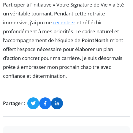
Participer à l’initiative « Votre Signature de Vie » a été
un véritable tournant. Pendant cette retraite
immersive, j’ai pu me
recentrer
et réfléchir
profondément à mes priorités. Le cadre naturel et
l’accompagnement de l’équipe de
PointNorth
m’ont
offert l’espace nécessaire pour élaborer un plan
d’action concret pour ma carrière. Je suis désormais
prête à embrasser mon prochain chapitre avec
confiance et détermination.
Partager :