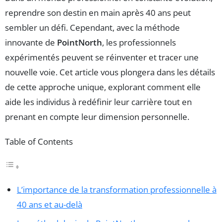
reprendre son destin en main après 40 ans peut
sembler un défi. Cependant, avec la méthode
innovante de
PointNorth
, les professionnels
expérimentés peuvent se réinventer et tracer une
nouvelle voie. Cet article vous plongera dans les détails
de cette approche unique, explorant comment elle
aide les individus à redéfinir leur carrière tout en
prenant en compte leur dimension personnelle.
Table of Contents
L’importance de la transformation professionnelle à
40 ans et au-delà