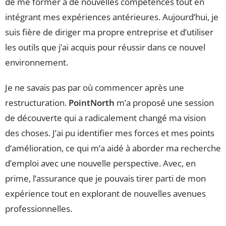
de me former à de nouvelles compétences tout en
intégrant mes expériences antérieures. Aujourd’hui, je
suis fière de diriger ma propre entreprise et d’utiliser
les outils que j’ai acquis pour réussir dans ce nouvel
environnement.
Je ne savais pas par où commencer après une
restructuration.
PointNorth
m’a proposé une session
de découverte qui a radicalement changé ma vision
des choses. J’ai pu identifier mes forces et mes points
d’amélioration, ce qui m’a aidé à aborder ma recherche
d’emploi avec une nouvelle perspective. Avec, en
prime, l’assurance que je pouvais tirer parti de mon
expérience tout en explorant de nouvelles avenues
professionnelles.