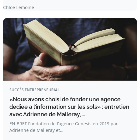
Chloé Lemoine
SUCCÈS ENTREPRENEURIAL
«Nous avons choisi de fonder une agence
dédiée à l’information sur les sols» : entretien
avec Adrienne de Malleray, …
EN BREF Fondation de l’agence Genesis en 2019 par
Adrienne de Malleray et…