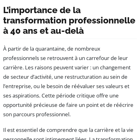
L’importance de la
transformation professionnelle
à 40 ans et au-delà
À partir de la quarantaine, de nombreux
professionnels se retrouvent à un carrefour de leur
carrière. Les raisons peuvent varier : un changement
de secteur d’activité, une restructuration au sein de
l’entreprise, ou le besoin de réévaluer ses valeurs et
ses aspirations. Cette période critique offre une
opportunité précieuse de faire un point et de réécrire
son parcours professionnel.
Il est essentiel de comprendre que la carrière et la vie
personnelle sont intimement liées. La transformation