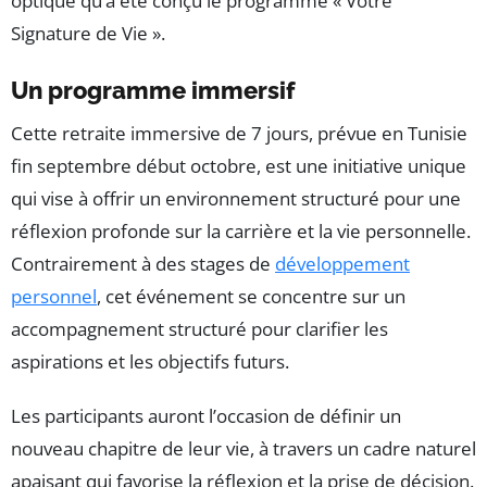
optique qu’a été conçu le programme « Votre
Signature de Vie ».
Un programme immersif
Cette retraite immersive de 7 jours, prévue en Tunisie
fin septembre début octobre, est une initiative unique
qui vise à offrir un environnement structuré pour une
réflexion profonde sur la carrière et la vie personnelle.
Contrairement à des stages de
développement
personnel
, cet événement se concentre sur un
accompagnement structuré pour clarifier les
aspirations et les objectifs futurs.
Les participants auront l’occasion de définir un
nouveau chapitre de leur vie, à travers un cadre naturel
apaisant qui favorise la réflexion et la prise de décision.