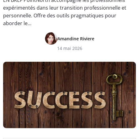
EN BREF PointNorth accompagne les professionnels
expérimentés dans leur transition professionnelle et
personnelle. Offre des outils pragmatiques pour
aborder le…
Amandine Riviere
14 mai 2026