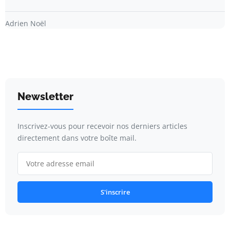
Adrien Noël
Newsletter
Inscrivez-vous pour recevoir nos derniers articles
directement dans votre boîte mail.
S'inscrire