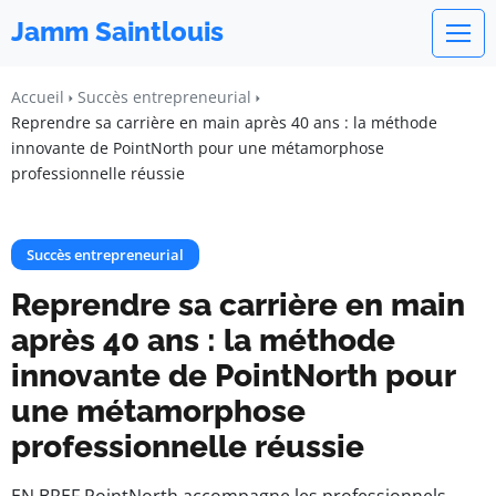
Jamm Saintlouis
Accueil
Succès entrepreneurial
Reprendre sa carrière en main après 40 ans : la méthode
innovante de PointNorth pour une métamorphose
professionnelle réussie
Succès entrepreneurial
Reprendre sa carrière en main
après 40 ans : la méthode
innovante de PointNorth pour
une métamorphose
professionnelle réussie