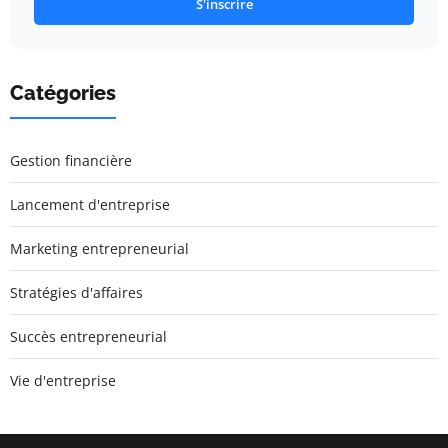
S'inscrire
Catégories
Gestion financière
Lancement d'entreprise
Marketing entrepreneurial
Stratégies d'affaires
Succès entrepreneurial
Vie d'entreprise