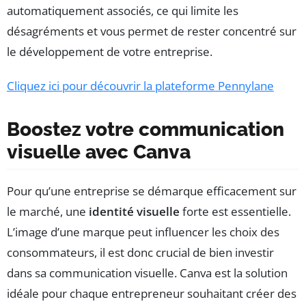
automatiquement associés, ce qui limite les
désagréments et vous permet de rester concentré sur
le développement de votre entreprise.
Cliquez ici pour découvrir la plateforme Pennylane
Boostez votre communication
visuelle avec Canva
Pour qu’une entreprise se démarque efficacement sur
le marché, une
identité visuelle
forte est essentielle.
L’image d’une marque peut influencer les choix des
consommateurs, il est donc crucial de bien investir
dans sa communication visuelle. Canva est la solution
idéale pour chaque entrepreneur souhaitant créer des