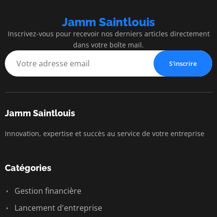
Jamm Saintlouis
Inscrivez-vous pour recevoir nos derniers articles directement
dans votre boîte mail.
S'inscrire
Jamm Saintlouis
Innovation, expertise et succès au service de votre entreprise
Catégories
Gestion financière
Lancement d'entreprise