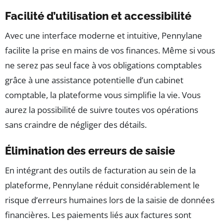
Facilité d’utilisation et accessibilité
Avec une interface moderne et intuitive, Pennylane
facilite la prise en mains de vos finances. Même si vous
ne serez pas seul face à vos obligations comptables
grâce à une assistance potentielle d’un cabinet
comptable, la plateforme vous simplifie la vie. Vous
aurez la possibilité de suivre toutes vos opérations
sans craindre de négliger des détails.
Élimination des erreurs de saisie
En intégrant des outils de facturation au sein de la
plateforme, Pennylane réduit considérablement le
risque d’erreurs humaines lors de la saisie de données
financières. Les paiements liés aux factures sont