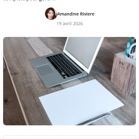
Amandine Riviere
19 avril 2026