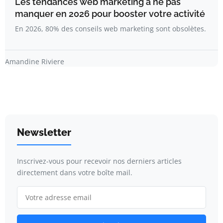
Les tendances web marketing à ne pas
manquer en 2026 pour booster votre activité
En 2026, 80% des conseils web marketing sont obsolètes.
Amandine Riviere
Newsletter
Inscrivez-vous pour recevoir nos derniers articles
directement dans votre boîte mail.