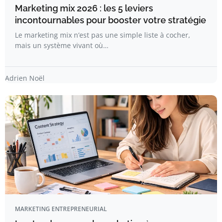
Marketing mix 2026 : les 5 leviers
incontournables pour booster votre stratégie
Le marketing mix n’est pas une simple liste à cocher,
mais un système vivant où…
Adrien Noël
MARKETING ENTREPRENEURIAL