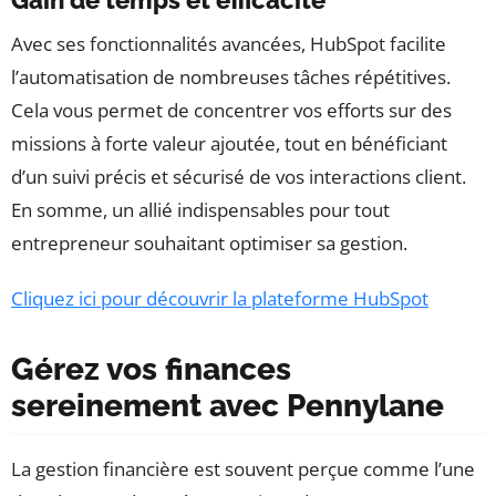
Gain de temps et efficacité
Avec ses fonctionnalités avancées, HubSpot facilite
l’automatisation de nombreuses tâches répétitives.
Cela vous permet de concentrer vos efforts sur des
missions à forte valeur ajoutée, tout en bénéficiant
d’un suivi précis et sécurisé de vos interactions client.
En somme, un allié indispensables pour tout
entrepreneur souhaitant optimiser sa gestion.
Cliquez ici pour découvrir la plateforme HubSpot
Gérez vos finances
sereinement avec Pennylane
La gestion financière est souvent perçue comme l’une