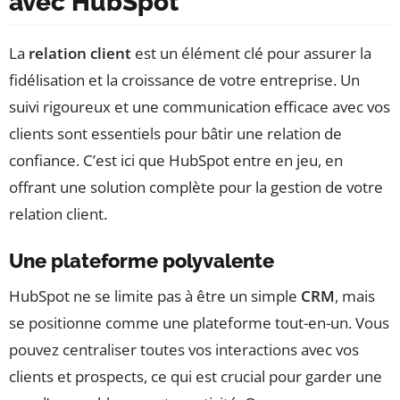
avec HubSpot
La
relation client
est un élément clé pour assurer la
fidélisation et la croissance de votre entreprise. Un
suivi rigoureux et une communication efficace avec vos
clients sont essentiels pour bâtir une relation de
confiance. C’est ici que HubSpot entre en jeu, en
offrant une solution complète pour la gestion de votre
relation client.
Une plateforme polyvalente
HubSpot ne se limite pas à être un simple
CRM
, mais
se positionne comme une plateforme tout-en-un. Vous
pouvez centraliser toutes vos interactions avec vos
clients et prospects, ce qui est crucial pour garder une