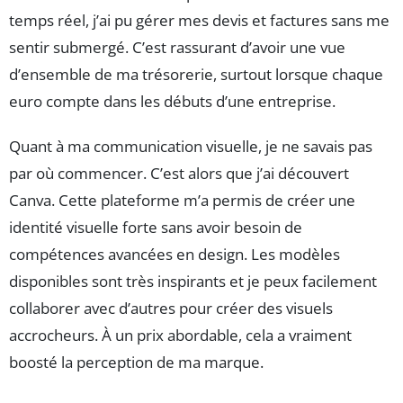
temps réel, j’ai pu gérer mes devis et factures sans me
sentir submergé. C’est rassurant d’avoir une vue
d’ensemble de ma trésorerie, surtout lorsque chaque
euro compte dans les débuts d’une entreprise.
Quant à ma communication visuelle, je ne savais pas
par où commencer. C’est alors que j’ai découvert
Canva. Cette plateforme m’a permis de créer une
identité visuelle forte sans avoir besoin de
compétences avancées en design. Les modèles
disponibles sont très inspirants et je peux facilement
collaborer avec d’autres pour créer des visuels
accrocheurs. À un prix abordable, cela a vraiment
boosté la perception de ma marque.