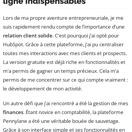
ligne indispensables
Lors de ma propre aventure entrepreneuriale, je me
suis rapidement rendu compte de l’importance d’une
relation client solide
. C’est pourquoi j’ai opté pour
HubSpot. Grâce à cette plateforme, j’ai pu centraliser
toutes mes interactions avec mes clients et prospects.
La version gratuite est déjà riche en fonctionnalités et
m’a permis de gagner un temps précieux. Cela m’a
permis de me concentrer sur ce qui compte vraiment :
le développement de mon activité.
Un autre défi que j’ai rencontré a été la gestion de mes
finances
. Étant novice en comptabilité, la plateforme
Pennylane a été une véritable bouée de sauvetage.
Grâce à son interface simple et ses fonctionnalités en