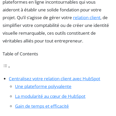
plateformes en ligne incontournables qui vous
aideront à établir une solide fondation pour votre
projet. Qu’il s’agisse de gérer votre
relation client
, de
simplifier votre comptabilité ou de créer une identité
visuelle remarquable, ces outils constituent de
véritables alliés pour tout entrepreneur.
Table of Contents
Centralisez votre relation client avec HubSpot
Une plateforme polyvalente
La modularité au cœur de HubSpot
Gain de temps et efficacité