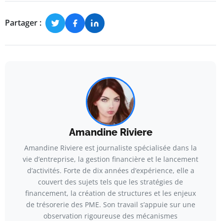
Partager :
Amandine Riviere
Amandine Riviere est journaliste spécialisée dans la
vie d’entreprise, la gestion financière et le lancement
d’activités. Forte de dix années d’expérience, elle a
couvert des sujets tels que les stratégies de
financement, la création de structures et les enjeux
de trésorerie des PME. Son travail s’appuie sur une
observation rigoureuse des mécanismes