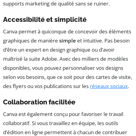
supports marketing de qualité sans se ruiner.
Accessibilité et simplicité
Canva permet à quiconque de concevoir des éléments
graphiques de manière
simple
et intuitive. Pas besoin
d’être un expert en design graphique ou d’avoir
maîtrisé la suite Adobe. Avec des milliers de modèles
disponibles, vous pouvez personnaliser vos designs
selon vos besoins, que ce soit pour des cartes de visite,
des flyers ou vos publications sur les
réseaux sociaux
.
Collaboration facilitée
Canva est également conçu pour favoriser le travail
collaboratif. Si vous travaillez en équipe, les outils
d’édition en ligne permettent à chacun de contribuer