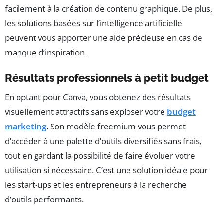
facilement à la création de contenu graphique. De plus,
les solutions basées sur l’intelligence artificielle
peuvent vous apporter une aide précieuse en cas de
manque d’inspiration.
Résultats professionnels à petit budget
En optant pour Canva, vous obtenez des résultats
visuellement attractifs sans exploser votre
budget
marketing
. Son modèle freemium vous permet
d’accéder à une palette d’outils diversifiés sans frais,
tout en gardant la possibilité de faire évoluer votre
utilisation si nécessaire. C’est une solution idéale pour
les start-ups et les entrepreneurs à la recherche
d’outils performants.