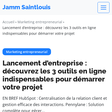
Jamm Saintlouis
Accueil
Marketing entrepreneurial
Lancement d’entreprise : découvrez les 3 outils en ligne
indispensables pour démarrer votre projet
Marketing entrepreneurial
Lancement d’entreprise :
découvrez les 3 outils en ligne
indispensables pour démarrer
votre projet
EN BREF HubSpot : Centralisation de la relation client et
gestion efficace des interactions. Pennylane : Solution
complète pour gérer…