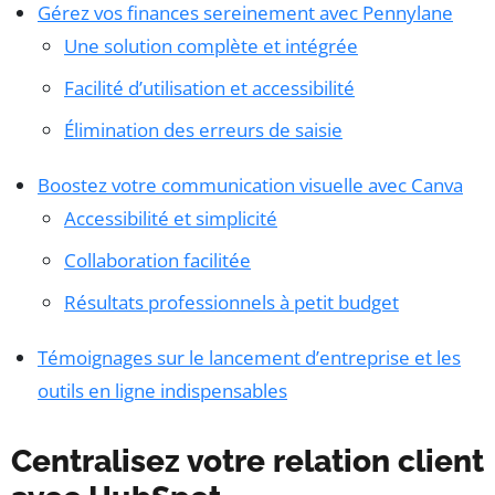
Gérez vos finances sereinement avec Pennylane
Une solution complète et intégrée
Facilité d’utilisation et accessibilité
Élimination des erreurs de saisie
Boostez votre communication visuelle avec Canva
Accessibilité et simplicité
Collaboration facilitée
Résultats professionnels à petit budget
Témoignages sur le lancement d’entreprise et les
outils en ligne indispensables
Centralisez votre relation client