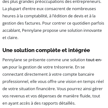
des plus grandes préoccupations des entrepreneurs.
La plupart d’entre eux consacrent de nombreuses
heures à la comptabilité, à l’édition de devis et à la
gestion des factures. Pour contrer ce quotidien parfois
accablant, Pennylane propose une solution innovante
et claire.
Une solution complète et intégrée
Pennylane se présente comme une solution
tout-en-
un
pour la gestion de votre trésorerie. En se
connectant directement à votre compte bancaire
professionnel, elle vous offre une vision en temps réel
de votre situation financière. Vous pourrez ainsi gérer
vos revenus et vos dépenses de manière fluide, tout
en ayant accès à des rapports détaillés.