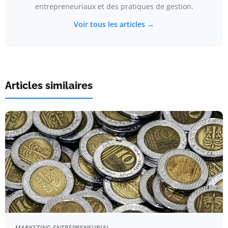
entrepreneuriaux et des pratiques de gestion.
Voir tous les articles →
Articles similaires
MARKETING ENTREPRENEURIAL