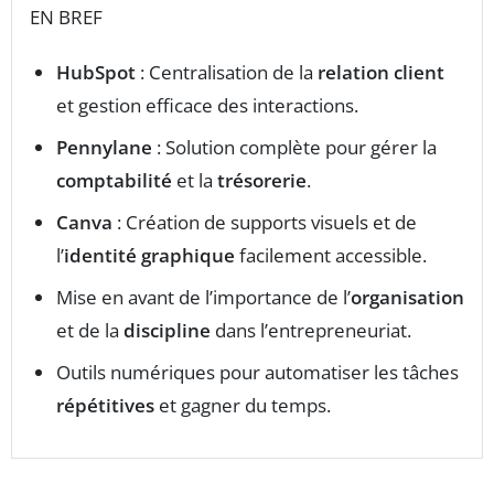
EN BREF
HubSpot
: Centralisation de la
relation client
et gestion efficace des interactions.
Pennylane
: Solution complète pour gérer la
comptabilité
et la
trésorerie
.
Canva
: Création de supports visuels et de
l’
identité graphique
facilement accessible.
Mise en avant de l’importance de l’
organisation
et de la
discipline
dans l’entrepreneuriat.
Outils numériques pour automatiser les tâches
répétitives
et gagner du temps.