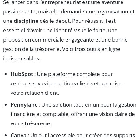
Se lancer dans l’entrepreneuriat est une aventure
passionnante, mais elle demande une
organisation
et
une
discipline
dès le début. Pour réussir, il est
essentiel d’avoir une identité visuelle forte, une
proposition commerciale engageante et une bonne
gestion de la trésorerie. Voici trois outils en ligne
indispensables :
HubSpot
: Une plateforme complète pour
centraliser vos interactions clients et optimiser
votre relation client.
Pennylane
: Une solution tout-en-un pour la gestion
financière et comptable, offrant une vision claire de
votre
trésorerie
.
Canva
: Un outil accessible pour créer des supports