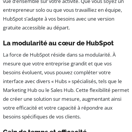
vue d’ensemble sur votre activité. Que vous soyez un
entrepreneur solo ou que vous travailliez en équipe,
HubSpot s’adapte à vos besoins avec une version
gratuite accessible au départ.
La modularité au cœur de HubSpot
La force de HubSpot réside dans sa modularité. À
mesure que votre entreprise grandit et que vos
besoins évoluent, vous pouvez compléter votre
interface avec divers « Hubs » spécialisés, tels que le
Marketing Hub ou le Sales Hub. Cette flexibilité permet
de créer une solution sur mesure, augmentant ainsi
votre efficacité et votre capacité à répondre aux
besoins spécifiques de vos clients.