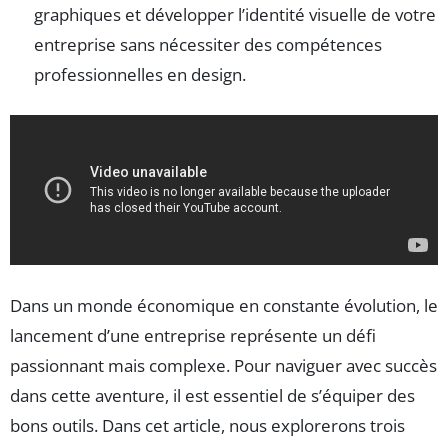
graphiques et développer l’identité visuelle de votre
entreprise sans nécessiter des compétences
professionnelles en design.
Dans un monde économique en constante évolution, le
lancement d’une entreprise représente un défi
passionnant mais complexe. Pour naviguer avec succès
dans cette aventure, il est essentiel de s’équiper des
bons outils. Dans cet article, nous explorerons trois