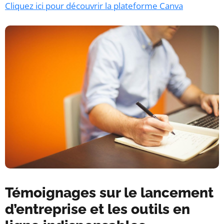
Cliquez ici pour découvrir la plateforme Canva
Témoignages sur le lancement
d’entreprise et les outils en