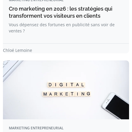
Cro marketing en 2026 : les stratégies qui
transforment vos visiteurs en clients
Vous dépensez des fortunes en publicité sans voir de
ventes ?
Chloé Lemoine
MARKETING ENTREPRENEURIAL