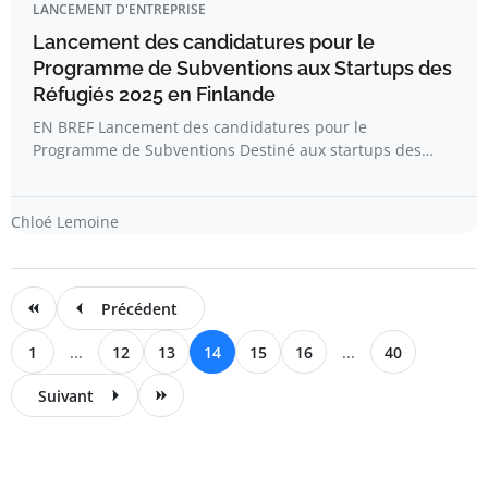
LANCEMENT D'ENTREPRISE
Lancement des candidatures pour le
Programme de Subventions aux Startups des
Réfugiés 2025 en Finlande
EN BREF Lancement des candidatures pour le
Programme de Subventions Destiné aux startups des…
Chloé Lemoine
Précédent
1
...
12
13
14
15
16
...
40
Suivant