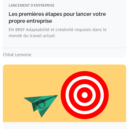
LANCEMENT D'ENTREPRISE
Les premières étapes pour lancer votre
propre entreprise
EN BREF Adaptabilité et créativité requises dans le
monde du travail actuel.
Chloé Lemoine