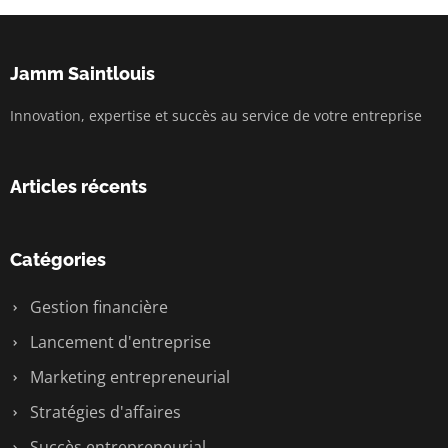
Jamm Saintlouis
Innovation, expertise et succès au service de votre entreprise
Articles récents
Catégories
Gestion financière
Lancement d'entreprise
Marketing entrepreneurial
Stratégies d'affaires
Succès entrepreneurial