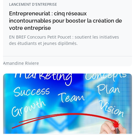
LANCEMENT D'ENTREPRISE
Entrepreneuriat : cinq réseaux
incontournables pour booster la création de
votre entreprise
EN BREF Concours Petit Poucet : soutient les initiatives
des étudiants et jeunes diplômés.
Amandine Riviere