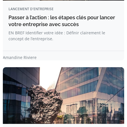
LANCEMENT D'ENTREPRISE
Passer à l’action : les étapes clés pour lancer
votre entreprise avec succès
EN BREF Identifier votre idée : Définir clairement le
concept de l’entreprise.
Amandine Riviere