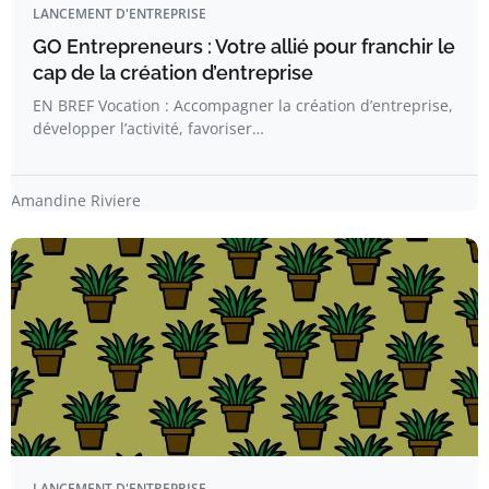
LANCEMENT D'ENTREPRISE
GO Entrepreneurs : Votre allié pour franchir le
cap de la création d’entreprise
EN BREF Vocation : Accompagner la création d’entreprise,
développer l’activité, favoriser…
Amandine Riviere
LANCEMENT D'ENTREPRISE