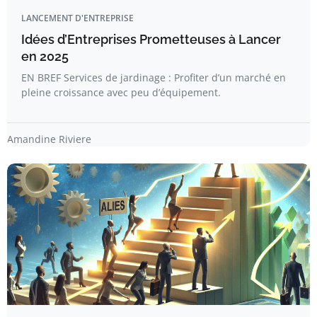
LANCEMENT D'ENTREPRISE
Idées d’Entreprises Prometteuses à Lancer
en 2025
EN BREF Services de jardinage : Profiter d’un marché en
pleine croissance avec peu d’équipement.
Amandine Riviere