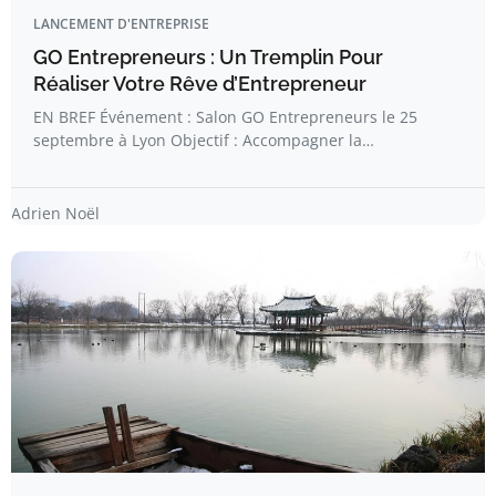
LANCEMENT D'ENTREPRISE
GO Entrepreneurs : Un Tremplin Pour
Réaliser Votre Rêve d’Entrepreneur
EN BREF Événement : Salon GO Entrepreneurs le 25
septembre à Lyon Objectif : Accompagner la…
Adrien Noël