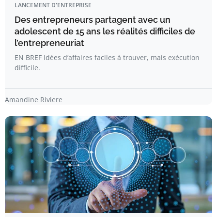
LANCEMENT D'ENTREPRISE
Des entrepreneurs partagent avec un
adolescent de 15 ans les réalités difficiles de
l’entrepreneuriat
EN BREF Idées d’affaires faciles à trouver, mais exécution
difficile.
Amandine Riviere