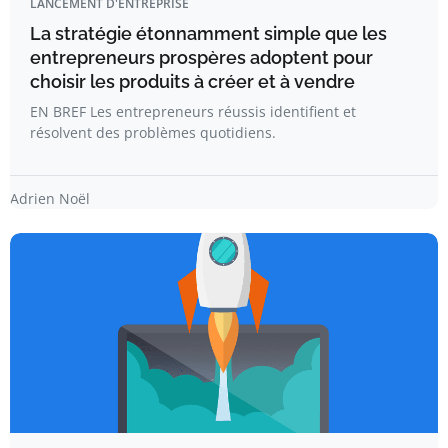
LANCEMENT D'ENTREPRISE
La stratégie étonnamment simple que les
entrepreneurs prospères adoptent pour
choisir les produits à créer et à vendre
EN BREF Les entrepreneurs réussis identifient et
résolvent des problèmes quotidiens.
Adrien Noël