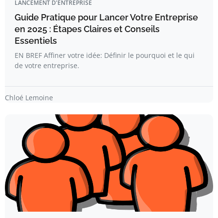
LANCEMENT D'ENTREPRISE
Guide Pratique pour Lancer Votre Entreprise
en 2025 : Étapes Claires et Conseils
Essentiels
EN BREF Affiner votre idée: Définir le pourquoi et le qui
de votre entreprise.
Chloé Lemoine