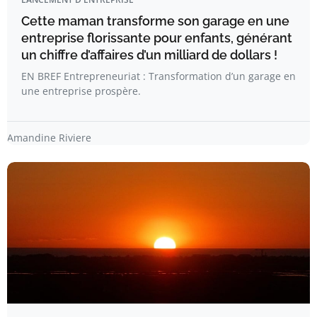
Cette maman transforme son garage en une
entreprise florissante pour enfants, générant
un chiffre d’affaires d’un milliard de dollars !
EN BREF Entrepreneuriat : Transformation d’un garage en
une entreprise prospère.
Amandine Riviere