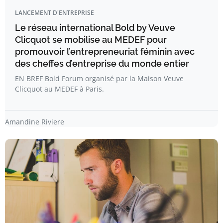
LANCEMENT D'ENTREPRISE
Le réseau international Bold by Veuve
Clicquot se mobilise au MEDEF pour
promouvoir l’entrepreneuriat féminin avec
des cheffes d’entreprise du monde entier
EN BREF Bold Forum organisé par la Maison Veuve
Clicquot au MEDEF à Paris.
Amandine Riviere