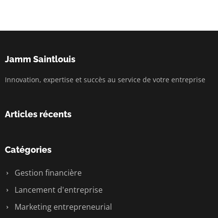
Jamm Saintlouis
Innovation, expertise et succès au service de votre entreprise
Articles récents
Catégories
Gestion financière
Lancement d'entreprise
Marketing entrepreneurial