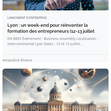
LANCEMENT D'ENTREPRISE
Lyon : un week-end pour réinventer la
formation des entrepreneurs (12-13 juillet
EN BREF Événement : Business Assembly Localisation :
Intercontinental Lyon Dates : 12 et 13 juillet…
Amandine Riviere