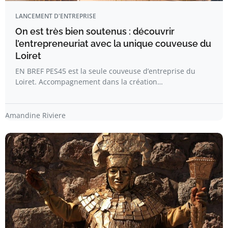
LANCEMENT D'ENTREPRISE
On est très bien soutenus : découvrir
l’entrepreneuriat avec la unique couveuse du
Loiret
EN BREF PES45 est la seule couveuse d’entreprise du
Loiret. Accompagnement dans la création…
Amandine Riviere