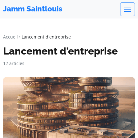
Jamm Saintlouis
Accueil
Lancement d'entreprise
Lancement d'entreprise
12 articles