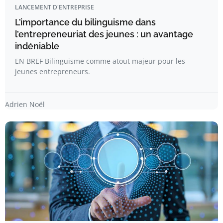
LANCEMENT D'ENTREPRISE
L’importance du bilinguisme dans
l’entrepreneuriat des jeunes : un avantage
indéniable
EN BREF Bilinguisme comme atout majeur pour les
jeunes entrepreneurs.
Adrien Noël