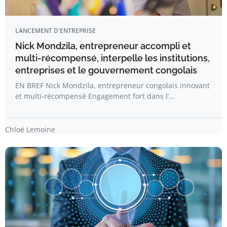
LANCEMENT D'ENTREPRISE
Nick Mondzila, entrepreneur accompli et
multi-récompensé, interpelle les institutions,
entreprises et le gouvernement congolais
EN BREF Nick Mondzila, entrepreneur congolais innovant
et multi-récompensé Engagement fort dans l’…
Chloé Lemoine