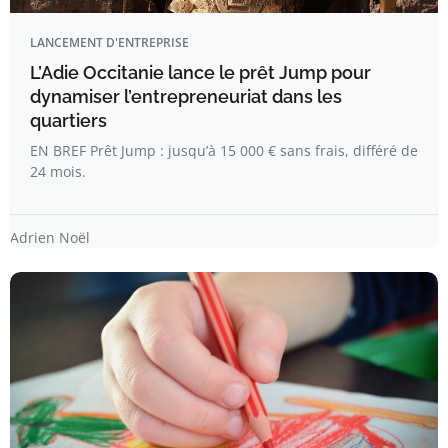
LANCEMENT D'ENTREPRISE
L’Adie Occitanie lance le prêt Jump pour
dynamiser l’entrepreneuriat dans les
quartiers
EN BREF Prêt Jump : jusqu’à 15 000 € sans frais, différé de
24 mois.
Adrien Noël