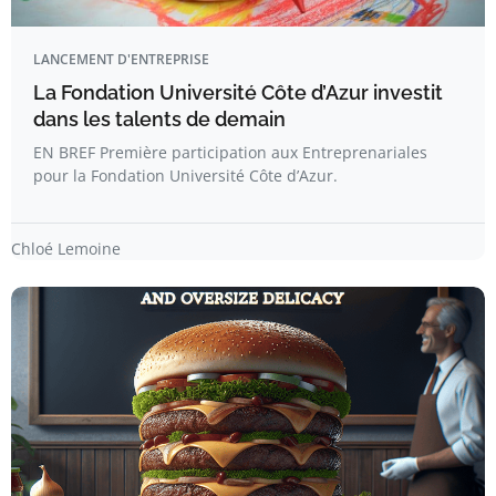
LANCEMENT D'ENTREPRISE
La Fondation Université Côte d’Azur investit
dans les talents de demain
EN BREF Première participation aux Entreprenariales
pour la Fondation Université Côte d’Azur.
Chloé Lemoine