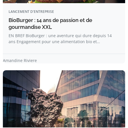
LANCEMENT D'ENTREPRISE
BioBurger : 14 ans de passion et de
gourmandise XXL
EN BREF BioBurger : une aventure qui dure depuis 14
ans Engagement pour une alimentation bio et…
Amandine Riviere