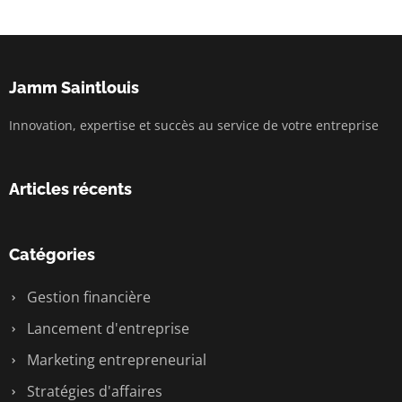
Jamm Saintlouis
Innovation, expertise et succès au service de votre entreprise
Articles récents
Catégories
Gestion financière
Lancement d'entreprise
Marketing entrepreneurial
Stratégies d'affaires