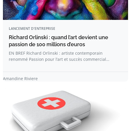
LANCEMENT D'ENTREPRISE
Richard Orlinski : quand l’art devient une
passion de 100 millions d’euros
EN BREF Richard Orlinski : artiste contemporain
renommé Passion pour l’art et succès commercial…
Amandine Riviere