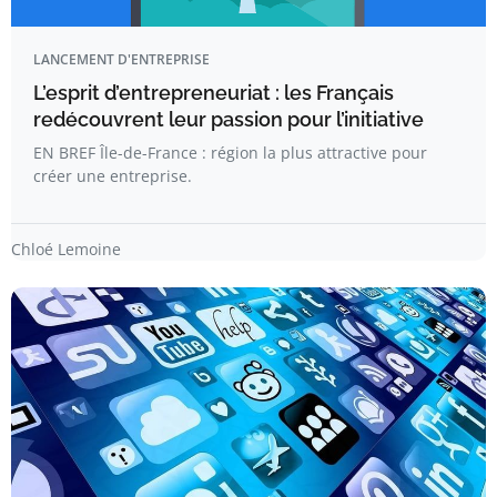
LANCEMENT D'ENTREPRISE
L’esprit d’entrepreneuriat : les Français
redécouvrent leur passion pour l’initiative
EN BREF Île-de-France : région la plus attractive pour
créer une entreprise.
Chloé Lemoine