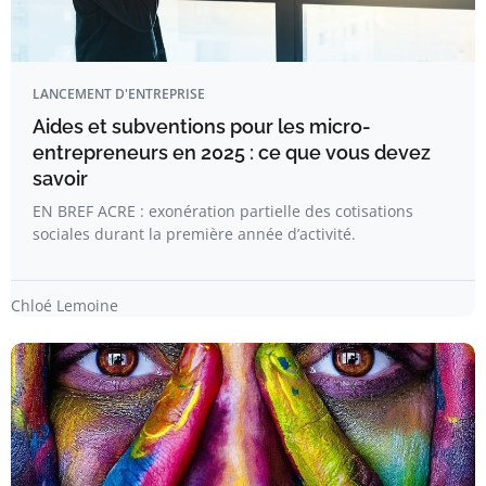
LANCEMENT D'ENTREPRISE
Aides et subventions pour les micro-
entrepreneurs en 2025 : ce que vous devez
savoir
EN BREF ACRE : exonération partielle des cotisations
sociales durant la première année d’activité.
Chloé Lemoine