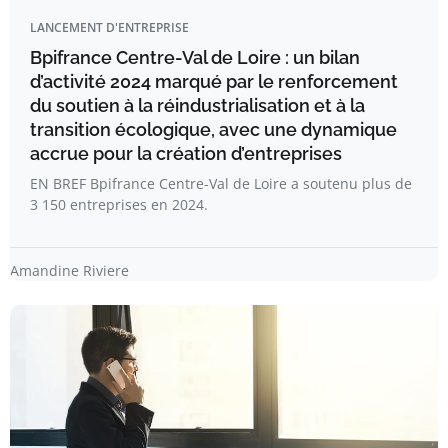
LANCEMENT D'ENTREPRISE
Bpifrance Centre-Val de Loire : un bilan
d’activité 2024 marqué par le renforcement
du soutien à la réindustrialisation et à la
transition écologique, avec une dynamique
accrue pour la création d’entreprises
EN BREF Bpifrance Centre-Val de Loire a soutenu plus de
3 150 entreprises en 2024.
Amandine Riviere