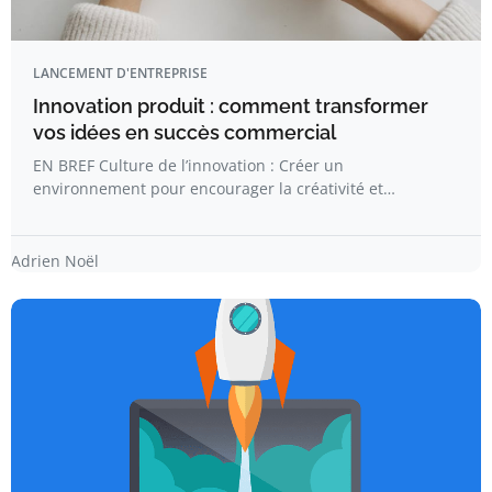
LANCEMENT D'ENTREPRISE
Innovation produit : comment transformer
vos idées en succès commercial
EN BREF Culture de l’innovation : Créer un
environnement pour encourager la créativité et…
Adrien Noël