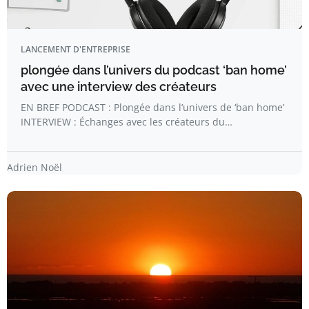
LANCEMENT D'ENTREPRISE
plongée dans l’univers du podcast ‘ban home’
avec une interview des créateurs
EN BREF PODCAST : Plongée dans l’univers de ‘ban home’
INTERVIEW : Échanges avec les créateurs du…
Adrien Noël