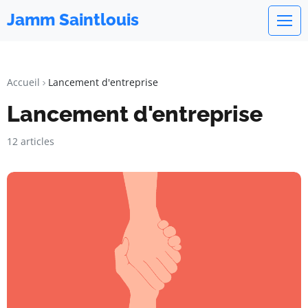
Jamm Saintlouis
Accueil
Lancement d'entreprise
Lancement d'entreprise
12 articles