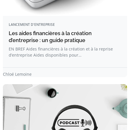
LANCEMENT D'ENTREPRISE
Les aides financières à la création
d’entreprise : un guide pratique
EN BREF Aides financières à la création et à la reprise
d’entreprise Aides disponibles pour…
Chloé Lemoine