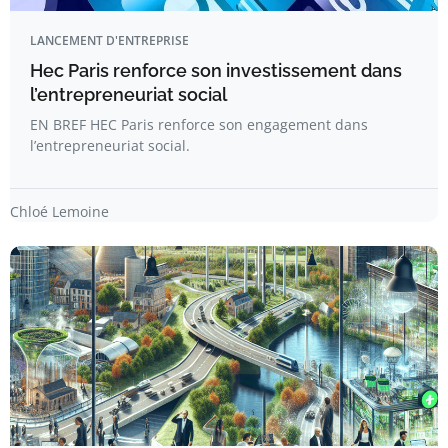
LANCEMENT D'ENTREPRISE
Hec Paris renforce son investissement dans
l’entrepreneuriat social
EN BREF HEC Paris renforce son engagement dans
l’entrepreneuriat social.
Chloé Lemoine