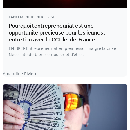
LANCEMENT D'ENTREPRISE
Pourquoi l’entrepreneuriat est une
opportunité précieuse pour les jeunes :
entretien avec la CCI Ile-de-France
EN BREF Entrepreneuriat en plein essor malgré la crise
Nécessité de bien s’entourer et d’être…
Amandine Riviere