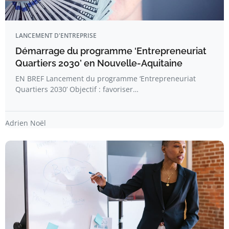
LANCEMENT D'ENTREPRISE
Démarrage du programme ‘Entrepreneuriat
Quartiers 2030’ en Nouvelle-Aquitaine
EN BREF Lancement du programme ‘Entrepreneuriat
Quartiers 2030’ Objectif : favoriser…
Adrien Noël