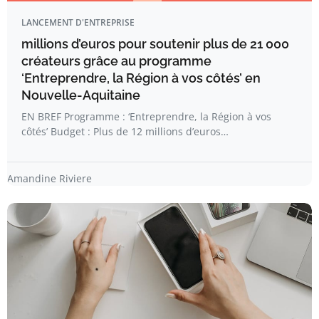
LANCEMENT D'ENTREPRISE
millions d’euros pour soutenir plus de 21 000
créateurs grâce au programme
‘Entreprendre, la Région à vos côtés’ en
Nouvelle-Aquitaine
EN BREF Programme : ‘Entreprendre, la Région à vos
côtés’ Budget : Plus de 12 millions d’euros…
Amandine Riviere