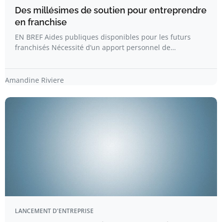
Des millésimes de soutien pour entreprendre
en franchise
EN BREF Aides publiques disponibles pour les futurs
franchisés Nécessité d’un apport personnel de…
Amandine Riviere
LANCEMENT D'ENTREPRISE