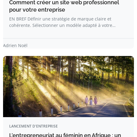
Comment créer un site web professionnel
pour votre entreprise
EN BREF Définir une stratégie de marque claire et
cohérente. Sélectionner un modèle adapté à votre…
Adrien Noël
LANCEMENT D'ENTREPRISE
L’entrepreneuriat au féminin en Afrique : un