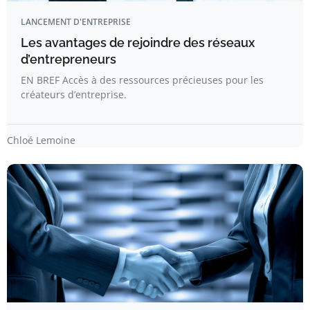
LANCEMENT D'ENTREPRISE
Les avantages de rejoindre des réseaux
d’entrepreneurs
EN BREF Accès à des ressources précieuses pour les
créateurs d’entreprise.
Chloé Lemoine