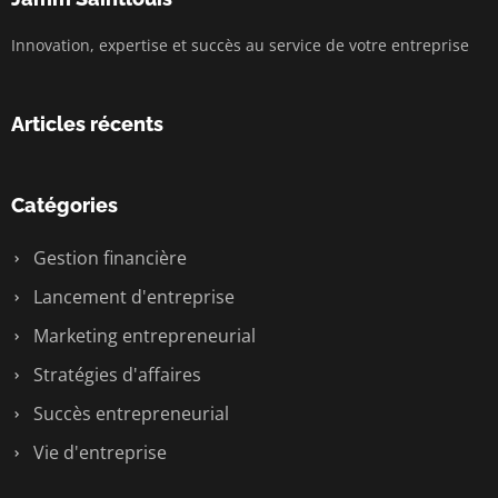
Innovation, expertise et succès au service de votre entreprise
Articles récents
Catégories
Gestion financière
Lancement d'entreprise
Marketing entrepreneurial
Stratégies d'affaires
Succès entrepreneurial
Vie d'entreprise