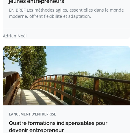
jeunes entrepreneurs
EN BREF Les méthodes agiles, essentielles dans le monde
moderne, offrent flexibilité et adaptation.
Adrien Noël
LANCEMENT D'ENTREPRISE
Quatre formations indispensables pour
devenir entrepreneur