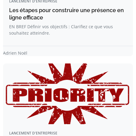
LANCEMENT D'ENTREPRISE
Les étapes pour construire une présence en
ligne efficace
EN BREF Définir vos objectifs : Clarifiez ce que vous
souhaitez atteindre.
Adrien Noël
LANCEMENT D'ENTREPRISE