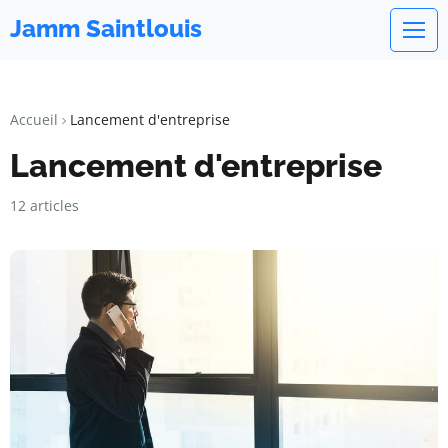
Jamm Saintlouis
Accueil
Lancement d'entreprise
Lancement d'entreprise
12 articles