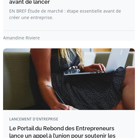
avant de lancer
EN BREF Étude de marché : étape essentielle avant de
créer une entreprise.
Amandine Riviere
LANCEMENT D'ENTREPRISE
Le Portail du Rebond des Entrepreneurs
lance un appel à l’union pour soutenir les