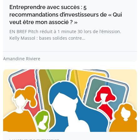
Entreprendre avec succès : 5
recommandations d’investisseurs de « Qui
veut être mon associé ? »
EN BREF Pitch réduit à 1 minute 30 lors de l’émission.
Kelly Massol : bases solides contre…
Amandine Riviere