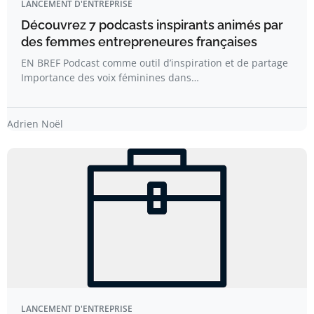
LANCEMENT D'ENTREPRISE
Découvrez 7 podcasts inspirants animés par
des femmes entrepreneures françaises
EN BREF Podcast comme outil d’inspiration et de partage
Importance des voix féminines dans…
Adrien Noël
LANCEMENT D'ENTREPRISE