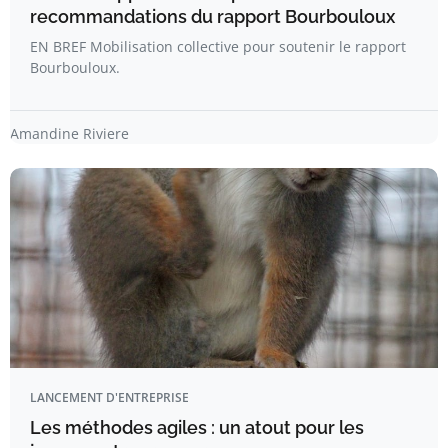
recommandations du rapport Bourbouloux
EN BREF Mobilisation collective pour soutenir le rapport
Bourbouloux.
Amandine Riviere
LANCEMENT D'ENTREPRISE
Les méthodes agiles : un atout pour les