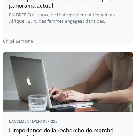
panorama actuel
EN BREF Croissance de l’entrepreneuriat féminin en
Afrique : 27 % des femmes engagées dans des…
Chloé Lemoine
LANCEMENT D'ENTREPRISE
L’importance de la recherche de marché