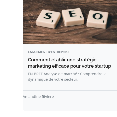
LANCEMENT D'ENTREPRISE
Comment établir une stratégie
marketing efficace pour votre startup
EN BREF Analyse de marché : Comprendre la
dynamique de votre secteur.
Amandine Riviere