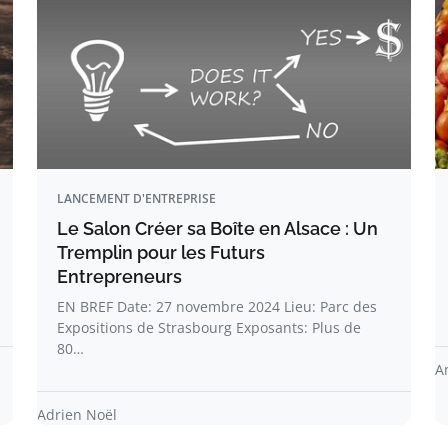
LANCEMENT D'ENTREPRISE
Le Salon Créer sa Boîte en Alsace : Un
Tremplin pour les Futurs
Entrepreneurs
EN BREF Date: 27 novembre 2024 Lieu: Parc des
Expositions de Strasbourg Exposants: Plus de
80…
A
Adrien Noël