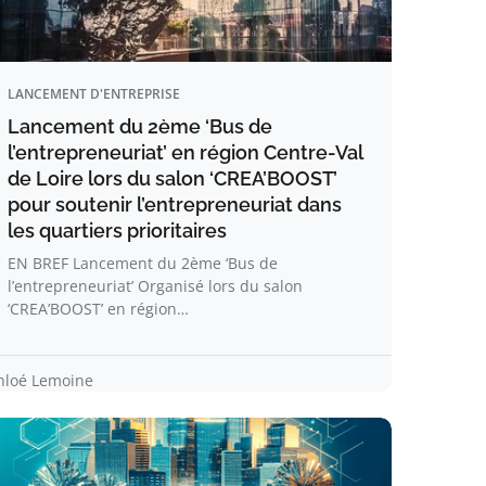
LANCEMENT D'ENTREPRISE
Lancement du 2ème ‘Bus de
l’entrepreneuriat’ en région Centre-Val
de Loire lors du salon ‘CREA’BOOST’
pour soutenir l’entrepreneuriat dans
les quartiers prioritaires
EN BREF Lancement du 2ème ‘Bus de
l’entrepreneuriat’ Organisé lors du salon
‘CREA’BOOST’ en région…
hloé Lemoine