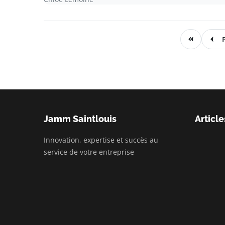
Jamm Saintlouis
Article
Innovation, expertise et succès au
service de votre entreprise