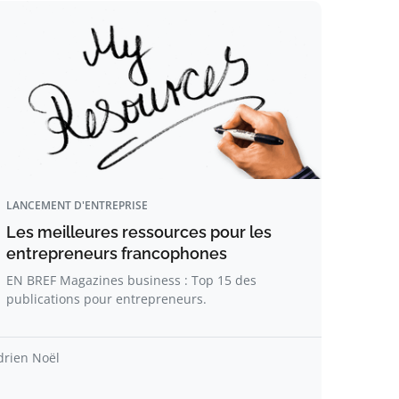
LANCEMENT D'ENTREPRISE
Les meilleures ressources pour les
entrepreneurs francophones
EN BREF Magazines business : Top 15 des
publications pour entrepreneurs.
drien Noël