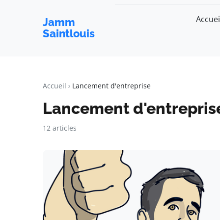
Accuei
Jamm
Saintlouis
Accueil
Lancement d'entreprise
Lancement d'entrepris
12 articles