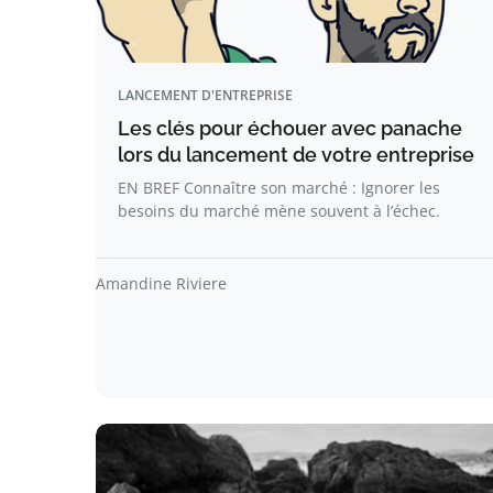
LANCEMENT D'ENTREPRISE
Les clés pour échouer avec panache
lors du lancement de votre entreprise
EN BREF Connaître son marché : Ignorer les
besoins du marché mène souvent à l’échec.
Amandine Riviere