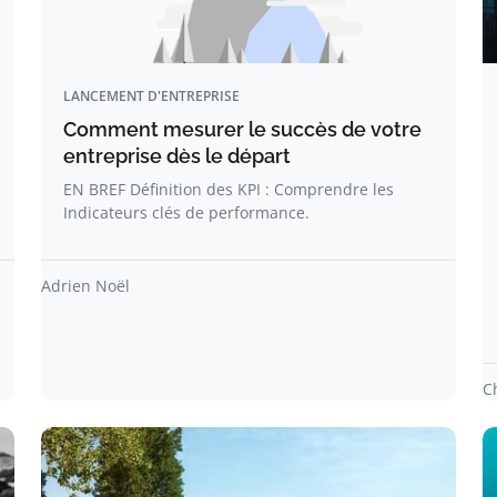
LANCEMENT D'ENTREPRISE
Comment mesurer le succès de votre
entreprise dès le départ
EN BREF Définition des KPI : Comprendre les
Indicateurs clés de performance.
Adrien Noël
C