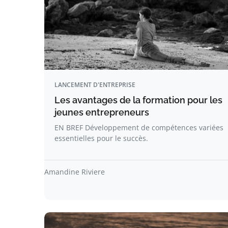
LANCEMENT D'ENTREPRISE
Les avantages de la formation pour les
jeunes entrepreneurs
EN BREF Développement de compétences variées
essentielles pour le succès.
Amandine Riviere