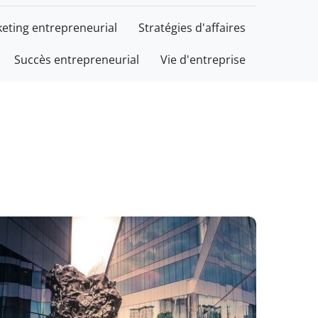
eting entrepreneurial
Stratégies d'affaires
Succès entrepreneurial
Vie d'entreprise