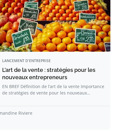
LANCEMENT D'ENTREPRISE
L’art de la vente : stratégies pour les
nouveaux entrepreneurs
EN BREF Définition de l’art de la vente Importance
de stratégies de vente pour les nouveaux…
mandine Riviere