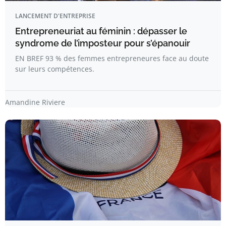
LANCEMENT D'ENTREPRISE
Entrepreneuriat au féminin : dépasser le
syndrome de l’imposteur pour s’épanouir
EN BREF 93 % des femmes entrepreneures face au doute
sur leurs compétences.
Amandine Riviere