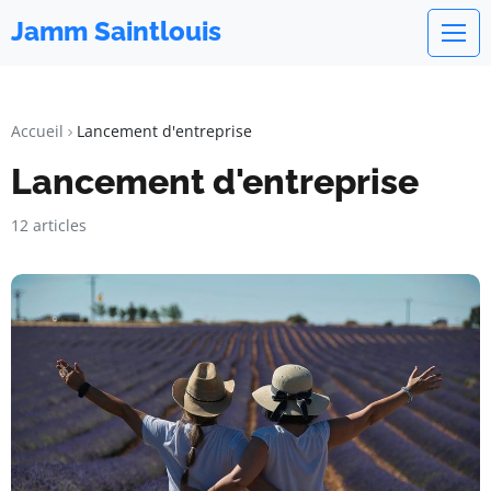
Jamm Saintlouis
Accueil
Lancement d'entreprise
Lancement d'entreprise
12 articles