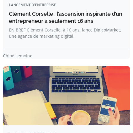
LANCEMENT D'ENTREPRISE
Clément Corselle : l’ascension inspirante d’un
entrepreneur à seulement 16 ans
EN BREF Clément Corselle, à 16 ans, lance DigicoMarket,
une agence de marketing digital.
Chloé Lemoine