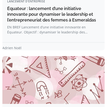
LANCEMENT D'ENTREPRISE
Équateur : lancement d’une initiative
innovante pour dynamiser le leadership et
l’entrepreneuriat des femmes à Esmeraldas
EN BREF Lancement d’une initiative innovante en
Équateur. Objectif : dynamiser le leadership des…
Adrien Noël