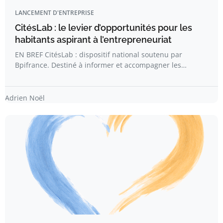
LANCEMENT D'ENTREPRISE
CitésLab : le levier d’opportunités pour les
habitants aspirant à l’entrepreneuriat
EN BREF CitésLab : dispositif national soutenu par
Bpifrance. Destiné à informer et accompagner les…
Adrien Noël