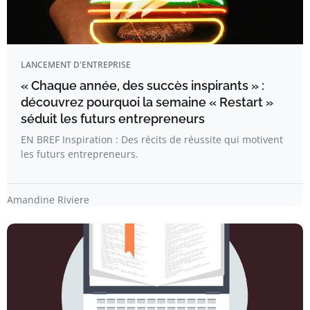
LANCEMENT D'ENTREPRISE
« Chaque année, des succès inspirants » :
découvrez pourquoi la semaine « Restart »
séduit les futurs entrepreneurs
EN BREF Inspiration : Des récits de réussite qui motivent
les futurs entrepreneurs.
Amandine Riviere