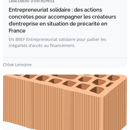
LANCEMENT D'ENTREPRISE
Entrepreneuriat solidaire : des actions
concrètes pour accompagner les créateurs
d’entreprise en situation de précarité en
France
EN BREF Entrepreneuriat solidaire pour pallier les
inégalités d’accès au financement.
Chloé Lemoine