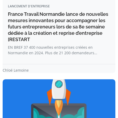
LANCEMENT D'ENTREPRISE
France Travail Normandie lance de nouvelles
mesures innovantes pour accompagner les
futurs entrepreneurs lors de sa 8e semaine
dédiée à la création et reprise d’entreprise
[RESTART
EN BREF 37 400 nouvelles entreprises créées en
Normandie en 2024. Plus de 21 200 demandeurs…
Chloé Lemoine