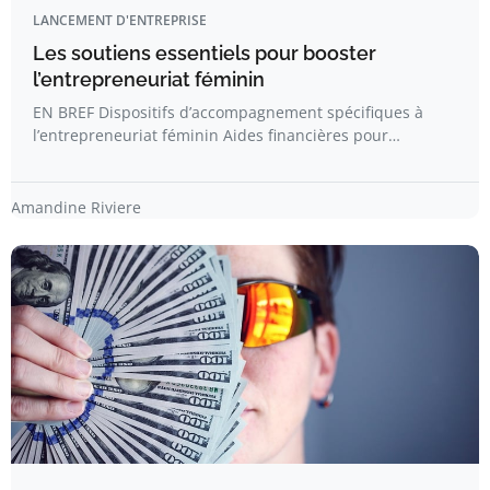
LANCEMENT D'ENTREPRISE
Les soutiens essentiels pour booster
l’entrepreneuriat féminin
EN BREF Dispositifs d’accompagnement spécifiques à
l’entrepreneuriat féminin Aides financières pour…
Amandine Riviere