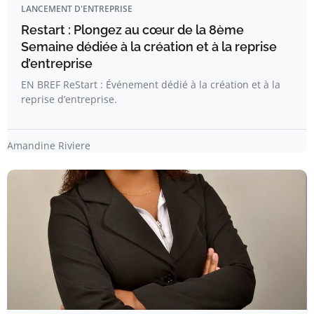
LANCEMENT D'ENTREPRISE
Restart : Plongez au cœur de la 8ème
Semaine dédiée à la création et à la reprise
d’entreprise
EN BREF ReStart : Événement dédié à la création et à la
reprise d’entreprise.
Amandine Riviere