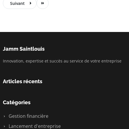
Suivant
Jamm Saintlouis
Innovation, expertise et succès au service de votre entreprise
Articles récents
Catégories
Gestion financière
Lancement d'entreprise