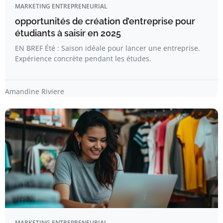
MARKETING ENTREPRENEURIAL
opportunités de création d’entreprise pour
étudiants à saisir en 2025
EN BREF Été : Saison idéale pour lancer une entreprise.
Expérience concrète pendant les études.
Amandine Riviere
MARKETING ENTREPRENEURIAL