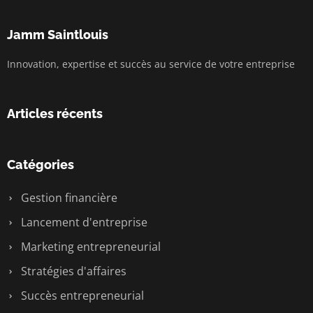
Jamm Saintlouis
Innovation, expertise et succès au service de votre entreprise
Articles récents
Catégories
Gestion financière
Lancement d'entreprise
Marketing entrepreneurial
Stratégies d'affaires
Succès entrepreneurial