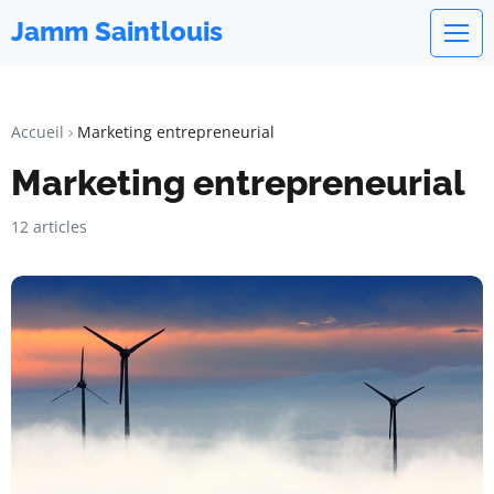
Jamm Saintlouis
Accueil
Marketing entrepreneurial
Marketing entrepreneurial
12 articles