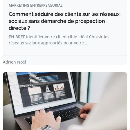
MARKETING ENTREPRENEURIAL
Comment séduire des clients sur les réseaux
sociaux sans démarche de prospection
directe ?
EN BREF Identifier votre client cible idéal Choisir les
réseaux sociaux appropriés pour votre…
Adrien Noël