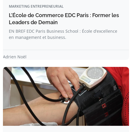
MARKETING ENTREPRENEURIAL
L’École de Commerce EDC Paris : Former les
Leaders de Demain
EN BREF EDC Paris Business School : École d’excellence
en management et business.
Adrien Noël