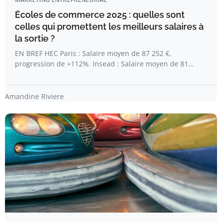
Écoles de commerce 2025 : quelles sont
celles qui promettent les meilleurs salaires à
la sortie ?
EN BREF HEC Paris : Salaire moyen de 87 252 €,
progression de +112%. Insead : Salaire moyen de 81…
Amandine Riviere