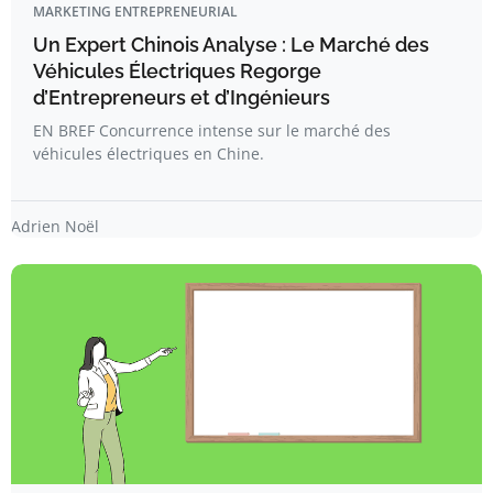
MARKETING ENTREPRENEURIAL
Un Expert Chinois Analyse : Le Marché des
Véhicules Électriques Regorge
d’Entrepreneurs et d’Ingénieurs
EN BREF Concurrence intense sur le marché des
véhicules électriques en Chine.
Adrien Noël