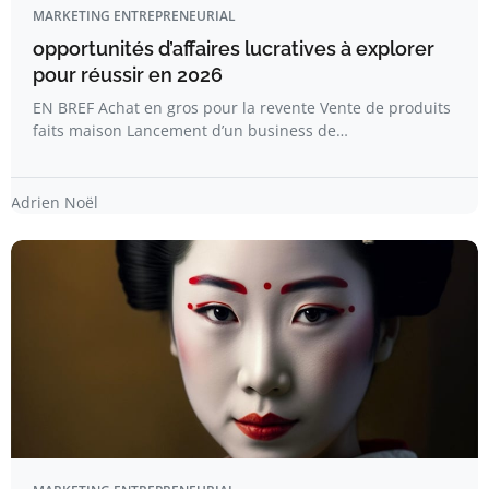
MARKETING ENTREPRENEURIAL
opportunités d’affaires lucratives à explorer
pour réussir en 2026
EN BREF Achat en gros pour la revente Vente de produits
faits maison Lancement d’un business de…
Adrien Noël