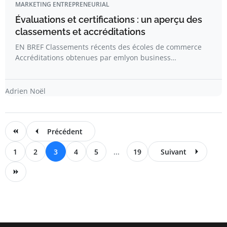
MARKETING ENTREPRENEURIAL
Évaluations et certifications : un aperçu des
classements et accréditations
EN BREF Classements récents des écoles de commerce
Accréditations obtenues par emlyon business…
Adrien Noël
Précédent
1
2
3
4
5
...
19
Suivant