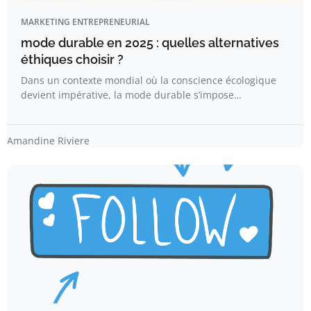
MARKETING ENTREPRENEURIAL
mode durable en 2025 : quelles alternatives
éthiques choisir ?
Dans un contexte mondial où la conscience écologique
devient impérative, la mode durable s’impose…
Amandine Riviere