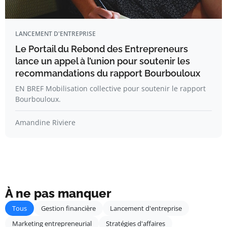
LANCEMENT D'ENTREPRISE
Le Portail du Rebond des Entrepreneurs
lance un appel à l’union pour soutenir les
recommandations du rapport Bourbouloux
EN BREF Mobilisation collective pour soutenir le rapport
Bourbouloux.
Amandine Riviere
À ne pas manquer
Tous
Gestion financière
Lancement d'entreprise
Marketing entrepreneurial
Stratégies d'affaires