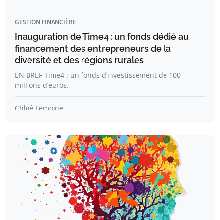
GESTION FINANCIÈRE
Inauguration de Time4 : un fonds dédié au
financement des entrepreneurs de la
diversité et des régions rurales
EN BREF Time4 : un fonds d’investissement de 100
millions d’euros.
Chloé Lemoine