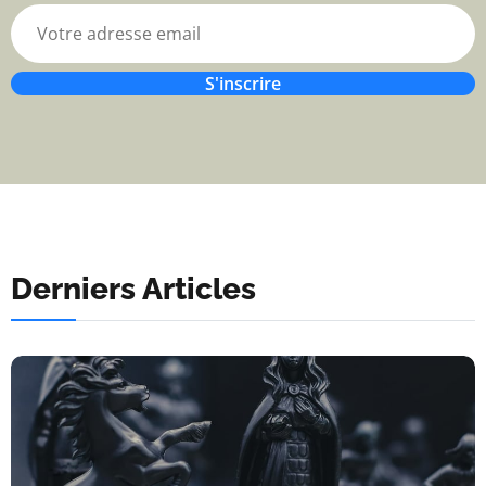
S'inscrire
Derniers Articles