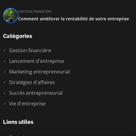
GESTION FINANCIÈRE
Comment améliorer la rentabilité de votre entreprise
Catégories
Gestion financière
Lancement d'entreprise
Marketing entrepreneurial
Stratégies d'affaires
Succès entrepreneurial
Vie d'entreprise
Liens utiles