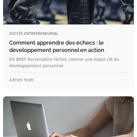
SUCCÈS ENTREPRENEURIAL
Comment apprendre des échecs : le
développement personnel en action
EN BREF Reconnaître l’échec comme une étape clé du
développement personnel.
Adrien Noël