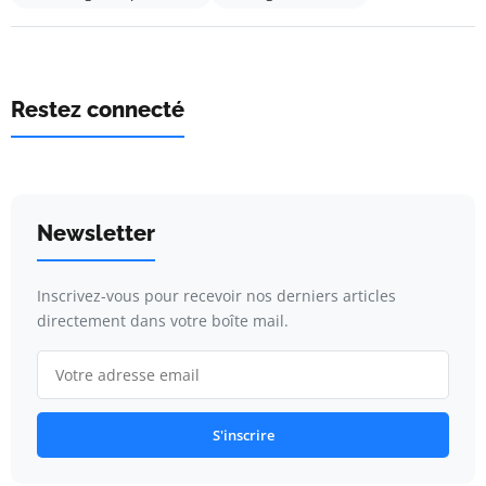
Restez connecté
Newsletter
Inscrivez-vous pour recevoir nos derniers articles
directement dans votre boîte mail.
S'inscrire