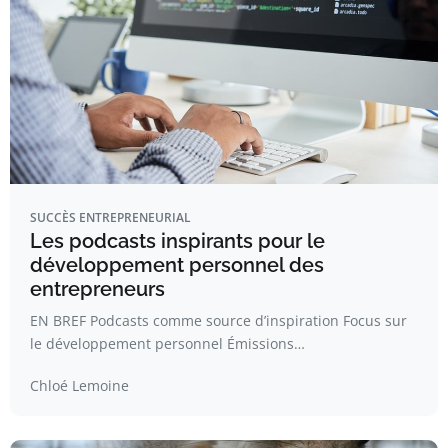
SUCCÈS ENTREPRENEURIAL
Les podcasts inspirants pour le
développement personnel des
entrepreneurs
EN BREF Podcasts comme source d’inspiration Focus sur
le développement personnel Émissions…
Chloé Lemoine