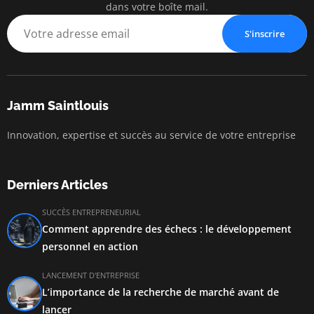
dans votre boîte mail.
S'inscrire
Jamm Saintlouis
Innovation, expertise et succès au service de votre entreprise
Derniers Articles
SUCCÈS ENTREPRENEURIAL
Comment apprendre des échecs : le développement
personnel en action
LANCEMENT D'ENTREPRISE
L’importance de la recherche de marché avant de
lancer