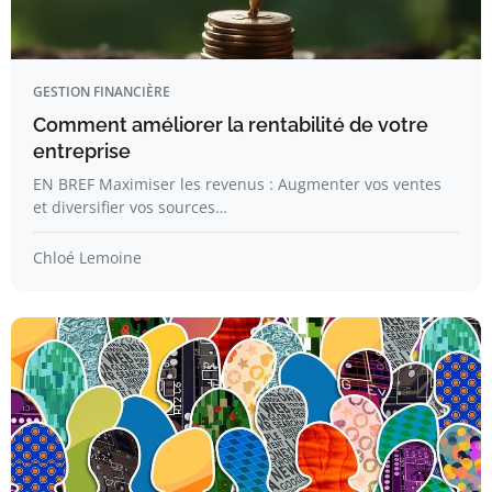
GESTION FINANCIÈRE
Comment améliorer la rentabilité de votre
entreprise
EN BREF Maximiser les revenus : Augmenter vos ventes
et diversifier vos sources…
Chloé Lemoine