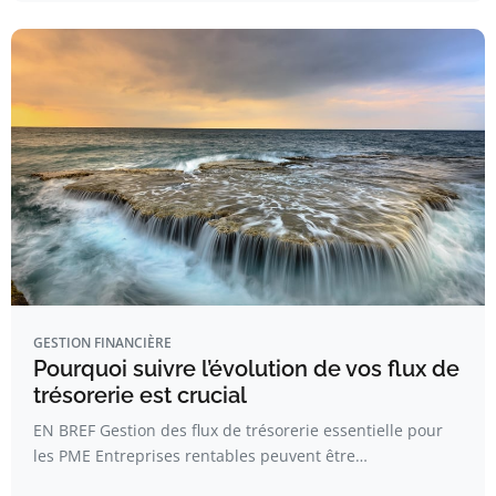
GESTION FINANCIÈRE
Pourquoi suivre l’évolution de vos flux de
trésorerie est crucial
EN BREF Gestion des flux de trésorerie essentielle pour
les PME Entreprises rentables peuvent être…