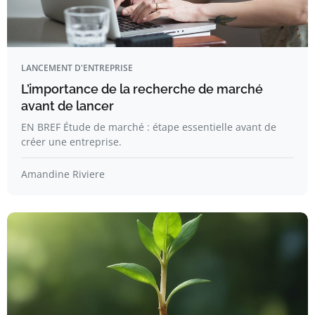
LANCEMENT D'ENTREPRISE
L’importance de la recherche de marché
avant de lancer
EN BREF Étude de marché : étape essentielle avant de
créer une entreprise.
Amandine Riviere