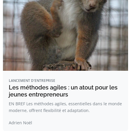
LANCEMENT D'ENTREPRISE
Les méthodes agiles : un atout pour les
jeunes entrepreneurs
EN BREF Les méthodes agiles, essentielles dans le monde
moderne, offrent flexibilité et adaptation.
Adrien Noël