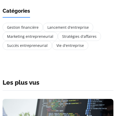
Catégories
Gestion financière
Lancement d'entreprise
Marketing entrepreneurial
Stratégies d'affaires
Succès entrepreneurial
Vie d'entreprise
Les plus vus