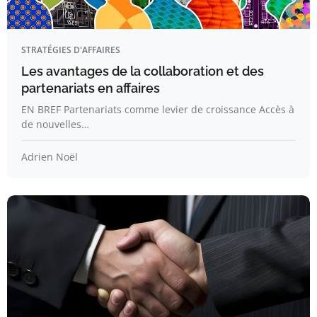
STRATÉGIES D'AFFAIRES
Les avantages de la collaboration et des
partenariats en affaires
EN BREF Partenariats comme levier de croissance Accès à
de nouvelles…
Adrien Noël