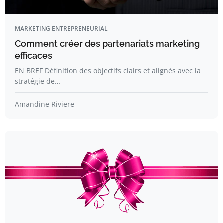
MARKETING ENTREPRENEURIAL
Comment créer des partenariats marketing
efficaces
EN BREF Définition des objectifs clairs et alignés avec la
stratégie de…
Amandine Riviere