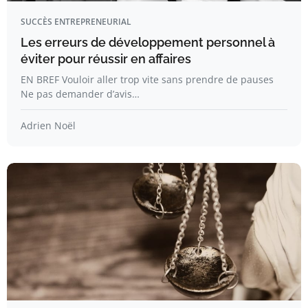
SUCCÈS ENTREPRENEURIAL
Les erreurs de développement personnel à
éviter pour réussir en affaires
EN BREF Vouloir aller trop vite sans prendre de pauses
Ne pas demander d’avis…
Adrien Noël