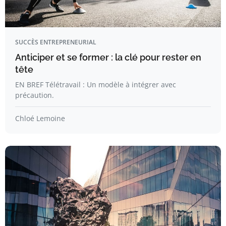
SUCCÈS ENTREPRENEURIAL
Anticiper et se former : la clé pour rester en
tête
EN BREF Télétravail : Un modèle à intégrer avec
précaution.
Chloé Lemoine