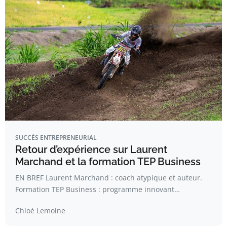
SUCCÈS ENTREPRENEURIAL
Retour d’expérience sur Laurent
Marchand et la formation TEP Business
EN BREF Laurent Marchand : coach atypique et auteur.
Formation TEP Business : programme innovant…
Chloé Lemoine