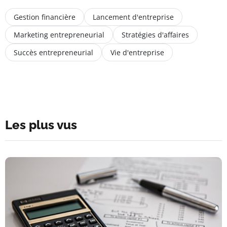
Gestion financière
Lancement d'entreprise
Marketing entrepreneurial
Stratégies d'affaires
Succès entrepreneurial
Vie d'entreprise
Les plus vus