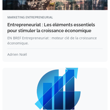
MARKETING ENTREPRENEURIAL
Entrepreneuriat : Les éléments essentiels
pour stimuler la croissance économique
EN BREF Entrepreneuriat : moteur clé de la croissance
économique.
Adrien Noël