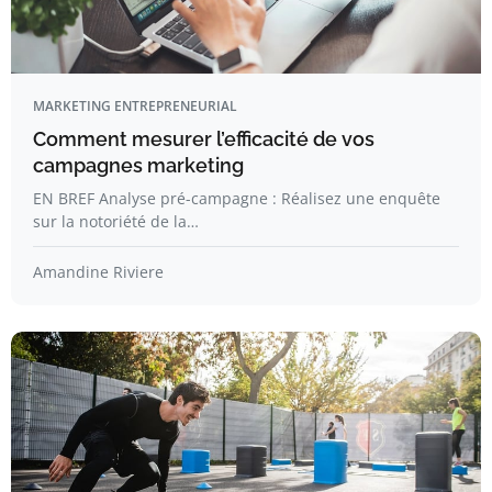
MARKETING ENTREPRENEURIAL
Comment mesurer l’efficacité de vos
campagnes marketing
EN BREF Analyse pré-campagne : Réalisez une enquête
sur la notoriété de la…
Amandine Riviere