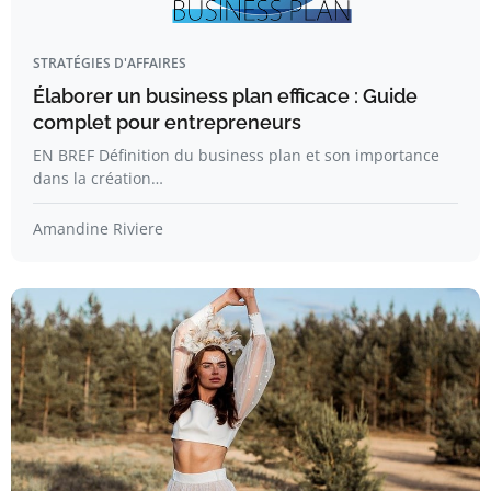
STRATÉGIES D'AFFAIRES
Élaborer un business plan efficace : Guide
complet pour entrepreneurs
EN BREF Définition du business plan et son importance
dans la création…
Amandine Riviere