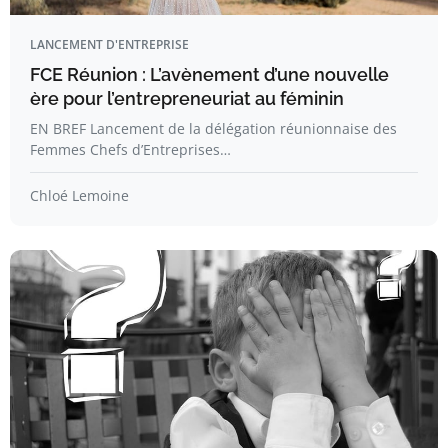
LANCEMENT D'ENTREPRISE
FCE Réunion : L’avènement d’une nouvelle
ère pour l’entrepreneuriat au féminin
EN BREF Lancement de la délégation réunionnaise des
Femmes Chefs d’Entreprises…
Chloé Lemoine