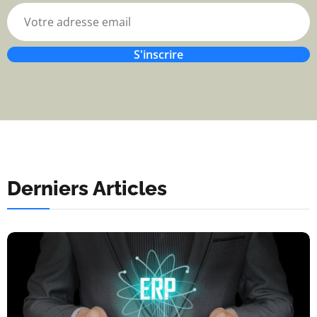
S'inscrire
Derniers Articles