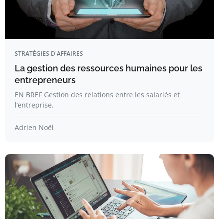
STRATÉGIES D'AFFAIRES
La gestion des ressources humaines pour les
entrepreneurs
EN BREF Gestion des relations entre les salariés et
l’entreprise.
Adrien Noël