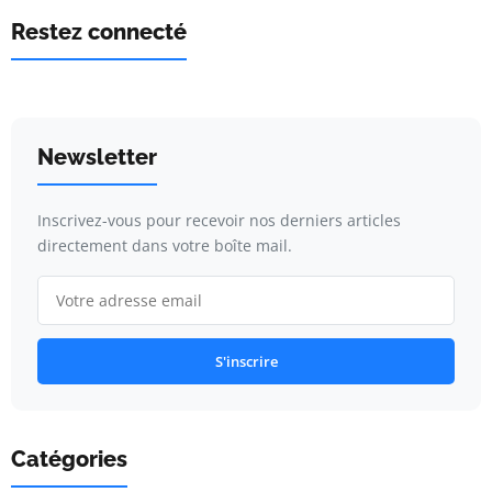
Restez connecté
Newsletter
Inscrivez-vous pour recevoir nos derniers articles
directement dans votre boîte mail.
S'inscrire
Catégories