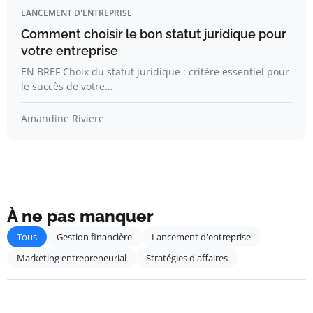
LANCEMENT D'ENTREPRISE
Comment choisir le bon statut juridique pour
votre entreprise
EN BREF Choix du statut juridique : critère essentiel pour
le succès de votre…
Amandine Riviere
À ne pas manquer
Tous
Gestion financière
Lancement d'entreprise
Marketing entrepreneurial
Stratégies d'affaires