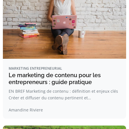
MARKETING ENTREPRENEURIAL
Le marketing de contenu pour les
entrepreneurs : guide pratique
EN BREF Marketing de contenu : définition et enjeux clés
Créer et diffuser du contenu pertinent et…
Amandine Riviere