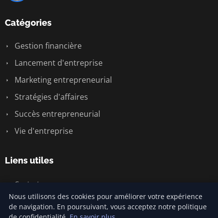
Catégories
Gestion financière
Lancement d'entreprise
Marketing entrepreneurial
Stratégies d'affaires
Succès entrepreneurial
Vie d'entreprise
Liens utiles
Contact
Nous utilisons des cookies pour améliorer votre expérience
de navigation. En poursuivant, vous acceptez notre politique
de confidentialité.
En savoir plus