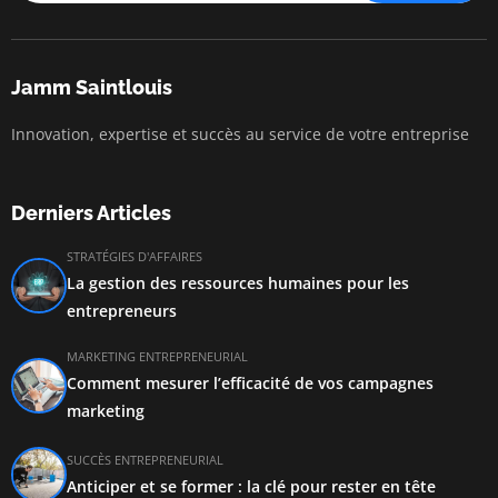
Jamm Saintlouis
Innovation, expertise et succès au service de votre entreprise
Derniers Articles
STRATÉGIES D'AFFAIRES
La gestion des ressources humaines pour les
entrepreneurs
MARKETING ENTREPRENEURIAL
Comment mesurer l’efficacité de vos campagnes
marketing
SUCCÈS ENTREPRENEURIAL
Anticiper et se former : la clé pour rester en tête