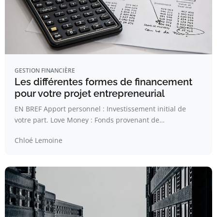
GESTION FINANCIÈRE
Les différentes formes de financement
pour votre projet entrepreneurial
EN BREF Apport personnel : Investissement initial de
votre part. Love Money : Fonds provenant de…
Chloé Lemoine