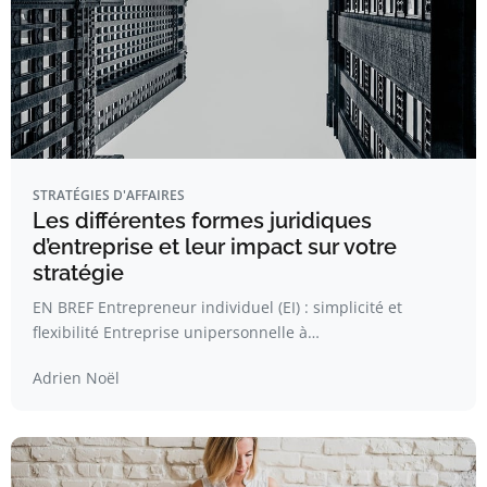
STRATÉGIES D'AFFAIRES
Les différentes formes juridiques
d’entreprise et leur impact sur votre
stratégie
EN BREF Entrepreneur individuel (EI) : simplicité et
flexibilité Entreprise unipersonnelle à…
Adrien Noël