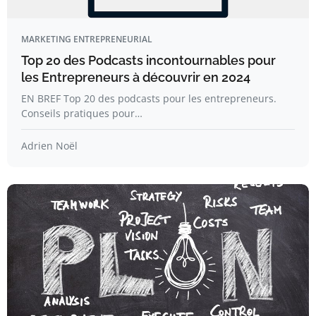
MARKETING ENTREPRENEURIAL
Top 20 des Podcasts incontournables pour
les Entrepreneurs à découvrir en 2024
EN BREF Top 20 des podcasts pour les entrepreneurs.
Conseils pratiques pour…
Adrien Noël