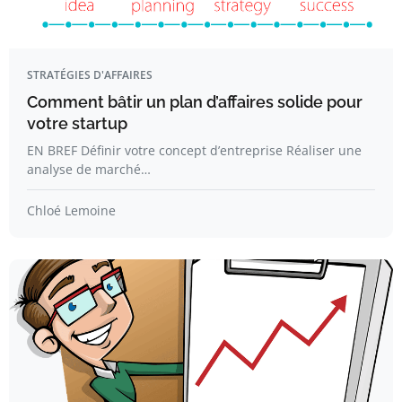
STRATÉGIES D'AFFAIRES
Comment bâtir un plan d’affaires solide pour
votre startup
EN BREF Définir votre concept d’entreprise Réaliser une
analyse de marché…
Chloé Lemoine