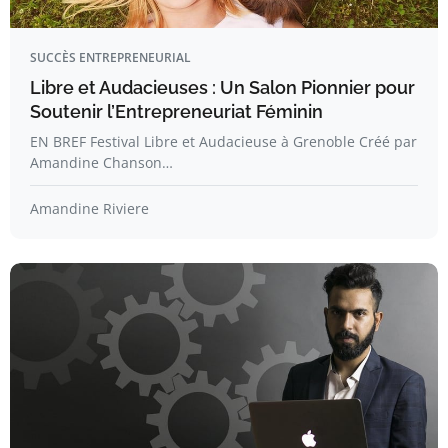
SUCCÈS ENTREPRENEURIAL
Libre et Audacieuses : Un Salon Pionnier pour
Soutenir l’Entrepreneuriat Féminin
EN BREF Festival Libre et Audacieuse à Grenoble Créé par
Amandine Chanson…
Amandine Riviere