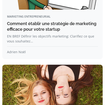
MARKETING ENTREPRENEURIAL
Comment établir une stratégie de marketing
efficace pour votre startup
EN BREF Définir les objectifs marketing: Clarifiez ce que
vous souhaitez…
Adrien Noël