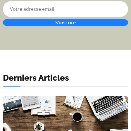
S'inscrire
Derniers Articles