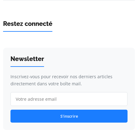
Restez connecté
Newsletter
Inscrivez-vous pour recevoir nos derniers articles
directement dans votre boîte mail.
S'inscrire