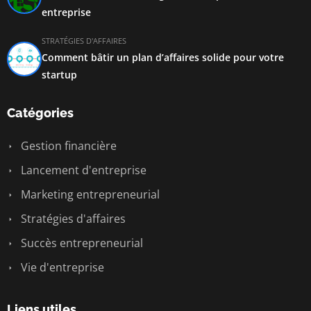
entreprise
STRATÉGIES D'AFFAIRES
Comment bâtir un plan d’affaires solide pour votre
startup
Catégories
Gestion financière
Lancement d'entreprise
Marketing entrepreneurial
Stratégies d'affaires
Succès entrepreneurial
Vie d'entreprise
Liens utiles