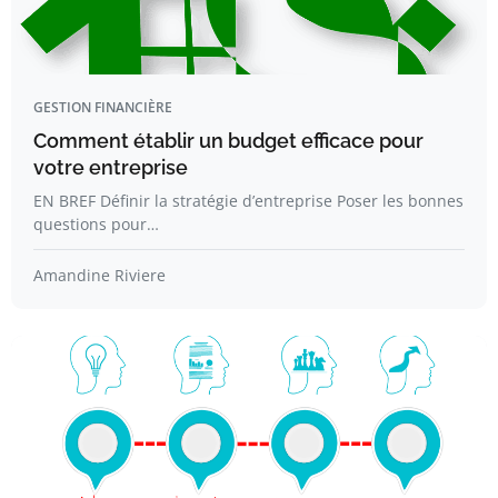
GESTION FINANCIÈRE
Comment établir un budget efficace pour
votre entreprise
EN BREF Définir la stratégie d’entreprise Poser les bonnes
questions pour…
Amandine Riviere