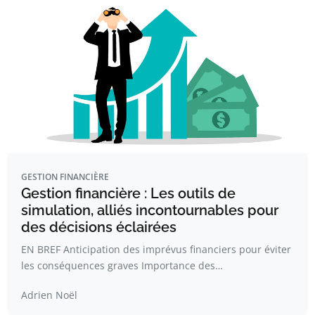
GESTION FINANCIÈRE
Gestion financière : Les outils de
simulation, alliés incontournables pour
des décisions éclairées
EN BREF Anticipation des imprévus financiers pour éviter
les conséquences graves Importance des…
Adrien Noël