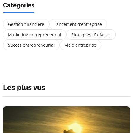
Catégories
Gestion financière
Lancement d'entreprise
Marketing entrepreneurial
Stratégies d'affaires
Succès entrepreneurial
Vie d'entreprise
Les plus vus