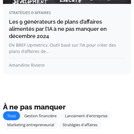
STRATÉGIES D'AFFAIRES
Les 9 générateurs de plans d’affaires
alimentés par l’IA à ne pas manquer en
décembre 2024
EN BREF Upmetrics: Outil basé sur l’IA pour créer des
plans d’affaires de…
Amandine Riviere
À ne pas manquer
Tous
Gestion financière
Lancement d'entreprise
Marketing entrepreneurial
Stratégies d'affaires