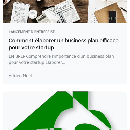
LANCEMENT D'ENTREPRISE
Comment élaborer un business plan efficace
pour votre startup
EN BREF Comprendre l’importance d’un business plan
pour votre startup Élaborer…
Adrien Noël