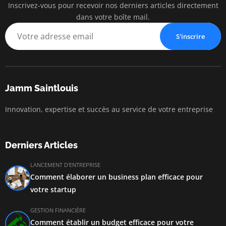
Inscrivez-vous pour recevoir nos derniers articles directement
dans votre boîte mail.
S'inscrire
Jamm Saintlouis
Innovation, expertise et succès au service de votre entreprise
Derniers Articles
LANCEMENT D'ENTREPRISE
Comment élaborer un business plan efficace pour
votre startup
GESTION FINANCIÈRE
Comment établir un budget efficace pour votre