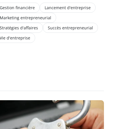
Gestion financière
Lancement d'entreprise
Marketing entrepreneurial
Stratégies d'affaires
Succès entrepreneurial
Vie d'entreprise