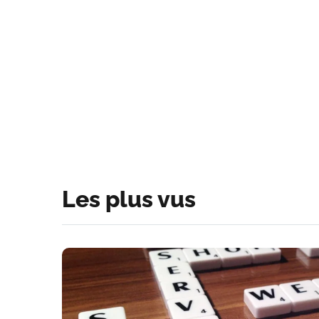
Les plus vus