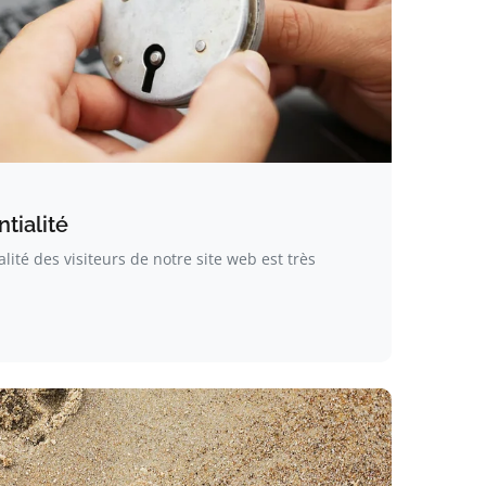
tialité
alité des visiteurs de notre site web est très