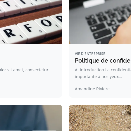
VIE D'ENTREPRISE
Politique de confiden
lor sit amet, consectetur
A. Introduction La confidenti
importante à nos yeux…
Amandine Riviere