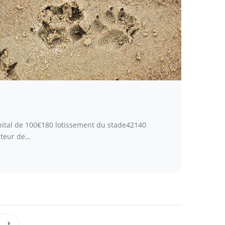
ital de 100€180 lotissement du stade42140
teur de…