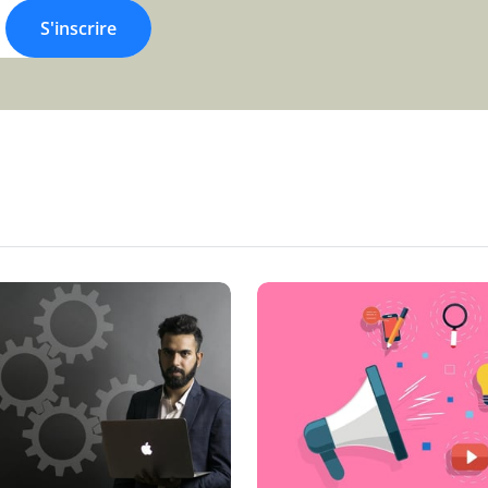
S'inscrire