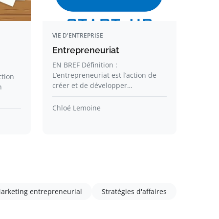
VIE D'ENTREPRISE
Entrepreneuriat
EN BREF Définition :
L’entrepreneuriat est l’action de
ction
créer et de développer…
n
Chloé Lemoine
arketing entrepreneurial
Stratégies d'affaires