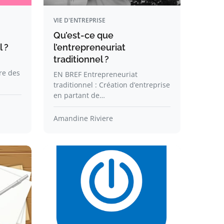
VIE D'ENTREPRISE
Qu’est-ce que
l ?
l’entrepreneuriat
traditionnel ?
re des
EN BREF Entrepreneuriat
traditionnel : Création d’entreprise
en partant de…
Amandine Riviere