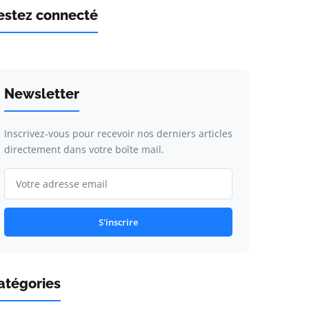
estez connecté
Newsletter
Inscrivez-vous pour recevoir nos derniers articles
directement dans votre boîte mail.
S'inscrire
atégories