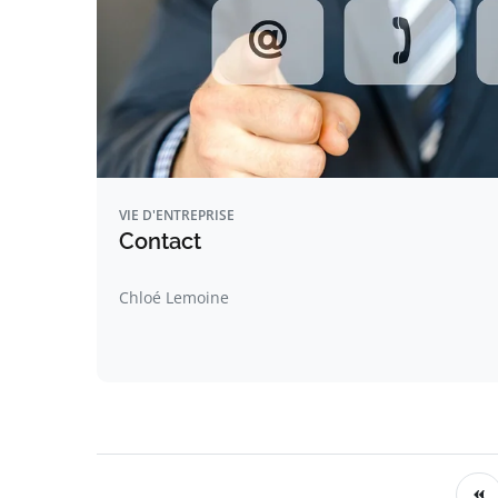
VIE D'ENTREPRISE
Contact
Chloé Lemoine