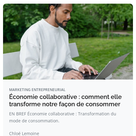
MARKETING ENTREPRENEURIAL
Économie collaborative : comment elle
transforme notre façon de consommer
EN BREF Économie collaborative : Transformation du
mode de consommation.
Chloé Lemoine