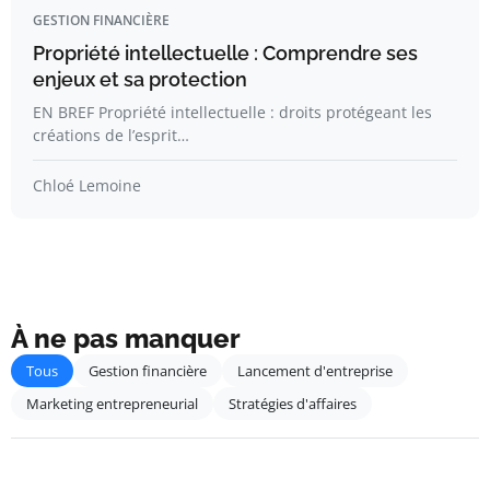
GESTION FINANCIÈRE
Propriété intellectuelle : Comprendre ses
enjeux et sa protection
EN BREF Propriété intellectuelle : droits protégeant les
créations de l’esprit…
Chloé Lemoine
À ne pas manquer
Tous
Gestion financière
Lancement d'entreprise
Marketing entrepreneurial
Stratégies d'affaires