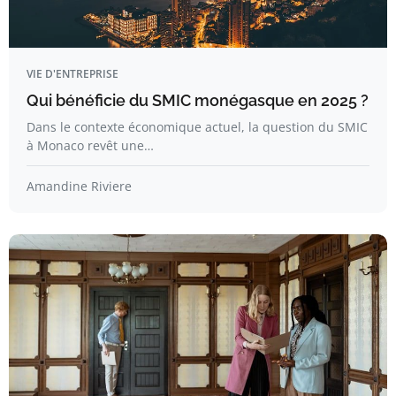
VIE D'ENTREPRISE
Qui bénéficie du SMIC monégasque en 2025 ?
Dans le contexte économique actuel, la question du SMIC
à Monaco revêt une…
Amandine Riviere