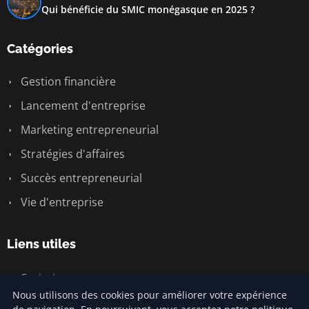
Qui bénéficie du SMIC monégasque en 2025 ?
Catégories
Gestion financière
Lancement d'entreprise
Marketing entrepreneurial
Stratégies d'affaires
Succès entrepreneurial
Vie d'entreprise
Liens utiles
Contact
Nous utilisons des cookies pour améliorer votre expérience