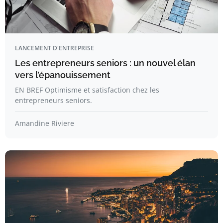
LANCEMENT D'ENTREPRISE
Les entrepreneurs seniors : un nouvel élan
vers l’épanouissement
EN BREF Optimisme et satisfaction chez les
entrepreneurs seniors.
Amandine Riviere