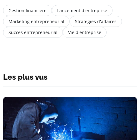
Gestion financière
Lancement d'entreprise
Marketing entrepreneurial
Stratégies d'affaires
Succès entrepreneurial
Vie d'entreprise
Les plus vus