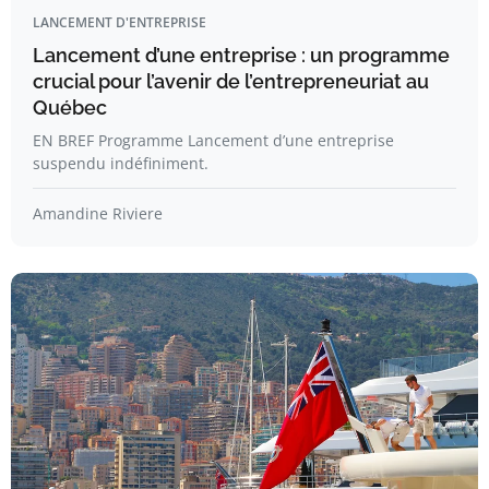
LANCEMENT D'ENTREPRISE
Lancement d’une entreprise : un programme
crucial pour l’avenir de l’entrepreneuriat au
Québec
EN BREF Programme Lancement d’une entreprise
suspendu indéfiniment.
Amandine Riviere