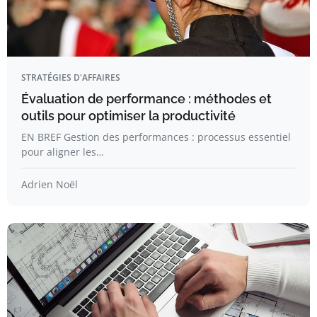
STRATÉGIES D'AFFAIRES
Évaluation de performance : méthodes et
outils pour optimiser la productivité
EN BREF Gestion des performances : processus essentiel
pour aligner les…
Adrien Noël