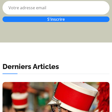
S'inscrire
Derniers Articles