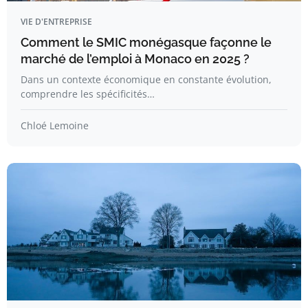
VIE D'ENTREPRISE
Comment le SMIC monégasque façonne le
marché de l’emploi à Monaco en 2025 ?
Dans un contexte économique en constante évolution,
comprendre les spécificités…
Chloé Lemoine