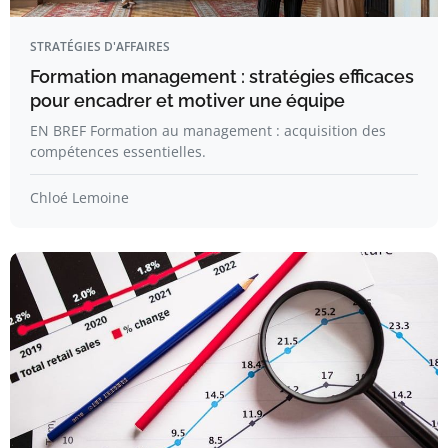
STRATÉGIES D'AFFAIRES
Formation management : stratégies efficaces
pour encadrer et motiver une équipe
EN BREF Formation au management : acquisition des
compétences essentielles.
Chloé Lemoine