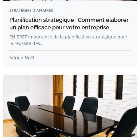
STRATÉGIES D'AFFAIRES
Planification stratégique : Comment élaborer
un plan efficace pour votre entreprise
EN BREF Importance de la planification stratégique pour
la réussite des…
Adrien Noël