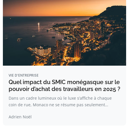
VIE D'ENTREPRISE
Quel impact du SMIC monégasque sur le
pouvoir d’achat des travailleurs en 2025 ?
Dans un cadre lumineux où le luxe s’affiche à chaque
coin de rue, Monaco ne se résume pas seulement…
Adrien Noël