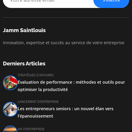
S'inscrire
Jamm Saintlouis
Innovation, expertise et succès au service de votre entreprise
Derniers Articles
STRATÉGIES D'AFFAIRES
Évaluation de performance : méthodes et outils pour
optimiser la productivité
LANCEMENT D'ENTREPRISE
Les entrepreneurs seniors : un nouvel élan vers
l’épanouissement
VIE D'ENTREPRISE