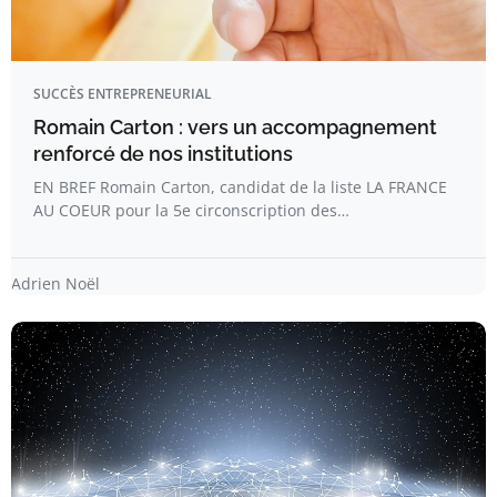
SUCCÈS ENTREPRENEURIAL
Romain Carton : vers un accompagnement
renforcé de nos institutions
EN BREF Romain Carton, candidat de la liste LA FRANCE
AU COEUR pour la 5e circonscription des…
Adrien Noël