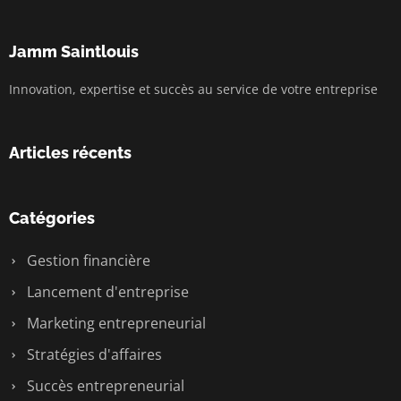
Jamm Saintlouis
Innovation, expertise et succès au service de votre entreprise
Articles récents
Catégories
Gestion financière
Lancement d'entreprise
Marketing entrepreneurial
Stratégies d'affaires
Succès entrepreneurial