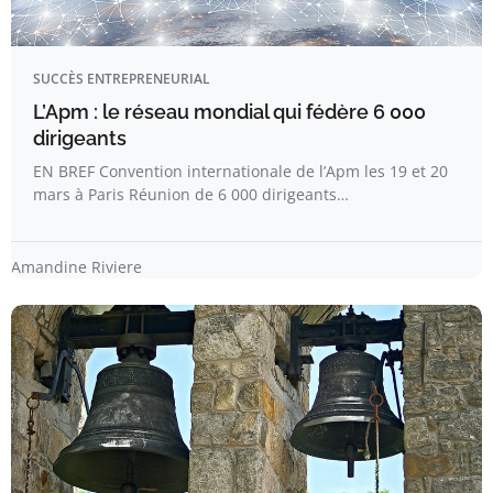
SUCCÈS ENTREPRENEURIAL
L’Apm : le réseau mondial qui fédère 6 000
dirigeants
EN BREF Convention internationale de l’Apm les 19 et 20
mars à Paris Réunion de 6 000 dirigeants…
Amandine Riviere