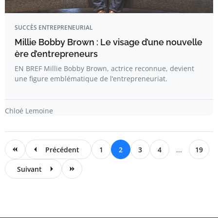
SUCCÈS ENTREPRENEURIAL
Millie Bobby Brown : Le visage d’une nouvelle
ère d’entrepreneurs
EN BREF Millie Bobby Brown, actrice reconnue, devient
une figure emblématique de l’entrepreneuriat.
Chloé Lemoine
Précédent
1
2
3
4
...
19
Suivant