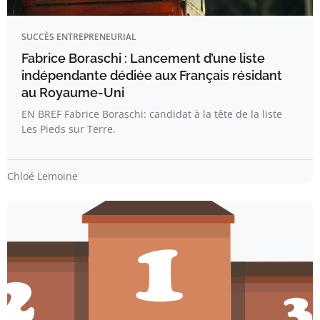
SUCCÈS ENTREPRENEURIAL
Fabrice Boraschi : Lancement d’une liste
indépendante dédiée aux Français résidant
au Royaume-Uni
EN BREF Fabrice Boraschi: candidat à la tête de la liste
Les Pieds sur Terre.
Chloé Lemoine