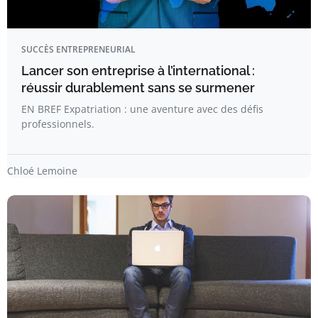
SUCCÈS ENTREPRENEURIAL
Lancer son entreprise à l’international :
réussir durablement sans se surmener
EN BREF Expatriation : une aventure avec des défis
professionnels.
Chloé Lemoine