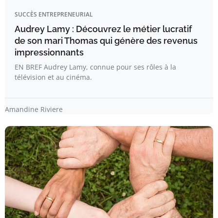
SUCCÈS ENTREPRENEURIAL
Audrey Lamy : Découvrez le métier lucratif
de son mari Thomas qui génère des revenus
impressionnants
EN BREF Audrey Lamy, connue pour ses rôles à la
télévision et au cinéma.
Amandine Riviere