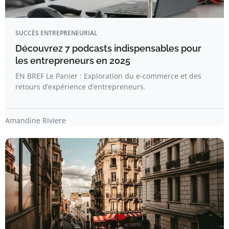
SUCCÈS ENTREPRENEURIAL
Découvrez 7 podcasts indispensables pour
les entrepreneurs en 2025
EN BREF Le Panier : Exploration du e-commerce et des
retours d’expérience d’entrepreneurs.
Amandine Riviere