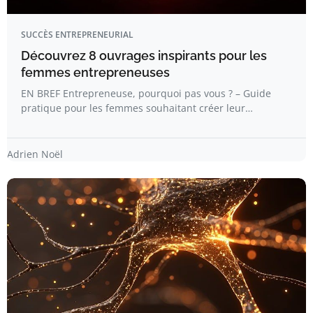
SUCCÈS ENTREPRENEURIAL
Découvrez 8 ouvrages inspirants pour les
femmes entrepreneuses
EN BREF Entrepreneuse, pourquoi pas vous ? – Guide
pratique pour les femmes souhaitant créer leur…
Adrien Noël