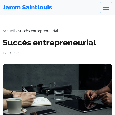
Jamm Saintlouis
Accueil
Succès entrepreneurial
Succès entrepreneurial
12 articles