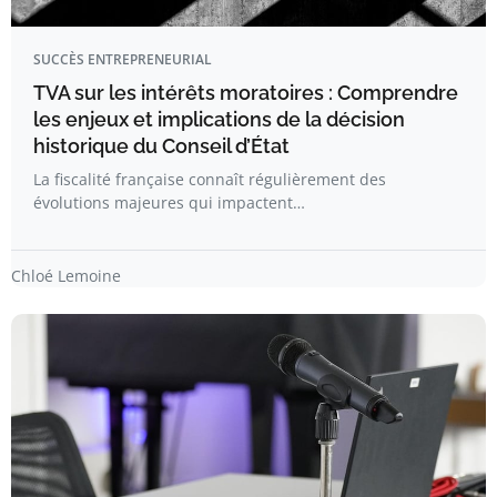
SUCCÈS ENTREPRENEURIAL
TVA sur les intérêts moratoires : Comprendre
les enjeux et implications de la décision
historique du Conseil d’État
La fiscalité française connaît régulièrement des
évolutions majeures qui impactent…
Chloé Lemoine