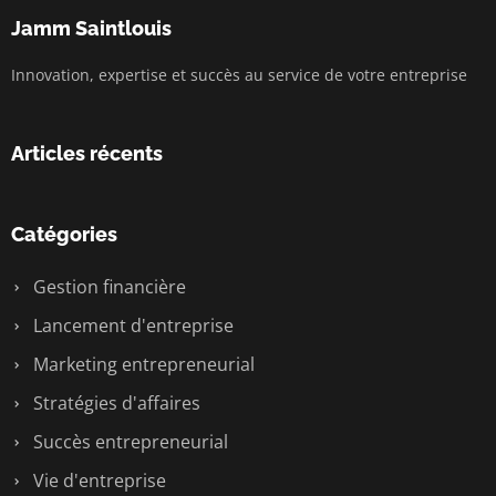
Jamm Saintlouis
Innovation, expertise et succès au service de votre entreprise
Articles récents
Catégories
Gestion financière
Lancement d'entreprise
Marketing entrepreneurial
Stratégies d'affaires
Succès entrepreneurial
Vie d'entreprise