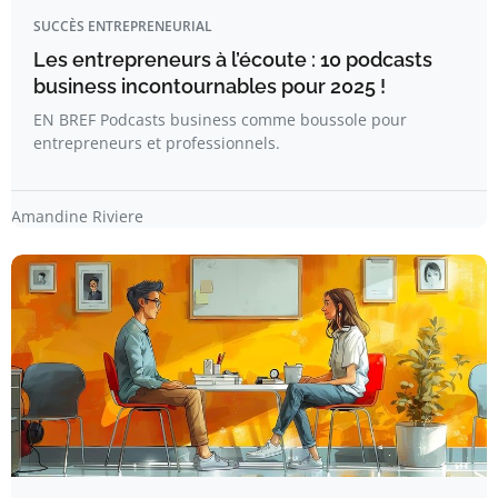
SUCCÈS ENTREPRENEURIAL
Les entrepreneurs à l’écoute : 10 podcasts
business incontournables pour 2025 !
EN BREF Podcasts business comme boussole pour
entrepreneurs et professionnels.
Amandine Riviere