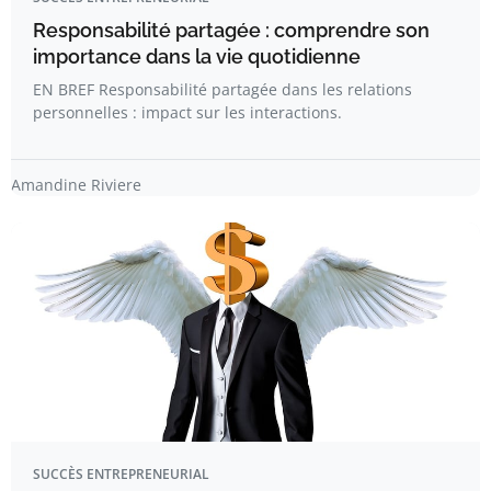
Responsabilité partagée : comprendre son
importance dans la vie quotidienne
EN BREF Responsabilité partagée dans les relations
personnelles : impact sur les interactions.
Amandine Riviere
SUCCÈS ENTREPRENEURIAL