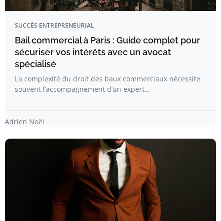
SUCCÈS ENTREPRENEURIAL
Bail commercial à Paris : Guide complet pour
sécuriser vos intérêts avec un avocat
spécialisé
La complexité du droit des baux commerciaux nécessite
souvent l’accompagnement d’un expert…
Adrien Noël