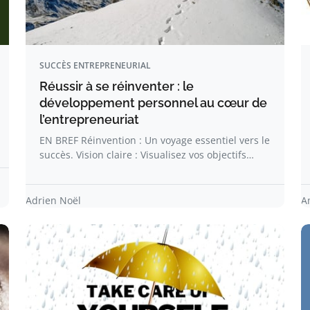
SUCCÈS ENTREPRENEURIAL
Réussir à se réinventer : le
développement personnel au cœur de
l’entrepreneuriat
EN BREF Réinvention : Un voyage essentiel vers le
succès. Vision claire : Visualisez vos objectifs…
Adrien Noël
A