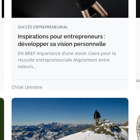
SUCCÈS ENTREPRENEURIAL
Inspirations pour entrepreneurs :
développer sa vision personnelle
EN BREF Importance d’une vision claire pour la
réussite entrepreneuriale Alignement entre
valeurs…
A
Chloé Lemoine