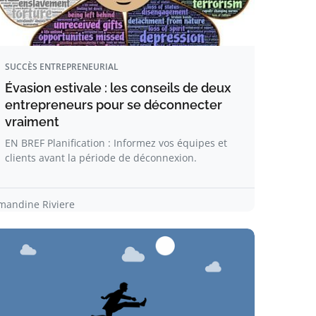
SUCCÈS ENTREPRENEURIAL
Évasion estivale : les conseils de deux
entrepreneurs pour se déconnecter
vraiment
EN BREF Planification : Informez vos équipes et
clients avant la période de déconnexion.
mandine Riviere