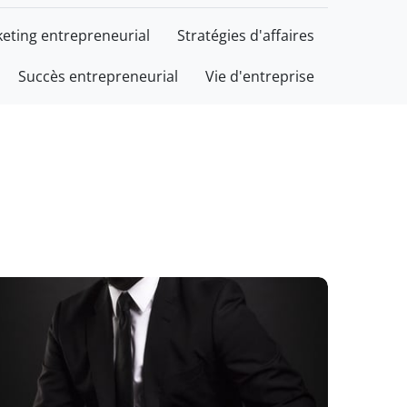
eting entrepreneurial
Stratégies d'affaires
Succès entrepreneurial
Vie d'entreprise