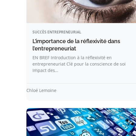
SUCCÈS ENTREPRENEURIAL
L’importance de la réflexivité dans
l’entrepreneuriat
EN BREF Introduction à la réflexivité en
entrepreneuriat Clé pour la conscience de soi
Impact des…
Chloé Lemoine