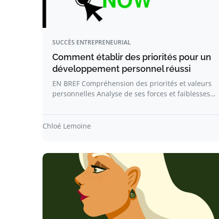
SUCCÈS ENTREPRENEURIAL
Comment établir des priorités pour un
développement personnel réussi
EN BREF Compréhension des priorités et valeurs
personnelles Analyse de ses forces et faiblesses…
Chloé Lemoine