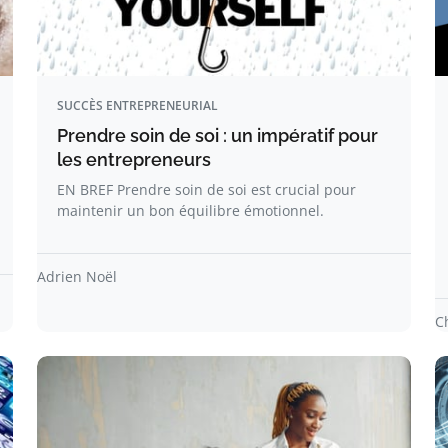
SUCCÈS ENTREPRENEURIAL
Prendre soin de soi : un impératif pour
les entrepreneurs
EN BREF Prendre soin de soi est crucial pour
maintenir un bon équilibre émotionnel.
Adrien Noël
C