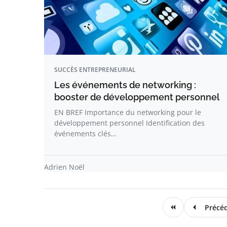
SUCCÈS ENTREPRENEURIAL
Les événements de networking :
booster de développement personnel
EN BREF Importance du networking pour le
développement personnel Identification des
événements clés…
Adrien Noël
Précé