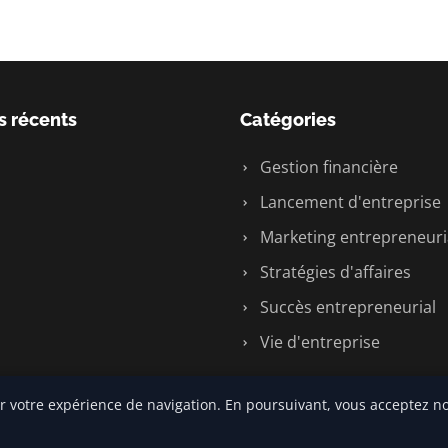
s récents
Catégories
Gestion financière
Lancement d'entreprise
Marketing entrepreneuri
Stratégies d'affaires
Succès entrepreneurial
Vie d'entreprise
r votre expérience de navigation. En poursuivant, vous acceptez no