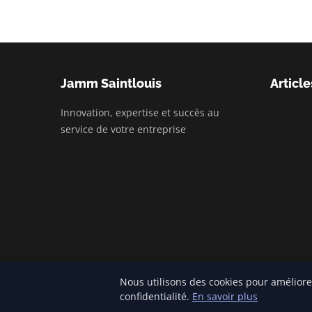
Jamm Saintlouis
Article
Innovation, expertise et succès au
service de votre entreprise
Nous utilisons des cookies pour améliore
© 2026 Jamm Saintlouis. Tous droits réservés.
confidentialité.
En savoir plus