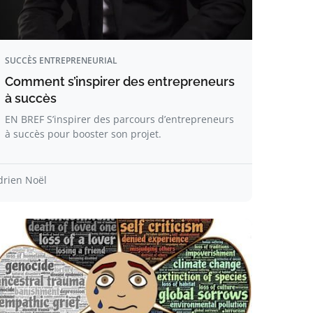
SUCCÈS ENTREPRENEURIAL
Comment s’inspirer des entrepreneurs
à succès
EN BREF S’inspirer des parcours d’entrepreneurs
à succès pour booster son projet.
drien Noël