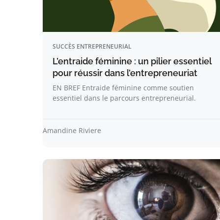
SUCCÈS ENTREPRENEURIAL
L’entraide féminine : un pilier essentiel
pour réussir dans l’entrepreneuriat
EN BREF Entraide féminine comme soutien
essentiel dans le parcours entrepreneurial.
Amandine Riviere