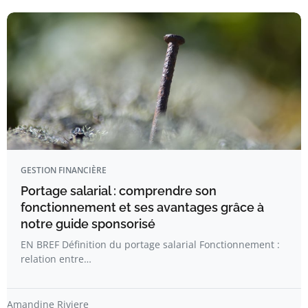
GESTION FINANCIÈRE
Portage salarial : comprendre son
fonctionnement et ses avantages grâce à
notre guide sponsorisé
EN BREF Définition du portage salarial Fonctionnement :
relation entre…
Amandine Riviere