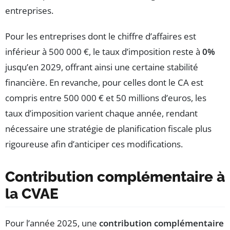
entreprises.
Pour les entreprises dont le chiffre d’affaires est
inférieur à 500 000 €, le taux d’imposition reste à
0%
jusqu’en 2029, offrant ainsi une certaine stabilité
financière. En revanche, pour celles dont le CA est
compris entre 500 000 € et 50 millions d’euros, les
taux d’imposition varient chaque année, rendant
nécessaire une stratégie de planification fiscale plus
rigoureuse afin d’anticiper ces modifications.
Contribution complémentaire à
la CVAE
Pour l’année 2025, une
contribution complémentaire