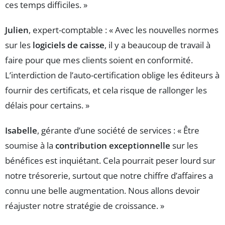
ces temps difficiles. »
Julien
, expert-comptable : « Avec les nouvelles normes
sur les
logiciels de caisse
, il y a beaucoup de travail à
faire pour que mes clients soient en conformité.
L’interdiction de l’auto-certification oblige les éditeurs à
fournir des certificats, et cela risque de rallonger les
délais pour certains. »
Isabelle
, gérante d’une société de services : « Être
soumise à la
contribution exceptionnelle
sur les
bénéfices est inquiétant. Cela pourrait peser lourd sur
notre trésorerie, surtout que notre chiffre d’affaires a
connu une belle augmentation. Nous allons devoir
réajuster notre stratégie de croissance. »