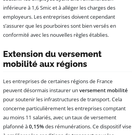
inférieure à 1,6 Smic et à alléger les charges des
employeurs. Les entreprises doivent cependant
s’assurer que les pourboires sont bien versés en
conformité avec les nouvelles règles établies.
Extension du versement
mobilité aux régions
Les entreprises de certaines régions de France
peuvent désormais instaurer un
versement mobilité
pour soutenir les infrastructures de transport. Cela
concerne particulièrement les entreprises comptant
au moins 11 salariés, avec un taux de versement
plafonné à
0,15%
des rémunérations. Ce dispositif vise