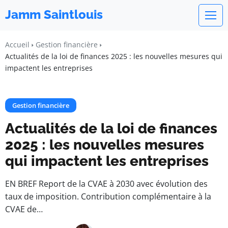
Jamm Saintlouis
Accueil
Gestion financière
Actualités de la loi de finances 2025 : les nouvelles mesures qui
impactent les entreprises
Gestion financière
Actualités de la loi de finances
2025 : les nouvelles mesures
qui impactent les entreprises
EN BREF Report de la CVAE à 2030 avec évolution des
taux de imposition. Contribution complémentaire à la
CVAE de…