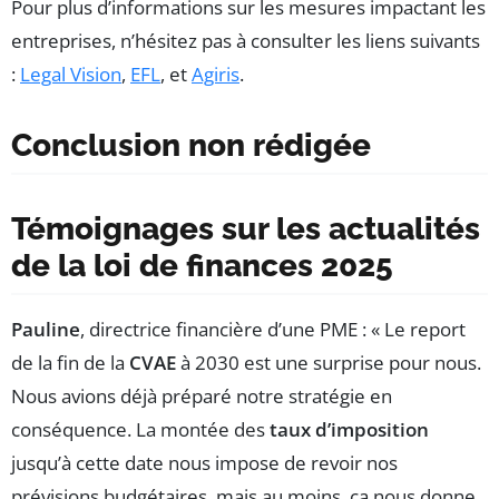
Pour plus d’informations sur les mesures impactant les
entreprises, n’hésitez pas à consulter les liens suivants
:
Legal Vision
,
EFL
, et
Agiris
.
Conclusion non rédigée
Témoignages sur les actualités
de la loi de finances 2025
Pauline
, directrice financière d’une PME : « Le report
de la fin de la
CVAE
à 2030 est une surprise pour nous.
Nous avions déjà préparé notre stratégie en
conséquence. La montée des
taux d’imposition
jusqu’à cette date nous impose de revoir nos
prévisions budgétaires, mais au moins, ça nous donne