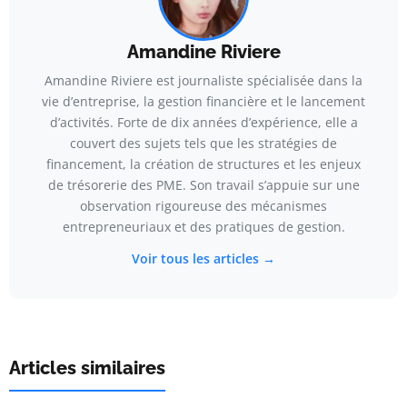
Amandine Riviere
Amandine Riviere est journaliste spécialisée dans la
vie d’entreprise, la gestion financière et le lancement
d’activités. Forte de dix années d’expérience, elle a
couvert des sujets tels que les stratégies de
financement, la création de structures et les enjeux
de trésorerie des PME. Son travail s’appuie sur une
observation rigoureuse des mécanismes
entrepreneuriaux et des pratiques de gestion.
Voir tous les articles →
Articles similaires