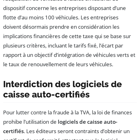
dispositif concerne les entreprises disposant d’une
flotte d’au moins 100 véhicules. Les entreprises
doivent désormais prendre en considération les
implications financières de cette taxe qui se base sur
plusieurs critères, incluant le tarifs fixé, l’écart par
rapport à un objectif d’intégration de véhicules verts et
le taux de renouvellement de leurs véhicules.
Interdiction des logiciels de
caisse auto-certifiés
Pour lutter contre la fraude à la TVA, la loi de finances
prohibe l’utilisation de
logiciels de caisse auto-
certifiés
. Les éditeurs seront contraints d’obtenir un