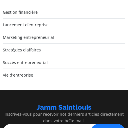
Gestion financière
Lancement d'entreprise
Marketing entrepreneurial
Stratégies d'affaires
Succès entrepreneurial
Vie d'entreprise
Jamm Saintlouis
Inscrivez-vous pour recevoir nos derniers articles directement
dans votre boîte mail.