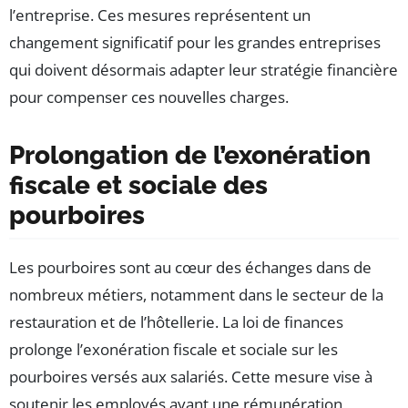
l’entreprise. Ces mesures représentent un
changement significatif pour les grandes entreprises
qui doivent désormais adapter leur stratégie financière
pour compenser ces nouvelles charges.
Prolongation de l’exonération
fiscale et sociale des
pourboires
Les pourboires sont au cœur des échanges dans de
nombreux métiers, notamment dans le secteur de la
restauration et de l’hôtellerie. La loi de finances
prolonge l’exonération fiscale et sociale sur les
pourboires versés aux salariés. Cette mesure vise à
soutenir les employés ayant une rémunération