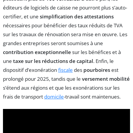
éditeurs de logiciels de caisse ne pourront plus s’auto-
certifier, et une
simplification des attestations
nécessaires pour bénéficier des taux réduits de TVA
sur les travaux de rénovation sera mise en œuvre. Les
grandes entreprises seront soumises à une
contribution exceptionnelle
sur les bénéfices et à
une
taxe sur les réductions de capital
. Enfin, le
dispositif d’exonération
fiscale
des
pourboires
est
prolongé pour 2025, tandis que le
versement mobilité
s’étend aux régions et que les exonérations sur les
frais de transport
domicile
-travail sont maintenues.