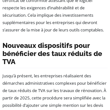
certificat de conformité attestant que le logiciel
respecte les exigences d’inaltérabilité et de
sécurisation. Cela implique des investissements
supplémentaires pour les entreprises qui devront
s’assurer de la mise à jour de leurs outils comptables.
Nouveaux dispositifs pour
bénéficier des taux réduits de
TVA
Jusqu’à présent, les entreprises réalisaient des
démarches administratives complexes pour bénéficier
de taux réduits de TVA sur les travaux de rénovation. À
partir de 2025, cette procédure sera simplifiée avec la
possibilité d’ajouter une simple mention sur les devis