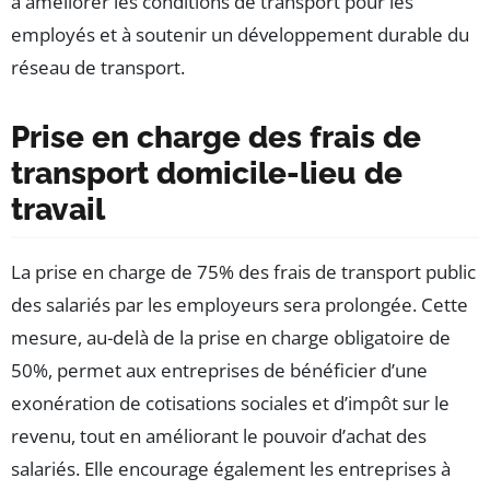
à améliorer les conditions de transport pour les
employés et à soutenir un développement durable du
réseau de transport.
Prise en charge des frais de
transport domicile-lieu de
travail
La prise en charge de 75% des frais de transport public
des salariés par les employeurs sera prolongée. Cette
mesure, au-delà de la prise en charge obligatoire de
50%, permet aux entreprises de bénéficier d’une
exonération de cotisations sociales et d’impôt sur le
revenu, tout en améliorant le pouvoir d’achat des
salariés. Elle encourage également les entreprises à