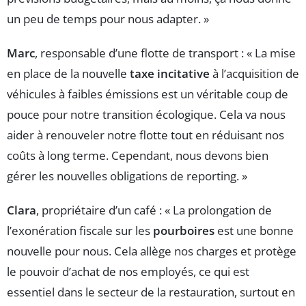
un peu de temps pour nous adapter. »
Marc
, responsable d’une flotte de transport : « La mise
en place de la nouvelle
taxe incitative
à l’acquisition de
véhicules à faibles émissions est un véritable coup de
pouce pour notre transition écologique. Cela va nous
aider à renouveler notre flotte tout en réduisant nos
coûts à long terme. Cependant, nous devons bien
gérer les nouvelles obligations de reporting. »
Clara
, propriétaire d’un café : « La prolongation de
l’exonération fiscale sur les
pourboires
est une bonne
nouvelle pour nous. Cela allège nos charges et protège
le pouvoir d’achat de nos employés, ce qui est
essentiel dans le secteur de la restauration, surtout en