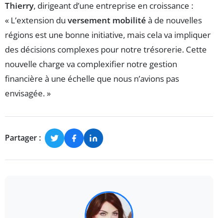
Thierry
, dirigeant d’une entreprise en croissance :
« L’extension du
versement mobilité
à de nouvelles
régions est une bonne initiative, mais cela va impliquer
des décisions complexes pour notre trésorerie. Cette
nouvelle charge va complexifier notre gestion
financière à une échelle que nous n’avions pas
envisagée. »
Partager :