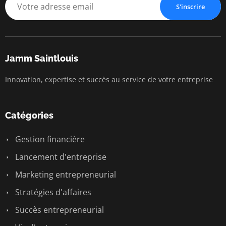
S'inscrire
Jamm Saintlouis
Innovation, expertise et succès au service de votre entreprise
Catégories
Gestion financière
Lancement d'entreprise
Marketing entrepreneurial
Stratégies d'affaires
Succès entrepreneurial