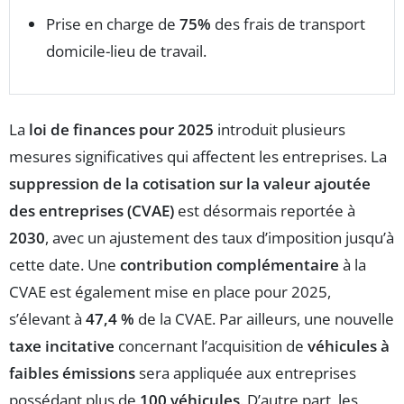
Prise en charge de
75%
des frais de transport
domicile-lieu de travail.
La
loi de finances pour 2025
introduit plusieurs
mesures significatives qui affectent les entreprises. La
suppression de la cotisation sur la valeur ajoutée
des entreprises (CVAE)
est désormais reportée à
2030
, avec un ajustement des taux d’imposition jusqu’à
cette date. Une
contribution complémentaire
à la
CVAE est également mise en place pour 2025,
s’élevant à
47,4 %
de la CVAE. Par ailleurs, une nouvelle
taxe incitative
concernant l’acquisition de
véhicules à
faibles émissions
sera appliquée aux entreprises
possédant plus de
100 véhicules
. D’autre part, les