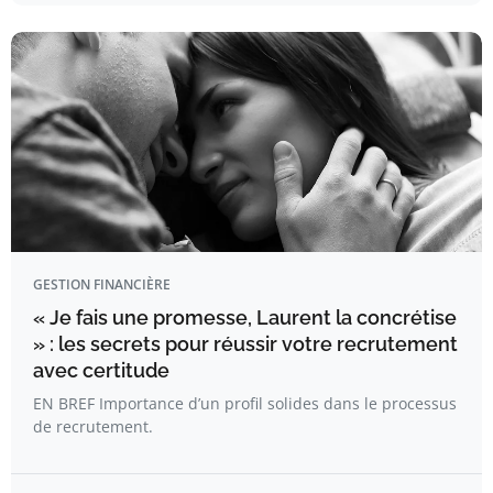
GESTION FINANCIÈRE
« Je fais une promesse, Laurent la concrétise
» : les secrets pour réussir votre recrutement
avec certitude
EN BREF Importance d’un profil solides dans le processus
de recrutement.