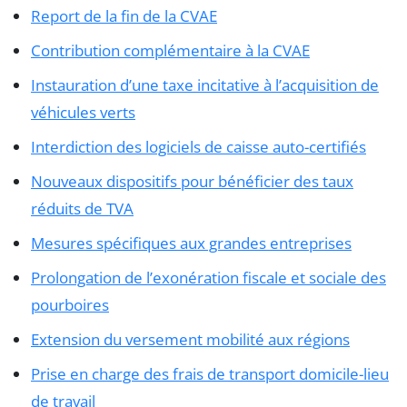
Report de la fin de la CVAE
Contribution complémentaire à la CVAE
Instauration d’une taxe incitative à l’acquisition de
véhicules verts
Interdiction des logiciels de caisse auto-certifiés
Nouveaux dispositifs pour bénéficier des taux
réduits de TVA
Mesures spécifiques aux grandes entreprises
Prolongation de l’exonération fiscale et sociale des
pourboires
Extension du versement mobilité aux régions
Prise en charge des frais de transport domicile-lieu
de travail