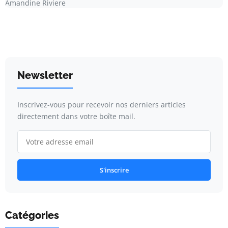
Amandine Riviere
Newsletter
Inscrivez-vous pour recevoir nos derniers articles
directement dans votre boîte mail.
S'inscrire
Catégories