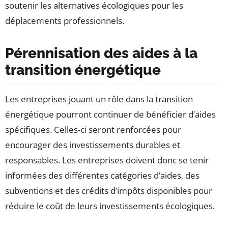
soutenir les alternatives écologiques pour les
déplacements professionnels.
Pérennisation des aides à la
transition énergétique
Les entreprises jouant un rôle dans la transition
énergétique pourront continuer de bénéficier d’aides
spécifiques. Celles-ci seront renforcées pour
encourager des investissements durables et
responsables. Les entreprises doivent donc se tenir
informées des différentes catégories d’aides, des
subventions et des crédits d’impôts disponibles pour
réduire le coût de leurs investissements écologiques.