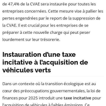
de 47,4% de la CVAE sera instaurée pour toutes les
entreprises concernées. Cette mesure vise à pallier les
pertes engendrées par le report de la suppression de
la CVAE. Il est crucial pour les entreprises de se
préparer à cette nouvelle charge qui peut peser
lourdement sur leur trésorerie.
Instauration d’une taxe
incitative à l’acquisition de
véhicules verts
Dans un contexte où la transition écologique est au
cœur des préoccupations gouvernementales, la loi de
finances pour 2025 introduit une
taxe incitative
pour
l’acquisition de véhicules à faibles émissions. Ce