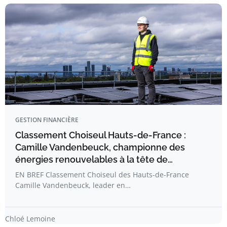
GESTION FINANCIÈRE
Classement Choiseul Hauts-de-France :
Camille Vandenbeuck, championne des
énergies renouvelables à la tête de…
EN BREF Classement Choiseul des Hauts-de-France
Camille Vandenbeuck, leader en…
Chloé Lemoine