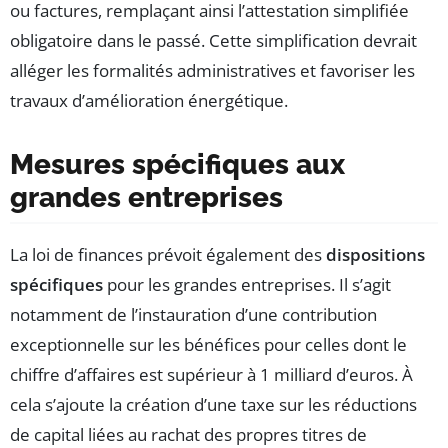
ou factures, remplaçant ainsi l’attestation simplifiée
obligatoire dans le passé. Cette simplification devrait
alléger les formalités administratives et favoriser les
travaux d’amélioration énergétique.
Mesures spécifiques aux
grandes entreprises
La loi de finances prévoit également des
dispositions
spécifiques
pour les grandes entreprises. Il s’agit
notamment de l’instauration d’une contribution
exceptionnelle sur les bénéfices pour celles dont le
chiffre d’affaires est supérieur à 1 milliard d’euros. À
cela s’ajoute la création d’une taxe sur les réductions
de capital liées au rachat des propres titres de