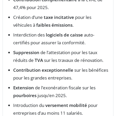
47,4% pour 2025.
Création d’une
taxe incitative
pour les
véhicules à
faibles émissions
.
Interdiction des
logiciels de caisse
auto-
certifiés pour assurer la conformité.
Suppression
de l’attestation pour les taux
réduits de
TVA
sur les travaux de rénovation.
Contribution exceptionnelle
sur les bénéfices
pour les grandes entreprises.
Extension
de l’exonération fiscale sur les
pourboires
jusqu’en 2025.
Introduction du
versement mobilité
pour
entreprises d’au moins 11 salariés.