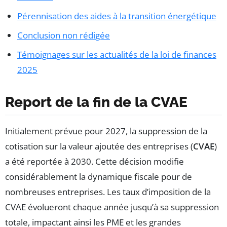
Pérennisation des aides à la transition énergétique
Conclusion non rédigée
Témoignages sur les actualités de la loi de finances
2025
Report de la fin de la CVAE
Initialement prévue pour 2027, la suppression de la
cotisation sur la valeur ajoutée des entreprises (
CVAE
)
a été reportée à 2030. Cette décision modifie
considérablement la dynamique fiscale pour de
nombreuses entreprises. Les taux d’imposition de la
CVAE évolueront chaque année jusqu’à sa suppression
totale, impactant ainsi les PME et les grandes