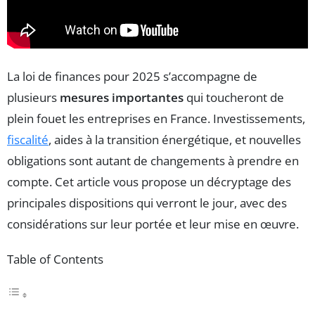
La loi de finances pour 2025 s’accompagne de
plusieurs
mesures importantes
qui toucheront de
plein fouet les entreprises en France. Investissements,
fiscalité
, aides à la transition énergétique, et nouvelles
obligations sont autant de changements à prendre en
compte. Cet article vous propose un décryptage des
principales dispositions qui verront le jour, avec des
considérations sur leur portée et leur mise en œuvre.
Table of Contents