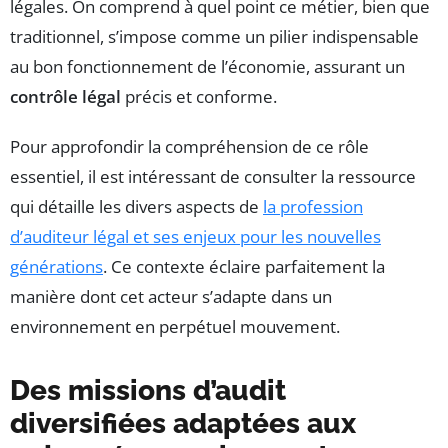
légales. On comprend à quel point ce métier, bien que
traditionnel, s’impose comme un pilier indispensable
au bon fonctionnement de l’économie, assurant un
contrôle légal
précis et conforme.
Pour approfondir la compréhension de ce rôle
essentiel, il est intéressant de consulter la ressource
qui détaille les divers aspects de
la profession
d’auditeur légal et ses enjeux pour les nouvelles
générations
. Ce contexte éclaire parfaitement la
manière dont cet acteur s’adapte dans un
environnement en perpétuel mouvement.
Des missions d’audit
diversifiées adaptées aux