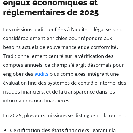
enjeux économiques et
réglementaires de 2025
Les missions audit confiées à l’auditeur légal se sont
considérablement enrichies pour répondre aux
besoins actuels de gouvernance et de conformité.
Traditionnellement centré sur la vérification des
comptes annuels, ce champ s’élargit désormais pour
englober des
audits
plus complexes, intégrant une
évaluation fine des systèmes de contrôle interne, des
risques financiers, et de la transparence dans les
informations non financières.
En 2025, plusieurs missions se distinguent clairement :
Certification des états financiers
: garantir la