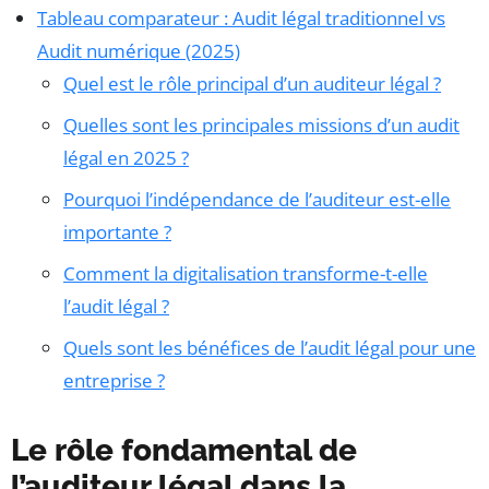
Tableau comparateur : Audit légal traditionnel vs
Audit numérique (2025)
Quel est le rôle principal d’un auditeur légal ?
Quelles sont les principales missions d’un audit
légal en 2025 ?
Pourquoi l’indépendance de l’auditeur est-elle
importante ?
Comment la digitalisation transforme-t-elle
l’audit légal ?
Quels sont les bénéfices de l’audit légal pour une
entreprise ?
Le rôle fondamental de
l’auditeur légal dans la