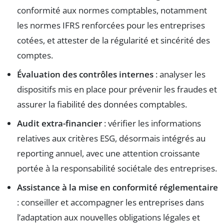
conformité aux normes comptables, notamment
les normes IFRS renforcées pour les entreprises
cotées, et attester de la régularité et sincérité des
comptes.
Évaluation des contrôles internes
: analyser les
dispositifs mis en place pour prévenir les fraudes et
assurer la fiabilité des données comptables.
Audit extra-financier
: vérifier les informations
relatives aux critères ESG, désormais intégrés au
reporting annuel, avec une attention croissante
portée à la responsabilité sociétale des entreprises.
Assistance à la mise en conformité réglementaire
: conseiller et accompagner les entreprises dans
l’adaptation aux nouvelles obligations légales et