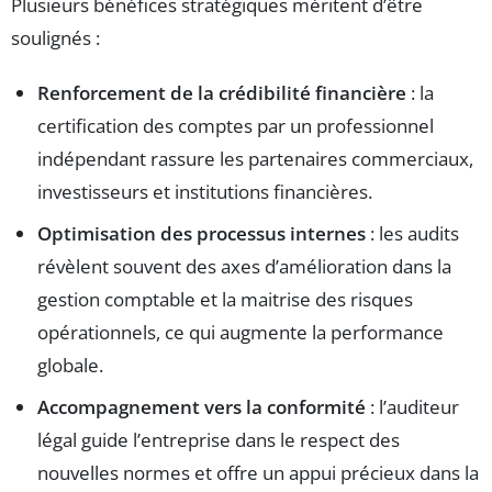
Plusieurs bénéfices stratégiques méritent d’être
soulignés :
Renforcement de la crédibilité financière
: la
certification des comptes par un professionnel
indépendant rassure les partenaires commerciaux,
investisseurs et institutions financières.
Optimisation des processus internes
: les audits
révèlent souvent des axes d’amélioration dans la
gestion comptable et la maitrise des risques
opérationnels, ce qui augmente la performance
globale.
Accompagnement vers la conformité
: l’auditeur
légal guide l’entreprise dans le respect des
nouvelles normes et offre un appui précieux dans la