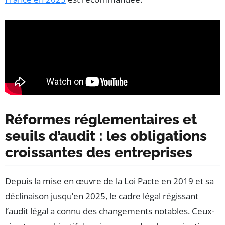
Réformes réglementaires et
seuils d’audit : les obligations
croissantes des entreprises
Depuis la mise en œuvre de la Loi Pacte en 2019 et sa
déclinaison jusqu’en 2025, le cadre légal régissant
l’audit légal a connu des changements notables. Ceux-