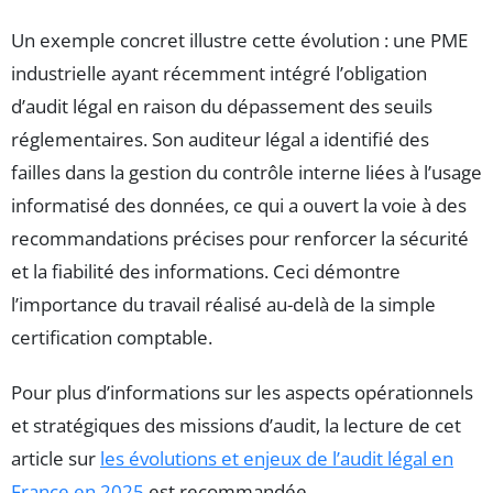
Un exemple concret illustre cette évolution : une PME
industrielle ayant récemment intégré l’obligation
d’audit légal en raison du dépassement des seuils
réglementaires. Son auditeur légal a identifié des
failles dans la gestion du contrôle interne liées à l’usage
informatisé des données, ce qui a ouvert la voie à des
recommandations précises pour renforcer la sécurité
et la fiabilité des informations. Ceci démontre
l’importance du travail réalisé au-delà de la simple
certification comptable.
Pour plus d’informations sur les aspects opérationnels
et stratégiques des missions d’audit, la lecture de cet
article sur
les évolutions et enjeux de l’audit légal en
France en 2025
est recommandée.