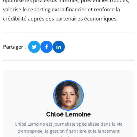
optimise les processus internes, prévient les fraudes,
valorise le reporting extra-financier et renforce la
crédibilité auprès des partenaires économiques.
Partager :
Chloé Lemoine
Chloé Lemoine est journaliste spécialisée dans la vie
d’entreprise, la gestion financière et le lancement