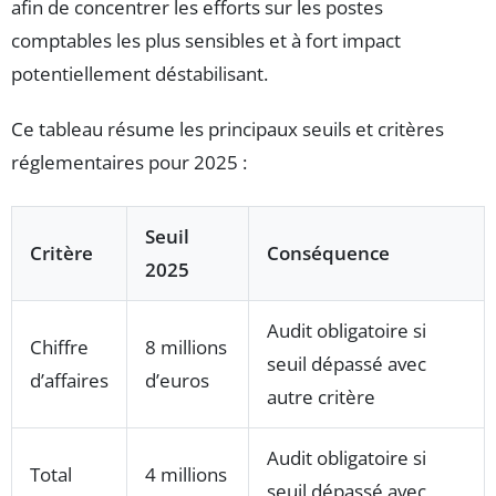
afin de concentrer les efforts sur les postes
comptables les plus sensibles et à fort impact
potentiellement déstabilisant.
Ce tableau résume les principaux seuils et critères
réglementaires pour 2025 :
Seuil
Critère
Conséquence
2025
Audit obligatoire si
Chiffre
8 millions
seuil dépassé avec
d’affaires
d’euros
autre critère
Audit obligatoire si
Total
4 millions
seuil dépassé avec