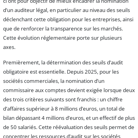
ci ont pour objectif de mieux encadrer la nomination
d’un auditeur légal, en particulier au niveau des seuils
déclenchant cette obligation pour les entreprises, ainsi
que de renforcer la transparence sur les marchés.
Cette évolution réglementaire porte sur plusieurs
axes.
Premièrement, la détermination des seuils d’audit
obligatoire est essentielle. Depuis 2025, pour les
sociétés commerciales, la nomination d’un
commissaire aux comptes devient exigée lorsque deux
des trois critères suivants sont franchis : un chiffre
d’affaires supérieur à 8 millions d’euros, un total de
bilan dépassant 4 millions d’euros, et un effectif de plus
de 50 salariés. Cette réévaluation des seuils permet de
concentrer les ressources d’audit sur les sociétés