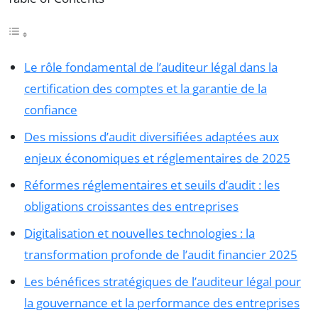
Le rôle fondamental de l’auditeur légal dans la
certification des comptes et la garantie de la
confiance
Des missions d’audit diversifiées adaptées aux
enjeux économiques et réglementaires de 2025
Réformes réglementaires et seuils d’audit : les
obligations croissantes des entreprises
Digitalisation et nouvelles technologies : la
transformation profonde de l’audit financier 2025
Les bénéfices stratégiques de l’auditeur légal pour
la gouvernance et la performance des entreprises