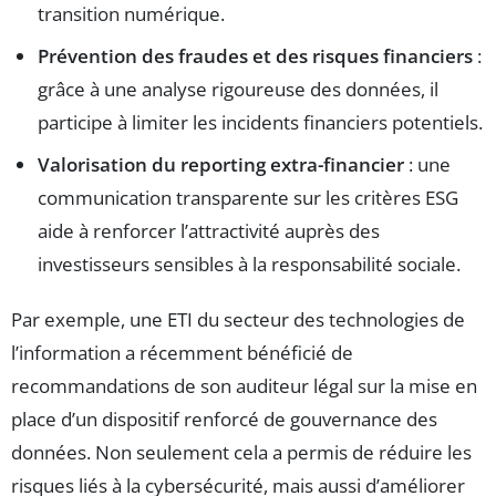
transition numérique.
Prévention des fraudes et des risques financiers
:
grâce à une analyse rigoureuse des données, il
participe à limiter les incidents financiers potentiels.
Valorisation du reporting extra-financier
: une
communication transparente sur les critères ESG
aide à renforcer l’attractivité auprès des
investisseurs sensibles à la responsabilité sociale.
Par exemple, une ETI du secteur des technologies de
l’information a récemment bénéficié de
recommandations de son auditeur légal sur la mise en
place d’un dispositif renforcé de gouvernance des
données. Non seulement cela a permis de réduire les
risques liés à la cybersécurité, mais aussi d’améliorer