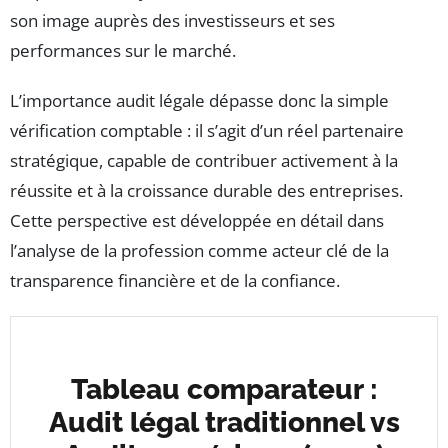
son image auprès des investisseurs et ses
performances sur le marché.
L’importance audit légale dépasse donc la simple
vérification comptable : il s’agit d’un réel partenaire
stratégique, capable de contribuer activement à la
réussite et à la croissance durable des entreprises.
Cette perspective est développée en détail dans
l’analyse de la profession comme acteur clé de la
transparence financière et de la confiance.
Tableau comparateur :
Audit légal traditionnel vs