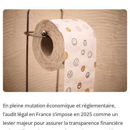
En pleine mutation économique et réglementaire,
l’audit légal en France s’impose en 2025 comme un
levier majeur pour assurer la transparence financière