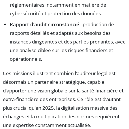
réglementaires, notamment en matière de
cybersécurité et protection des données.
Rapport d’audit circonstancié
: production de
rapports détaillés et adaptés aux besoins des
instances dirigeantes et des parties prenantes, avec
une analyse ciblée sur les risques financiers et
opérationnels.
Ces missions illustrent combien l’auditeur légal est
désormais un partenaire stratégique, capable
d’apporter une vision globale sur la santé financière et
extra-financière des entreprises. Ce rôle est d’autant
plus crucial qu’en 2025, la digitalisation massive des
échanges et la multiplication des normes requièrent
une expertise constamment actualisée.