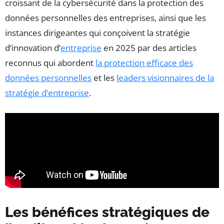
croissant de la cybersécurité dans la protection des
données personnelles des entreprises, ainsi que les
instances dirigeantes qui conçoivent la stratégie
d’innovation d’
entreprise
en 2025 par des articles
reconnus qui abordent
la protection efficace des
données personnelles
et les
leaders visionnaires de la
stratégie d’entreprise
.
Les bénéfices stratégiques de