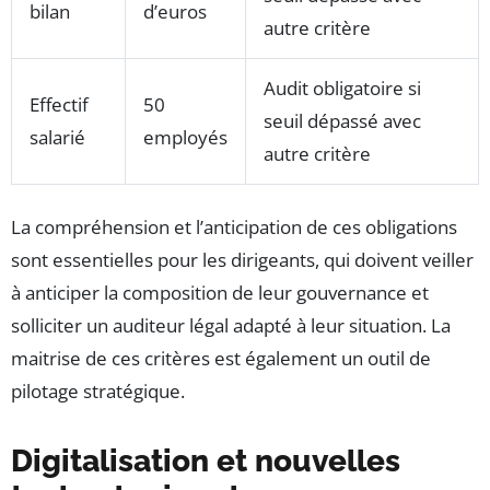
bilan
d’euros
autre critère
Audit obligatoire si
Effectif
50
seuil dépassé avec
salarié
employés
autre critère
La compréhension et l’anticipation de ces obligations
sont essentielles pour les dirigeants, qui doivent veiller
à anticiper la composition de leur gouvernance et
solliciter un auditeur légal adapté à leur situation. La
maitrise de ces critères est également un outil de
pilotage stratégique.
Digitalisation et nouvelles