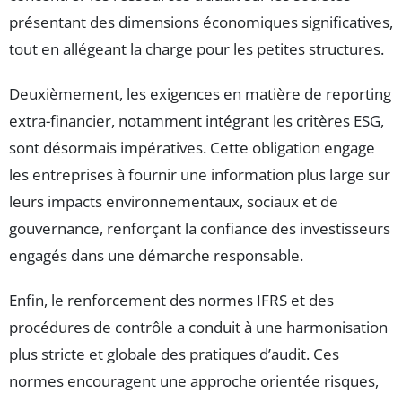
présentant des dimensions économiques significatives,
tout en allégeant la charge pour les petites structures.
Deuxièmement, les exigences en matière de reporting
extra-financier, notamment intégrant les critères ESG,
sont désormais impératives. Cette obligation engage
les entreprises à fournir une information plus large sur
leurs impacts environnementaux, sociaux et de
gouvernance, renforçant la confiance des investisseurs
engagés dans une démarche responsable.
Enfin, le renforcement des normes IFRS et des
procédures de contrôle a conduit à une harmonisation
plus stricte et globale des pratiques d’audit. Ces
normes encouragent une approche orientée risques,