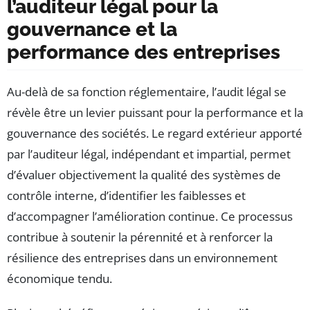
l’auditeur légal pour la
gouvernance et la
performance des entreprises
Au-delà de sa fonction réglementaire, l’audit légal se
révèle être un levier puissant pour la performance et la
gouvernance des sociétés. Le regard extérieur apporté
par l’auditeur légal, indépendant et impartial, permet
d’évaluer objectivement la qualité des systèmes de
contrôle interne, d’identifier les faiblesses et
d’accompagner l’amélioration continue. Ce processus
contribue à soutenir la pérennité et à renforcer la
résilience des entreprises dans un environnement
économique tendu.