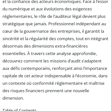
et la confiance des acteurs économiques. Face à l’essor
du numérique et aux évolutions des exigences
réglementaires, le rôle de l’auditeur légal devient plus
stratégique que jamais. Professionnel indépendant au
cœur de la gouvernance des entreprises, il garantit la
sincérité et la régularité des comptes, tout en intégrant
désormais des dimensions extra-financières
essentielles. À travers cette analyse approfondie,
découvrez comment les missions d’audit s’adaptent
aux défis contemporains, renforçant ainsi l’importance
capitale de cet acteur indispensable à l’économie, dans
un contexte où conformité réglementaire et maîtrise
des risques financiers prennent une nouvelle
dimension.
Table of Contents