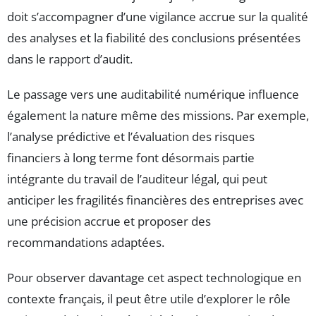
doit s’accompagner d’une vigilance accrue sur la qualité
des analyses et la fiabilité des conclusions présentées
dans le rapport d’audit.
Le passage vers une auditabilité numérique influence
également la nature même des missions. Par exemple,
l’analyse prédictive et l’évaluation des risques
financiers à long terme font désormais partie
intégrante du travail de l’auditeur légal, qui peut
anticiper les fragilités financières des entreprises avec
une précision accrue et proposer des
recommandations adaptées.
Pour observer davantage cet aspect technologique en
contexte français, il peut être utile d’explorer le rôle