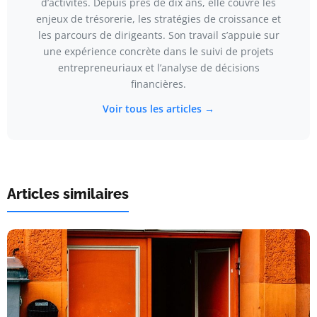
d’activités. Depuis près de dix ans, elle couvre les
enjeux de trésorerie, les stratégies de croissance et
les parcours de dirigeants. Son travail s’appuie sur
une expérience concrète dans le suivi de projets
entrepreneuriaux et l’analyse de décisions
financières.
Voir tous les articles →
Articles similaires