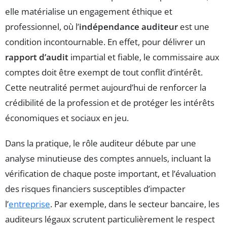
elle matérialise un engagement éthique et
professionnel, où l’
indépendance auditeur
est une
condition incontournable. En effet, pour délivrer un
rapport d’audit
impartial et fiable, le commissaire aux
comptes doit être exempt de tout conflit d’intérêt.
Cette neutralité permet aujourd’hui de renforcer la
crédibilité de la profession et de protéger les intérêts
économiques et sociaux en jeu.
Dans la pratique, le rôle auditeur débute par une
analyse minutieuse des comptes annuels, incluant la
vérification de chaque poste important, et l’évaluation
des risques financiers susceptibles d’impacter
l’
entreprise
. Par exemple, dans le secteur bancaire, les
auditeurs légaux scrutent particulièrement le respect