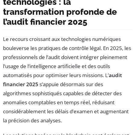
technologies : la
transformation profonde de
l’audit financier 2025
Le recours croissant aux technologies numériques
bouleverse les pratiques de contrôle légal. En 2025, les
professionnels de l’audit doivent intégrer pleinement
l’usage de l’intelligence artificielle et des outils
automatisés pour optimiser leurs missions. L’
audit
financier 2025
s’appuie désormais sur des
algorithmes sophistiqués capables de détecter des
anomalies comptables en temps réel, réduisant
considérablement les délais d’examen et augmentant
la précision des analyses.