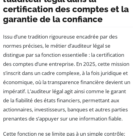
certification des comptes et la
garantie de la confiance
Issu d’une tradition rigoureuse encadrée par des
normes précises, le métier d’auditeur légal se
distingue par sa fonction essentielle : la certification
des comptes d’une entreprise. En 2025, cette mission
s’inscrit dans un cadre complexe, à la fois juridique et
économique, où la transparence financière devient un
impératif. L’auditeur légal agit ainsi comme le garant
de la fiabilité des états financiers, permettant aux
actionnaires, investisseurs, banques et autres parties
prenantes de s’appuyer sur une information fiable.
Cette fonction ne se limite pas à un simple contrôle;