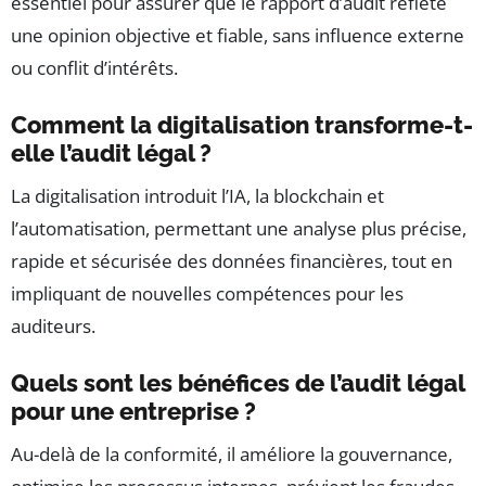
essentiel pour assurer que le rapport d’audit reflète
une opinion objective et fiable, sans influence externe
ou conflit d’intérêts.
Comment la digitalisation transforme-t-
elle l’audit légal ?
La digitalisation introduit l’IA, la blockchain et
l’automatisation, permettant une analyse plus précise,
rapide et sécurisée des données financières, tout en
impliquant de nouvelles compétences pour les
auditeurs.
Quels sont les bénéfices de l’audit légal
pour une entreprise ?
Au-delà de la conformité, il améliore la gouvernance,