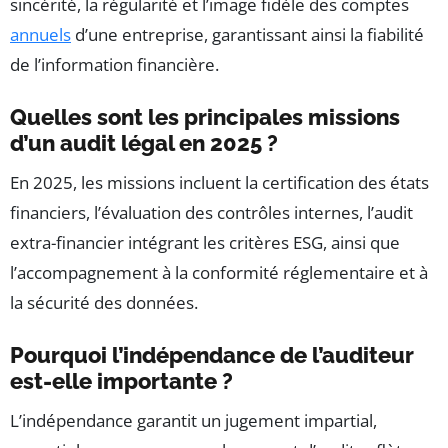
sincérité, la régularité et l’image fidèle des comptes
annuels
d’une entreprise, garantissant ainsi la fiabilité
de l’information financière.
Quelles sont les principales missions
d’un audit légal en 2025 ?
En 2025, les missions incluent la certification des états
financiers, l’évaluation des contrôles internes, l’audit
extra-financier intégrant les critères ESG, ainsi que
l’accompagnement à la conformité réglementaire et à
la sécurité des données.
Pourquoi l’indépendance de l’auditeur
est-elle importante ?
L’indépendance garantit un jugement impartial,