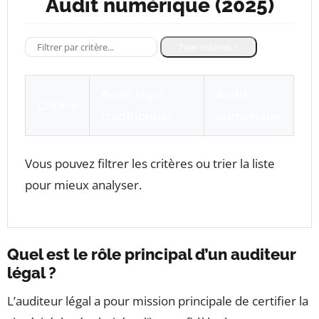
Audit numérique (2025)
Trier critères ↑
Audit légal
Audit
Critère
traditionnel
numérique
Vous pouvez filtrer les critères ou trier la liste
pour mieux analyser.
Quel est le rôle principal d’un auditeur
légal ?
L’auditeur légal a pour mission principale de certifier la