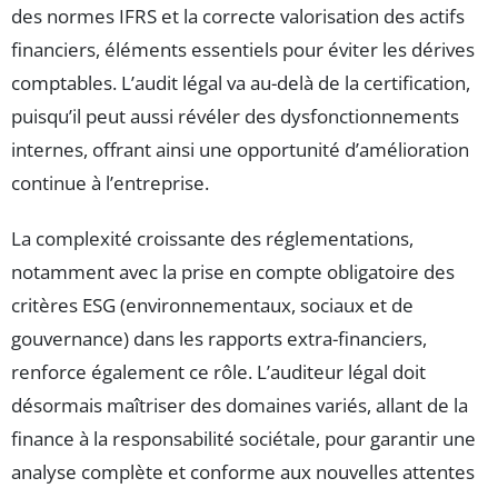
des normes IFRS et la correcte valorisation des actifs
financiers, éléments essentiels pour éviter les dérives
comptables. L’audit légal va au-delà de la certification,
puisqu’il peut aussi révéler des dysfonctionnements
internes, offrant ainsi une opportunité d’amélioration
continue à l’entreprise.
La complexité croissante des réglementations,
notamment avec la prise en compte obligatoire des
critères ESG (environnementaux, sociaux et de
gouvernance) dans les rapports extra-financiers,
renforce également ce rôle. L’auditeur légal doit
désormais maîtriser des domaines variés, allant de la
finance à la responsabilité sociétale, pour garantir une
analyse complète et conforme aux nouvelles attentes