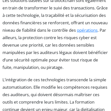
Les solutions basées sur la blockchain sont également
en train de transformer le suivi des transactions. Grâce
à cette technologie, la traçabilité et la sécurisation des
données financières se renforcent, offrant un nouveau
niveau de fiabilité dans le contrôle des
opérations
. Par
ailleurs, la protection contre les risques cyber est
devenue une priorité, car les données sensibles
manipulées par les auditeurs légaux doivent bénéficier
d’une sécurité optimale pour éviter tout risque de
fuite, manipulation, ou piratage.
L’intégration de ces technologies transcende la simple
automatisation. Elle modifie les compétences requises
des auditeurs, qui doivent désormais maîtriser ces
outils et comprendre leurs limites. La formation
continue devient un enjeu majeur, car la digitalisation