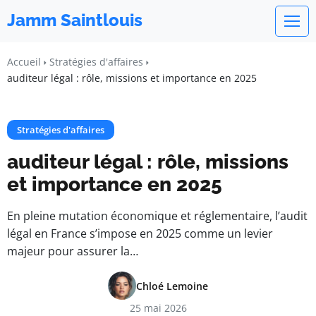
Jamm Saintlouis
Accueil
Stratégies d'affaires
auditeur légal : rôle, missions et importance en 2025
Stratégies d'affaires
auditeur légal : rôle, missions
et importance en 2025
En pleine mutation économique et réglementaire, l’audit
légal en France s’impose en 2025 comme un levier
majeur pour assurer la…
Chloé Lemoine
25 mai 2026