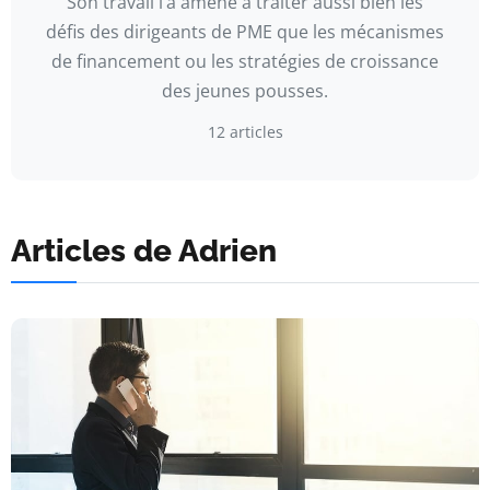
Son travail l’a amené à traiter aussi bien les
défis des dirigeants de PME que les mécanismes
de financement ou les stratégies de croissance
des jeunes pousses.
12 articles
Articles de Adrien