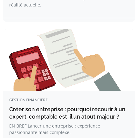
réalité actuelle.
GESTION FINANCIÈRE
Créer son entreprise : pourquoi recourir à un
expert-comptable est-il un atout majeur ?
EN BREF Lancer une entreprise : expérience
passionnante mais complexe.