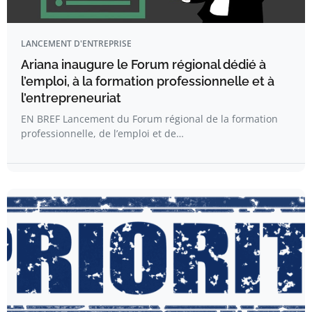
LANCEMENT D'ENTREPRISE
Ariana inaugure le Forum régional dédié à
l’emploi, à la formation professionnelle et à
l’entrepreneuriat
EN BREF Lancement du Forum régional de la formation
professionnelle, de l’emploi et de…