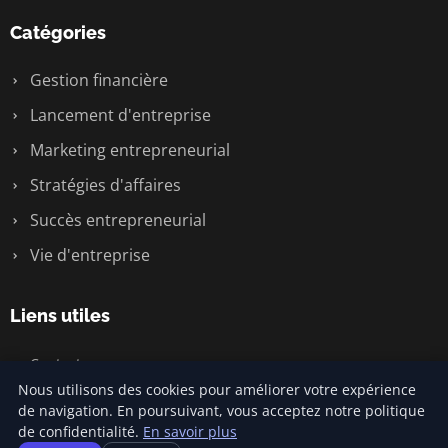
Catégories
Gestion financière
Lancement d'entreprise
Marketing entrepreneurial
Stratégies d'affaires
Succès entrepreneurial
Vie d'entreprise
Liens utiles
Contact
Nous utilisons des cookies pour améliorer votre expérience
de navigation. En poursuivant, vous acceptez notre politique
de confidentialité.
En savoir plus
© 2026 Jamm Saintlouis. Tous droits réservés.