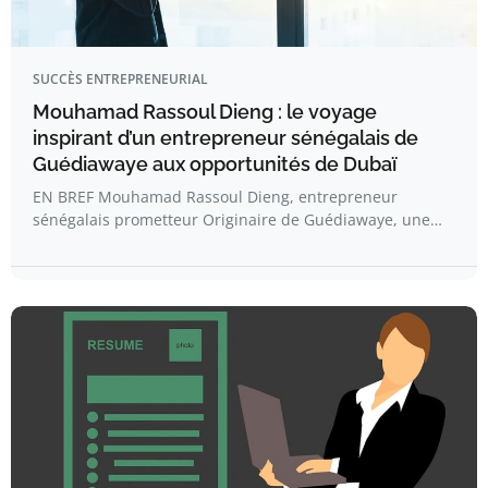
SUCCÈS ENTREPRENEURIAL
Mouhamad Rassoul Dieng : le voyage
inspirant d’un entrepreneur sénégalais de
Guédiawaye aux opportunités de Dubaï
EN BREF Mouhamad Rassoul Dieng, entrepreneur
sénégalais prometteur Originaire de Guédiawaye, une…