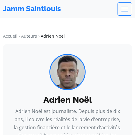
Jamm Saintlouis
Accueil
Auteurs
Adrien Noël
Adrien Noël
Adrien Noël est journaliste. Depuis plus de dix
ans, il couvre les réalités de la vie d'entreprise,
la gestion financière et le lancement d'activités.