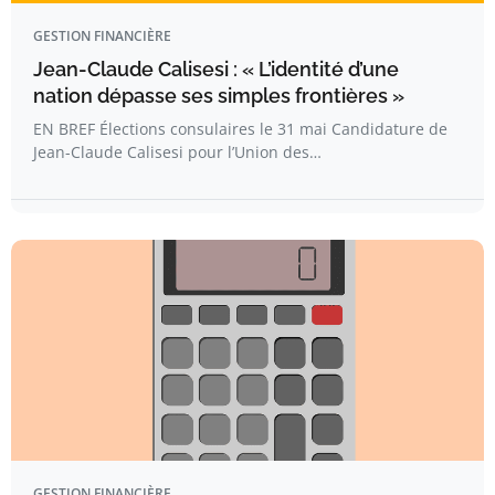
GESTION FINANCIÈRE
Jean-Claude Calisesi : « L’identité d’une
nation dépasse ses simples frontières »
EN BREF Élections consulaires le 31 mai Candidature de
Jean-Claude Calisesi pour l’Union des…
GESTION FINANCIÈRE