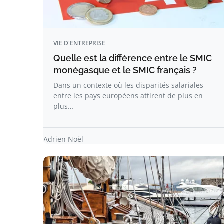
VIE D'ENTREPRISE
Quelle est la différence entre le SMIC
monégasque et le SMIC français ?
Dans un contexte où les disparités salariales
entre les pays européens attirent de plus en
plus…
Adrien Noël