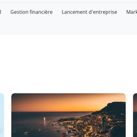
l
Gestion financière
Lancement d'entreprise
Mark