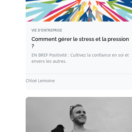
VIE D'ENTREPRISE
Comment gérer le stress et la pression
?
EN BREF Positivité : Cultivez la confiance en soi et
envers les autres.
Chloé Lemoine