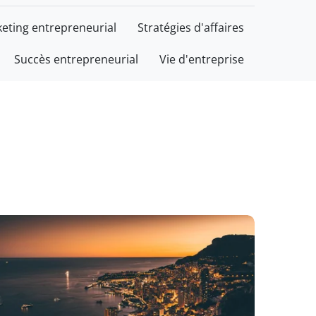
eting entrepreneurial
Stratégies d'affaires
Succès entrepreneurial
Vie d'entreprise