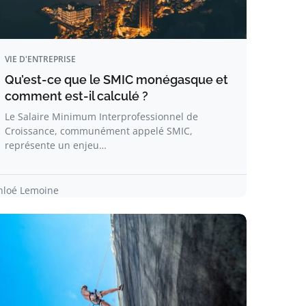
VIE D'ENTREPRISE
Qu’est-ce que le SMIC monégasque et
comment est-il calculé ?
Le Salaire Minimum Interprofessionnel de
Croissance, communément appelé SMIC,
représente un enjeu…
hloé Lemoine