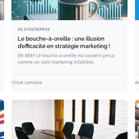
VIE D'ENTREPRISE
Le bouche-à-oreille : une illusion
d’efficacité en stratégie marketing !
EN BREF Le bouche-à-oreille est souvent perçu
comme un outil marketing infaillible.
Chloé Lemoine
A