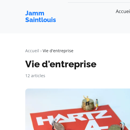
Accuei
Jamm
Saintlouis
Accueil
Vie d'entreprise
Vie d'entreprise
12 articles