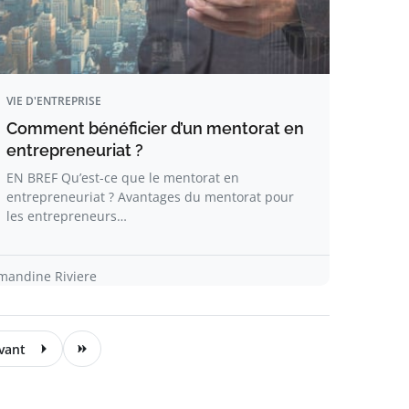
VIE D'ENTREPRISE
Comment bénéficier d’un mentorat en
entrepreneuriat ?
EN BREF Qu’est-ce que le mentorat en
entrepreneuriat ? Avantages du mentorat pour
les entrepreneurs…
mandine Riviere
vant