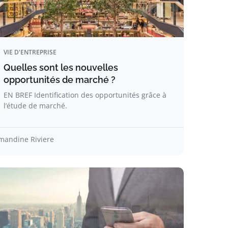
VIE D'ENTREPRISE
Quelles sont les nouvelles
opportunités de marché ?
EN BREF Identification des opportunités grâce à
l’étude de marché.
mandine Riviere