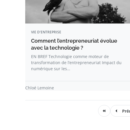
VIE D'ENTREPRISE
Comment l’entrepreneuriat évolue
avec la technologie ?
EN BREF Technologie comme moteur de
transformation de l’entrepreneuriat Impact du
numérique sur les…
Chloé Lemoine
Pré