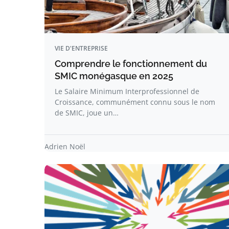
VIE D'ENTREPRISE
Comprendre le fonctionnement du
SMIC monégasque en 2025
Le Salaire Minimum Interprofessionnel de
Croissance, communément connu sous le nom
de SMIC, joue un…
Adrien Noël