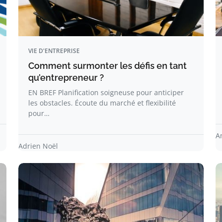
VIE D'ENTREPRISE
Comment surmonter les défis en tant
qu’entrepreneur ?
EN BREF Planification soigneuse pour anticiper
les obstacles. Écoute du marché et flexibilité
pour…
A
Adrien Noël