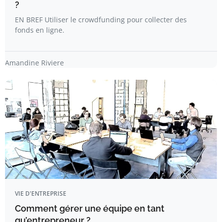
?
EN BREF Utiliser le crowdfunding pour collecter des
fonds en ligne.
Amandine Riviere
VIE D'ENTREPRISE
Comment gérer une équipe en tant
qu’entrepreneur ?