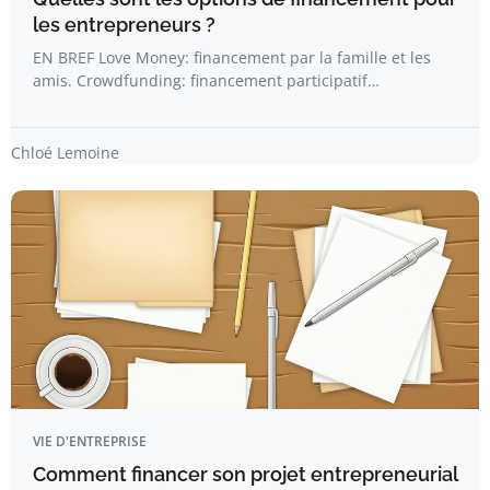
les entrepreneurs ?
EN BREF Love Money: financement par la famille et les
amis. Crowdfunding: financement participatif…
Chloé Lemoine
VIE D'ENTREPRISE
Comment financer son projet entrepreneurial