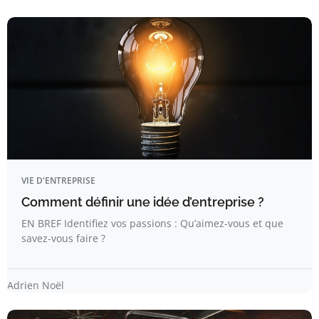
VIE D'ENTREPRISE
Comment définir une idée d’entreprise ?
EN BREF Identifiez vos passions : Qu’aimez-vous et que
savez-vous faire ?
Adrien Noël