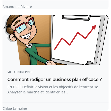
Amandine Riviere
VIE D'ENTREPRISE
Comment rédiger un business plan efficace ?
EN BREF Définir la vision et les objectifs de l’entreprise
Analyser le marché et identifier les…
Chloé Lemoine