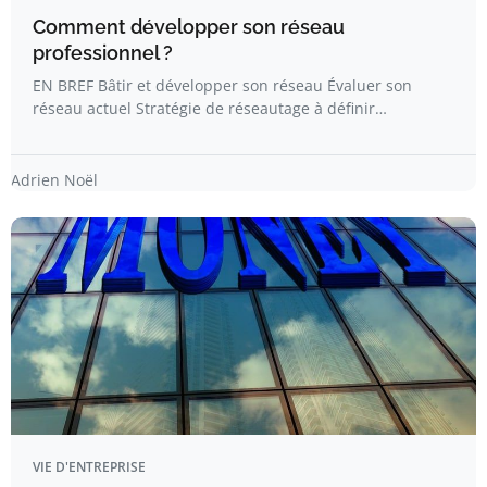
Comment développer son réseau
professionnel ?
EN BREF Bâtir et développer son réseau Évaluer son
réseau actuel Stratégie de réseautage à définir…
Adrien Noël
VIE D'ENTREPRISE