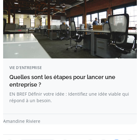
VIE D'ENTREPRISE
Quelles sont les étapes pour lancer une
entreprise ?
EN BREF Définir votre idée : Identifiez une idée viable qui
répond à un besoin.
Amandine Riviere