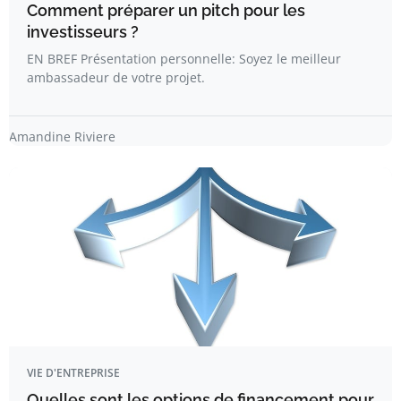
Comment préparer un pitch pour les
investisseurs ?
EN BREF Présentation personnelle: Soyez le meilleur
ambassadeur de votre projet.
Amandine Riviere
VIE D'ENTREPRISE
Quelles sont les options de financement pour