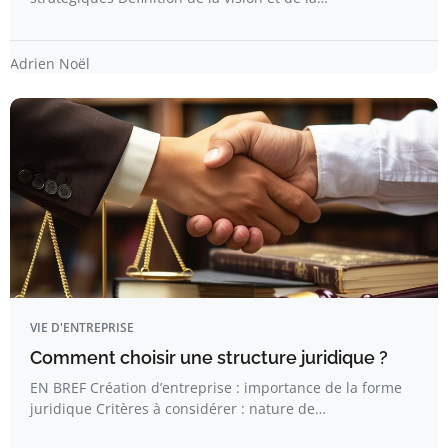
Adrien Noël
VIE D'ENTREPRISE
Comment choisir une structure juridique ?
EN BREF Création d’entreprise : importance de la forme
juridique Critères à considérer : nature de…