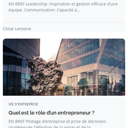
EN BREF Leadership: Inspiration et gestion efficace d’une
équipe. Communication: Capacité à…
Chloé Lemoine
VIE D'ENTREPRISE
Quel est le rôle d’un entrepreneur ?
EN BREF Pilotage d’entreprise et prise de décisions
stratégiques Définition de la vision et de la…