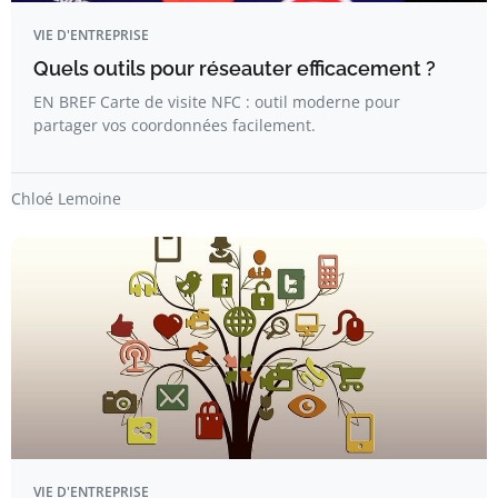
VIE D'ENTREPRISE
Quels outils pour réseauter efficacement ?
EN BREF Carte de visite NFC : outil moderne pour
partager vos coordonnées facilement.
Chloé Lemoine
VIE D'ENTREPRISE