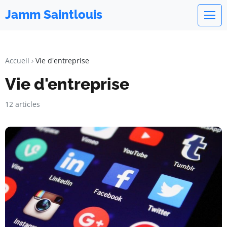
Jamm Saintlouis
Accueil
Vie d'entreprise
Vie d'entreprise
12 articles