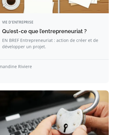
VIE D'ENTREPRISE
Qu’est-ce que l’entrepreneuriat ?
EN BREF Entrepreneuriat : action de créer et de
développer un projet.
mandine Riviere