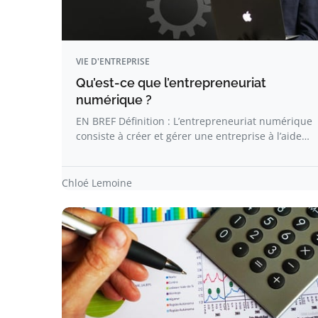
VIE D'ENTREPRISE
Qu’est-ce que l’entrepreneuriat
numérique ?
EN BREF Définition : L’entrepreneuriat numérique
consiste à créer et gérer une entreprise à l’aide…
Chloé Lemoine