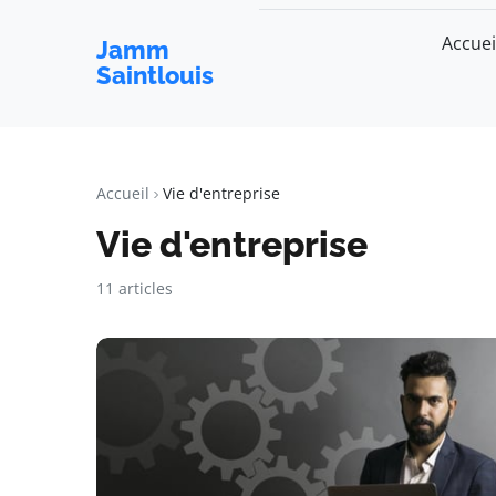
Accuei
Jamm
Saintlouis
Accueil
Vie d'entreprise
Vie d'entreprise
11 articles