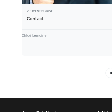
VIE D'ENTREPRISE
Contact
Chloé Lemoine