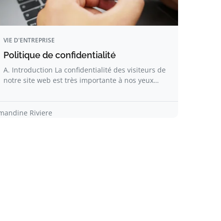
VIE D'ENTREPRISE
Politique de confidentialité
A. Introduction La confidentialité des visiteurs de
notre site web est très importante à nos yeux…
mandine Riviere