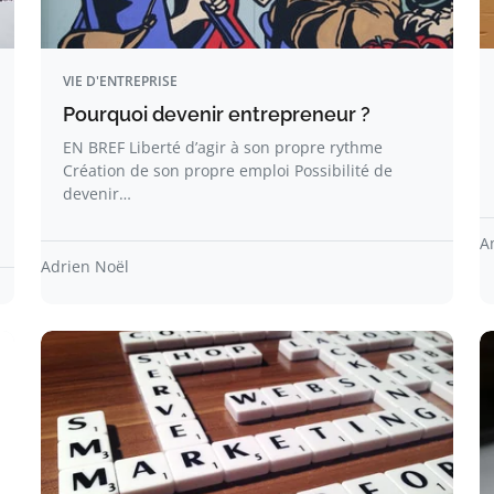
VIE D'ENTREPRISE
Pourquoi devenir entrepreneur ?
EN BREF Liberté d’agir à son propre rythme
Création de son propre emploi Possibilité de
devenir…
A
Adrien Noël