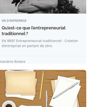
VIE D'ENTREPRISE
Qu’est-ce que l’entrepreneuriat
traditionnel ?
EN BREF Entrepreneuriat traditionnel : Création
d’entreprise en partant de zéro.
mandine Riviere