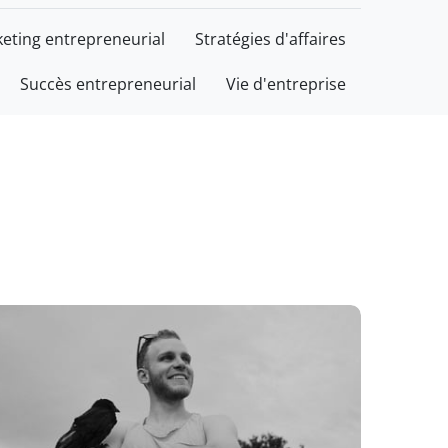
eting entrepreneurial
Stratégies d'affaires
Succès entrepreneurial
Vie d'entreprise