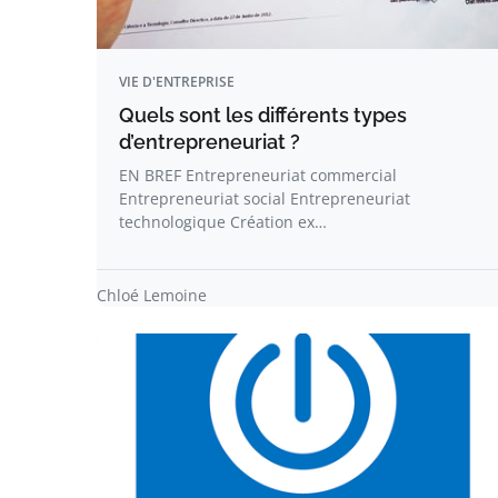
VIE D'ENTREPRISE
Quels sont les différents types
d’entrepreneuriat ?
EN BREF Entrepreneuriat commercial
Entrepreneuriat social Entrepreneuriat
technologique Création ex…
Chloé Lemoine