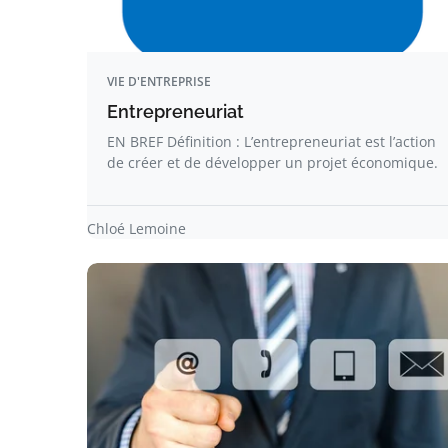
VIE D'ENTREPRISE
Entrepreneuriat
EN BREF Définition : L’entrepreneuriat est l’action
de créer et de développer un projet économique.
Chloé Lemoine