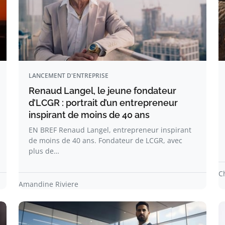
LANCEMENT D'ENTREPRISE
Renaud Langel, le jeune fondateur
d’LCGR : portrait d’un entrepreneur
inspirant de moins de 40 ans
EN BREF Renaud Langel, entrepreneur inspirant
de moins de 40 ans. Fondateur de LCGR, avec
plus de…
C
Amandine Riviere