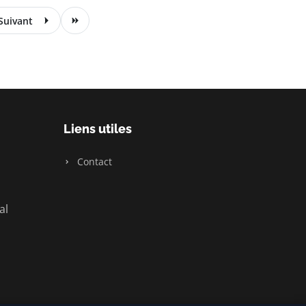
Suivant
Liens utiles
Contact
al