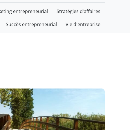
eting entrepreneurial
Stratégies d'affaires
Succès entrepreneurial
Vie d'entreprise