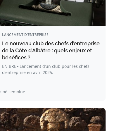
LANCEMENT D'ENTREPRISE
Le nouveau club des chefs d’entreprise
de la Côte d’Albâtre : quels enjeux et
bénéfices ?
EN BREF Lancement d’un club pour les chefs
d’entreprise en avril 2025.
hloé Lemoine