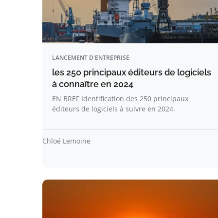
LANCEMENT D'ENTREPRISE
les 250 principaux éditeurs de logiciels
à connaître en 2024
EN BREF Identification des 250 principaux
éditeurs de logiciels à suivre en 2024.
Chloé Lemoine