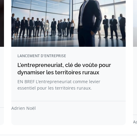
LANCEMENT D'ENTREPRISE
L’entrepreneuriat, clé de voûte pour
dynamiser les territoires ruraux
EN BREF L’entrepreneuriat comme levier
essentiel pour les territoires ruraux.
Adrien Noël
A