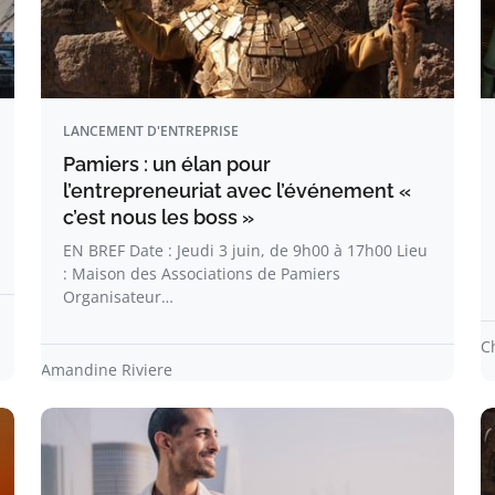
LANCEMENT D'ENTREPRISE
Pamiers : un élan pour
l’entrepreneuriat avec l’événement «
c’est nous les boss »
EN BREF Date : Jeudi 3 juin, de 9h00 à 17h00 Lieu
: Maison des Associations de Pamiers
Organisateur…
C
Amandine Riviere