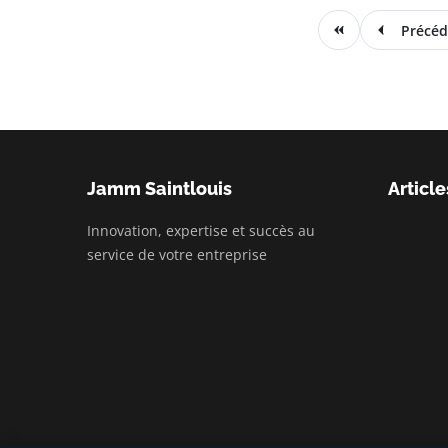
Précéd
Jamm Saintlouis
Article
Innovation, expertise et succès au
service de votre entreprise