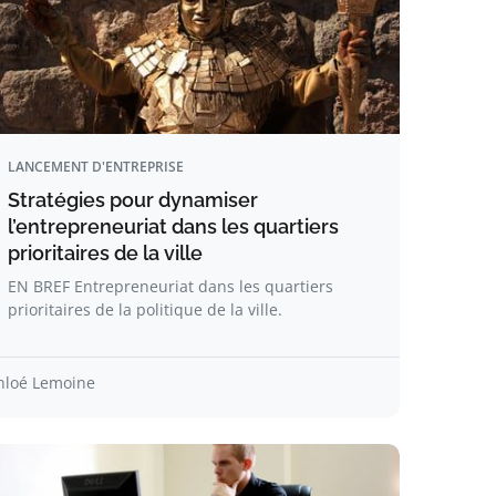
LANCEMENT D'ENTREPRISE
Stratégies pour dynamiser
l’entrepreneuriat dans les quartiers
prioritaires de la ville
EN BREF Entrepreneuriat dans les quartiers
prioritaires de la politique de la ville.
hloé Lemoine