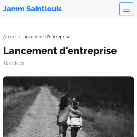
Jamm Saintlouis
Accueil
Lancement d'entreprise
Lancement d'entreprise
12 articles