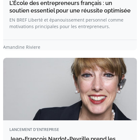
L’École des entrepreneurs français : un
soutien essentiel pour une réussite optimisée
EN BREF Liberté et épanouissement personnel comme
motivations principales pour les entrepreneurs.
Amandine Riviere
LANCEMENT D'ENTREPRISE
Jean-François Nardot-Peyrille prend les