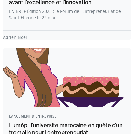
avant l’excellence et l’innovation
EN BREF Édition 2025 : le Forum de l’Entrepreneuriat de
Saint-Etienne le 22 mai.
Adrien Noël
LANCEMENT D'ENTREPRISE
L’um6p : l’université marocaine en quête d’un
tremplin pour l’entrepreneuriat