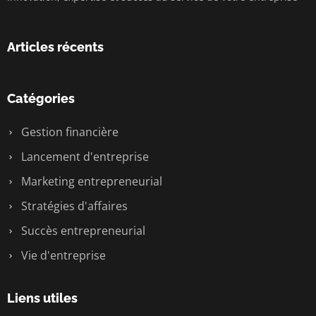
Articles récents
Catégories
Gestion financière
Lancement d'entreprise
Marketing entrepreneurial
Stratégies d'affaires
Succès entrepreneurial
Vie d'entreprise
Liens utiles