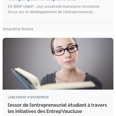
EN BREF UM6P : une université marocaine innovante
Focus sur le développement de l’entrepreneuriat…
Amandine Riviere
LANCEMENT D'ENTREPRISE
l’essor de l’entrepreneuriat étudiant à travers
les initiatives des Entrep’Vaucluse