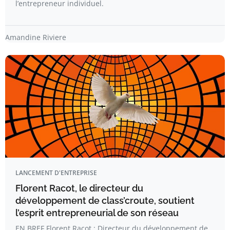
l’entrepreneur individuel.
Amandine Riviere
LANCEMENT D'ENTREPRISE
Florent Racot, le directeur du
développement de class’croute, soutient
l’esprit entrepreneurial de son réseau
EN BREF Florent Racot : Directeur du développement de