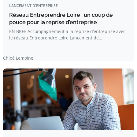
LANCEMENT D'ENTREPRISE
Réseau Entreprendre Loire : un coup de
pouce pour la reprise d’entreprise
EN BREF Accompagnement à la reprise d’entreprise avec
le réseau Entreprendre Loire Lancement de…
Chloé Lemoine