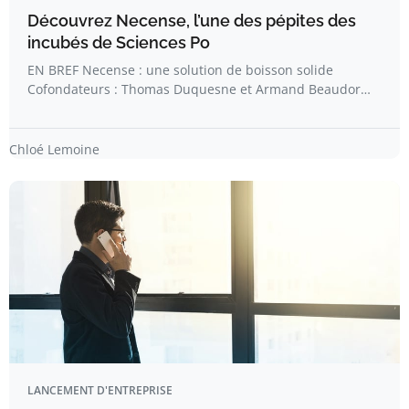
Découvrez Necense, l’une des pépites des
incubés de Sciences Po
EN BREF Necense : une solution de boisson solide
Cofondateurs : Thomas Duquesne et Armand Beaudor…
Chloé Lemoine
LANCEMENT D'ENTREPRISE