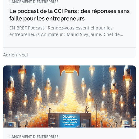
LANCEMENT D'ENTREPRISE
Le podcast de la CCI Paris : des réponses sans
faille pour les entrepreneurs
EN BREF Podcast : Rendez-vous essentiel pour les
entrepreneurs Animateur : Maud Sivy Jaune, Chef de…
Adrien Noël
LANCEMENT D'ENTREPRISE