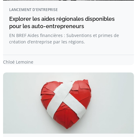
LANCEMENT D'ENTREPRISE
Explorer les aides régionales disponibles
pour les auto-entrepreneurs
EN BREF Aides financières : Subventions et primes de
création d’entreprise par les régions.
Chloé Lemoine