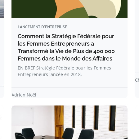
LANCEMENT D'ENTREPRISE
Comment la Stratégie Fédérale pour
les Femmes Entrepreneurs a
Transformé la Vie de Plus de 400 000
Femmes dans le Monde des Affaires
EN BREF Stratégie Fédérale pour les Femmes
Entrepreneurs lancée en 2018.
C
Adrien Noël