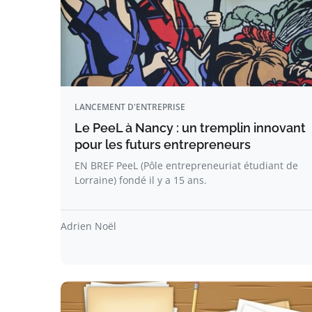
LANCEMENT D'ENTREPRISE
Le PeeL à Nancy : un tremplin innovant
pour les futurs entrepreneurs
EN BREF PeeL (Pôle entrepreneuriat étudiant de
Lorraine) fondé il y a 15 ans.
Adrien Noël