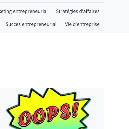
eting entrepreneurial
Stratégies d'affaires
Succès entrepreneurial
Vie d'entreprise