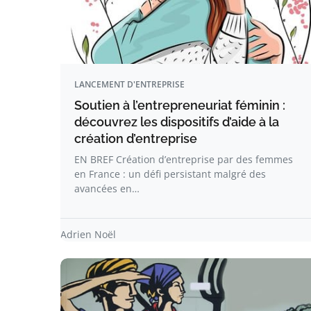
LANCEMENT D'ENTREPRISE
Soutien à l’entrepreneuriat féminin :
découvrez les dispositifs d’aide à la
création d’entreprise
EN BREF Création d’entreprise par des femmes
en France : un défi persistant malgré des
avancées en…
Adrien Noël