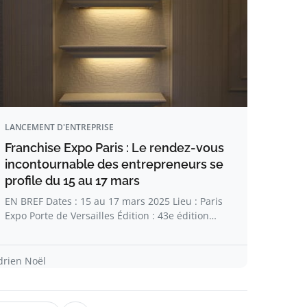
LANCEMENT D'ENTREPRISE
Franchise Expo Paris : Le rendez-vous
incontournable des entrepreneurs se
profile du 15 au 17 mars
EN BREF Dates : 15 au 17 mars 2025 Lieu : Paris
Expo Porte de Versailles Édition : 43e édition…
drien Noël