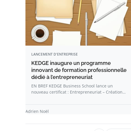
LANCEMENT D'ENTREPRISE
KEDGE inaugure un programme
innovant de formation professionnelle
dédié à l’entrepreneuriat
EN BREF KEDGE Business School lance un
nouveau certificat : Entrepreneuriat – Création…
Adrien Noël