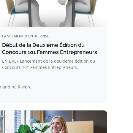
LANCEMENT D'ENTREPRISE
Début de la Deuxième Édition du
Concours 101 Femmes Entrepreneurs
EN BREF Lancement de la deuxième édition du
Concours 101 Femmes Entrepreneurs.
mandine Riviere