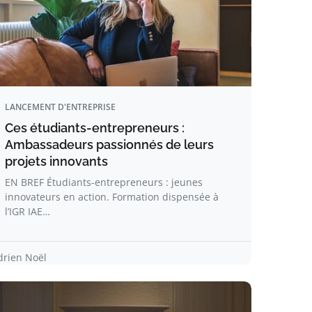
LANCEMENT D'ENTREPRISE
Ces étudiants-entrepreneurs :
Ambassadeurs passionnés de leurs
projets innovants
EN BREF Étudiants-entrepreneurs : jeunes
innovateurs en action. Formation dispensée à
l’IGR IAE…
drien Noël