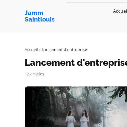
Accuei
Jamm
Saintlouis
Accueil
Lancement d'entreprise
Lancement d'entrepris
12 articles