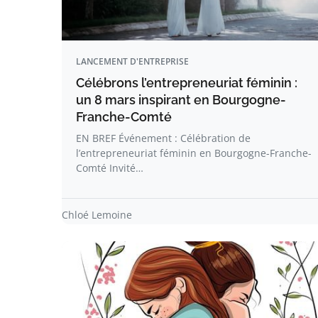
LANCEMENT D'ENTREPRISE
Célébrons l’entrepreneuriat féminin :
un 8 mars inspirant en Bourgogne-
Franche-Comté
EN BREF Événement : Célébration de
l’entrepreneuriat féminin en Bourgogne-Franche-
Comté Invité…
Chloé Lemoine