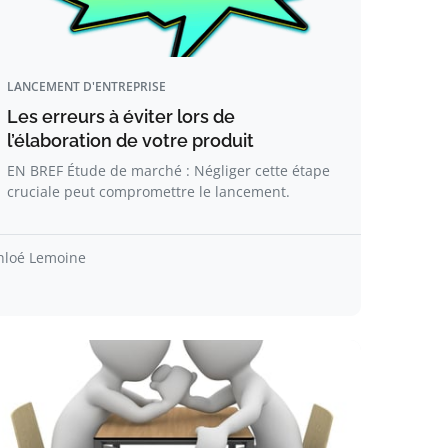
LANCEMENT D'ENTREPRISE
Les erreurs à éviter lors de
l’élaboration de votre produit
EN BREF Étude de marché : Négliger cette étape
cruciale peut compromettre le lancement.
hloé Lemoine