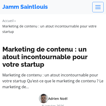
Jamm Saintlouis
Accueil
Marketing de contenu : un atout incontournable pour votre
startup
Marketing de contenu : un
atout incontournable pour
votre startup
Marketing de contenu : un atout incontournable pour
votre startup Qu’est-ce que le marketing de contenu ? Le
marketing de…
Adrien Noël
8 janvier 2026