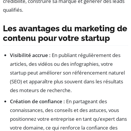
crédibilité, construire sa marque et générer des leads
qualifiés.
Les avantages du marketing de
contenu pour votre startup
Visibilité accrue :
En publiant régulièrement des
articles, des vidéos ou des infographies, votre
startup peut améliorer son référencement naturel
(SEO) et apparaître plus souvent dans les résultats
des moteurs de recherche.
Création de confiance :
En partageant des
connaissances, des conseils et des astuces, vous
positionnez votre entreprise en tant qu’expert dans
votre domaine, ce qui renforce la confiance des