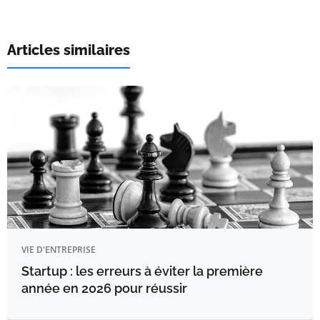
Articles similaires
VIE D'ENTREPRISE
Startup : les erreurs à éviter la première
année en 2026 pour réussir