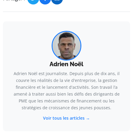
Adrien Noël
Adrien Noël est journaliste. Depuis plus de dix ans, il
couvre les réalités de la vie d'entreprise, la gestion
financière et le lancement d'activités. Son travail l’a
amené à traiter aussi bien les défis des dirigeants de
PME que les mécanismes de financement ou les
stratégies de croissance des jeunes pousses.
Voir tous les articles →