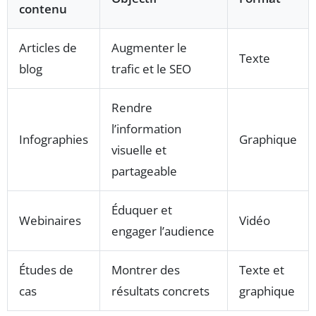
contenu
Articles de
Augmenter le
Texte
blog
trafic et le SEO
Rendre
l’information
Infographies
Graphique
visuelle et
partageable
Éduquer et
Webinaires
Vidéo
engager l’audience
Études de
Montrer des
Texte et
cas
résultats concrets
graphique