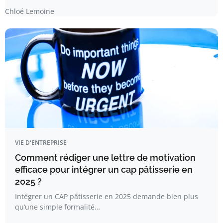
Chloé Lemoine
VIE D'ENTREPRISE
Comment rédiger une lettre de motivation
efficace pour intégrer un cap pâtisserie en
2025 ?
Intégrer un CAP pâtisserie en 2025 demande bien plus
qu’une simple formalité…