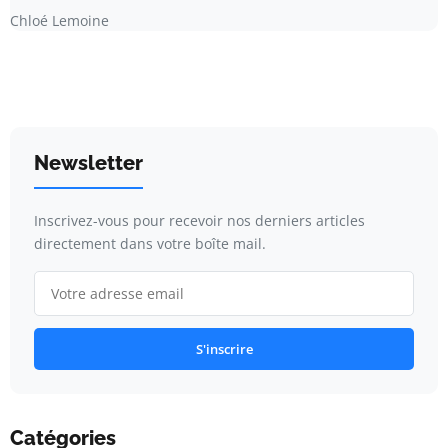
Chloé Lemoine
Newsletter
Inscrivez-vous pour recevoir nos derniers articles
directement dans votre boîte mail.
S'inscrire
Catégories