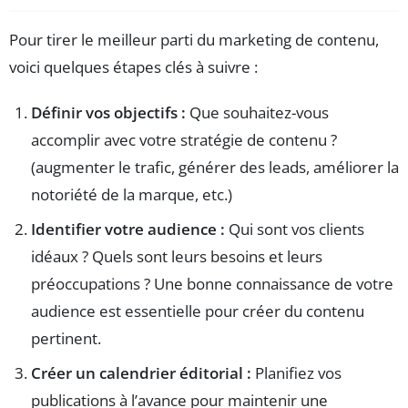
Pour tirer le meilleur parti du marketing de contenu,
voici quelques étapes clés à suivre :
Définir vos objectifs :
Que souhaitez-vous
accomplir avec votre stratégie de contenu ?
(augmenter le trafic, générer des leads, améliorer la
notoriété de la marque, etc.)
Identifier votre audience :
Qui sont vos clients
idéaux ? Quels sont leurs besoins et leurs
préoccupations ? Une bonne connaissance de votre
audience est essentielle pour créer du contenu
pertinent.
Créer un calendrier éditorial :
Planifiez vos
publications à l’avance pour maintenir une