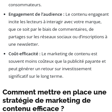
consommateurs.
Engagement de l’audience :
Le contenu engageant
incite les lecteurs à interagir avec votre marque,
que ce soit par le biais de commentaires, de
partages sur les réseaux sociaux ou d’inscriptions à
une newsletter.
Coût-efficacité :
Le marketing de contenu est
souvent moins coûteux que la publicité payante et
peut générer un retour sur investissement
significatif sur le long terme.
Comment mettre en place une
stratégie de marketing de
contenu efficace ?