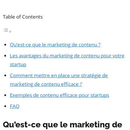
Table of Contents
Qu’est-ce que le marketing de contenu ?
Les avantages du marketing de contenu pour votre
startup
Comment mettre en place une stratégie de
marketing de contenu efficace ?
Exemples de contenu efficace pour startups
FAQ
Qu’est-ce que le marketing de