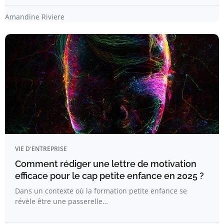
Amandine Riviere
VIE D'ENTREPRISE
Comment rédiger une lettre de motivation
efficace pour le cap petite enfance en 2025 ?
Dans un contexte où la formation petite enfance se
révèle être une passerelle…