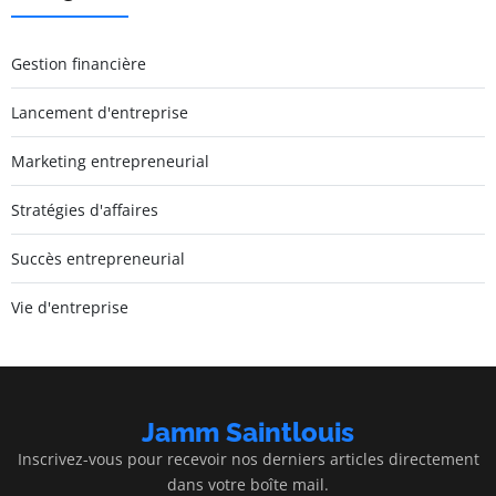
Gestion financière
Lancement d'entreprise
Marketing entrepreneurial
Stratégies d'affaires
Succès entrepreneurial
Vie d'entreprise
Jamm Saintlouis
Inscrivez-vous pour recevoir nos derniers articles directement
dans votre boîte mail.