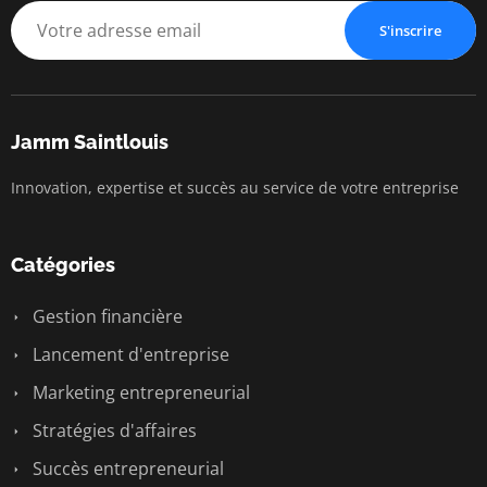
S'inscrire
Jamm Saintlouis
Innovation, expertise et succès au service de votre entreprise
Catégories
Gestion financière
Lancement d'entreprise
Marketing entrepreneurial
Stratégies d'affaires
Succès entrepreneurial