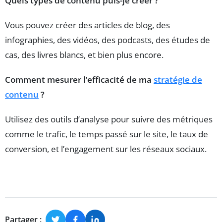
Quels types de contenu puis-je créer ?
Vous pouvez créer des articles de blog, des
infographies, des vidéos, des podcasts, des études de
cas, des livres blancs, et bien plus encore.
Comment mesurer l’efficacité de ma
stratégie de
contenu
?
Utilisez des outils d’analyse pour suivre des métriques
comme le trafic, le temps passé sur le site, le taux de
conversion, et l’engagement sur les réseaux sociaux.
Partager :