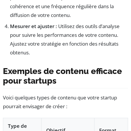
cohérence et une fréquence régulière dans la
diffusion de votre contenu.
Mesurer et ajuster :
Utilisez des outils d’analyse
pour suivre les performances de votre contenu.
Ajustez votre stratégie en fonction des résultats
obtenus.
Exemples de contenu efficace
pour startups
Voici quelques types de contenu que votre startup
pourrait envisager de créer :
Type de
Objectif
Format