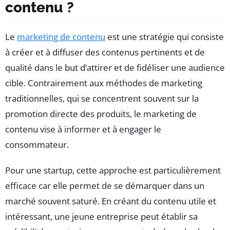
contenu ?
Le
marketing de contenu
est une stratégie qui consiste
à créer et à diffuser des contenus pertinents et de
qualité dans le but d’attirer et de fidéliser une audience
cible. Contrairement aux méthodes de marketing
traditionnelles, qui se concentrent souvent sur la
promotion directe des produits, le marketing de
contenu vise à informer et à engager le
consommateur.
Pour une startup, cette approche est particulièrement
efficace car elle permet de se démarquer dans un
marché souvent saturé. En créant du contenu utile et
intéressant, une jeune entreprise peut établir sa