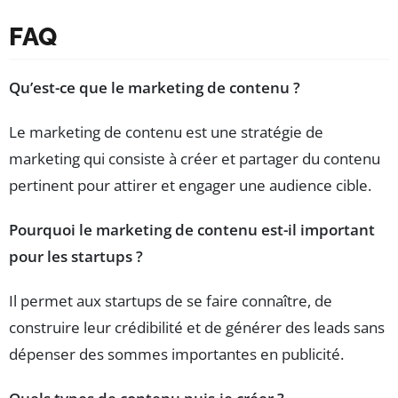
FAQ
Qu’est-ce que le marketing de contenu ?
Le marketing de contenu est une stratégie de
marketing qui consiste à créer et partager du contenu
pertinent pour attirer et engager une audience cible.
Pourquoi le marketing de contenu est-il important
pour les startups ?
Il permet aux startups de se faire connaître, de
construire leur crédibilité et de générer des leads sans
dépenser des sommes importantes en publicité.