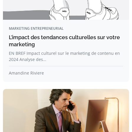
MARKETING ENTREPRENEURIAL
L’impact des tendances culturelles sur votre
marketing
EN BREF Impact culturel sur le marketing de contenu en
2024 Analyse des…
Amandine Riviere