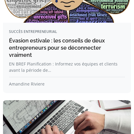
SUCCÈS ENTREPRENEURIAL
Évasion estivale : les conseils de deux
entrepreneurs pour se déconnecter
vraiment
EN BREF Planification : Informez vos équipes et clients
avant la période de…
Amandine Riviere