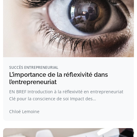
SUCCÈS ENTREPRENEURIAL
L’importance de la réflexivité dans
l’entrepreneuriat
EN BREF Introduction à la réflexivité en entrepreneuriat
Clé pour la conscience de soi Impact des…
Chloé Lemoine