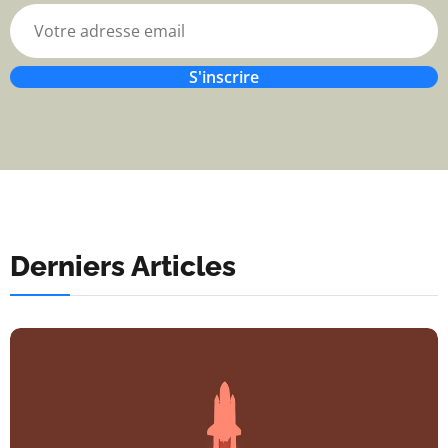
S'inscrire
Derniers Articles