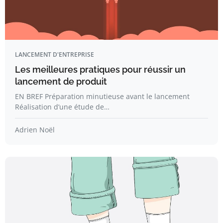
LANCEMENT D'ENTREPRISE
Les meilleures pratiques pour réussir un
lancement de produit
EN BREF Préparation minutieuse avant le lancement
Réalisation d’une étude de…
Adrien Noël