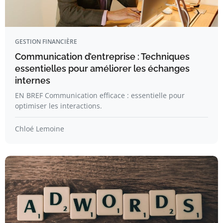
GESTION FINANCIÈRE
Communication d’entreprise : Techniques
essentielles pour améliorer les échanges
internes
EN BREF Communication efficace : essentielle pour
optimiser les interactions.
Chloé Lemoine