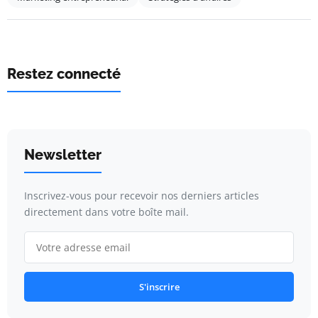
Restez connecté
Newsletter
Inscrivez-vous pour recevoir nos derniers articles
directement dans votre boîte mail.
S'inscrire