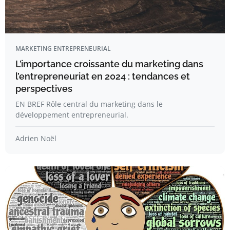
MARKETING ENTREPRENEURIAL
L’importance croissante du marketing dans
l’entrepreneuriat en 2024 : tendances et
perspectives
EN BREF Rôle central du marketing dans le
développement entrepreneurial.
Adrien Noël