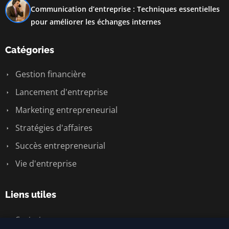
Communication d’entreprise : Techniques essentielles
pour améliorer les échanges internes
Catégories
Gestion financière
Lancement d'entreprise
Marketing entrepreneurial
Stratégies d'affaires
Succès entrepreneurial
Vie d'entreprise
Liens utiles
Contact