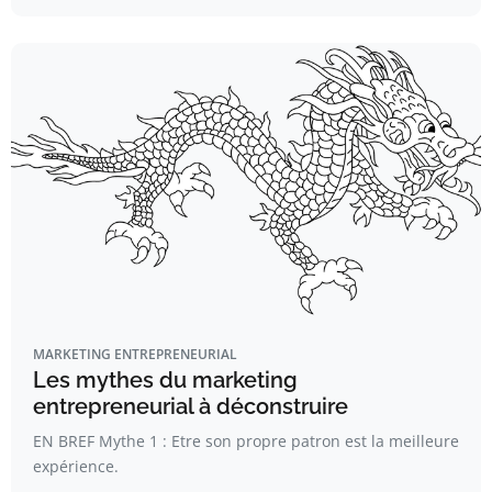
MARKETING ENTREPRENEURIAL
Les mythes du marketing
entrepreneurial à déconstruire
EN BREF Mythe 1 : Etre son propre patron est la meilleure
expérience.