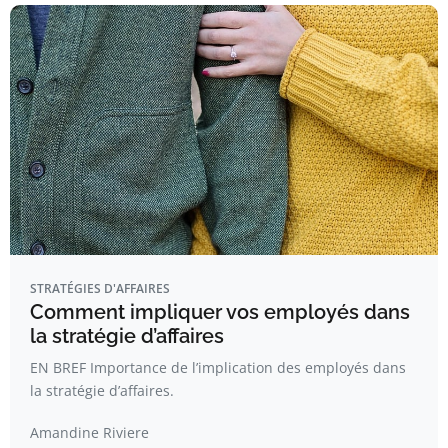
STRATÉGIES D'AFFAIRES
Comment impliquer vos employés dans
la stratégie d’affaires
EN BREF Importance de l’implication des employés dans
la stratégie d’affaires.
Amandine Riviere