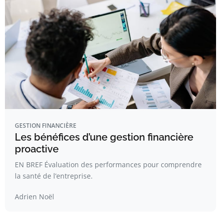
GESTION FINANCIÈRE
Les bénéfices d’une gestion financière
proactive
EN BREF Évaluation des performances pour comprendre
la santé de l’entreprise.
Adrien Noël