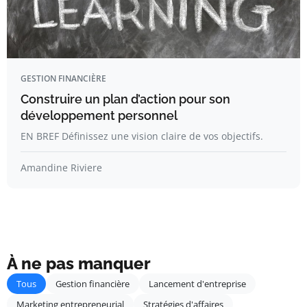
GESTION FINANCIÈRE
Construire un plan d’action pour son
développement personnel
EN BREF Définissez une vision claire de vos objectifs.
Amandine Riviere
À ne pas manquer
Tous
Gestion financière
Lancement d'entreprise
Marketing entrepreneurial
Stratégies d'affaires