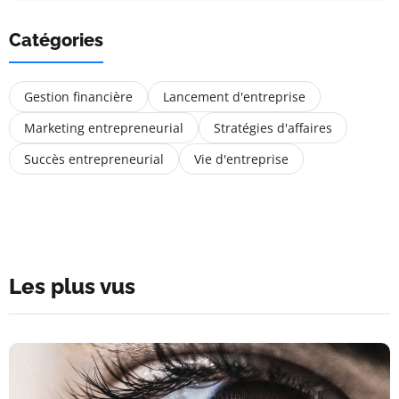
Catégories
Gestion financière
Lancement d'entreprise
Marketing entrepreneurial
Stratégies d'affaires
Succès entrepreneurial
Vie d'entreprise
Les plus vus