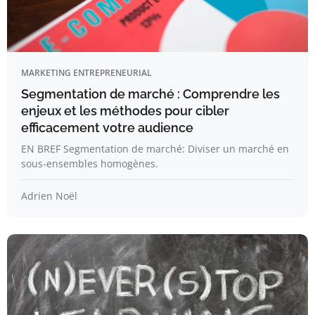
MARKETING ENTREPRENEURIAL
Segmentation de marché : Comprendre les
enjeux et les méthodes pour cibler
efficacement votre audience
EN BREF Segmentation de marché: Diviser un marché en
sous-ensembles homogènes.
Adrien Noël