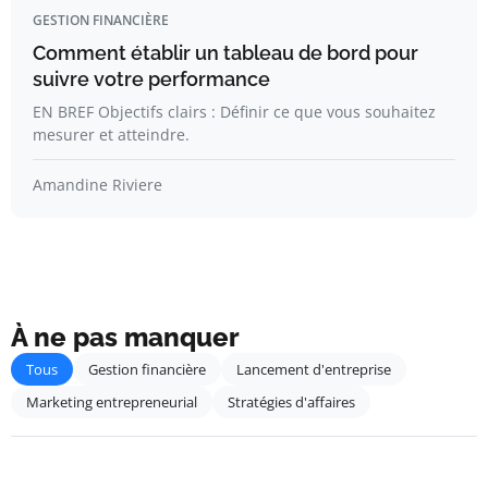
GESTION FINANCIÈRE
Comment établir un tableau de bord pour
suivre votre performance
EN BREF Objectifs clairs : Définir ce que vous souhaitez
mesurer et atteindre.
Amandine Riviere
À ne pas manquer
Tous
Gestion financière
Lancement d'entreprise
Marketing entrepreneurial
Stratégies d'affaires