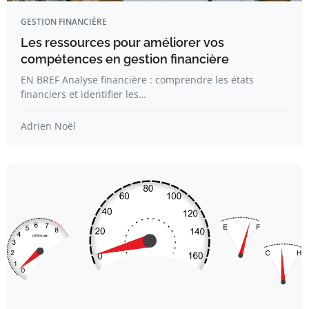
GESTION FINANCIÈRE
Les ressources pour améliorer vos
compétences en gestion financière
EN BREF Analyse financière : comprendre les états
financiers et identifier les…
Adrien Noël