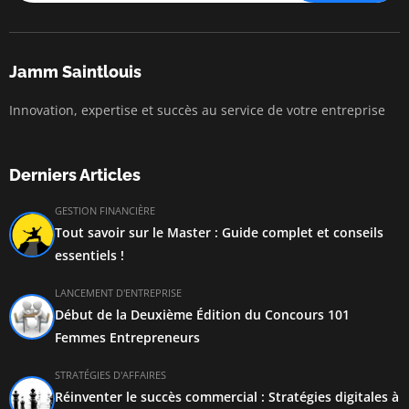
Jamm Saintlouis
Innovation, expertise et succès au service de votre entreprise
Derniers Articles
GESTION FINANCIÈRE
Tout savoir sur le Master : Guide complet et conseils
essentiels !
LANCEMENT D'ENTREPRISE
Début de la Deuxième Édition du Concours 101
Femmes Entrepreneurs
STRATÉGIES D'AFFAIRES
Réinventer le succès commercial : Stratégies digitales à