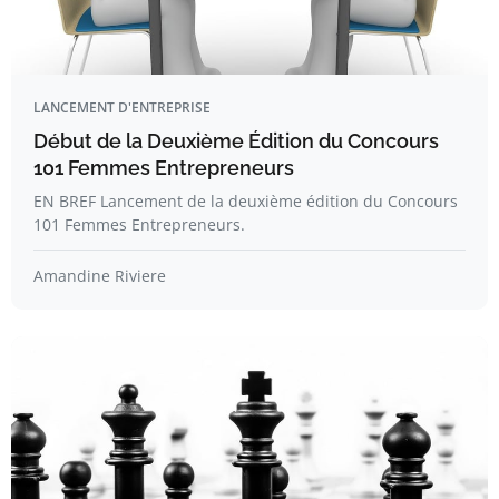
LANCEMENT D'ENTREPRISE
Début de la Deuxième Édition du Concours
101 Femmes Entrepreneurs
EN BREF Lancement de la deuxième édition du Concours
101 Femmes Entrepreneurs.
Amandine Riviere