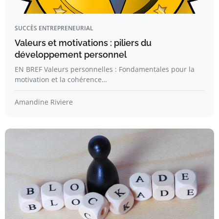
SUCCÈS ENTREPRENEURIAL
Valeurs et motivations : piliers du
développement personnel
EN BREF Valeurs personnelles : Fondamentales pour la
motivation et la cohérence…
Amandine Riviere