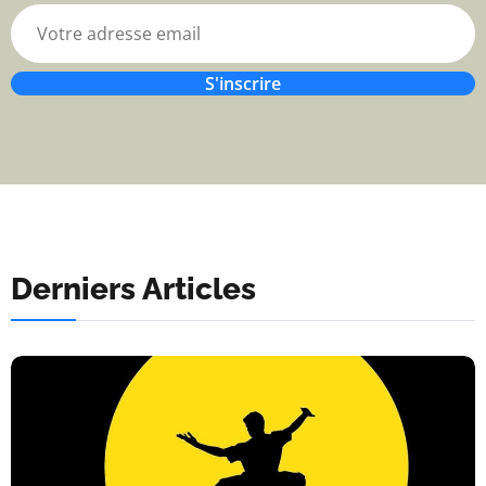
S'inscrire
Derniers Articles