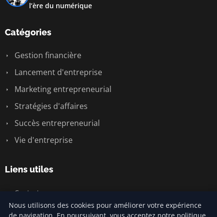
l’ère du numérique
Catégories
Gestion financière
Lancement d'entreprise
Marketing entrepreneurial
Stratégies d'affaires
Succès entrepreneurial
Vie d'entreprise
Liens utiles
Contact
Nous utilisons des cookies pour améliorer votre expérience
de navigation. En poursuivant, vous acceptez notre politique