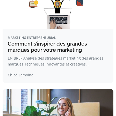
MARKETING ENTREPRENEURIAL
Comment s’inspirer des grandes
marques pour votre marketing
EN BREF Analyse des stratégies marketing des grandes
marques Techniques innovantes et créatives…
Chloé Lemoine