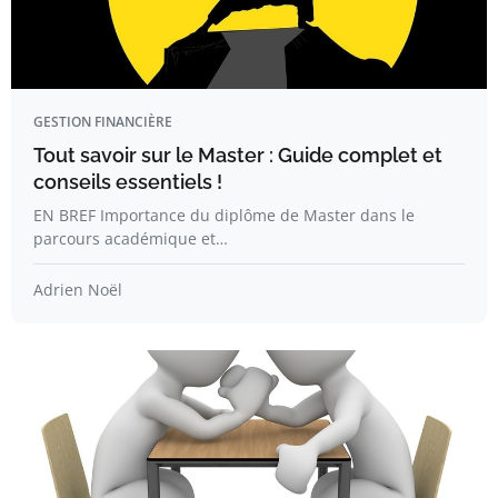
GESTION FINANCIÈRE
Tout savoir sur le Master : Guide complet et
conseils essentiels !
EN BREF Importance du diplôme de Master dans le
parcours académique et…
Adrien Noël