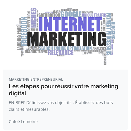
MARKETING ENTREPRENEURIAL
Les étapes pour réussir votre marketing
digital
EN BREF Définissez vos objectifs : Établissez des buts
clairs et mesurables.
Chloé Lemoine