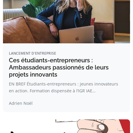
LANCEMENT D'ENTREPRISE
Ces étudiants-entrepreneurs :
Ambassadeurs passionnés de leurs
projets innovants
EN BREF Étudiants-entrepreneurs : jeunes innovateurs
en action. Formation dispensée à l’IGR IAE…
Adrien Noël