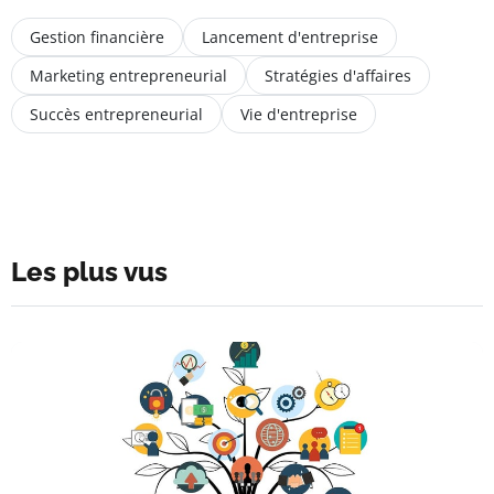
Gestion financière
Lancement d'entreprise
Marketing entrepreneurial
Stratégies d'affaires
Succès entrepreneurial
Vie d'entreprise
Les plus vus