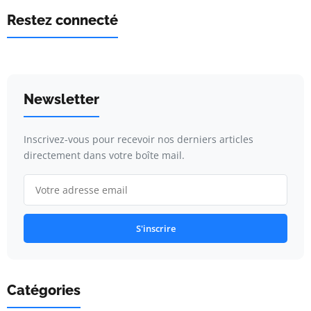
Restez connecté
Newsletter
Inscrivez-vous pour recevoir nos derniers articles
directement dans votre boîte mail.
S'inscrire
Catégories