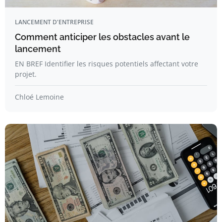
LANCEMENT D'ENTREPRISE
Comment anticiper les obstacles avant le
lancement
EN BREF Identifier les risques potentiels affectant votre
projet.
Chloé Lemoine